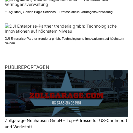
E. Agustoni, Golden Eagle Services – Professionelle Vermögensverwaltung
DJI Enterprise-Partner trenderia gmbh: Technologische Innovationen auf höchstem
Niveau
PUBLIREPORTAGEN
Zollgarage Neuhausen GmbH – Top-Adresse für US-Car Import
und Werkstatt