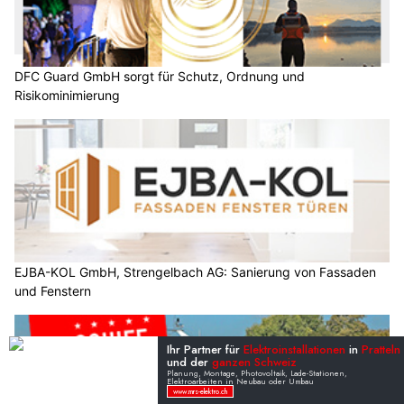
DFC Guard GmbH sorgt für Schutz, Ordnung und
Risikominimierung
EJBA-KOL GmbH, Strengelbach AG: Sanierung von Fassaden
und Fenstern