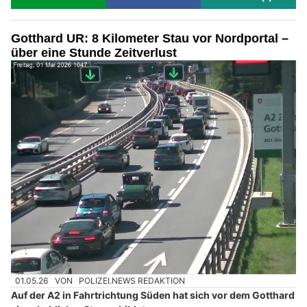
Gotthard UR: 8 Kilometer Stau vor Nordportal –
über eine Stunde Zeitverlust
01.05.26
VON
POLIZEI.NEWS REDAKTION
Auf der A2 in Fahrtrichtung Süden hat sich vor dem Gotthard