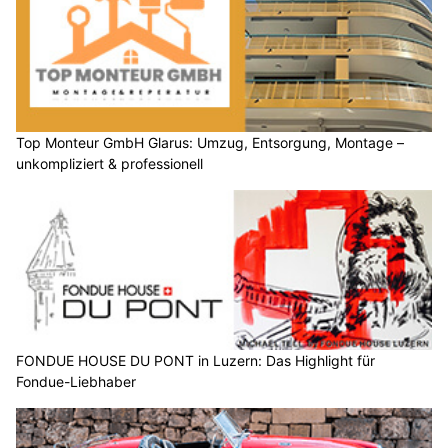
Top Monteur GmbH Glarus: Umzug, Entsorgung, Montage –
unkompliziert & professionell
FONDUE HOUSE DU PONT in Luzern: Das Highlight für
Fondue-Liebhaber