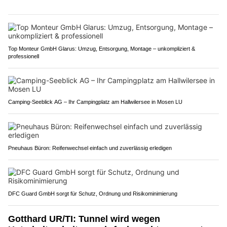
Top Monteur GmbH Glarus: Umzug, Entsorgung, Montage – unkompliziert &
professionell
Camping-Seeblick AG – Ihr Campingplatz am Hallwilersee in Mosen LU
Pneuhaus Büron: Reifenwechsel einfach und zuverlässig erledigen
DFC Guard GmbH sorgt für Schutz, Ordnung und Risikominimierung
Gotthard UR/TI: Tunnel wird wegen