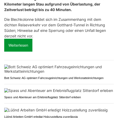
Kilometer langen Stau aufgrund von Überlastung, der
Zeitverlust beträgt bis zu 40 Minuten.
Die Blechkolonne bildet sich im Zusammenhang mit dem
dichten Reiseverkehr vor dem Gotthard-Tunnel in Richtung
Süden; Hinweise auf eine Sperrung oder einen Unfall liegen
derzeit nicht vor.
Weiterlesen
Bott Schweiz AG optimiert Fahrzeugeinrichtungen und Werkstatteinrichtungen
Spass und Abenteuer am Erlebnisflugplatz Sitterdorf erleben
Lüönd Arbeiten GmbH erledigt Holzzustellung zuverlässig