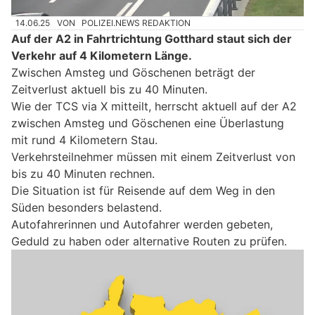
14.06.25
VON
POLIZEI.NEWS REDAKTION
Auf der A2 in Fahrtrichtung Gotthard staut sich der
Verkehr auf 4 Kilometern Länge.
Zwischen Amsteg und Göschenen beträgt der
Zeitverlust aktuell bis zu 40 Minuten.
Wie der TCS via X mitteilt, herrscht aktuell auf der A2
zwischen Amsteg und Göschenen eine Überlastung
mit rund 4 Kilometern Stau.
Verkehrsteilnehmer müssen mit einem Zeitverlust von
bis zu 40 Minuten rechnen.
Die Situation ist für Reisende auf dem Weg in den
Süden besonders belastend.
Autofahrerinnen und Autofahrer werden gebeten,
Geduld zu haben oder alternative Routen zu prüfen.