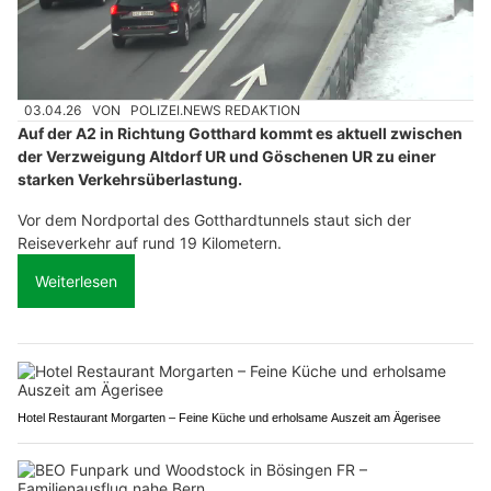
03.04.26
VON
POLIZEI.NEWS REDAKTION
Auf der A2 in Richtung Gotthard kommt es aktuell zwischen
der Verzweigung Altdorf UR und Göschenen UR zu einer
starken Verkehrsüberlastung.
Vor dem Nordportal des Gotthardtunnels staut sich der
Reiseverkehr auf rund 19 Kilometern.
Weiterlesen
Hotel Restaurant Morgarten – Feine Küche und erholsame Auszeit am Ägerisee