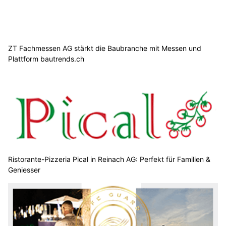
ZT Fachmessen AG stärkt die Baubranche mit Messen und
Plattform bautrends.ch
Ristorante-Pizzeria Pical in Reinach AG: Perfekt für Familien &
Geniesser