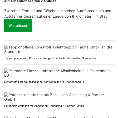
ein erheblicher Stau gebildet.
Zwischen Erstfeld und Göschenen stehen Autofahrerinnen und
Autofahrer derzeit auf einer Länge von 8 Kilometern im Stau.
Weiterlesen
Teppichpflege vom Profi: Orientteppich Täbriz GmbH an drei Standorten
Ristorante Piazza: Italienische Köstlichkeiten in Eschenbach LU
Potenziale entfalten mit Zenklusen Consulting & Partner GmbH