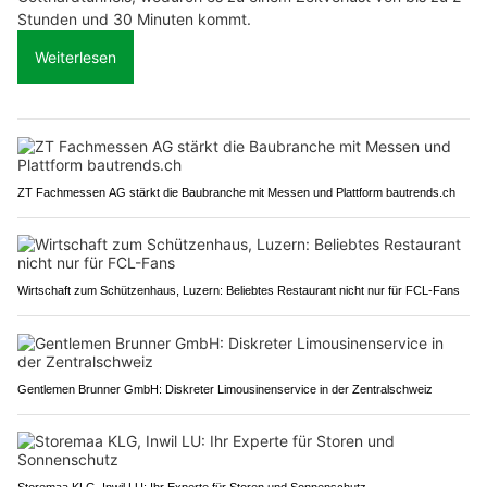
Stunden und 30 Minuten kommt.
Weiterlesen
ZT Fachmessen AG stärkt die Baubranche mit Messen und Plattform bautrends.ch
Wirtschaft zum Schützenhaus, Luzern: Beliebtes Restaurant nicht nur für FCL-Fans
Gentlemen Brunner GmbH: Diskreter Limousinenservice in der Zentralschweiz