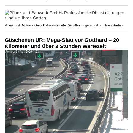
Pflanz und Bauwerk GmbH: Professionelle Dienstleistungen rund um Ihren Garten
Göschenen UR: Mega-Stau vor Gotthard – 20
Kilometer und über 3 Stunden Wartezeit