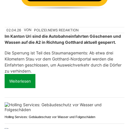
02.04.26
VON
POLIZEI.NEWS REDAKTION
Im Kanton Uri sind die Autobahneinfahrten Göschenen und
Wassen auf die A2 in Richtung Gotthard aktuell gesperrt.
Die Sperrung ist Teil des Staumanagements: Ab etwa drei
Kilometern Stau vor dem Gotthard-Nordportal werden die
Einfahrten geschlossen, um Ausweichverkehr durch die Dörfer
zu verhindern.
Weiterlesen
Holling Services: Gebäudeschutz vor Wasser und Folgeschäden