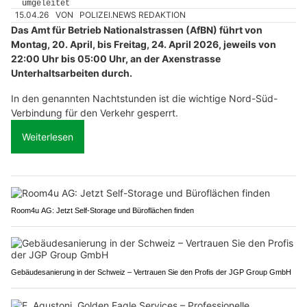
15.04.26
VON
POLIZEI.NEWS REDAKTION
Das Amt für Betrieb Nationalstrassen (AfBN) führt von
Montag, 20. April, bis Freitag, 24. April 2026, jeweils von
22:00 Uhr bis 05:00 Uhr, an der Axenstrasse
Unterhaltsarbeiten durch.
In den genannten Nachtstunden ist die wichtige Nord-Süd-
Verbindung für den Verkehr gesperrt.
Weiterlesen
Room4u AG: Jetzt Self-Storage und Büroflächen finden
Gebäudesanierung in der Schweiz – Vertrauen Sie den Profis der JGP Group GmbH