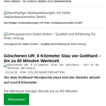
Swiss Ablation – für moderne Ablation ohne Spitalaufenthalt
Nachhaltige Gebäudelösungen mit Hofer Gebäudeautomation GmbH
Umzugsservice Swiss GmbH – Qualität und Erfahrung für Ihren Umzug
Göschenen UR: 8 Kilometer Stau vor Gotthard –
bis zu 80 Minuten Wartezeit
02.04.26
VON
POLIZEI.NEWS REDAKTION
Vor dem Gotthard-Nordportal staut sich der Verkehr aktuell
auf rund 8 Kilometer.
Die Wartezeit beträgt derzeit bis zu 80 Minuten.
Weiterlesen