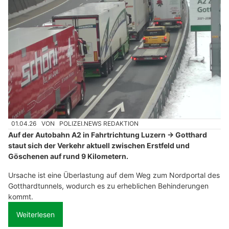
01.04.26
VON
POLIZEI.NEWS REDAKTION
Auf der Autobahn A2 in Fahrtrichtung Luzern → Gotthard
staut sich der Verkehr aktuell zwischen Erstfeld und
Göschenen auf rund 9 Kilometern.
Ursache ist eine Überlastung auf dem Weg zum Nordportal des
Gotthardtunnels, wodurch es zu erheblichen Behinderungen
kommt.
Weiterlesen