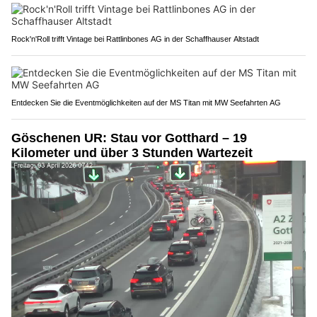
Rock'n'Roll trifft Vintage bei Rattlinbones AG in der Schaffhauser Altstadt
Entdecken Sie die Eventmöglichkeiten auf der MS Titan mit MW Seefahrten AG
Göschenen UR: Stau vor Gotthard – 19
Kilometer und über 3 Stunden Wartezeit