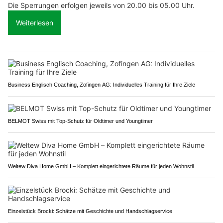
Die Sperrungen erfolgen jeweils von 20.00 bis 05.00 Uhr.
Weiterlesen
Business Englisch Coaching, Zofingen AG: Individuelles Training für Ihre Ziele
BELMOT Swiss mit Top-Schutz für Oldtimer und Youngtimer
Weltew Diva Home GmbH – Komplett eingerichtete Räume für jeden Wohnstil
Einzelstück Brocki: Schätze mit Geschichte und Handschlagservice