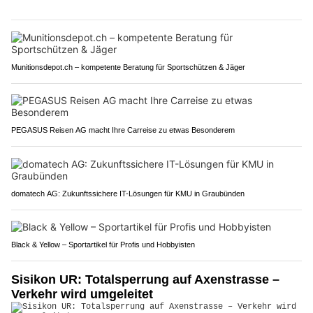
Munitionsdepot.ch – kompetente Beratung für Sportschützen & Jäger
PEGASUS Reisen AG macht Ihre Carreise zu etwas Besonderem
domatech AG: Zukunftssichere IT-Lösungen für KMU in Graubünden
Black & Yellow – Sportartikel für Profis und Hobbyisten
Sisikon UR: Totalsperrung auf Axenstrasse –
Verkehr wird umgeleitet