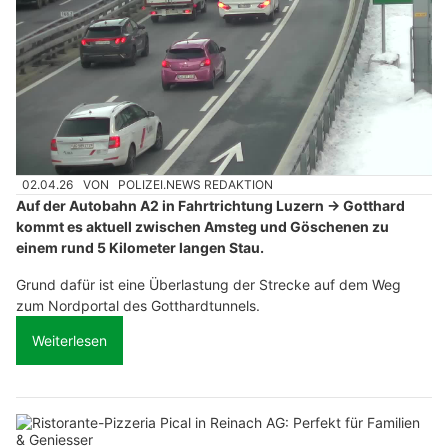
02.04.26
VON
POLIZEI.NEWS REDAKTION
Auf der Autobahn A2 in Fahrtrichtung Luzern → Gotthard
kommt es aktuell zwischen Amsteg und Göschenen zu
einem rund 5 Kilometer langen Stau.
Grund dafür ist eine Überlastung der Strecke auf dem Weg
zum Nordportal des Gotthardtunnels.
Weiterlesen