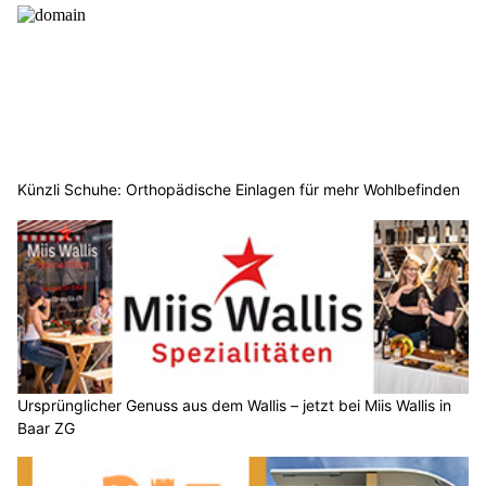
Künzli Schuhe: Orthopädische Einlagen für mehr Wohlbefinden
Ursprünglicher Genuss aus dem Wallis – jetzt bei Miis Wallis in
Baar ZG