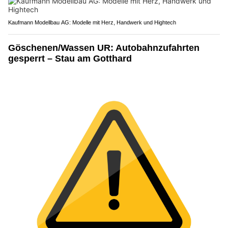
Kaufmann Modellbau AG: Modelle mit Herz, Handwerk und Hightech
Göschenen/Wassen UR: Autobahnzufahrten
gesperrt – Stau am Gotthard