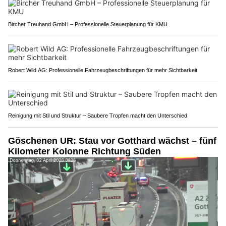
Bircher Treuhand GmbH – Professionelle Steuerplanung für KMU
Robert Wild AG: Professionelle Fahrzeugbeschriftungen für mehr Sichtbarkeit
Reinigung mit Stil und Struktur – Saubere Tropfen macht den Unterschied
Göschenen UR: Stau vor Gotthard wächst – fünf
Kilometer Kolonne Richtung Süden