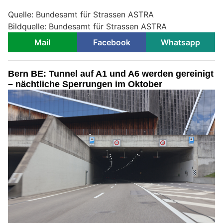
Quelle: Bundesamt für Strassen ASTRA
Bildquelle: Bundesamt für Strassen ASTRA
Mail
Facebook
Whatsapp
Bern BE: Tunnel auf A1 und A6 werden gereinigt
– nächtliche Sperrungen im Oktober