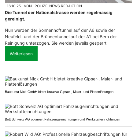
16.10.25
VON
POLIZEI.NEWS REDAKTION
Die Tunnel der Nationalstrasse werden regelmässig
gereinigt.
Nun werden der Sonnenhoftunnel auf der A6 sowie der
Neufeld- und der Brünnentunnel auf der A1 bei Bern der
Reinigung unterzogen. Sie werden jeweils gesperrt.
Weiterlesen
Baukunst Nick GmbH bietet kreative Gipser-, Maler- und Plattenlösungen
Bott Schweiz AG optimiert Fahrzeugeinrichtungen und Werkstatteinrichtungen