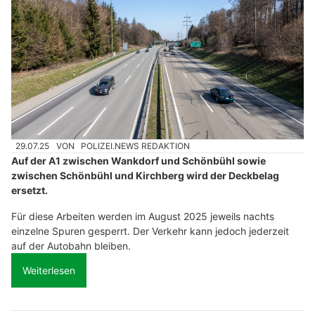
29.07.25
VON
POLIZEI.NEWS REDAKTION
Auf der A1 zwischen Wankdorf und Schönbühl sowie
zwischen Schönbühl und Kirchberg wird der Deckbelag
ersetzt.
Für diese Arbeiten werden im August 2025 jeweils nachts
einzelne Spuren gesperrt. Der Verkehr kann jedoch jederzeit
auf der Autobahn bleiben.
Weiterlesen