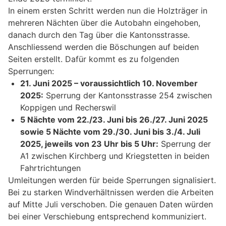
In einem ersten Schritt werden nun die Holzträger in
mehreren Nächten über die Autobahn eingehoben,
danach durch den Tag über die Kantonsstrasse.
Anschliessend werden die Böschungen auf beiden
Seiten erstellt. Dafür kommt es zu folgenden
Sperrungen:
21. Juni 2025 – voraussichtlich 10. November
2025:
Sperrung der Kantonsstrasse 254 zwischen
Koppigen und Recherswil
5 Nächte vom 22./23. Juni bis 26./27. Juni 2025
sowie 5 Nächte vom 29./30. Juni bis 3./4. Juli
2025, jeweils von 23 Uhr bis 5 Uhr:
Sperrung der
A1 zwischen Kirchberg und Kriegstetten in beiden
Fahrtrichtungen
Umleitungen werden für beide Sperrungen signalisiert.
Bei zu starken Windverhältnissen werden die Arbeiten
auf Mitte Juli verschoben. Die genauen Daten würden
bei einer Verschiebung entsprechend kommuniziert.