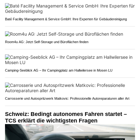
Baté Facility Management & Service GmbH: Ihre Experten für Gebäudereinigung
Room4u AG: Jetzt Self-Storage und Büroflächen finden
Camping-Seeblick AG – Ihr Campingplatz am Hallwilersee in Mosen LU
Carrosserie und Autospritzwerk Matkovic: Professionelle Autoreparaturen aller Art
Schweiz: Bedingt autonomes Fahren startet –
TCS erklärt die wichtigsten Fragen