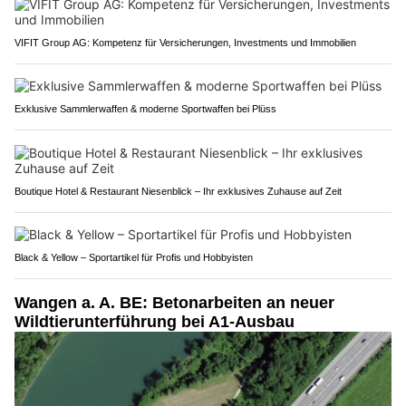
VIFIT Group AG: Kompetenz für Versicherungen, Investments und Immobilien
Exklusive Sammlerwaffen & moderne Sportwaffen bei Plüss
Boutique Hotel & Restaurant Niesenblick – Ihr exklusives Zuhause auf Zeit
Black & Yellow – Sportartikel für Profis und Hobbyisten
Wangen a. A. BE: Betonarbeiten an neuer
Wildtierunterführung bei A1-Ausbau