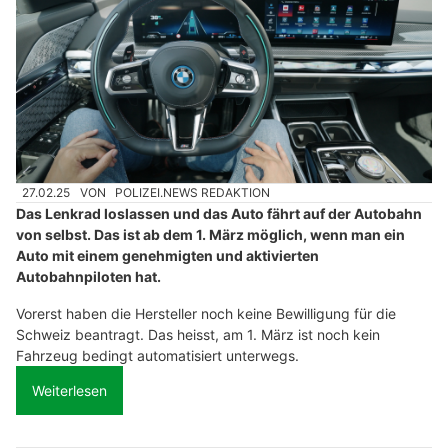
27.02.25
VON
POLIZEI.NEWS REDAKTION
Das Lenkrad loslassen und das Auto fährt auf der Autobahn
von selbst. Das ist ab dem 1. März möglich, wenn man ein
Auto mit einem genehmigten und aktivierten
Autobahnpiloten hat.
Vorerst haben die Hersteller noch keine Bewilligung für die
Schweiz beantragt. Das heisst, am 1. März ist noch kein
Fahrzeug bedingt automatisiert unterwegs.
Weiterlesen