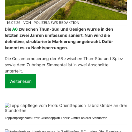
16.07.26
VON
POLIZEI.NEWS REDAKTION
Die
A6
zwischen Thun-Süd und Gesigen wurde in den
letzten zwei Jahren umfassend saniert. Nun wird die
definitive, strukturierte Markierung angebracht. Dafür
kommt es zu Nachtsperrungen.
Die Gesamterneuerung der A6 zwischen Thun-Süd und Spiez
sowie dem Zubringer Simmental ist in zwei Abschnitte
unterteilt.
Weiterlesen
Teppichpflege vom Profi: Orientteppich Täbriz GmbH an drei Standorten