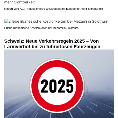
Robert Wild AG: Professionelle Fahrzeugbeschriftungen für mehr Sichtbarkeit
Erlebe libanesische Köstlichkeiten bei Mezami in Solothurn
Schweiz: Neue Verkehrsregeln 2025 – Von
Lärmverbot bis zu führerlosen Fahrzeugen