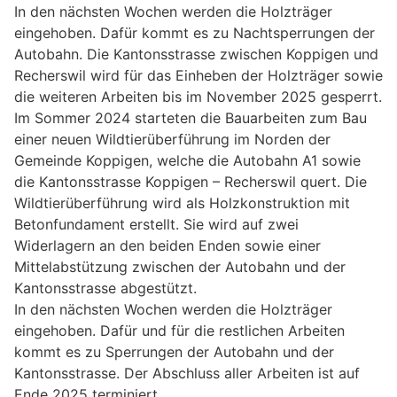
In den nächsten Wochen werden die Holzträger
eingehoben. Dafür kommt es zu Nachtsperrungen der
Autobahn. Die Kantonsstrasse zwischen Koppigen und
Recherswil wird für das Einheben der Holzträger sowie
die weiteren Arbeiten bis im November 2025 gesperrt.
Im Sommer 2024 starteten die Bauarbeiten zum Bau
einer neuen Wildtierüberführung im Norden der
Gemeinde Koppigen, welche die Autobahn A1 sowie
die Kantonsstrasse Koppigen – Recherswil quert. Die
Wildtierüberführung wird als Holzkonstruktion mit
Betonfundament erstellt. Sie wird auf zwei
Widerlagern an den beiden Enden sowie einer
Mittelabstützung zwischen der Autobahn und der
Kantonsstrasse abgestützt.
In den nächsten Wochen werden die Holzträger
eingehoben. Dafür und für die restlichen Arbeiten
kommt es zu Sperrungen der Autobahn und der
Kantonsstrasse. Der Abschluss aller Arbeiten ist auf
Ende 2025 terminiert.