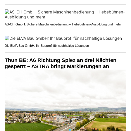
AS-CH GmbH: Sichere Maschinenbedienung – Hebebühnen-Ausbildung und mehr
Die ELVA Bau GmbH: Ihr Bauprofi für nachhaltige Lösungen
Thun BE: A6 Richtung Spiez an drei Nächten
gesperrt – ASTRA bringt Markierungen an