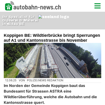
Koppigen BE: Wildtierbrücke bringt Sperrungen
auf A1 und Kantonsstrasse bis November
12.06.25
VON
POLIZEI.NEWS REDAKTION
Im Norden der Gemeinde Koppigen baut das
Bundesamt für Strassen ASTRA eine
Wildtierüberführung, welche die Autobahn und die
Kantonsstrasse quert.