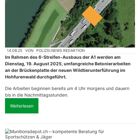
14.08.25
VON
POLIZEI.NEWS REDAKTION
Im Rahmen des 6-Streifen-Ausbaus der A1 werden am
Dienstag, 19. August 2025, umfangreiche Betonierarbeiten
an der Brückenplatte der neuen Wildtierunterführung im
Hohfurenwald durchgeführt.
Die Arbeiten beginnen bereits um 4 Uhr morgens und dauern
bis in die Nachmittagsstunden.
Weiterlesen