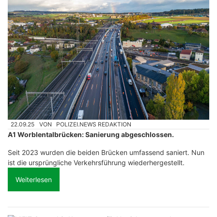
22.09.25
VON
POLIZEI.NEWS REDAKTION
A1 Worblentalbrücken: Sanierung abgeschlossen.
Seit 2023 wurden die beiden Brücken umfassend saniert. Nun
ist die ursprüngliche Verkehrsführung wiederhergestellt.
Weiterlesen