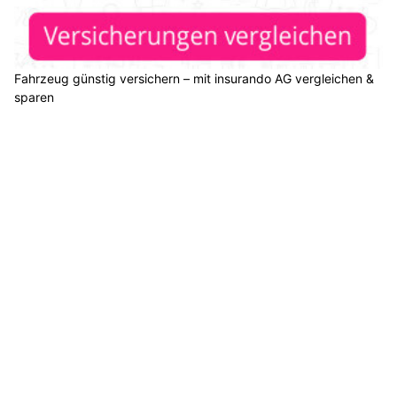
Fahrzeug günstig versichern – mit insurando AG vergleichen &
sparen