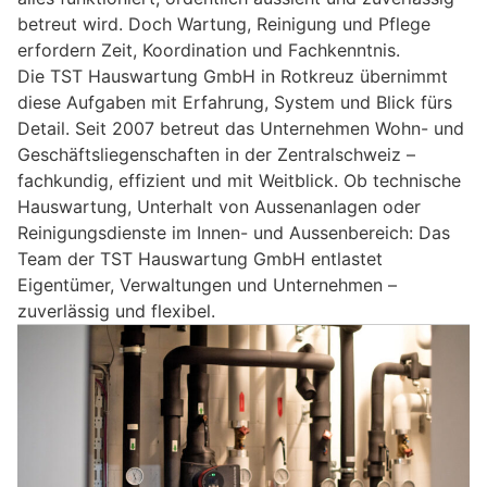
betreut wird. Doch Wartung, Reinigung und Pflege
erfordern Zeit, Koordination und Fachkenntnis.
Die TST Hauswartung GmbH in Rotkreuz übernimmt
diese Aufgaben mit Erfahrung, System und Blick fürs
Detail. Seit 2007 betreut das Unternehmen Wohn- und
Geschäftsliegenschaften in der Zentralschweiz –
fachkundig, effizient und mit Weitblick. Ob technische
Hauswartung, Unterhalt von Aussenanlagen oder
Reinigungsdienste im Innen- und Aussenbereich: Das
Team der TST Hauswartung GmbH entlastet
Eigentümer, Verwaltungen und Unternehmen –
zuverlässig und flexibel.