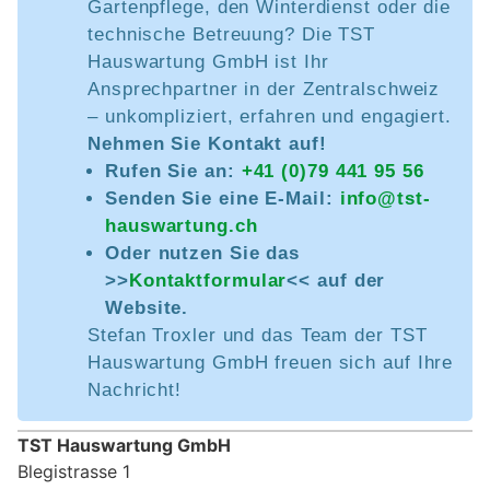
Gartenpflege, den Winterdienst oder die
technische Betreuung? Die TST
Hauswartung GmbH ist Ihr
Ansprechpartner in der Zentralschweiz
– unkompliziert, erfahren und engagiert.
Nehmen Sie Kontakt auf!
Rufen Sie an:
+41 (0)79 441 95 56
Senden Sie eine E-Mail:
info@tst-
hauswartung.ch
Oder nutzen Sie das
>>
Kontaktformular
<< auf der
Website.
Stefan Troxler und das Team der TST
Hauswartung GmbH freuen sich auf Ihre
Nachricht!
TST Hauswartung GmbH
Blegistrasse 1