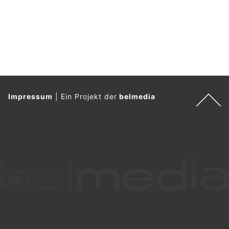
Impressum
|
Ein Projekt der
belmedia