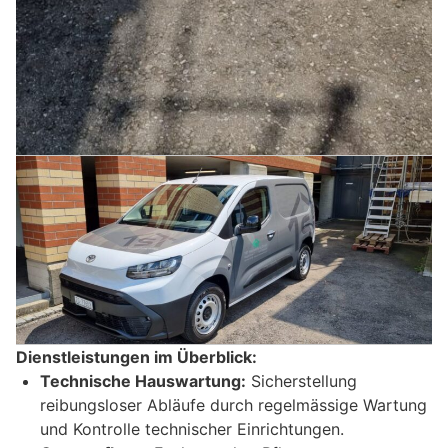
Dienstleistungen im Überblick:
Technische Hauswartung:
Sicherstellung
reibungsloser Abläufe durch regelmässige Wartung
und Kontrolle technischer Einrichtungen. ​