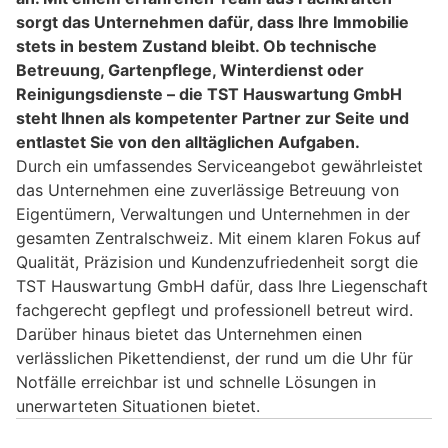
sorgt das Unternehmen dafür, dass Ihre Immobilie
stets in bestem Zustand bleibt. Ob technische
Betreuung, Gartenpflege, Winterdienst oder
Reinigungsdienste – die TST Hauswartung GmbH
steht Ihnen als kompetenter Partner zur Seite und
entlastet Sie von den alltäglichen Aufgaben.
Durch ein umfassendes Serviceangebot gewährleistet
das Unternehmen eine zuverlässige Betreuung von
Eigentümern, Verwaltungen und Unternehmen in der
gesamten Zentralschweiz. Mit einem klaren Fokus auf
Qualität, Präzision und Kundenzufriedenheit sorgt die
TST Hauswartung GmbH dafür, dass Ihre Liegenschaft
fachgerecht gepflegt und professionell betreut wird.
Darüber hinaus bietet das Unternehmen einen
verlässlichen Pikettendienst, der rund um die Uhr für
Notfälle erreichbar ist und schnelle Lösungen in
unerwarteten Situationen bietet.