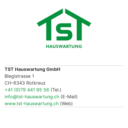
TST Hauswartung GmbH
Blegistrasse 1
CH-6343 Rotkreuz
+41 (0)79 441 95 56
(Tel.)
info@tst-hauswartung.ch
(E-Mail)
www.tst-hauswartung.ch
(Web)