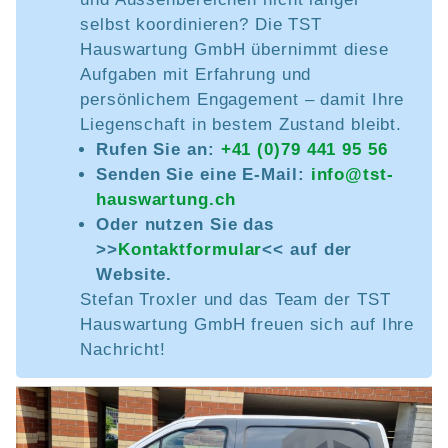
selbst koordinieren? Die TST
Hauswartung GmbH übernimmt diese
Aufgaben mit Erfahrung und
persönlichem Engagement – damit Ihre
Liegenschaft in bestem Zustand bleibt.
Rufen Sie an:
+41 (0)79 441 95 56
Senden Sie eine E-Mail:
info@tst-
hauswartung.ch
Oder nutzen Sie das
>>
Kontaktformular
<< auf der
Website.
Stefan Troxler und das Team der TST
Hauswartung GmbH freuen sich auf Ihre
Nachricht!