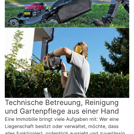
Technische Betreuung, Reinigung
und Gartenpflege aus einer Hand
Eine Immobilie bringt viele Aufgaben mit: Wer eine
Liegenschaft besitzt oder verwaltet, möchte, dass
alles funktioniert, ordentlich aussieht und zuverlässig