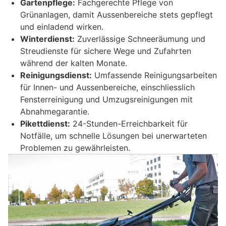
Gartenpflege:
Fachgerechte Pflege von
Grünanlagen, damit Aussenbereiche stets gepflegt
und einladend wirken. ​
Winterdienst:
Zuverlässige Schneeräumung und
Streudienste für sichere Wege und Zufahrten
während der kalten Monate.
Reinigungsdienst:
Umfassende Reinigungsarbeiten
für Innen- und Aussenbereiche, einschliesslich
Fensterreinigung und Umzugsreinigungen mit
Abnahmegarantie. ​
Pikettdienst:
24-Stunden-Erreichbarkeit für
Notfälle, um schnelle Lösungen bei unerwarteten
Problemen zu gewährleisten. ​