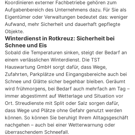
Koordinieren externer Fachbetriebe gehören zum
Aufgabenbereich des Unternehmens dazu. Für Sie als
Eigentümer oder Verwaltungen bedeutet das: weniger
Aufwand, mehr Sicherheit und dauerhaft gepflegte
Objekte.
Winterdienst in Rotkreuz: Sicherheit bei
Schnee und Eis
Sobald die Temperaturen sinken, steigt der Bedarf an
einem verlässlichen Winterdienst. Die TST
Hauswartung GmbH sorgt dafür, dass Wege,
Zufahrten, Parkplätze und Eingangsbereiche auch bei
Schnee und Glätte sicher begehbar bleiben. Geräumt
wird frühmorgens, bei Bedarf auch mehrfach am Tag –
immer abgestimmt auf Wetterlage und Situation vor
Ort. Streudienste mit Split oder Salz sorgen dafür,
dass Wege und Plätze ohne Gefahr genutzt werden
können. So können Sie beruhigt Ihrem Alltagsgeschäft
nachgehen – auch bei einer Wetterwarnung oder
überraschendem Schneefall.