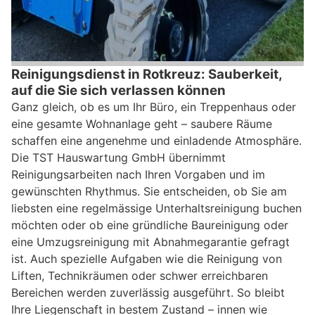
Reinigungsdienst in Rotkreuz: Sauberkeit,
auf die Sie sich verlassen können
Ganz gleich, ob es um Ihr Büro, ein Treppenhaus oder
eine gesamte Wohnanlage geht – saubere Räume
schaffen eine angenehme und einladende Atmosphäre.
Die TST Hauswartung GmbH übernimmt
Reinigungsarbeiten nach Ihren Vorgaben und im
gewünschten Rhythmus. Sie entscheiden, ob Sie am
liebsten eine regelmässige Unterhaltsreinigung buchen
möchten oder ob eine gründliche Baureinigung oder
eine Umzugsreinigung mit Abnahmegarantie gefragt
ist. Auch spezielle Aufgaben wie die Reinigung von
Liften, Technikräumen oder schwer erreichbaren
Bereichen werden zuverlässig ausgeführt. So bleibt
Ihre Liegenschaft in bestem Zustand – innen wie