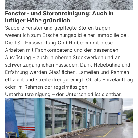
Fenster- und Storenreinigung: Auch in
luftiger Höhe gründlich
Saubere Fenster und gepflegte Storen tragen
wesentlich zum Erscheinungsbild einer Immobilie bei.
Die TST Hauswartung GmbH übernimmt diese
Arbeiten mit Fachkompetenz und der passenden
Ausrüstung – auch in oberen Stockwerken und an
schwer zugänglichen Fassaden. Dank Hebebühne und
Erfahrung werden Glasflächen, Lamellen und Rahmen
effizient und streifenfrei gereinigt. Ob als Einzelauftrag
oder im Rahmen der regelmässigen
Unterhaltsreinigung – der Unterschied ist sichtbar.