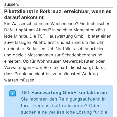
aussen.
Pikettdienst in Rotkreuz: erreichbar, wenn es
darauf ankommt
Ein Wasserschaden am Wochenende? Ein technischer
Defekt spät am Abend? In solchen Momenten zählt
jede Minute. Die TST Hauswartung GmbH bietet einen
zuverlässigen Pikettdienst und ist rund um die Uhr
erreichbar. So lassen sich Notfälle rasch beurteilen
und gezielt Massnahmen zur Schadenbegrenzung
einleiten. Ob für Wohnhäuser, Gewerbebauten oder
Verwaltungen – der Bereitschaftsdienst sorgt dafür,
dass Probleme nicht bis zum nächsten Werktag
warten müssen.
TST Hauswartung GmbH kontaktieren
Sie möchten den Reinigungsaufwand in
Ihrer Liegenschaft reduzieren? Oder
suchen eine verlässliche Lösung für die