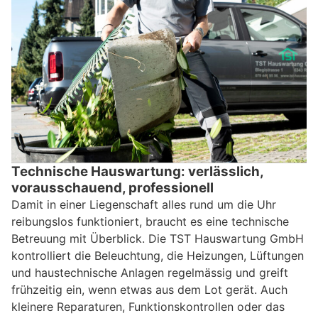
Technische Hauswartung: verlässlich,
vorausschauend, professionell
Damit in einer Liegenschaft alles rund um die Uhr
reibungslos funktioniert, braucht es eine technische
Betreuung mit Überblick. Die TST Hauswartung GmbH
kontrolliert die Beleuchtung, die Heizungen, Lüftungen
und haustechnische Anlagen regelmässig und greift
frühzeitig ein, wenn etwas aus dem Lot gerät. Auch
kleinere Reparaturen, Funktionskontrollen oder das