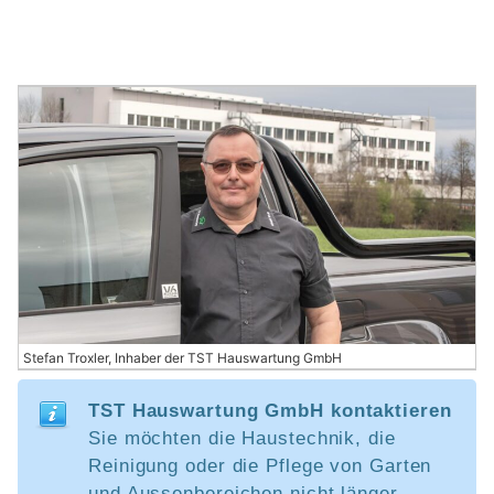
Stefan Troxler, Inhaber der TST Hauswartung GmbH
TST Hauswartung GmbH kontaktieren
Sie möchten die Haustechnik, die
Reinigung oder die Pflege von Garten
und Aussenbereichen nicht länger