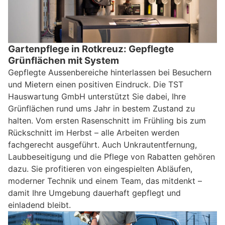
Gartenpflege in Rotkreuz: Gepflegte
Grünflächen mit System
Gepflegte Aussenbereiche hinterlassen bei Besuchern
und Mietern einen positiven Eindruck. Die TST
Hauswartung GmbH unterstützt Sie dabei, Ihre
Grünflächen rund ums Jahr in bestem Zustand zu
halten. Vom ersten Rasenschnitt im Frühling bis zum
Rückschnitt im Herbst – alle Arbeiten werden
fachgerecht ausgeführt. Auch Unkrautentfernung,
Laubbeseitigung und die Pflege von Rabatten gehören
dazu. Sie profitieren von eingespielten Abläufen,
moderner Technik und einem Team, das mitdenkt –
damit Ihre Umgebung dauerhaft gepflegt und
einladend bleibt.