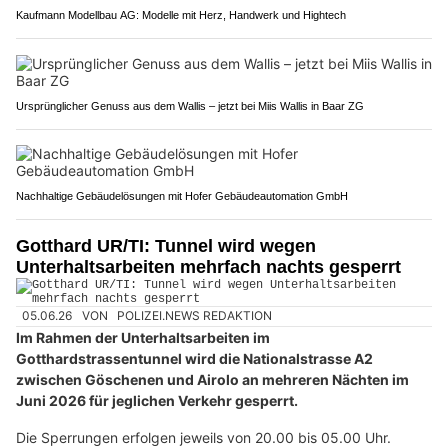
Kaufmann Modellbau AG: Modelle mit Herz, Handwerk und Hightech
Ursprünglicher Genuss aus dem Wallis – jetzt bei Miis Wallis in Baar ZG
Nachhaltige Gebäudelösungen mit Hofer Gebäudeautomation GmbH
Gotthard UR/TI: Tunnel wird wegen
Unterhaltsarbeiten mehrfach nachts gesperrt
05.06.26
VON
POLIZEI.NEWS REDAKTION
Im Rahmen der Unterhaltsarbeiten im
Gotthardstrassentunnel wird die Nationalstrasse A2
zwischen Göschenen und Airolo an mehreren Nächten im
Juni 2026 für jeglichen Verkehr gesperrt.
Die Sperrungen erfolgen jeweils von 20.00 bis 05.00 Uhr.