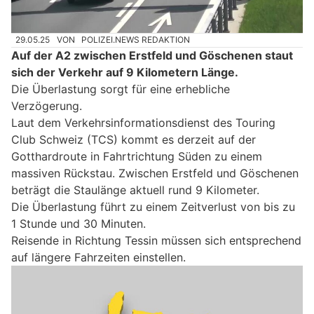
29.05.25
VON
POLIZEI.NEWS REDAKTION
Auf der A2 zwischen Erstfeld und Göschenen staut
sich der Verkehr auf 9 Kilometern Länge.
Die Überlastung sorgt für eine erhebliche
Verzögerung.
Laut dem Verkehrsinformationsdienst des Touring
Club Schweiz (TCS) kommt es derzeit auf der
Gotthardroute in Fahrtrichtung Süden zu einem
massiven Rückstau. Zwischen Erstfeld und Göschenen
beträgt die Staulänge aktuell rund 9 Kilometer.
Die Überlastung führt zu einem Zeitverlust von bis zu
1 Stunde und 30 Minuten.
Reisende in Richtung Tessin müssen sich entsprechend
auf längere Fahrzeiten einstellen.