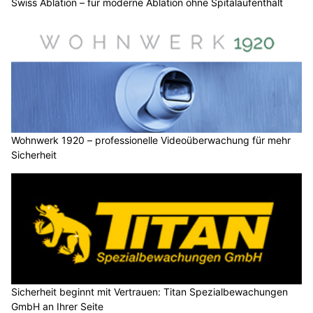
Swiss Ablation – für moderne Ablation ohne Spitalaufenthalt
Wohnwerk 1920 – professionelle Videoüberwachung für mehr
Sicherheit
Sicherheit beginnt mit Vertrauen: Titan Spezialbewachungen
GmbH an Ihrer Seite