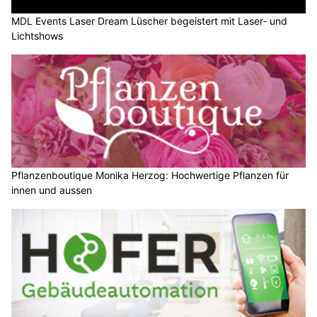
MDL Events Laser Dream Lüscher begeistert mit Laser- und
Lichtshows
Pflanzenboutique Monika Herzog: Hochwertige Pflanzen für
innen und aussen