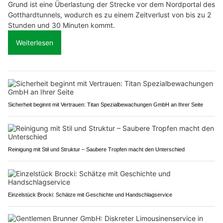
Grund ist eine Überlastung der Strecke vor dem Nordportal des
Gotthardtunnels, wodurch es zu einem Zeitverlust von bis zu 2
Stunden und 30 Minuten kommt.
Weiterlesen
Sicherheit beginnt mit Vertrauen: Titan Spezialbewachungen GmbH an Ihrer Seite
Reinigung mit Stil und Struktur – Saubere Tropfen macht den Unterschied
Einzelstück Brocki: Schätze mit Geschichte und Handschlagservice