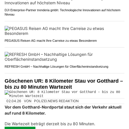
DJI Enterprise-Partner trenderia gmbh: Technologische Innovationen auf höchstem
Niveau
PEGASUS Reisen AG macht Ihre Carreise zu etwas Besonderem
REFRESH GmbH – Nachhaltige Lösungen für Oberflächeninstandsetzung
Göschenen UR: 8 Kilometer Stau vor Gotthard –
bis zu 80 Minuten Wartezeit
02.04.26
VON
POLIZEI.NEWS REDAKTION
Vor dem Gotthard-Nordportal staut sich der Verkehr aktuell
auf rund 8 Kilometer.
Die Wartezeit beträgt derzeit bis zu 80 Minuten.