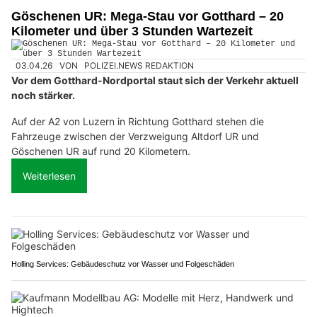
Göschenen UR: Mega-Stau vor Gotthard – 20
Kilometer und über 3 Stunden Wartezeit
03.04.26
VON
POLIZEI.NEWS REDAKTION
Vor dem Gotthard-Nordportal staut sich der Verkehr aktuell
noch stärker.
Auf der A2 von Luzern in Richtung Gotthard stehen die
Fahrzeuge zwischen der Verzweigung Altdorf UR und
Göschenen UR auf rund 20 Kilometern.
Weiterlesen
Holling Services: Gebäudeschutz vor Wasser und Folgeschäden