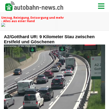
A2/Gotthard UR: 9 Kilometer Stau zwischen
Erstfeld und Göschenen