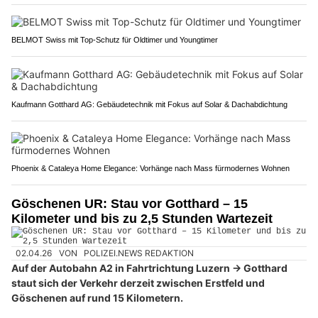
BELMOT Swiss mit Top-Schutz für Oldtimer und Youngtimer
Kaufmann Gotthard AG: Gebäudetechnik mit Fokus auf Solar & Dachabdichtung
Phoenix & Cataleya Home Elegance: Vorhänge nach Mass fürmodernes Wohnen
Göschenen UR: Stau vor Gotthard – 15
Kilometer und bis zu 2,5 Stunden Wartezeit
02.04.26
VON
POLIZEI.NEWS REDAKTION
Auf der Autobahn A2 in Fahrtrichtung Luzern → Gotthard
staut sich der Verkehr derzeit zwischen Erstfeld und
Göschenen auf rund 15 Kilometern.