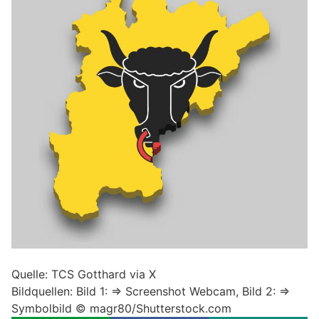
Quelle: TCS Gotthard via X
Bildquellen: Bild 1: => Screenshot Webcam, Bild 2: =>
Symbolbild © magr80/Shutterstock.com