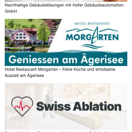
Nachhaltige Gebäudelösungen mit Hofer Gebäudeautomation
GmbH
Hotel Restaurant Morgarten – Feine Küche und erholsame
Auszeit am Ägerisee