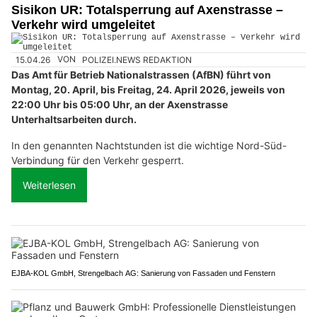
Sisikon UR: Totalsperrung auf Axenstrasse –
Verkehr wird umgeleitet
15.04.26
VON
POLIZEI.NEWS REDAKTION
Das Amt für Betrieb Nationalstrassen (AfBN) führt von
Montag, 20. April, bis Freitag, 24. April 2026, jeweils von
22:00 Uhr bis 05:00 Uhr, an der Axenstrasse
Unterhaltsarbeiten durch.
In den genannten Nachtstunden ist die wichtige Nord-Süd-
Verbindung für den Verkehr gesperrt.
Weiterlesen
EJBA-KOL GmbH, Strengelbach AG: Sanierung von Fassaden und Fenstern