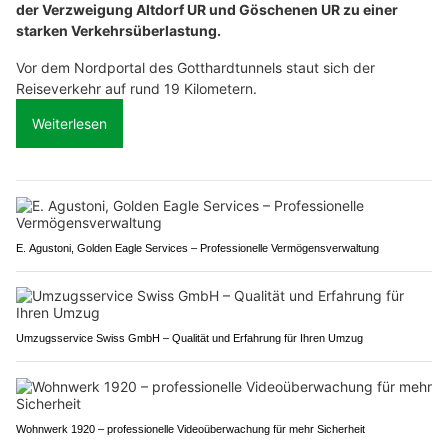
der Verzweigung Altdorf UR und Göschenen UR zu einer
starken Verkehrsüberlastung.
Vor dem Nordportal des Gotthardtunnels staut sich der
Reiseverkehr auf rund 19 Kilometern.
Weiterlesen
E. Agustoni, Golden Eagle Services – Professionelle Vermögensverwaltung
Umzugsservice Swiss GmbH – Qualität und Erfahrung für Ihren Umzug
Wohnwerk 1920 – professionelle Videoüberwachung für mehr Sicherheit