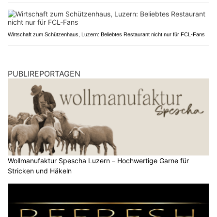
Wirtschaft zum Schützenhaus, Luzern: Beliebtes Restaurant nicht nur für FCL-Fans
PUBLIREPORTAGEN
Wollmanufaktur Spescha Luzern – Hochwertige Garne für
Stricken und Häkeln