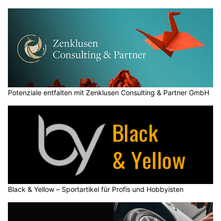
Potenziale entfalten mit Zenklusen Consulting & Partner GmbH
Black & Yellow – Sportartikel für Profis und Hobbyisten