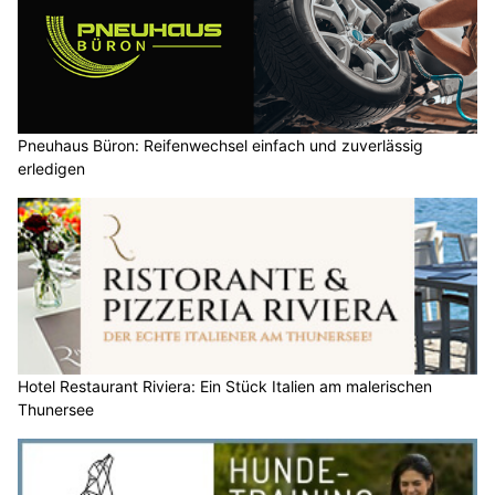
Pneuhaus Büron: Reifenwechsel einfach und zuverlässig
erledigen
Hotel Restaurant Riviera: Ein Stück Italien am malerischen
Thunersee