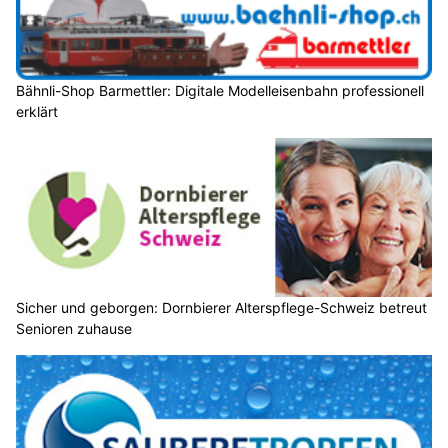
Bähnli-Shop Barmettler: Digitale Modelleisenbahn professionell
erklärt
Sicher und geborgen: Dornbierer Alterspflege-Schweiz betreut
Senioren zuhause