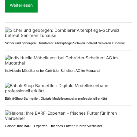
Weiterlesen
Sicher und geborgen: Dornbierer Alterspflege-Schweiz betreut Senioren zuhause
Individuelle Möbelkunst bei Gebrüder Schelbert AG im Muotathal
Bähnli-Shop Barmettler: Digitale Modelleisenbahn professionell erklärt
Halona: Ihre BARF-Experten – frisches Futter für Ihren Vierbeiner