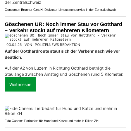
Gentlemen Brunner GmbH: Diskreter Limousinenservice in der Zentralschweiz
Göschenen UR: Noch immer Stau vor Gotthard
– Verkehr stockt auf mehreren Kilometern
03.04.26
VON
POLIZEI.NEWS REDAKTION
Auf der Gotthardroute staut sich der Verkehr nach wie vor
deutlich.
Auf der A2 von Luzern in Richtung Gotthard beträgt die
Staulänge zwischen Amsteg und Göschenen rund 5 Kilometer.
Weiterlesen
Fide Canem: Tierbedarf für Hund und Katze und mehr in Rikon ZH