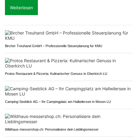
Weiterlesen
Bircher Treuhand GmbH – Professionelle Steuerplanung für KMU
Protos Restaurant & Pizzeria: Kulinarischer Genuss in Oberkirch LU
Camping-Seeblick AG – Ihr Campingplatz am Hallwilersee in Mosen LU
Wildhaus-messershop.ch: Personalisiere dein Lieblingsmesser