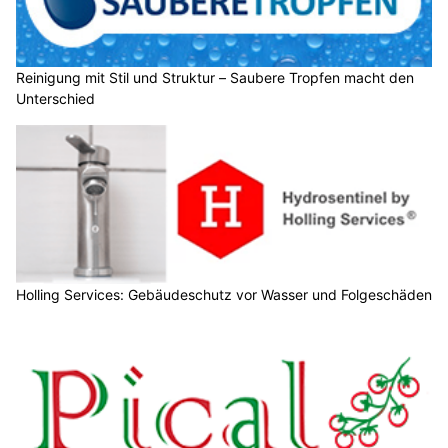
Reinigung mit Stil und Struktur – Saubere Tropfen macht den
Unterschied
Holling Services: Gebäudeschutz vor Wasser und Folgeschäden