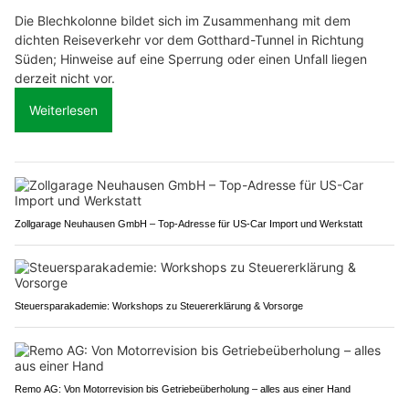
Die Blechkolonne bildet sich im Zusammenhang mit dem
dichten Reiseverkehr vor dem Gotthard-Tunnel in Richtung
Süden; Hinweise auf eine Sperrung oder einen Unfall liegen
derzeit nicht vor.
Weiterlesen
Zollgarage Neuhausen GmbH – Top-Adresse für US-Car Import und Werkstatt
Steuersparakademie: Workshops zu Steuererklärung & Vorsorge
Remo AG: Von Motorrevision bis Getriebeüberholung – alles aus einer Hand