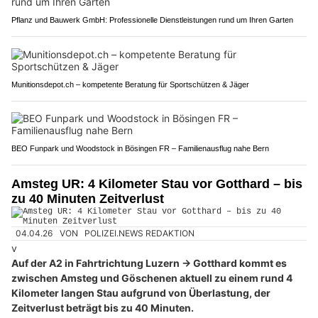
Pflanz und Bauwerk GmbH: Professionelle Dienstleistungen rund um Ihren Garten
Munitionsdepot.ch – kompetente Beratung für Sportschützen & Jäger
BEO Funpark und Woodstock in Bösingen FR – Familienausflug nahe Bern
Amsteg UR: 4 Kilometer Stau vor Gotthard – bis
zu 40 Minuten Zeitverlust
04.04.26
VON
POLIZEI.NEWS REDAKTION
v
Auf der A2 in Fahrtrichtung Luzern → Gotthard kommt es
zwischen Amsteg und Göschenen aktuell zu einem rund 4
Kilometer langen Stau aufgrund von Überlastung, der
Zeitverlust beträgt bis zu 40 Minuten.