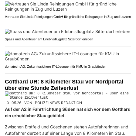
Vertrauen Sie Linda Reinigungen GmbH für gründliche Reinigungen in Zug und Luzern
Spass und Abenteuer am Erlebnisflugplatz Sitterdorf erleben
domatech AG: Zukunftssichere IT-Lösungen für KMU in Graubünden
Gotthard UR: 8 Kilometer Stau vor Nordportal –
über eine Stunde Zeitverlust
01.05.26
VON
POLIZEI.NEWS REDAKTION
Auf der A2 in Fahrtrichtung Süden hat sich vor dem Gotthard
ein erheblicher Stau gebildet.
Zwischen Erstfeld und Göschenen stehen Autofahrerinnen und
Autofahrer derzeit auf einer Länge von 8 Kilometern im Stau.