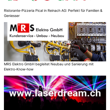
Ristorante-Pizzeria Pical in Reinach AG: Perfekt für Familien &
Geniesser
MRS Elektro GmbH begleitet Neubau und Sanierung mit
Elektro-Know-how