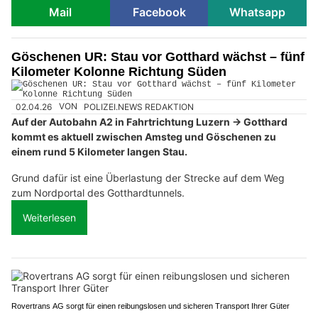
Mail
Facebook
Whatsapp
Göschenen UR: Stau vor Gotthard wächst – fünf
Kilometer Kolonne Richtung Süden
02.04.26
VON
POLIZEI.NEWS REDAKTION
Auf der Autobahn A2 in Fahrtrichtung Luzern → Gotthard
kommt es aktuell zwischen Amsteg und Göschenen zu
einem rund 5 Kilometer langen Stau.
Grund dafür ist eine Überlastung der Strecke auf dem Weg
zum Nordportal des Gotthardtunnels.
Weiterlesen
Rovertrans AG sorgt für einen reibungslosen und sicheren Transport Ihrer Güter