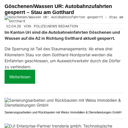
Göschenen/Wassen UR: Autobahnzufahrten
gesperrt – Stau am Gotthard
02.04.26
VON
POLIZEI.NEWS REDAKTION
Im Kanton Uri sind die Autobahneinfahrten Göschenen und
Wassen auf die A2 in Richtung Gotthard aktuell gesperrt.
Die Sperrung ist Teil des Staumanagements: Ab etwa drei
Kilometern Stau vor dem Gotthard-Nordportal werden die
Einfahrten geschlossen, um Ausweichverkehr durch die Dörfer
zu verhindern.
Weiterlesen
Sanierungsarbeiten und Rückbauten mit Weiss Immobilien & Dienstleistungen GmbH