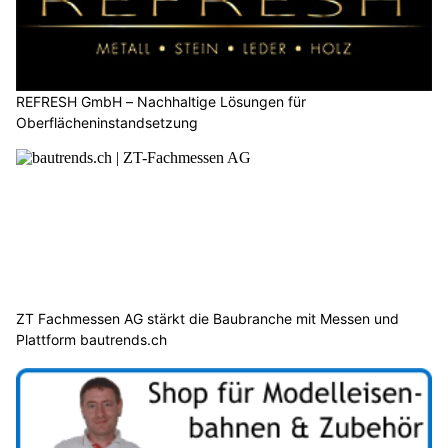
REFRESH GmbH – Nachhaltige Lösungen für
Oberflächeninstandsetzung
ZT Fachmessen AG stärkt die Baubranche mit Messen und
Plattform bautrends.ch