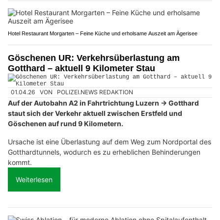
Hotel Restaurant Morgarten – Feine Küche und erholsame Auszeit am Ägerisee
Göschenen UR: Verkehrsüberlastung am
Gotthard – aktuell 9 Kilometer Stau
01.04.26
VON
POLIZEI.NEWS REDAKTION
Auf der Autobahn A2 in Fahrtrichtung Luzern → Gotthard
staut sich der Verkehr aktuell zwischen Erstfeld und
Göschenen auf rund 9 Kilometern.
Ursache ist eine Überlastung auf dem Weg zum Nordportal des
Gotthardtunnels, wodurch es zu erheblichen Behinderungen
kommt.
Weiterlesen