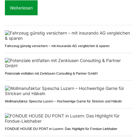
Weiterlesen
Fahrzeug günstig versichern – mit insurando AG vergleichen & sparen
Potenziale entfalten mit Zenklusen Consulting & Partner GmbH
Wollmanufaktur Spescha Luzern – Hochwertige Garne für Stricken und Häkeln
FONDUE HOUSE DU PONT in Luzern: Das Highlight für Fondue-Liebhaber