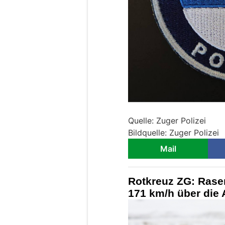
Quelle: Zuger Polizei
Bildquelle: Zuger Polizei
Mail
Rotkreuz ZG: Raser
171 km/h über die