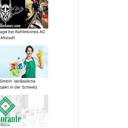
intage bei Rattlinbones AG
Altstadt
GmbH: Verlässliche
bjekt in der Schweiz