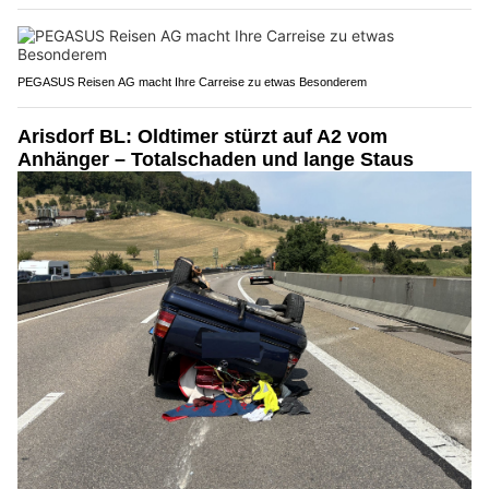
PEGASUS Reisen AG macht Ihre Carreise zu etwas Besonderem
Arisdorf BL: Oldtimer stürzt auf A2 vom
Anhänger – Totalschaden und lange Staus