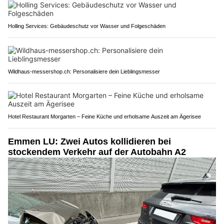
Holling Services: Gebäudeschutz vor Wasser und Folgeschäden
Wildhaus-messershop.ch: Personalisiere dein Lieblingsmesser
Hotel Restaurant Morgarten – Feine Küche und erholsame Auszeit am Ägerisee
Emmen LU: Zwei Autos kollidieren bei
stockendem Verkehr auf der Autobahn A2