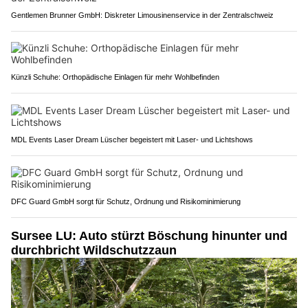
Gentlemen Brunner GmbH: Diskreter Limousinenservice in der Zentralschweiz
Künzli Schuhe: Orthopädische Einlagen für mehr Wohlbefinden
MDL Events Laser Dream Lüscher begeistert mit Laser- und Lichtshows
DFC Guard GmbH sorgt für Schutz, Ordnung und Risikominimierung
Sursee LU: Auto stürzt Böschung hinunter und
durchbricht Wildschutzzaun