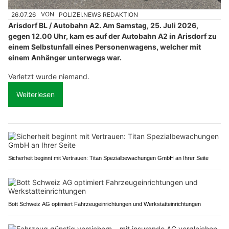
26.07.26
VON
POLIZEI.NEWS REDAKTION
Arisdorf BL / Autobahn A2. Am Samstag, 25. Juli 2026,
gegen 12.00 Uhr, kam es auf der Autobahn A2 in Arisdorf zu
einem Selbstunfall eines Personenwagens, welcher mit
einem Anhänger unterwegs war.
Verletzt wurde niemand.
Weiterlesen
Sicherheit beginnt mit Vertrauen: Titan Spezialbewachungen GmbH an Ihrer Seite
Bott Schweiz AG optimiert Fahrzeugeinrichtungen und Werkstatteinrichtungen