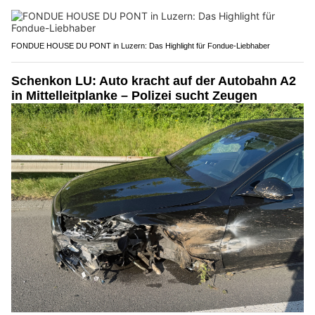
FONDUE HOUSE DU PONT in Luzern: Das Highlight für Fondue-Liebhaber
Schenkon LU: Auto kracht auf der Autobahn A2
in Mittelleitplanke – Polizei sucht Zeugen