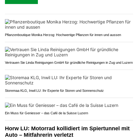
Pflanzenboutique Monika Herzog: Hochwertige Pflanzen für innen und aussen
Vertrauen Sie Linda Reinigungen GmbH für gründliche Reinigungen in Zug und Luzern
Storemaa KLG, Inwil LU: Ihr Experte für Storen und Sonnenschutz
Ein Muss für Geniesser – das Café de la Suisse Luzern
Horw LU: Motorrad kollidiert im Spiertunnel mit
Auto – Mitfahrerin verletzt