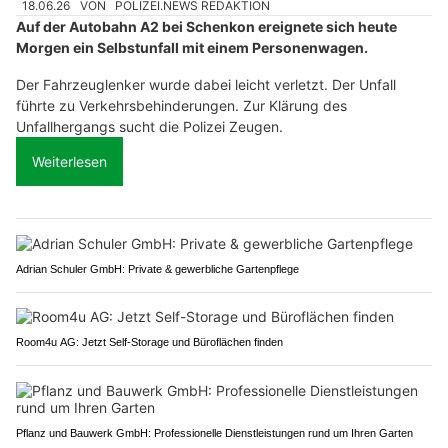
18.06.26
VON
POLIZEI.NEWS REDAKTION
Auf der Autobahn A2 bei Schenkon ereignete sich heute
Morgen ein Selbstunfall mit einem Personenwagen.
Der Fahrzeuglenker wurde dabei leicht verletzt. Der Unfall
führte zu Verkehrsbehinderungen. Zur Klärung des
Unfallhergangs sucht die Polizei Zeugen.
Weiterlesen
Adrian Schuler GmbH: Private & gewerbliche Gartenpflege
Room4u AG: Jetzt Self-Storage und Büroflächen finden
Pflanz und Bauwerk GmbH: Professionelle Dienstleistungen rund um Ihren Garten