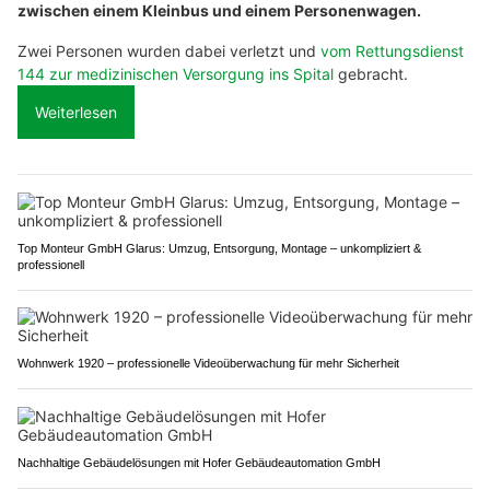
zwischen einem Kleinbus und einem Personenwagen.
Zwei Personen wurden dabei verletzt und
vom Rettungsdienst
144 zur medizinischen Versorgung ins Spital
gebracht.
Weiterlesen
Top Monteur GmbH Glarus: Umzug, Entsorgung, Montage – unkompliziert &
professionell
Wohnwerk 1920 – professionelle Videoüberwachung für mehr Sicherheit
Nachhaltige Gebäudelösungen mit Hofer Gebäudeautomation GmbH