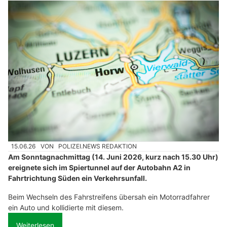
15.06.26
VON
POLIZEI.NEWS REDAKTION
Am Sonntagnachmittag (14. Juni 2026, kurz nach 15.30 Uhr)
ereignete sich im Spiertunnel auf der Autobahn A2 in
Fahrtrichtung Süden ein Verkehrsunfall.
Beim Wechseln des Fahrstreifens übersah ein Motorradfahrer
ein Auto und kollidierte mit diesem.
Weiterlesen