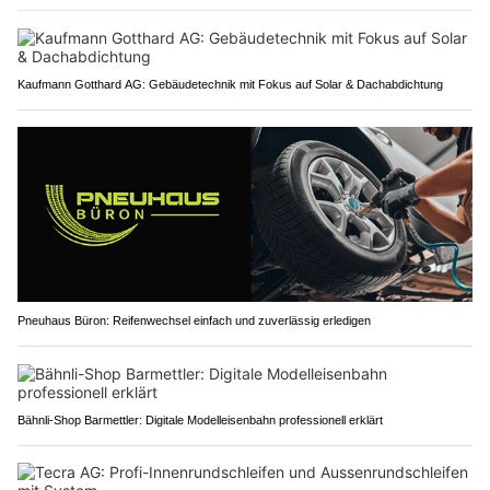
Kaufmann Gotthard AG: Gebäudetechnik mit Fokus auf Solar & Dachabdichtung
Pneuhaus Büron: Reifenwechsel einfach und zuverlässig erledigen
Bähnli-Shop Barmettler: Digitale Modelleisenbahn professionell erklärt