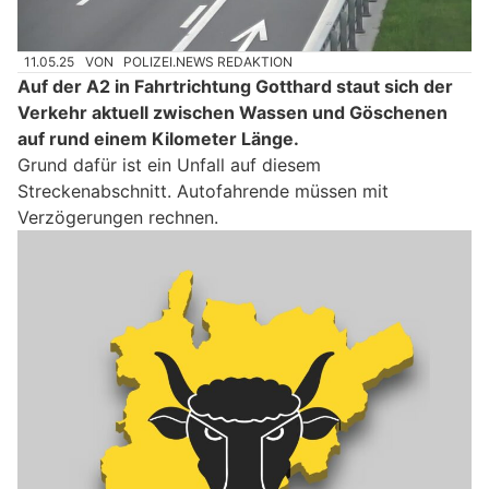
11.05.25
VON
POLIZEI.NEWS REDAKTION
Auf der A2 in Fahrtrichtung Gotthard staut sich der
Verkehr aktuell zwischen Wassen und Göschenen
auf rund einem Kilometer Länge.
Grund dafür ist ein Unfall auf diesem
Streckenabschnitt. Autofahrende müssen mit
Verzögerungen rechnen.