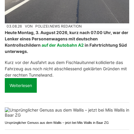
03.08.26
VON
POLIZEI.NEWS REDAKTION
Heute Montag, 3. August 2026, kurz nach 07.00 Uhr, war der
Lenker eines Personenwagens mit deutschen
Kontrollschildern
auf der Autobahn A2
in Fahrtrichtung Süd
unterwegs.
Kurz vor der Ausfahrt aus dem Fischlauitunnel kollidierte das
Fahrzeug aus noch nicht abschliessend geklärten Gründen mit
der rechten Tunnelwand.
Weiterlesen
Ursprünglicher Genuss aus dem Wallis – jetzt bei Miis Wallis in Baar ZG