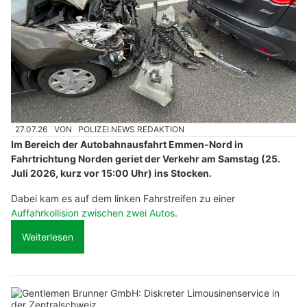
27.07.26
VON
POLIZEI.NEWS REDAKTION
Im Bereich der Autobahnausfahrt Emmen-Nord in
Fahrtrichtung Norden geriet der Verkehr am Samstag (25.
Juli 2026, kurz vor 15:00 Uhr) ins Stocken.
Dabei kam es auf dem linken Fahrstreifen zu einer
Auffahrkollision zwischen zwei Autos
.
Weiterlesen