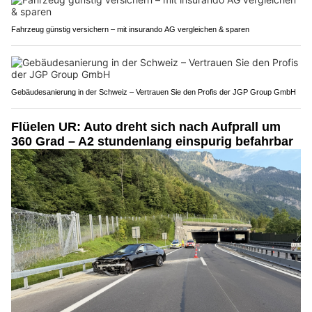
Fahrzeug günstig versichern – mit insurando AG vergleichen & sparen
Gebäudesanierung in der Schweiz – Vertrauen Sie den Profis der JGP Group GmbH
Flüelen UR: Auto dreht sich nach Aufprall um
360 Grad – A2 stundenlang einspurig befahrbar