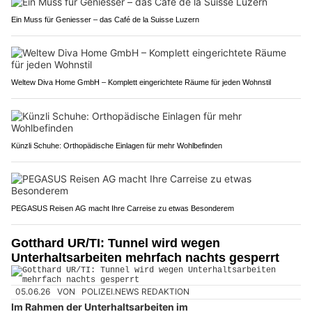
Ein Muss für Geniesser – das Café de la Suisse Luzern
Weltew Diva Home GmbH – Komplett eingerichtete Räume für jeden Wohnstil
Künzli Schuhe: Orthopädische Einlagen für mehr Wohlbefinden
PEGASUS Reisen AG macht Ihre Carreise zu etwas Besonderem
Gotthard UR/TI: Tunnel wird wegen
Unterhaltsarbeiten mehrfach nachts gesperrt
05.06.26
VON
POLIZEI.NEWS REDAKTION
Im Rahmen der Unterhaltsarbeiten im