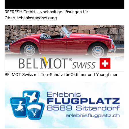
REFRESH GmbH – Nachhaltige Lösungen für
Oberflächeninstandsetzung
BELMOT Swiss mit Top-Schutz für Oldtimer und Youngtimer