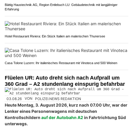
Bättig Haustechnik AG, Region Entlebuch LU: Gebäudetechnik mit langjähriger
Erfahrung
Hotel Restaurant Riviera: Ein Stück Italien am malerischen Thunersee
Casa Tolone Luzern: Ihr italienisches Restaurant mit Vinoteca und 500 Weinen
Flüelen UR: Auto dreht sich nach Aufprall um
360 Grad – A2 stundenlang einspurig befahrbar
03.08.26
VON
POLIZEI.NEWS REDAKTION
Heute Montag, 3. August 2026, kurz nach 07.00 Uhr, war der
Lenker eines Personenwagens mit deutschen
Kontrollschildern
auf der Autobahn A2
in Fahrtrichtung Süd
unterwegs.