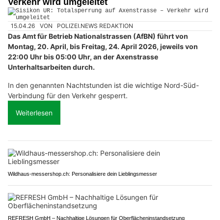
Verkehr wird umgeleitet
15.04.26
VON
POLIZEI.NEWS REDAKTION
Das Amt für Betrieb Nationalstrassen (AfBN) führt von
Montag, 20. April, bis Freitag, 24. April 2026, jeweils von
22:00 Uhr bis 05:00 Uhr, an der Axenstrasse
Unterhaltsarbeiten durch.
In den genannten Nachtstunden ist die wichtige Nord-Süd-
Verbindung für den Verkehr gesperrt.
Weiterlesen
Wildhaus-messershop.ch: Personalisiere dein Lieblingsmesser
REFRESH GmbH – Nachhaltige Lösungen für Oberflächeninstandsetzung