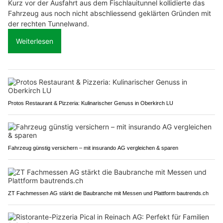
Kurz vor der Ausfahrt aus dem Fischlauitunnel kollidierte das
Fahrzeug aus noch nicht abschliessend geklärten Gründen mit
der rechten Tunnelwand.
Weiterlesen
Protos Restaurant & Pizzeria: Kulinarischer Genuss in Oberkirch LU
Fahrzeug günstig versichern – mit insurando AG vergleichen & sparen
ZT Fachmessen AG stärkt die Baubranche mit Messen und Plattform bautrends.ch