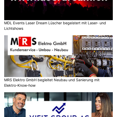
MDL Events Laser Dream Lüscher begeistert mit Laser- und
Lichtshows
MRS Elektro GmbH begleitet Neubau und Sanierung mit
Elektro-Know-how