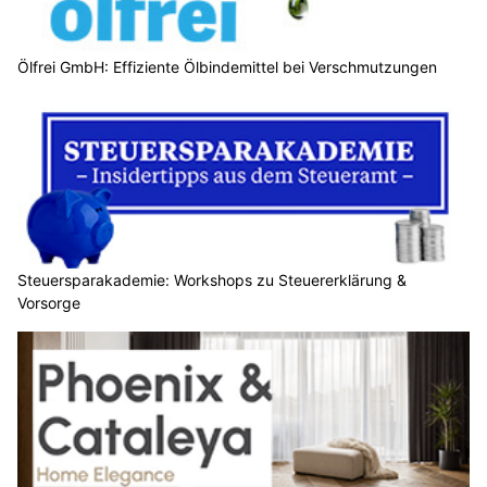
Ölfrei GmbH: Effiziente Ölbindemittel bei Verschmutzungen
Steuersparakademie: Workshops zu Steuererklärung &
Vorsorge