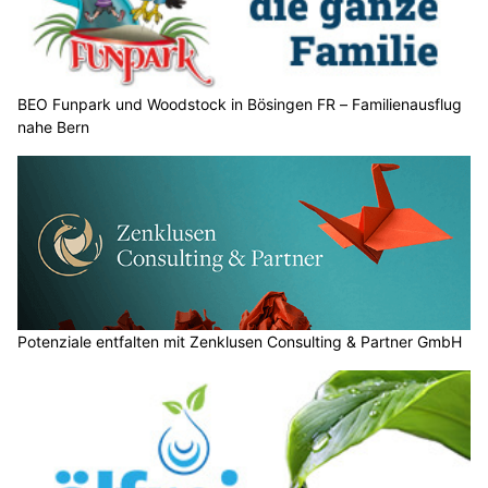
BEO Funpark und Woodstock in Bösingen FR – Familienausflug
nahe Bern
Potenziale entfalten mit Zenklusen Consulting & Partner GmbH