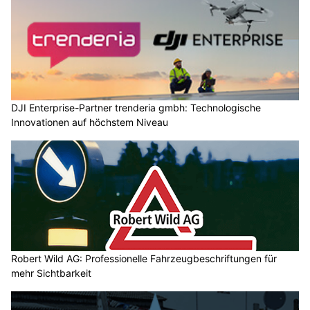
DJI Enterprise-Partner trenderia gmbh: Technologische
Innovationen auf höchstem Niveau
Robert Wild AG: Professionelle Fahrzeugbeschriftungen für
mehr Sichtbarkeit