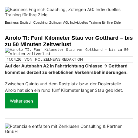
Business Englisch Coaching, Zofingen AG: Individuelles Training für Ihre Ziele
Airolo TI: Fünf Kilometer Stau vor Gotthard – bis
zu 50 Minuten Zeitverlust
11.04.26
VON
POLIZEI.NEWS REDAKTION
Auf der Autobahn A2 in Fahrtrichtung Chiasso → Gotthard
kommt es derzeit zu erheblichen Verkehrsbehinderungen.
Zwischen Quinto und dem Rastplatz bzw. der Dosierstelle
Airolo hat sich ein rund fünf Kilometer langer Stau gebildet.
Weiterlesen