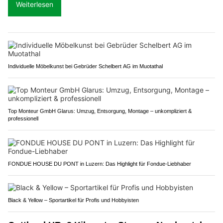
Weiterlesen
Individuelle Möbelkunst bei Gebrüder Schelbert AG im Muotathal
Top Monteur GmbH Glarus: Umzug, Entsorgung, Montage – unkompliziert &
professionell
FONDUE HOUSE DU PONT in Luzern: Das Highlight für Fondue-Liebhaber
Black & Yellow – Sportartikel für Profis und Hobbyisten