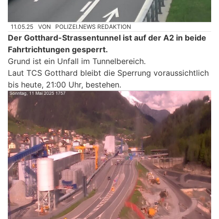
11.05.25
VON
POLIZEI.NEWS REDAKTION
Der Gotthard-Strassentunnel ist auf der A2 in beide
Fahrtrichtungen gesperrt.
Grund ist ein Unfall im Tunnelbereich.
Laut TCS Gotthard bleibt die Sperrung voraussichtlich
bis heute, 21:00 Uhr, bestehen.