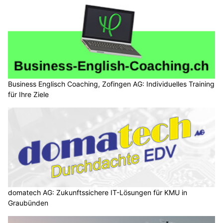
Business Englisch Coaching, Zofingen AG: Individuelles Training
für Ihre Ziele
domatech AG: Zukunftssichere IT-Lösungen für KMU in
Graubünden