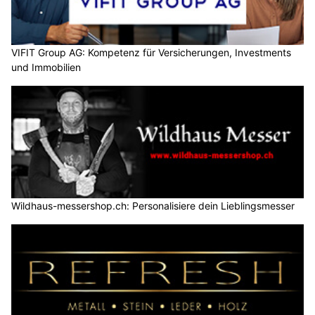
VIFIT Group AG: Kompetenz für Versicherungen, Investments
und Immobilien
Wildhaus-messershop.ch: Personalisiere dein Lieblingsmesser