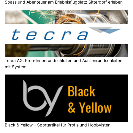
Spass und Abenteuer am Erlebnisflugplatz Sitterdorf erleben
Tecra AG: Profi-Innenrundschleifen und Aussenrundschleifen
mit System
Black & Yellow – Sportartikel für Profis und Hobbyisten