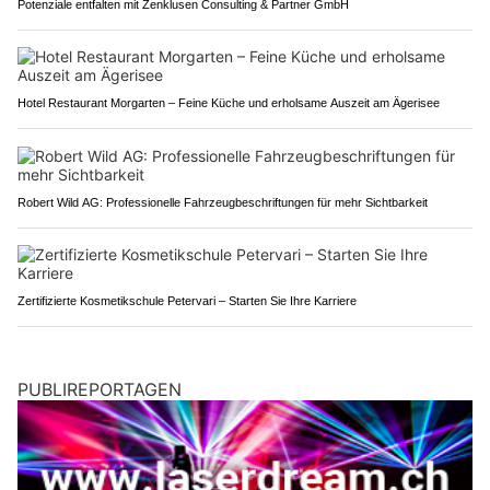
Potenziale entfalten mit Zenklusen Consulting & Partner GmbH
Hotel Restaurant Morgarten – Feine Küche und erholsame Auszeit am Ägerisee
Robert Wild AG: Professionelle Fahrzeugbeschriftungen für mehr Sichtbarkeit
Zertifizierte Kosmetikschule Petervari – Starten Sie Ihre Karriere
PUBLIREPORTAGEN