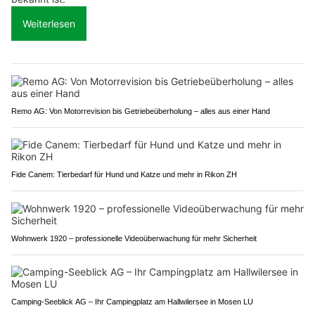
Weiterlesen
Remo AG: Von Motorrevision bis Getriebeüberholung – alles aus einer Hand
Fide Canem: Tierbedarf für Hund und Katze und mehr in Rikon ZH
Wohnwerk 1920 – professionelle Videoüberwachung für mehr Sicherheit
Camping-Seeblick AG – Ihr Campingplatz am Hallwilersee in Mosen LU