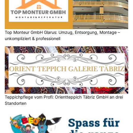
Top Monteur GmbH Glarus: Umzug, Entsorgung, Montage –
unkompliziert & professionell
Teppichpflege vom Profi: Orientteppich Täbriz GmbH an drei
Standorten