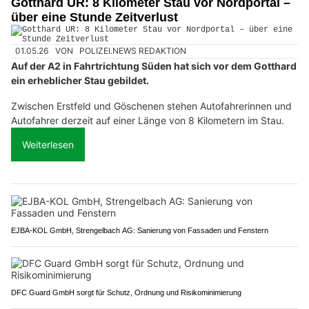
Gotthard UR: 8 Kilometer Stau vor Nordportal –
über eine Stunde Zeitverlust
01.05.26
VON
POLIZEI.NEWS REDAKTION
Auf der A2 in Fahrtrichtung Süden hat sich vor dem Gotthard
ein erheblicher Stau gebildet.
Zwischen Erstfeld und Göschenen stehen Autofahrerinnen und
Autofahrer derzeit auf einer Länge von 8 Kilometern im Stau.
Weiterlesen
EJBA-KOL GmbH, Strengelbach AG: Sanierung von Fassaden und Fenstern
DFC Guard GmbH sorgt für Schutz, Ordnung und Risikominimierung