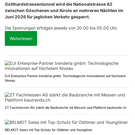
Gotthardstrassentunnel wird die Nationalstrasse A2
zwischen Göschenen und Airolo an mehreren Nächten im
Juni 2026 für jeglichen Verkehr gesperrt.
Die Sperrungen erfolgen jeweils von 20.00 bis 05.00 Uhr.
Weiterlesen
DJI Enterprise-Partner trenderia gmbh: Technologische Innovationen auf höchstem
Niveau
ZT Fachmessen AG stärkt die Baubranche mit Messen und Plattform bautrends.ch
BELMOT Swiss mit Top-Schutz für Oldtimer und Youngtimer