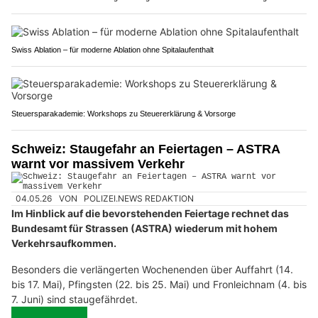
Swiss Ablation – für moderne Ablation ohne Spitalaufenthalt
Steuersparakademie: Workshops zu Steuererklärung & Vorsorge
Schweiz: Staugefahr an Feiertagen – ASTRA
warnt vor massivem Verkehr
04.05.26
VON
POLIZEI.NEWS REDAKTION
Im Hinblick auf die bevorstehenden Feiertage rechnet das
Bundesamt für Strassen (ASTRA) wiederum mit hohem
Verkehrsaufkommen.
Besonders die verlängerten Wochenenden über Auffahrt (14.
bis 17. Mai), Pfingsten (22. bis 25. Mai) und Fronleichnam (4. bis
7. Juni) sind staugefährdet.