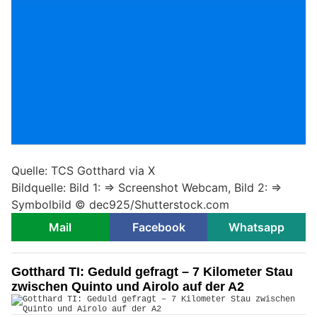
Quelle: TCS Gotthard via X
Bildquelle: Bild 1: => Screenshot Webcam, Bild 2: =>
Symbolbild © dec925/Shutterstock.com
Mail
Facebook
Whatsapp
Gotthard TI: Geduld gefragt – 7 Kilometer Stau
zwischen Quinto und Airolo auf der A2