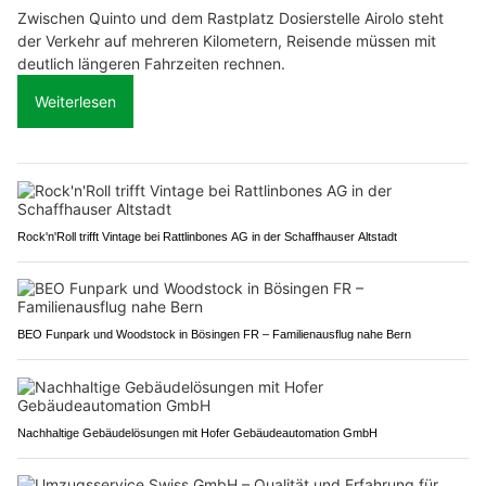
Zwischen Quinto und dem Rastplatz Dosierstelle Airolo steht
der Verkehr auf mehreren Kilometern, Reisende müssen mit
deutlich längeren Fahrzeiten rechnen.
Weiterlesen
Rock'n'Roll trifft Vintage bei Rattlinbones AG in der Schaffhauser Altstadt
BEO Funpark und Woodstock in Bösingen FR – Familienausflug nahe Bern
Nachhaltige Gebäudelösungen mit Hofer Gebäudeautomation GmbH