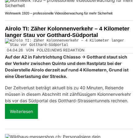
Wohnwerk 1920 – professionelle Videoüberwachung für mehr Sicherheit
Airolo TI: Zäher Kolonnenverkehr – 4 Kilometer
langer Stau vor Gotthard-Südportal
04.04.26
VON
POLIZEI.NEWS REDAKTION
Auf der A2 in Fahrtrichtung Chiasso → Gotthard staut sich
der Verkehr zwischen Quinto und dem Rastplatz bei der
Dosierstelle Airolo derzeit auf rund 4 Kilometern, Grund ist
eine Überlastung der Strecke.
Der Zeitverlust beträgt aktuell bis zu 40 Minuten, Reisende
müssen in diesem Abschnitt mit zähflüssigem Kolonnenverkehr
bis vor das Südportal des Gotthard-Strassentunnels rechnen.
Weiterlesen