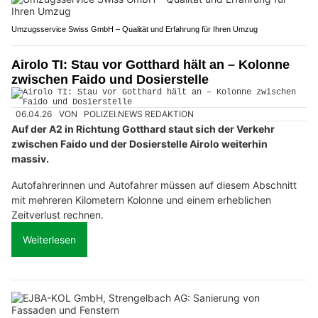
Umzugsservice Swiss GmbH – Qualität und Erfahrung für Ihren Umzug
Airolo TI: Stau vor Gotthard hält an – Kolonne
zwischen Faido und Dosierstelle
06.04.26
VON
POLIZEI.NEWS REDAKTION
Auf der A2 in Richtung Gotthard staut sich der Verkehr
zwischen Faido und der Dosierstelle Airolo weiterhin
massiv.
Autofahrerinnen und Autofahrer müssen auf diesem Abschnitt
mit mehreren Kilometern Kolonne und einem erheblichen
Zeitverlust rechnen.
Weiterlesen