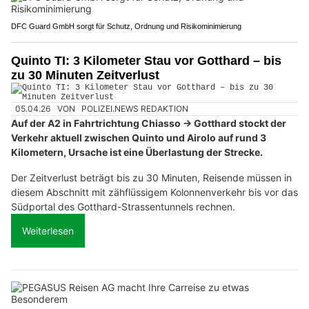
DFC Guard GmbH sorgt für Schutz, Ordnung und Risikominimierung
Quinto TI: 3 Kilometer Stau vor Gotthard – bis
zu 30 Minuten Zeitverlust
05.04.26
VON
POLIZEI.NEWS REDAKTION
Auf der A2 in Fahrtrichtung Chiasso → Gotthard stockt der
Verkehr aktuell zwischen Quinto und Airolo auf rund 3
Kilometern, Ursache ist eine Überlastung der Strecke.
Der Zeitverlust beträgt bis zu 30 Minuten, Reisende müssen in
diesem Abschnitt mit zähflüssigem Kolonnenverkehr bis vor das
Südportal des Gotthard-Strassentunnels rechnen.
Weiterlesen