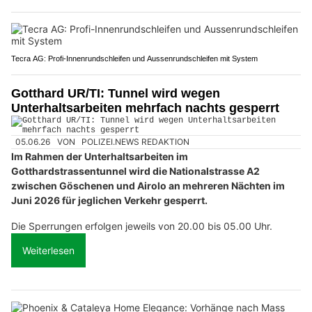
Tecra AG: Profi-Innenrundschleifen und Aussenrundschleifen mit System
Gotthard UR/TI: Tunnel wird wegen
Unterhaltsarbeiten mehrfach nachts gesperrt
05.06.26
VON
POLIZEI.NEWS REDAKTION
Im Rahmen der Unterhaltsarbeiten im
Gotthardstrassentunnel wird die Nationalstrasse A2
zwischen Göschenen und Airolo an mehreren Nächten im
Juni 2026 für jeglichen Verkehr gesperrt.
Die Sperrungen erfolgen jeweils von 20.00 bis 05.00 Uhr.
Weiterlesen