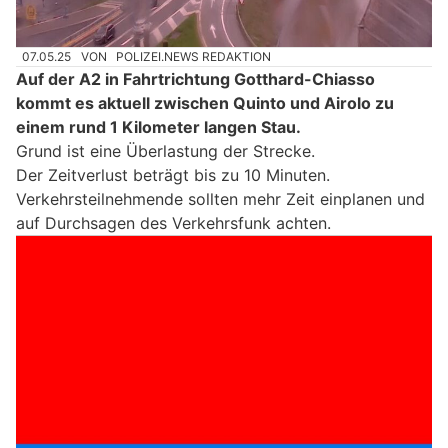
07.05.25
VON
POLIZEI.NEWS REDAKTION
Auf der A2 in Fahrtrichtung Gotthard-Chiasso
kommt es aktuell zwischen Quinto und Airolo zu
einem rund 1 Kilometer langen Stau.
Grund ist eine Überlastung der Strecke.
Der Zeitverlust beträgt bis zu 10 Minuten.
Verkehrsteilnehmende sollten mehr Zeit einplanen und
auf Durchsagen des Verkehrsfunk achten.