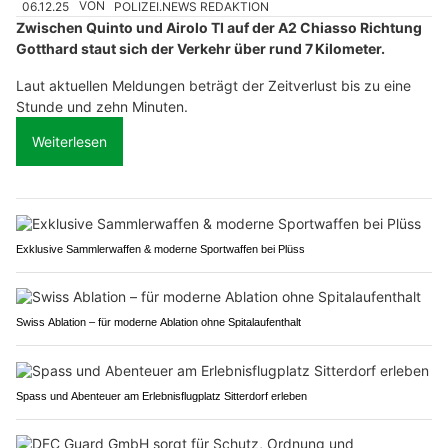
06.12.25
VON
POLIZEI.NEWS REDAKTION
Zwischen Quinto und Airolo TI auf der A2 Chiasso Richtung
Gotthard staut sich der Verkehr über rund 7 Kilometer.
Laut aktuellen Meldungen beträgt der Zeitverlust bis zu eine
Stunde und zehn Minuten.
Weiterlesen
Exklusive Sammlerwaffen & moderne Sportwaffen bei Plüss
Swiss Ablation – für moderne Ablation ohne Spitalaufenthalt
Spass und Abenteuer am Erlebnisflugplatz Sitterdorf erleben