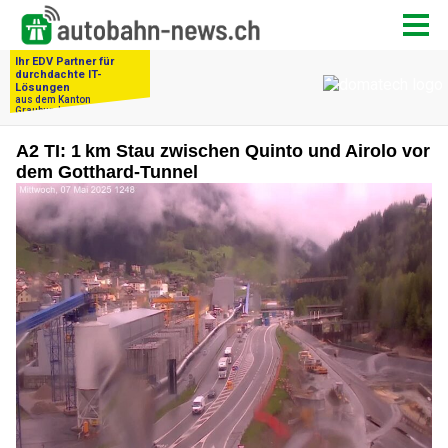
A2 TI: 1 km Stau zwischen Quinto und Airolo vor
dem Gotthard-Tunnel