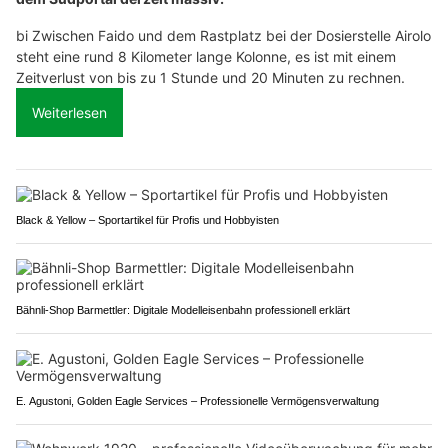
bi Zwischen Faido und dem Rastplatz bei der Dosierstelle Airolo
steht eine rund 8 Kilometer lange Kolonne, es ist mit einem
Zeitverlust von bis zu 1 Stunde und 20 Minuten zu rechnen.
Weiterlesen
Black & Yellow – Sportartikel für Profis und Hobbyisten
Bähnli-Shop Barmettler: Digitale Modelleisenbahn professionell erklärt
E. Agustoni, Golden Eagle Services – Professionelle Vermögensverwaltung