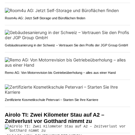
Room4u AG: Jetzt Self-Storage und Büroflächen finden
Gebäudesanierung in der Schweiz – Vertrauen Sie den Profis der JGP Group GmbH
Remo AG: Von Motorrevision bis Getriebeüberholung – alles aus einer Hand
Zertifizierte Kosmetikschule Petervari – Starten Sie Ihre Karriere
Airolo TI: Zwei Kilometer Stau auf A2 –
Zeitverlust vor Gotthard nimmt zu