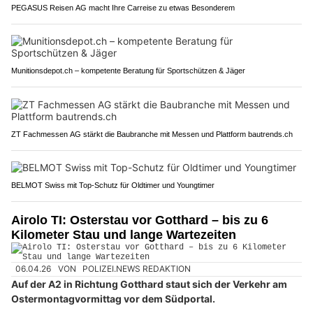
PEGASUS Reisen AG macht Ihre Carreise zu etwas Besonderem
Munitionsdepot.ch – kompetente Beratung für Sportschützen & Jäger
ZT Fachmessen AG stärkt die Baubranche mit Messen und Plattform bautrends.ch
BELMOT Swiss mit Top-Schutz für Oldtimer und Youngtimer
Airolo TI: Osterstau vor Gotthard – bis zu 6
Kilometer Stau und lange Wartezeiten
06.04.26
VON
POLIZEI.NEWS REDAKTION
Auf der A2 in Richtung Gotthard staut sich der Verkehr am
Ostermontagvormittag vor dem Südportal.