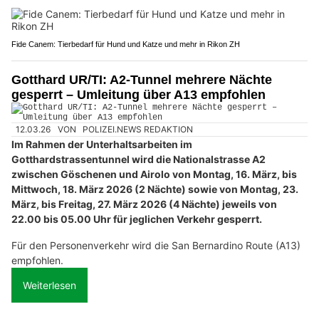
Fide Canem: Tierbedarf für Hund und Katze und mehr in Rikon ZH
Gotthard UR/TI: A2-Tunnel mehrere Nächte
gesperrt – Umleitung über A13 empfohlen
12.03.26
VON
POLIZEI.NEWS REDAKTION
Im Rahmen der Unterhaltsarbeiten im
Gotthardstrassentunnel wird die Nationalstrasse A2
zwischen Göschenen und Airolo von Montag, 16. März, bis
Mittwoch, 18. März 2026 (2 Nächte) sowie von Montag, 23.
März, bis Freitag, 27. März 2026 (4 Nächte) jeweils von
22.00 bis 05.00 Uhr für jeglichen Verkehr gesperrt.
Für den Personenverkehr wird die San Bernardino Route (A13)
empfohlen.
Weiterlesen