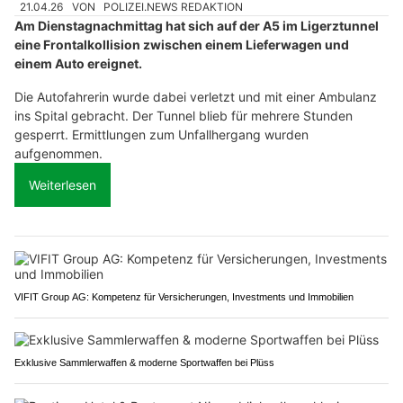
21.04.26
VON
POLIZEI.NEWS REDAKTION
Am Dienstagnachmittag hat sich auf der A5 im Ligerztunnel
eine Frontalkollision zwischen einem Lieferwagen und
einem Auto ereignet.
Die Autofahrerin wurde dabei verletzt und mit einer Ambulanz
ins Spital gebracht. Der Tunnel blieb für mehrere Stunden
gesperrt. Ermittlungen zum Unfallhergang wurden
aufgenommen.
Weiterlesen
VIFIT Group AG: Kompetenz für Versicherungen, Investments und Immobilien
Exklusive Sammlerwaffen & moderne Sportwaffen bei Plüss