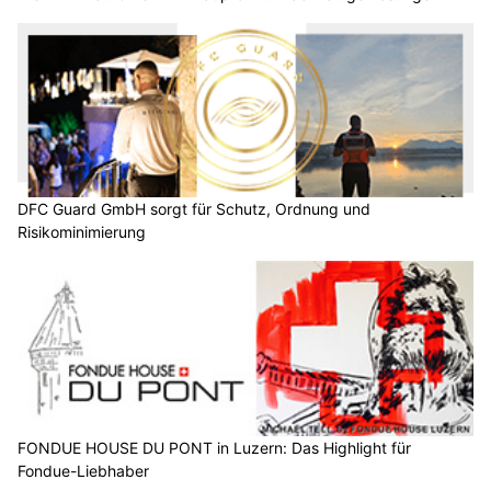
DFC Guard GmbH sorgt für Schutz, Ordnung und
Risikominimierung
FONDUE HOUSE DU PONT in Luzern: Das Highlight für
Fondue-Liebhaber