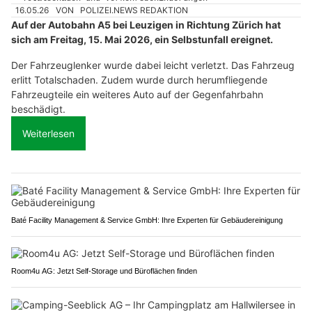
16.05.26
VON
POLIZEI.NEWS REDAKTION
Auf der Autobahn A5 bei Leuzigen in Richtung Zürich hat
sich am Freitag, 15. Mai 2026, ein Selbstunfall ereignet.
Der Fahrzeuglenker wurde dabei leicht verletzt. Das Fahrzeug
erlitt Totalschaden. Zudem wurde durch herumfliegende
Fahrzeugteile ein weiteres Auto auf der Gegenfahrbahn
beschädigt.
Weiterlesen
Baté Facility Management & Service GmbH: Ihre Experten für Gebäudereinigung
Room4u AG: Jetzt Self-Storage und Büroflächen finden