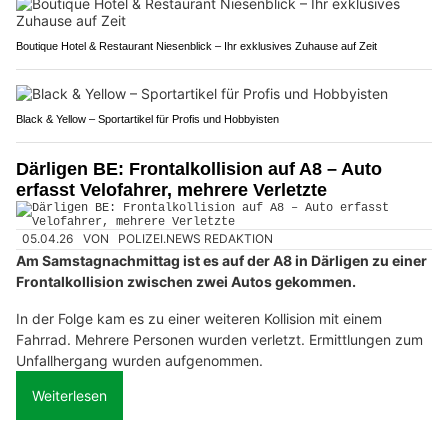
Boutique Hotel & Restaurant Niesenblick – Ihr exklusives Zuhause auf Zeit
Black & Yellow – Sportartikel für Profis und Hobbyisten
Därligen BE: Frontalkollision auf A8 – Auto
erfasst Velofahrer, mehrere Verletzte
05.04.26
VON
POLIZEI.NEWS REDAKTION
Am Samstagnachmittag ist es auf der A8 in Därligen zu einer
Frontalkollision zwischen zwei Autos gekommen.
In der Folge kam es zu einer weiteren Kollision mit einem
Fahrrad. Mehrere Personen wurden verletzt. Ermittlungen zum
Unfallhergang wurden aufgenommen.
Weiterlesen