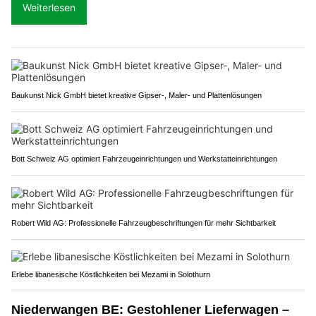
Weiterlesen
Baukunst Nick GmbH bietet kreative Gipser-, Maler- und Plattenlösungen
Bott Schweiz AG optimiert Fahrzeugeinrichtungen und Werkstatteinrichtungen
Robert Wild AG: Professionelle Fahrzeugbeschriftungen für mehr Sichtbarkeit
Erlebe libanesische Köstlichkeiten bei Mezami in Solothurn
Niederwangen BE: Gestohlener Lieferwagen –