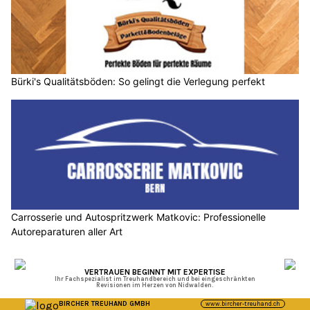
Bürki's Qualitätsböden: So gelingt die Verlegung perfekt
Carrosserie und Autospritzwerk Matkovic: Professionelle
Autoreparaturen aller Art