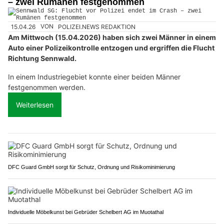
– zwei Rumänen festgenommen
15.04.26
VON
POLIZEI.NEWS REDAKTION
Am Mittwoch (15.04.2026) haben sich zwei Männer in einem
Auto einer Polizeikontrolle entzogen und ergriffen die Flucht
Richtung Sennwald.
In einem Industriegebiet konnte einer beiden Männer
festgenommen werden.
Weiterlesen
DFC Guard GmbH sorgt für Schutz, Ordnung und Risikominimierung
Individuelle Möbelkunst bei Gebrüder Schelbert AG im Muotathal