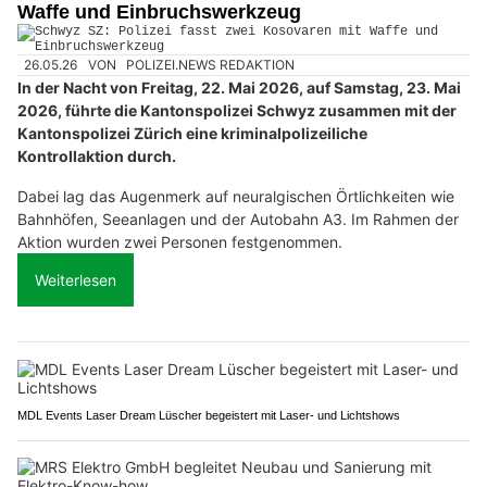
Waffe und Einbruchswerkzeug
26.05.26
VON
POLIZEI.NEWS REDAKTION
In der Nacht von Freitag, 22. Mai 2026, auf Samstag, 23. Mai
2026, führte die Kantonspolizei Schwyz zusammen mit der
Kantonspolizei Zürich eine kriminalpolizeiliche
Kontrollaktion durch.
Dabei lag das Augenmerk auf neuralgischen Örtlichkeiten wie
Bahnhöfen, Seeanlagen und der Autobahn A3. Im Rahmen der
Aktion wurden zwei Personen festgenommen.
Weiterlesen
MDL Events Laser Dream Lüscher begeistert mit Laser- und Lichtshows