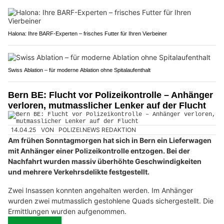
Halona: Ihre BARF-Experten – frisches Futter für Ihren Vierbeiner
Swiss Ablation – für moderne Ablation ohne Spitalaufenthalt
Bern BE: Flucht vor Polizeikontrolle – Anhänger
verloren, mutmasslicher Lenker auf der Flucht
14.04.25
VON
POLIZEI.NEWS REDAKTION
Am frühen Sonntagmorgen hat sich in Bern ein Lieferwagen
mit Anhänger einer Polizeikontrolle entzogen. Bei der
Nachfahrt wurden massiv überhöhte Geschwindigkeiten
und mehrere Verkehrsdelikte festgestellt.
Zwei Insassen konnten angehalten werden. Im Anhänger
wurden zwei mutmasslich gestohlene Quads sichergestellt. Die
Ermittlungen wurden aufgenommen.