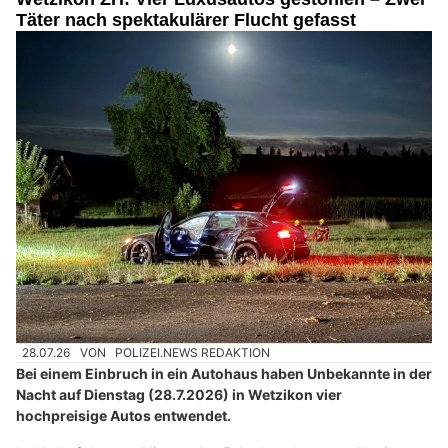
Täter nach spektakulärer Flucht gefasst
28.07.26
VON
POLIZEI.NEWS REDAKTION
Bei einem Einbruch in ein Autohaus haben Unbekannte in der
Nacht auf Dienstag (28.7.2026) in Wetzikon vier
hochpreisige Autos entwendet.