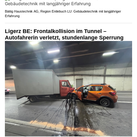
Bättig Haustechnik AG, Region Entlebuch LU: Gebäudetechnik mit langjähriger
Erfahrung
Ligerz BE: Frontalkollision im Tunnel –
Autofahrerin verletzt, stundenlange Sperrung