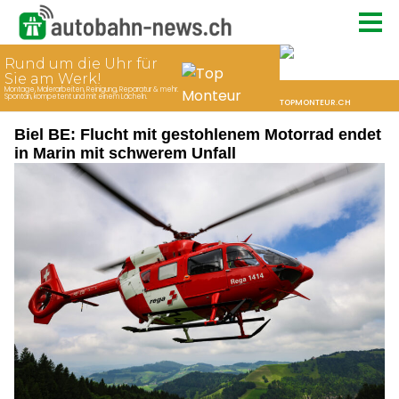
Biel BE: Flucht mit gestohlenem Motorrad endet
in Marin mit schwerem Unfall