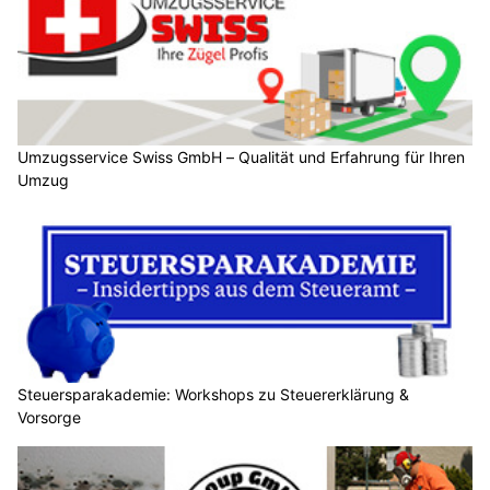
Umzugsservice Swiss GmbH – Qualität und Erfahrung für Ihren
Umzug
Steuersparakademie: Workshops zu Steuererklärung &
Vorsorge