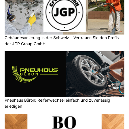
Gebäudesanierung in der Schweiz – Vertrauen Sie den Profis
der JGP Group GmbH
Pneuhaus Büron: Reifenwechsel einfach und zuverlässig
erledigen