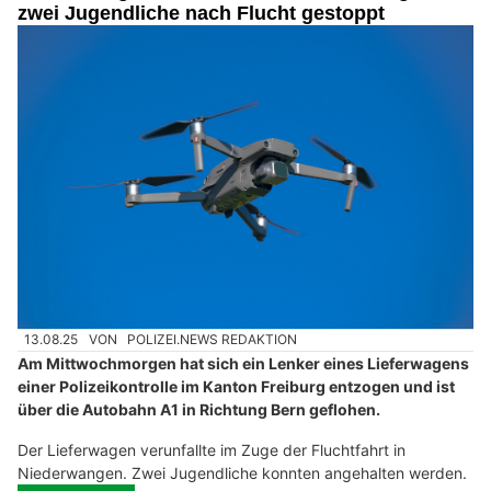
zwei Jugendliche nach Flucht gestoppt
13.08.25
VON
POLIZEI.NEWS REDAKTION
Am Mittwochmorgen hat sich ein Lenker eines Lieferwagens
einer Polizeikontrolle im Kanton Freiburg entzogen und ist
über die Autobahn A1 in Richtung Bern geflohen.
Der Lieferwagen verunfallte im Zuge der Fluchtfahrt in
Niederwangen. Zwei Jugendliche konnten angehalten werden.