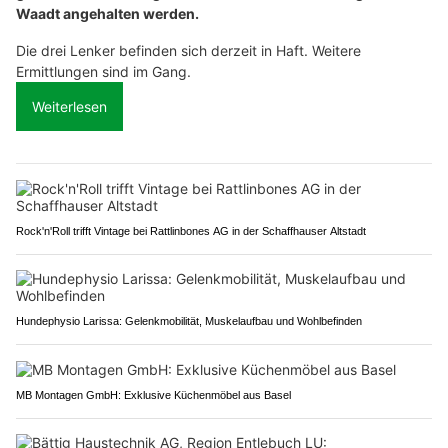
Waadt angehalten werden.
Die drei Lenker befinden sich derzeit in Haft. Weitere
Ermittlungen sind im Gang.
Weiterlesen
Rock'n'Roll trifft Vintage bei Rattlinbones AG in der Schaffhauser Altstadt
Hundephysio Larissa: Gelenkmobilität, Muskelaufbau und Wohlbefinden
MB Montagen GmbH: Exklusive Küchenmöbel aus Basel