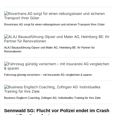
Rovertrans AG sorgt für einen reibungslosen und sicheren Transport Ihrer Güter
ALAJ Bauausführung Gipser und Maler AG, Heimberg BE: Ihr Partner für
Renovationen
Fahrzeug günstig versichern – mit insurando AG vergleichen & sparen
Business Englisch Coaching, Zofingen AG: Individuelles Training für Ihre Ziele
Sennwald SG: Flucht vor Polizei endet im Crash