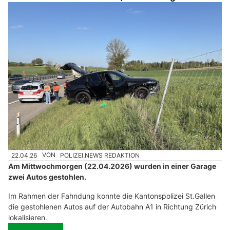
22.04.26
VON
POLIZEI.NEWS REDAKTION
Am Mittwochmorgen (22.04.2026) wurden in einer Garage
zwei Autos gestohlen.
Im Rahmen der Fahndung konnte die Kantonspolizei St.Gallen
die gestohlenen Autos auf der Autobahn A1 in Richtung Zürich
lokalisieren.