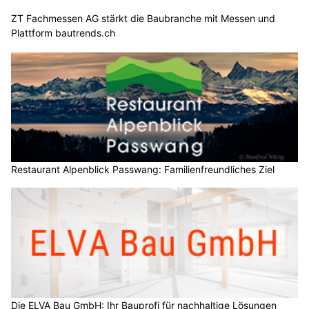
ZT Fachmessen AG stärkt die Baubranche mit Messen und
Plattform bautrends.ch
Restaurant Alpenblick Passwang: Familienfreundliches Ziel
Die ELVA Bau GmbH: Ihr Bauprofi für nachhaltige Lösungen