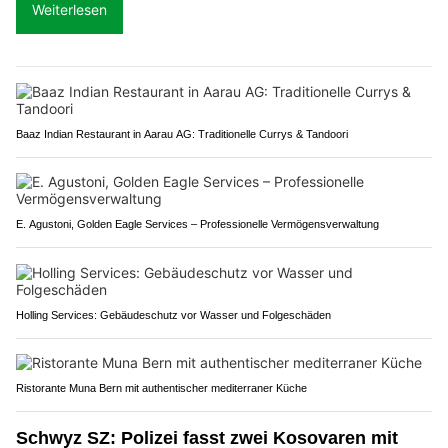
Weiterlesen
Baaz Indian Restaurant in Aarau AG: Traditionelle Currys & Tandoori
E. Agustoni, Golden Eagle Services – Professionelle Vermögensverwaltung
Holling Services: Gebäudeschutz vor Wasser und Folgeschäden
Ristorante Muna Bern mit authentischer mediterraner Küche
Schwyz SZ: Polizei fasst zwei Kosovaren mit