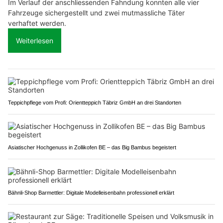
Im Verlauf der anschliessenden Fahndung konnten alle vier
Fahrzeuge sichergestellt und zwei mutmassliche Täter
verhaftet werden.
Weiterlesen
Teppichpflege vom Profi: Orientteppich Täbriz GmbH an drei Standorten
Asiatischer Hochgenuss in Zollikofen BE – das Big Bambus begeistert
Bähnli-Shop Barmettler: Digitale Modelleisenbahn professionell erklärt