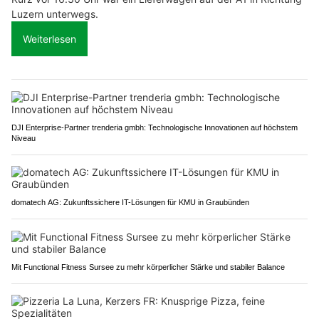
Luzern unterwegs.
Weiterlesen
DJI Enterprise-Partner trenderia gmbh: Technologische Innovationen auf höchstem
Niveau
domatech AG: Zukunftssichere IT-Lösungen für KMU in Graubünden
Mit Functional Fitness Sursee zu mehr körperlicher Stärke und stabiler Balance