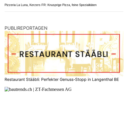
Pizzeria La Luna, Kerzers FR: Knusprige Pizza, feine Spezialitäten
PUBLIREPORTAGEN
Restaurant Stääbli: Perfekter Genuss-Stopp in Langenthal BE