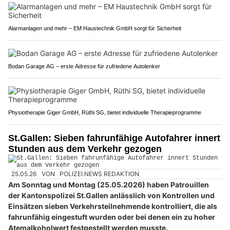
Alarmanlagen und mehr – EM Haustechnik GmbH sorgt für Sicherheit
Bodan Garage AG – erste Adresse für zufriedene Autolenker
Physiotherapie Giger GmbH, Rüthi SG, bietet individuelle Therapieprogramme
St.Gallen: Sieben fahrunfähige Autofahrer innert
Stunden aus dem Verkehr gezogen
25.05.26
VON
POLIZEI.NEWS REDAKTION
Am Sonntag und Montag (25.05.2026) haben Patrouillen
der Kantonspolizei St.Gallen anlässlich von Kontrollen und
Einsätzen sieben Verkehrsteilnehmende kontrolliert, die als
fahrunfähig eingestuft wurden oder bei denen ein zu hoher
Atemalkoholwert festgestellt werden musste.