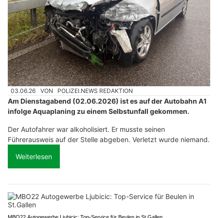
03.06.26
VON
POLIZEI.NEWS REDAKTION
Am Dienstagabend (02.06.2026) ist es auf der Autobahn A1
infolge Aquaplaning zu einem Selbstunfall gekommen.
Der Autofahrer war alkoholisiert. Er musste seinen
Führerausweis auf der Stelle abgeben. Verletzt wurde niemand.
Weiterlesen
MBO22 Autogewerbe Ljubicic: Top-Service für Beulen in St.Gallen