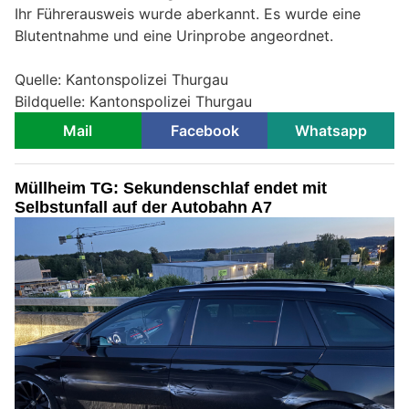
Ihr Führerausweis wurde aberkannt. Es wurde eine
Blutentnahme und eine Urinprobe angeordnet.
Quelle: Kantonspolizei Thurgau
Bildquelle: Kantonspolizei Thurgau
Mail
Facebook
Whatsapp
Müllheim TG: Sekundenschlaf endet mit
Selbstunfall auf der Autobahn A7