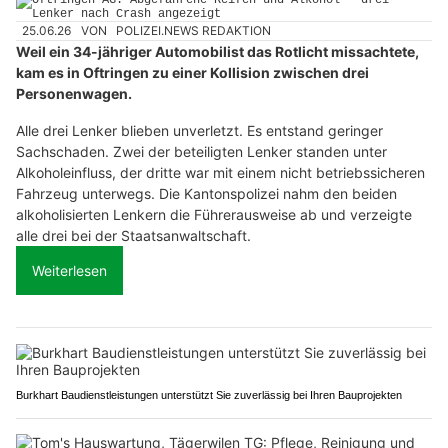
25.06.26
VON
POLIZEI.NEWS REDAKTION
Weil ein 34-jähriger Automobilist das Rotlicht missachtete,
kam es in Oftringen zu einer Kollision zwischen drei
Personenwagen.
Alle drei Lenker blieben unverletzt. Es entstand geringer
Sachschaden. Zwei der beteiligten Lenker standen unter
Alkoholeinfluss, der dritte war mit einem nicht betriebssicheren
Fahrzeug unterwegs. Die Kantonspolizei nahm den beiden
alkoholisierten Lenkern die Führerausweise ab und verzeigte
alle drei bei der Staatsanwaltschaft.
Weiterlesen
Burkhart Baudienstleistungen unterstützt Sie zuverlässig bei Ihren Bauprojekten