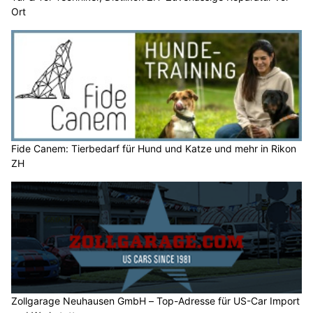
Ort
Fide Canem: Tierbedarf für Hund und Katze und mehr in Rikon
ZH
Zollgarage Neuhausen GmbH – Top-Adresse für US-Car Import