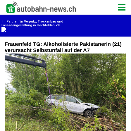
Frauenfeld TG: Alkoholisierte Pakistanerin (21)
verursacht Selbstunfall auf der A7