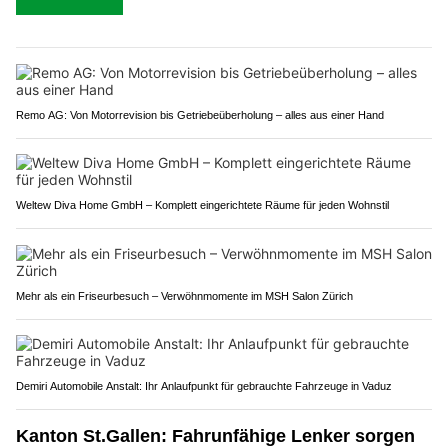
Remo AG: Von Motorrevision bis Getriebeüberholung – alles aus einer Hand
Weltew Diva Home GmbH – Komplett eingerichtete Räume für jeden Wohnstil
Mehr als ein Friseurbesuch – Verwöhnmomente im MSH Salon Zürich
Demiri Automobile Anstalt: Ihr Anlaufpunkt für gebrauchte Fahrzeuge in Vaduz
Kanton St.Gallen: Fahrunfähige Lenker sorgen