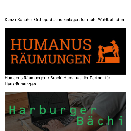
Künzli Schuhe: Orthopädische Einlagen für mehr Wohlbefinden
Humanus Räumungen / Brocki Humanus: Ihr Partner für
Hausräumungen