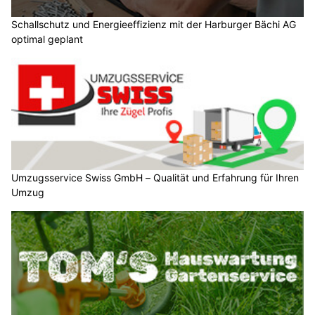
Schallschutz und Energieeffizienz mit der Harburger Bächi AG
optimal geplant
Umzugsservice Swiss GmbH – Qualität und Erfahrung für Ihren
Umzug