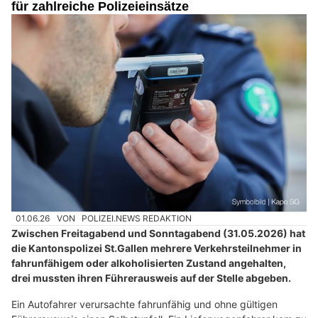
für zahlreiche Polizeieinsätze
01.06.26
VON
POLIZEI.NEWS REDAKTION
Zwischen Freitagabend und Sonntagabend (31.05.2026) hat
die Kantonspolizei St.Gallen mehrere Verkehrsteilnehmer in
fahrunfähigem oder alkoholisierten Zustand angehalten,
drei mussten ihren Führerausweis auf der Stelle abgeben.
Ein Autofahrer verursachte fahrunfähig und ohne gültigen