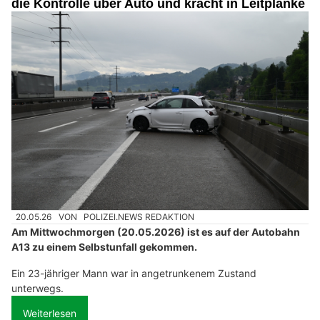
die Kontrolle über Auto und kracht in Leitplanke
20.05.26
VON
POLIZEI.NEWS REDAKTION
Am Mittwochmorgen (20.05.2026) ist es auf der Autobahn
A13 zu einem Selbstunfall gekommen.
Ein 23-jähriger Mann war in angetrunkenem Zustand
unterwegs.
Weiterlesen