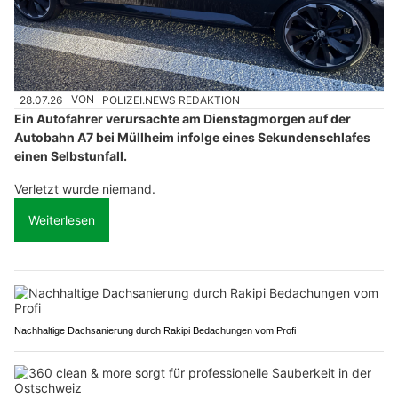
28.07.26
VON
POLIZEI.NEWS REDAKTION
Ein Autofahrer verursachte am Dienstagmorgen auf der
Autobahn A7 bei Müllheim infolge eines Sekundenschlafes
einen Selbstunfall.
Verletzt wurde niemand.
Weiterlesen
Nachhaltige Dachsanierung durch Rakipi Bedachungen vom Profi