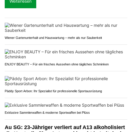
Weiterlesen
Wiener Gartenunterhalt und Hauswartung – mehr als nur Sauberkeit
ENJOY BEAUTY – Für ein frisches Aussehen ohne tägliches Schminken
Päddy Sport Arbon: Ihr Spezialist für professionelle Sportausrüstung
Exklusive Sammlerwaffen & moderne Sportwaffen bei Plüss
Au SG: 23-Jähriger verliert auf A13 alkoholisiert