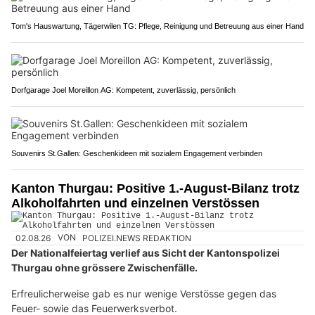
Tom's Hauswartung, Tägerwilen TG: Pflege, Reinigung und Betreuung aus einer Hand
Dorfgarage Joel Moreillon AG: Kompetent, zuverlässig, persönlich
Souvenirs St.Gallen: Geschenkideen mit sozialem Engagement verbinden
Kanton Thurgau: Positive 1.-August-Bilanz trotz
Alkoholfahrten und einzelnen Verstössen
02.08.26
VON
POLIZEI.NEWS REDAKTION
Der Nationalfeiertag verlief aus Sicht der Kantonspolizei
Thurgau ohne grössere Zwischenfälle.
Erfreulicherweise gab es nur wenige Verstösse gegen das
Feuer- sowie das Feuerwerksverbot.