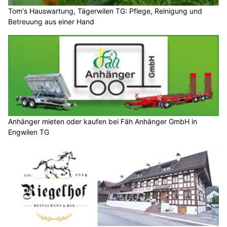
Tom's Hauswartung, Tägerwilen TG: Pflege, Reinigung und
Betreuung aus einer Hand
Anhänger mieten oder kaufen bei Fäh Anhänger GmbH in
Engwilen TG