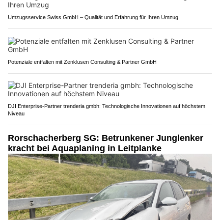
Umzugsservice Swiss GmbH – Qualität und Erfahrung für Ihren Umzug
Potenziale entfalten mit Zenklusen Consulting & Partner GmbH
DJI Enterprise-Partner trenderia gmbh: Technologische Innovationen auf höchstem
Niveau
Rorschacherberg SG: Betrunkener Junglenker
kracht bei Aquaplaning in Leitplanke