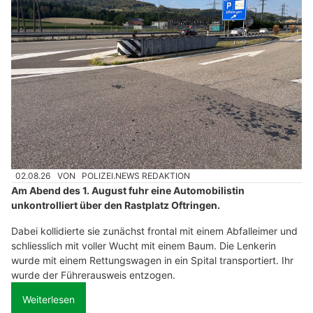
02.08.26
VON
POLIZEI.NEWS REDAKTION
Am Abend des 1. August fuhr eine Automobilistin
unkontrolliert über den Rastplatz Oftringen.
Dabei kollidierte sie zunächst frontal mit einem Abfalleimer und
schliesslich mit voller Wucht mit einem Baum. Die Lenkerin
wurde mit einem Rettungswagen in ein Spital transportiert. Ihr
wurde der Führerausweis entzogen.
Weiterlesen