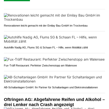
Renovationen leicht gemacht mit der Emilay Bau GmbH im Trockenbau
Autohilfe Nadig AG, Flums SG & Schaan FL – Hilfe, wenn Mobilität zählt
Fux-Träff Restaurant: Perfekter Zwischenstopp am Walensee
AB-Schaltanlagen GmbH: Ihr Partner für Schaltanlagen und Elektroinstallationen
Oftringen AG: Abgefahrene Reifen und Alkohol –
drei Lenker nach Crash angezeigt