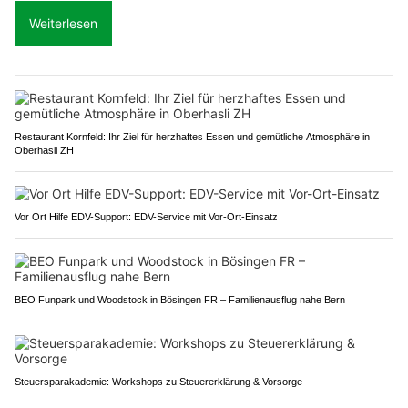
Weiterlesen
Restaurant Kornfeld: Ihr Ziel für herzhaftes Essen und gemütliche Atmosphäre in
Oberhasli ZH
Vor Ort Hilfe EDV-Support: EDV-Service mit Vor-Ort-Einsatz
BEO Funpark und Woodstock in Bösingen FR – Familienausflug nahe Bern
Steuersparakademie: Workshops zu Steuererklärung & Vorsorge