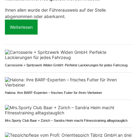
Ihnen allen wurde der Führerausweis auf der Stelle
abgenommen oder aberkannt.
Weiterlesen
Carrosserie + Spritzwerk Widen GmbH: Perfekte Lackierungen für jedes Fahrzeug
Halona: Ihre BARF-Experten – frisches Futter für Ihren Vierbeiner
Mrs.Sporty Club Baar + Zürich – Sandra Heim macht Fitnesstraining alltagstauglich