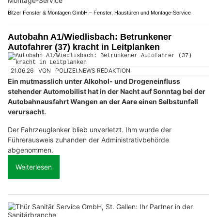
Bitzer Fenster & Montagen GmbH – Fenster, Haustüren und Montage-Service
Autobahn A1/Wiedlisbach: Betrunkener
Autofahrer (37) kracht in Leitplanken
21.06.26
VON
POLIZEI.NEWS REDAKTION
Ein mutmasslich unter Alkohol- und Drogeneinfluss
stehender Automobilist hat in der Nacht auf Sonntag bei der
Autobahnausfahrt Wangen an der Aare einen Selbstunfall
verursacht.
Der Fahrzeuglenker blieb unverletzt. Ihm wurde der
Führerausweis zuhanden der Administrativbehörde
abgenommen.
Weiterlesen