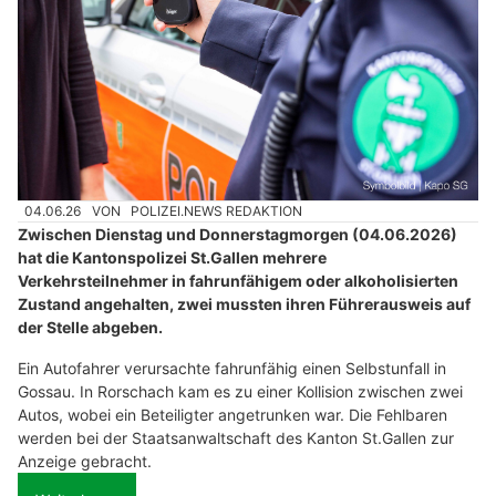
04.06.26
VON
POLIZEI.NEWS REDAKTION
Zwischen Dienstag und Donnerstagmorgen (04.06.2026)
hat die Kantonspolizei St.Gallen mehrere
Verkehrsteilnehmer in fahrunfähigem oder alkoholisierten
Zustand angehalten, zwei mussten ihren Führerausweis auf
der Stelle abgeben.
Ein Autofahrer verursachte fahrunfähig einen Selbstunfall in
Gossau. In Rorschach kam es zu einer Kollision zwischen zwei
Autos, wobei ein Beteiligter angetrunken war. Die Fehlbaren
werden bei der Staatsanwaltschaft des Kanton St.Gallen zur
Anzeige gebracht.