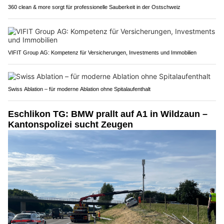
360 clean & more sorgt für professionelle Sauberkeit in der Ostschweiz
VIFIT Group AG: Kompetenz für Versicherungen, Investments und Immobilien
Swiss Ablation – für moderne Ablation ohne Spitalaufenthalt
Eschlikon TG: BMW prallt auf A1 in Wildzaun –
Kantonspolizei sucht Zeugen