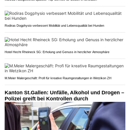
Rodiras Dogphysio verbessert Mobilität und Lebensqualität bei Hunden
Hotel Hecht Rheineck SG: Erholung und Genuss in herzlicher Atmosphäre
M.Meier Malergeschäft: Profi für kreative Raumgestaltungen in Wetzikon ZH
Kanton St.Gallen: Unfälle, Alkohol und Drogen –
Polizei greift bei Kontrollen durch