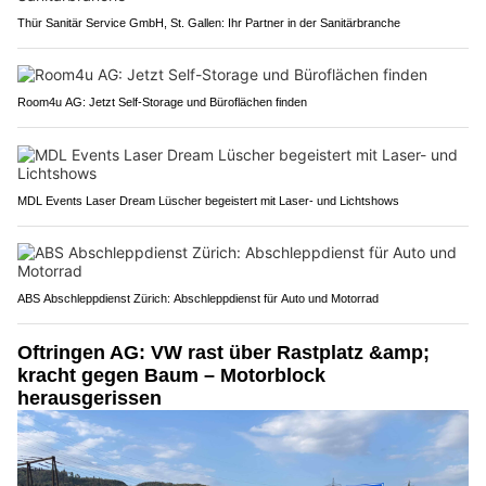
Thür Sanitär Service GmbH, St. Gallen: Ihr Partner in der Sanitärbranche
Room4u AG: Jetzt Self-Storage und Büroflächen finden
MDL Events Laser Dream Lüscher begeistert mit Laser- und Lichtshows
ABS Abschleppdienst Zürich: Abschleppdienst für Auto und Motorrad
Oftringen AG: VW rast über Rastplatz &amp;
kracht gegen Baum – Motorblock
herausgerissen