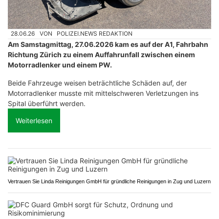
28.06.26
VON
POLIZEI.NEWS REDAKTION
Am Samstagmittag, 27.06.2026 kam es auf der A1, Fahrbahn
Richtung Zürich zu einem Auffahrunfall zwischen einem
Motorradlenker und einem PW.
Beide Fahrzeuge weisen beträchtliche Schäden auf, der
Motorradlenker musste mit mittelschweren Verletzungen ins
Spital überführt werden.
Weiterlesen
Vertrauen Sie Linda Reinigungen GmbH für gründliche Reinigungen in Zug und Luzern