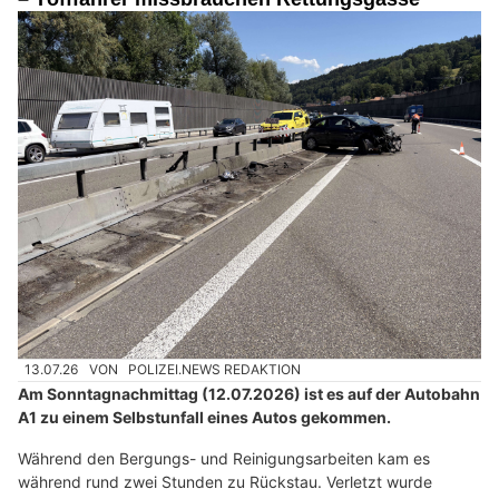
13.07.26
VON
POLIZEI.NEWS REDAKTION
Am Sonntagnachmittag (12.07.2026) ist es auf der Autobahn
A1 zu einem Selbstunfall eines Autos gekommen.
Während den Bergungs- und Reinigungsarbeiten kam es
während rund zwei Stunden zu Rückstau. Verletzt wurde