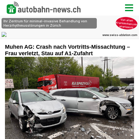
Muhen AG: Crash nach Vortritts-Missachtung –
Frau verletzt, Stau auf A1-Zufahrt