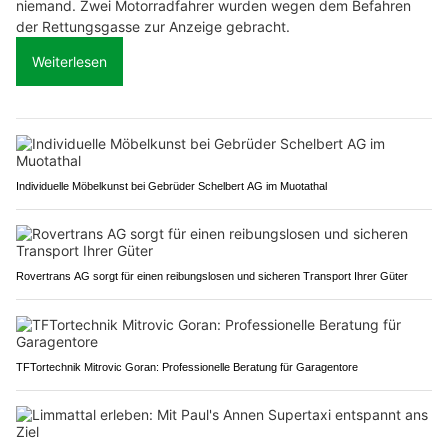
niemand. Zwei Motorradfahrer wurden wegen dem Befahren
der Rettungsgasse zur Anzeige gebracht.
Weiterlesen
Individuelle Möbelkunst bei Gebrüder Schelbert AG im Muotathal
Rovertrans AG sorgt für einen reibungslosen und sicheren Transport Ihrer Güter
TFTortechnik Mitrovic Goran: Professionelle Beratung für Garagentore