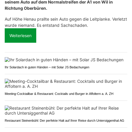
seinem Auto auf dem Normalstreifen der A1 von Wil in
Richtung Oberbüren.
Auf Höhe Henau prallte sein Auto gegen die Leitplanke. Verletzt
wurde niemand. Es entstand Sachschaden.
Weiterlesen
Ihr Solardach in guten Händen – mit Solar JS Bedachungen
Meeting-Cocktailbar & Restaurant: Cocktails und Burger in Affoltern a. A. ZH
Restaurant Steinenbühl: Der perfekte Halt auf Ihrer Reise durch Untersiggenthal AG