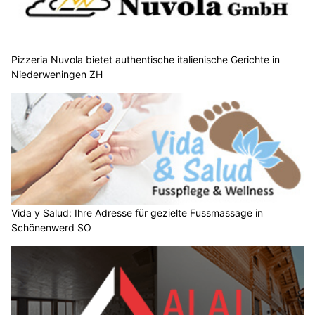
Pizzeria Nuvola bietet authentische italienische Gerichte in
Niederweningen ZH
Vida y Salud: Ihre Adresse für gezielte Fussmassage in
Schönenwerd SO