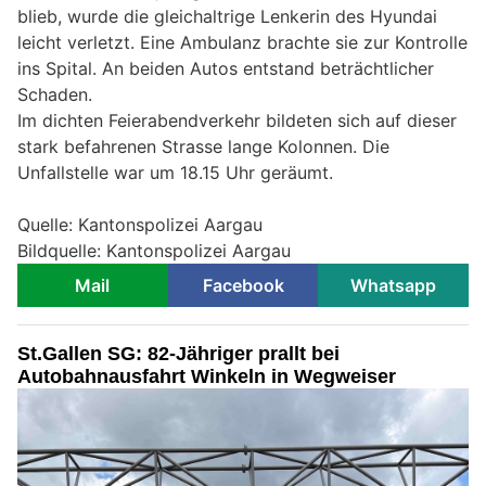
blieb, wurde die gleichaltrige Lenkerin des Hyundai
leicht verletzt. Eine Ambulanz brachte sie zur Kontrolle
ins Spital. An beiden Autos entstand beträchtlicher
Schaden.
Im dichten Feierabendverkehr bildeten sich auf dieser
stark befahrenen Strasse lange Kolonnen. Die
Unfallstelle war um 18.15 Uhr geräumt.
Quelle: Kantonspolizei Aargau
Bildquelle: Kantonspolizei Aargau
Mail
Facebook
Whatsapp
St.Gallen SG: 82-Jähriger prallt bei
Autobahnausfahrt Winkeln in Wegweiser