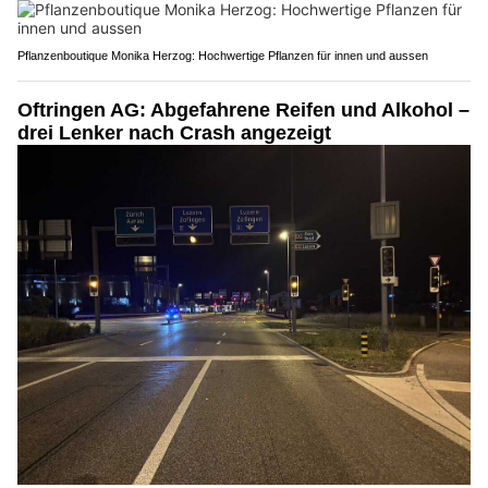
Pflanzenboutique Monika Herzog: Hochwertige Pflanzen für innen und aussen
Oftringen AG: Abgefahrene Reifen und Alkohol –
drei Lenker nach Crash angezeigt