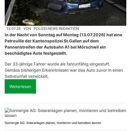
13.07.26
VON
POLIZEI.NEWS REDAKTION
In der Nacht von Sonntag auf Montag (13.07.2026) hat eine
Patrouille der Kantonspolizei St.Gallen auf dem
Pannenstreifen der Autobahn A1 bei Mörschwil ein
beschädigtes Auto festgestellt.
Der 33-jährige Fahrer wurde als fahrunfähig eingestuft.
Gemäss bisherigen Erkenntnissen war das Auto zuvor in einen
Selbstunfall verwickelt.
Weiterlesen
Sonnergie AG: Solaranlagen planen, montieren und betreiben lassen