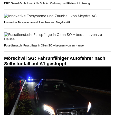
DFC Guard GmbH sorgt für Schutz, Ordnung und Risikominimierung
Innovative Torsysteme und Zaunbau von Meydra AG
Fussdienst.ch: Fusspflege in Olten SO – bequem von zu Hause
Mörschwil SG: Fahrunfähiger Autofahrer nach
Selbstunfall auf A1 gestoppt