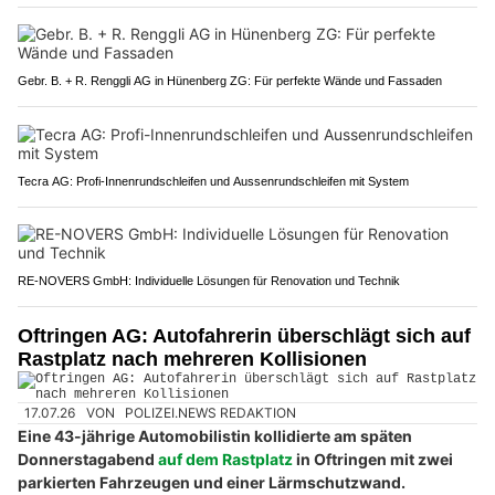
Gebr. B. + R. Renggli AG in Hünenberg ZG: Für perfekte Wände und Fassaden
Tecra AG: Profi-Innenrundschleifen und Aussenrundschleifen mit System
RE-NOVERS GmbH: Individuelle Lösungen für Renovation und Technik
Oftringen AG: Autofahrerin überschlägt sich auf
Rastplatz nach mehreren Kollisionen
17.07.26
VON
POLIZEI.NEWS REDAKTION
Eine 43-jährige Automobilistin kollidierte am späten
Donnerstagabend
auf dem Rastplatz
in Oftringen mit zwei
parkierten Fahrzeugen und einer Lärmschutzwand.