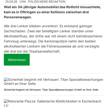
25.06.26
VON
POLIZEI.NEWS REDAKTION
Weil ein 34-jähriger Automobilist das Rotlicht missachtete,
kam es in Oftringen zu einer Kollision zwischen drei
Personenwagen.
Alle drei Lenker blieben unverletzt. Es entstand geringer
Sachschaden. Zwei der beteiligten Lenker standen unter
Alkoholeinfluss, der dritte war mit einem nicht betriebssicheren
Fahrzeug unterwegs. Die Kantonspolizei nahm den beiden
alkoholisierten Lenkern die Führerausweise ab und verzeigte
alle drei bei der Staatsanwaltschaft.
Weiterlesen
Sicherheit beginnt mit Vertrauen: Titan Spezialbewachungen GmbH an Ihrer Seite