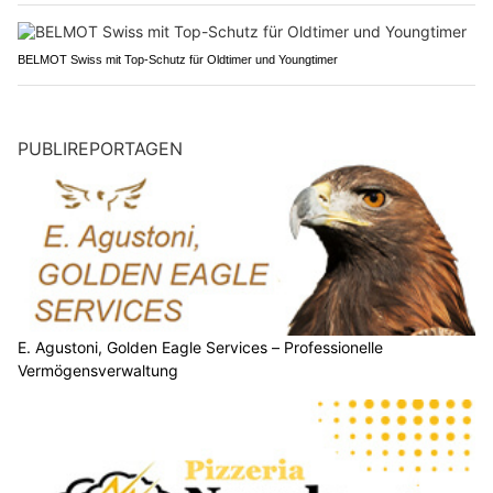
BELMOT Swiss mit Top-Schutz für Oldtimer und Youngtimer
PUBLIREPORTAGEN
E. Agustoni, Golden Eagle Services – Professionelle
Vermögensverwaltung