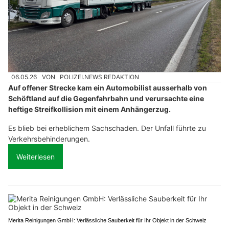
06.05.26
VON
POLIZEI.NEWS REDAKTION
Auf offener Strecke kam ein Automobilist ausserhalb von
Schöftland auf die Gegenfahrbahn und verursachte eine
heftige Streifkollision mit einem Anhängerzug.
Es blieb bei erheblichem Sachschaden. Der Unfall führte zu
Verkehrsbehinderungen.
Weiterlesen
Merita Reinigungen GmbH: Verlässliche Sauberkeit für Ihr Objekt in der Schweiz