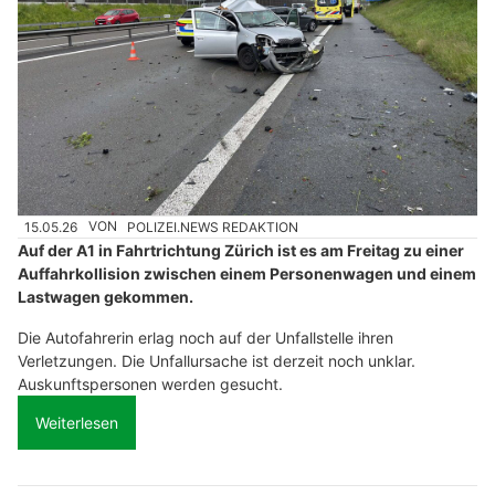
15.05.26
VON
POLIZEI.NEWS REDAKTION
Auf der A1 in Fahrtrichtung Zürich ist es am Freitag zu einer
Auffahrkollision zwischen einem Personenwagen und einem
Lastwagen gekommen.
Die Autofahrerin erlag noch auf der Unfallstelle ihren
Verletzungen. Die Unfallursache ist derzeit noch unklar.
Auskunftspersonen werden gesucht.
Weiterlesen