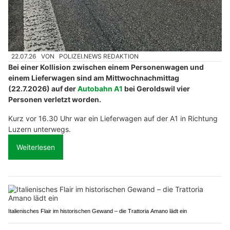
22.07.26
VON
POLIZEI.NEWS REDAKTION
Bei einer Kollision zwischen einem Personenwagen und
einem Lieferwagen sind am Mittwochnachmittag
(22.7.2026) auf der
Autobahn A1
bei Geroldswil vier
Personen verletzt worden.
Kurz vor 16.30 Uhr war ein Lieferwagen auf der A1 in Richtung
Luzern unterwegs.
Weiterlesen
Italienisches Flair im historischen Gewand – die Trattoria Amano lädt ein