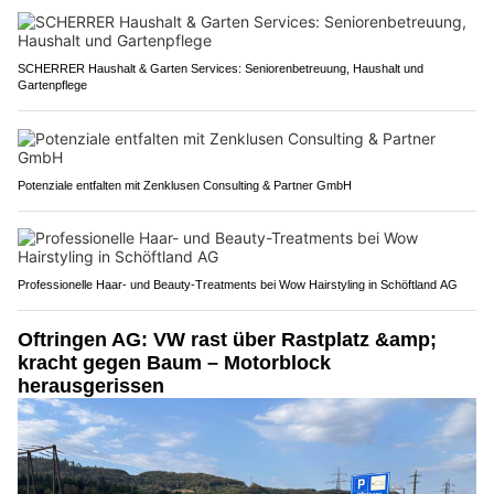
SCHERRER Haushalt & Garten Services: Seniorenbetreuung, Haushalt und
Gartenpflege
Potenziale entfalten mit Zenklusen Consulting & Partner GmbH
Professionelle Haar- und Beauty-Treatments bei Wow Hairstyling in Schöftland AG
Oftringen AG: VW rast über Rastplatz &amp;
kracht gegen Baum – Motorblock
herausgerissen