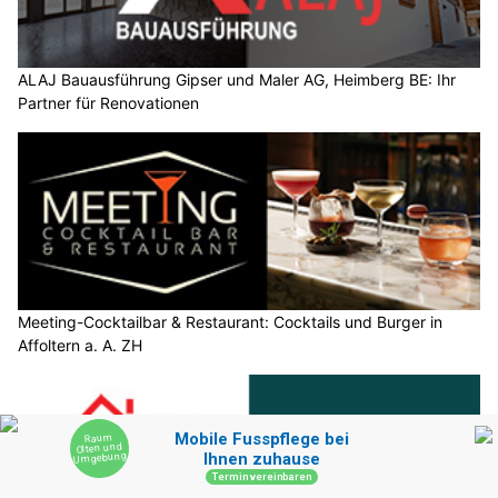
ALAJ Bauausführung Gipser und Maler AG, Heimberg BE: Ihr
Partner für Renovationen
Meeting-Cocktailbar & Restaurant: Cocktails und Burger in
Affoltern a. A. ZH