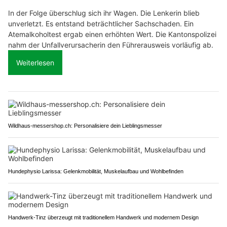
In der Folge überschlug sich ihr Wagen. Die Lenkerin blieb
unverletzt. Es entstand beträchtlicher Sachschaden. Ein
Atemalkoholtest ergab einen erhöhten Wert. Die Kantonspolizei
nahm der Unfallverursacherin den Führerausweis vorläufig ab.
Weiterlesen
Wildhaus-messershop.ch: Personalisiere dein Lieblingsmesser
Hundephysio Larissa: Gelenkmobilität, Muskelaufbau und Wohlbefinden
Handwerk-Tinz überzeugt mit traditionellem Handwerk und modernem Design