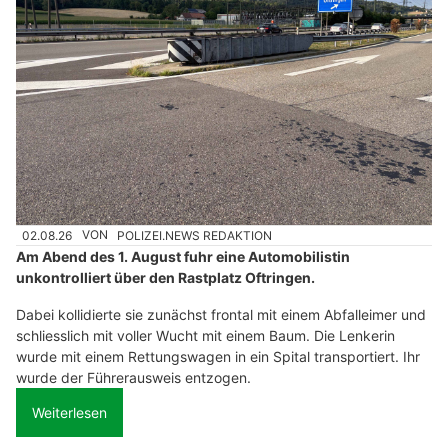
02.08.26
VON
POLIZEI.NEWS REDAKTION
Am Abend des 1. August fuhr eine Automobilistin
unkontrolliert über den Rastplatz Oftringen.
Dabei kollidierte sie zunächst frontal mit einem Abfalleimer und
schliesslich mit voller Wucht mit einem Baum. Die Lenkerin
wurde mit einem Rettungswagen in ein Spital transportiert. Ihr
wurde der Führerausweis entzogen.
Weiterlesen