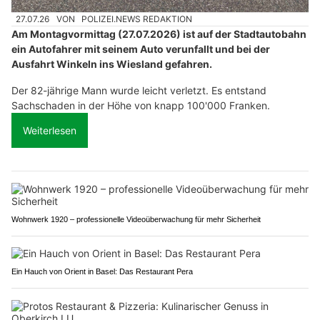
27.07.26
VON
POLIZEI.NEWS REDAKTION
Am Montagvormittag (27.07.2026) ist auf der Stadtautobahn
ein Autofahrer mit seinem Auto verunfallt und bei der
Ausfahrt Winkeln ins Wiesland gefahren.
Der 82-jährige Mann wurde leicht verletzt. Es entstand
Sachschaden in der Höhe von knapp 100'000 Franken.
Weiterlesen
Wohnwerk 1920 – professionelle Videoüberwachung für mehr Sicherheit
Ein Hauch von Orient in Basel: Das Restaurant Pera