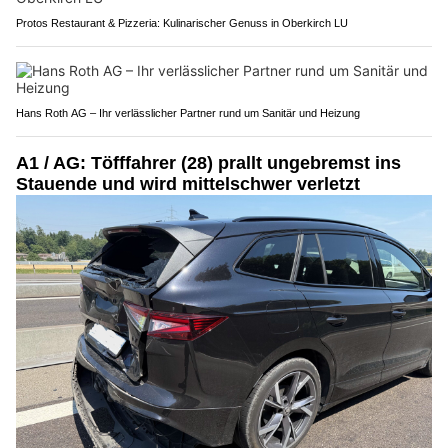
Protos Restaurant & Pizzeria: Kulinarischer Genuss in Oberkirch LU
Hans Roth AG – Ihr verlässlicher Partner rund um Sanitär und Heizung
A1 / AG: Töfffahrer (28) prallt ungebremst ins
Stauende und wird mittelschwer verletzt