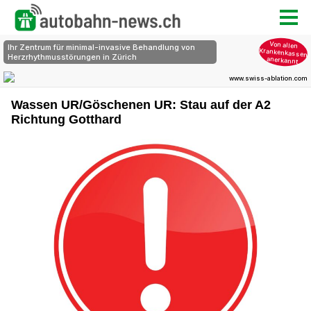
Wassen UR/Göschenen UR: Stau auf der A2
Richtung Gotthard