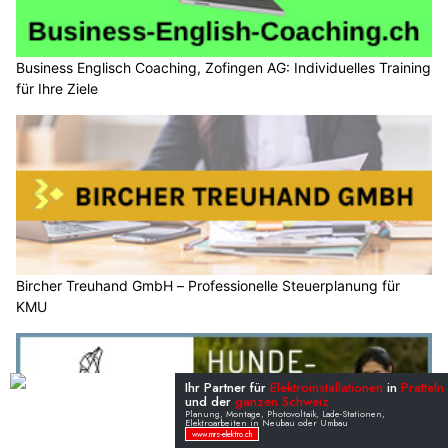
Business Englisch Coaching, Zofingen AG: Individuelles Training
für Ihre Ziele
Bircher Treuhand GmbH – Professionelle Steuerplanung für
KMU