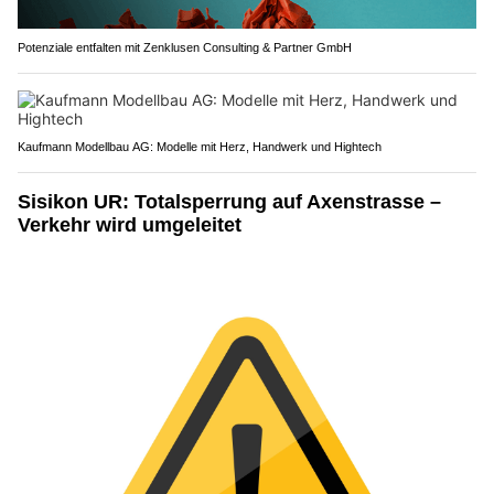
Potenziale entfalten mit Zenklusen Consulting & Partner GmbH
Kaufmann Modellbau AG: Modelle mit Herz, Handwerk und Hightech
Sisikon UR: Totalsperrung auf Axenstrasse –
Verkehr wird umgeleitet