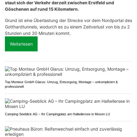
staut sich der Verkehr derzeit zwischen Erstfeld und
Göschenen auf rund 15 Kilometern.
Grund ist eine Überlastung der Strecke vor dem Nordportal des
Gotthardtunnels, wodurch es zu einem Zeitverlust von bis zu 2
Stunden und 30 Minuten kommt.
Weiterlesen
Top Monteur GmbH Glarus: Umzug, Entsorgung, Montage – unkompliziert &
professionell
Camping-Seeblick AG – Ihr Campingplatz am Hallwilersee in Mosen LU