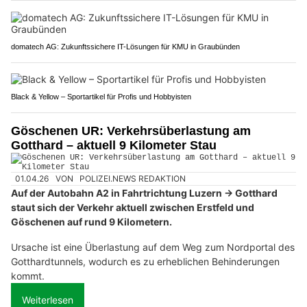
domatech AG: Zukunftssichere IT-Lösungen für KMU in Graubünden
Black & Yellow – Sportartikel für Profis und Hobbyisten
Göschenen UR: Verkehrsüberlastung am
Gotthard – aktuell 9 Kilometer Stau
01.04.26
VON
POLIZEI.NEWS REDAKTION
Auf der Autobahn A2 in Fahrtrichtung Luzern → Gotthard
staut sich der Verkehr aktuell zwischen Erstfeld und
Göschenen auf rund 9 Kilometern.
Ursache ist eine Überlastung auf dem Weg zum Nordportal des
Gotthardtunnels, wodurch es zu erheblichen Behinderungen
kommt.
Weiterlesen