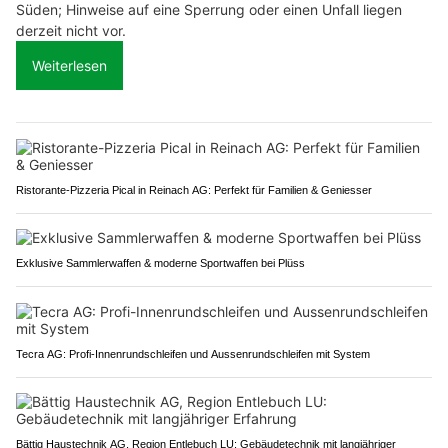
Süden; Hinweise auf eine Sperrung oder einen Unfall liegen
derzeit nicht vor.
Weiterlesen
Ristorante-Pizzeria Pical in Reinach AG: Perfekt für Familien & Geniesser
Exklusive Sammlerwaffen & moderne Sportwaffen bei Plüss
Tecra AG: Profi-Innenrundschleifen und Aussenrundschleifen mit System
Bättig Haustechnik AG, Region Entlebuch LU: Gebäudetechnik mit langjähriger