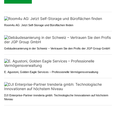
Room4u AG: Jetzt Self-Storage und Büroflächen finden
Gebäudesanierung in der Schweiz – Vertrauen Sie den Profis der JGP Group GmbH
E. Agustoni, Golden Eagle Services – Professionelle Vermögensverwaltung
DJI Enterprise-Partner trenderia gmbh: Technologische Innovationen auf höchstem
Niveau