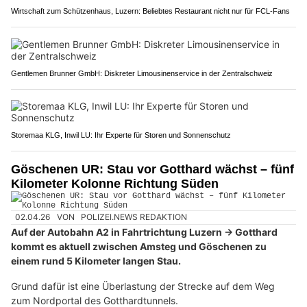
Wirtschaft zum Schützenhaus, Luzern: Beliebtes Restaurant nicht nur für FCL-Fans
Gentlemen Brunner GmbH: Diskreter Limousinenservice in der Zentralschweiz
Storemaa KLG, Inwil LU: Ihr Experte für Storen und Sonnenschutz
Göschenen UR: Stau vor Gotthard wächst – fünf
Kilometer Kolonne Richtung Süden
02.04.26
VON
POLIZEI.NEWS REDAKTION
Auf der Autobahn A2 in Fahrtrichtung Luzern → Gotthard
kommt es aktuell zwischen Amsteg und Göschenen zu
einem rund 5 Kilometer langen Stau.
Grund dafür ist eine Überlastung der Strecke auf dem Weg
zum Nordportal des Gotthardtunnels.