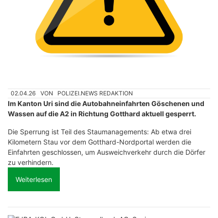
02.04.26
VON
POLIZEI.NEWS REDAKTION
Im Kanton Uri sind die Autobahneinfahrten Göschenen und
Wassen auf die A2 in Richtung Gotthard aktuell gesperrt.
Die Sperrung ist Teil des Staumanagements: Ab etwa drei
Kilometern Stau vor dem Gotthard-Nordportal werden die
Einfahrten geschlossen, um Ausweichverkehr durch die Dörfer
zu verhindern.
Weiterlesen