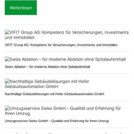
Weiterlesen
VIFIT Group AG: Kompetenz für Versicherungen, Investments und Immobilien
Swiss Ablation – für moderne Ablation ohne Spitalaufenthalt
Nachhaltige Gebäudelösungen mit Hofer Gebäudeautomation GmbH
Umzugsservice Swiss GmbH – Qualität und Erfahrung für Ihren Umzug