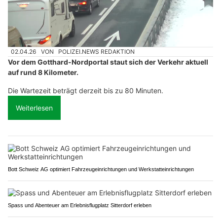
02.04.26
VON
POLIZEI.NEWS REDAKTION
Vor dem Gotthard-Nordportal staut sich der Verkehr aktuell
auf rund 8 Kilometer.
Die Wartezeit beträgt derzeit bis zu 80 Minuten.
Weiterlesen
Bott Schweiz AG optimiert Fahrzeugeinrichtungen und Werkstatteinrichtungen
Spass und Abenteuer am Erlebnisflugplatz Sitterdorf erleben