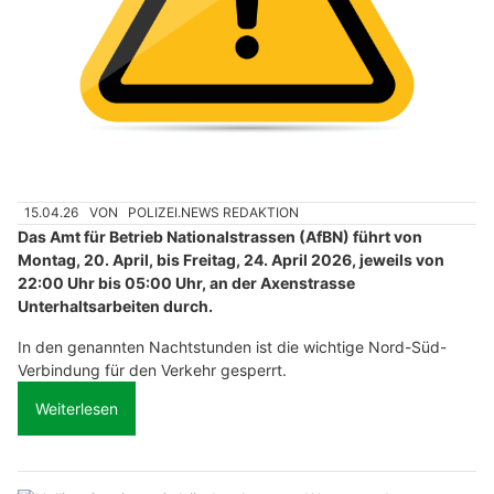
15.04.26
VON
POLIZEI.NEWS REDAKTION
Das Amt für Betrieb Nationalstrassen (AfBN) führt von
Montag, 20. April, bis Freitag, 24. April 2026, jeweils von
22:00 Uhr bis 05:00 Uhr, an der Axenstrasse
Unterhaltsarbeiten durch.
In den genannten Nachtstunden ist die wichtige Nord-Süd-
Verbindung für den Verkehr gesperrt.
Weiterlesen