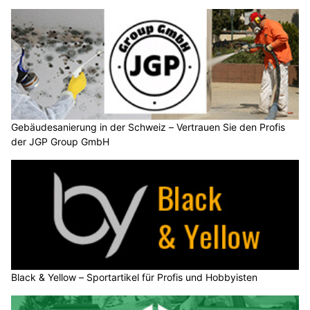
Gebäudesanierung in der Schweiz – Vertrauen Sie den Profis
der JGP Group GmbH
Black & Yellow – Sportartikel für Profis und Hobbyisten