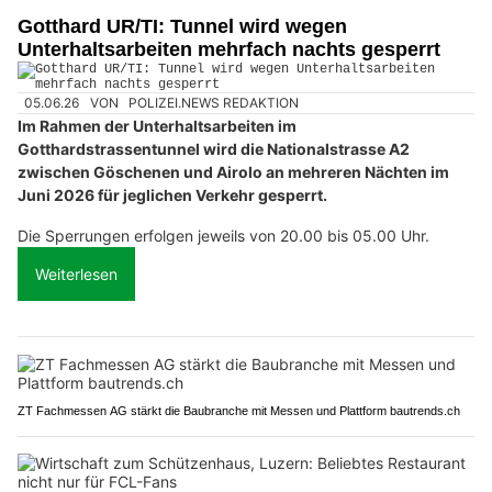
Gotthard UR/TI: Tunnel wird wegen
Unterhaltsarbeiten mehrfach nachts gesperrt
05.06.26
VON
POLIZEI.NEWS REDAKTION
Im Rahmen der Unterhaltsarbeiten im
Gotthardstrassentunnel wird die Nationalstrasse A2
zwischen Göschenen und Airolo an mehreren Nächten im
Juni 2026 für jeglichen Verkehr gesperrt.
Die Sperrungen erfolgen jeweils von 20.00 bis 05.00 Uhr.
Weiterlesen
ZT Fachmessen AG stärkt die Baubranche mit Messen und Plattform bautrends.ch