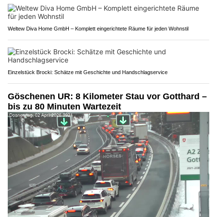
Weltew Diva Home GmbH – Komplett eingerichtete Räume für jeden Wohnstil
Einzelstück Brocki: Schätze mit Geschichte und Handschlagservice
Göschenen UR: 8 Kilometer Stau vor Gotthard –
bis zu 80 Minuten Wartezeit