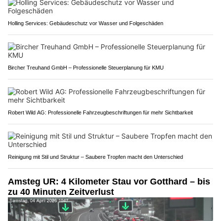
Holling Services: Gebäudeschutz vor Wasser und Folgeschäden
Bircher Treuhand GmbH – Professionelle Steuerplanung für KMU
Robert Wild AG: Professionelle Fahrzeugbeschriftungen für mehr Sichtbarkeit
Reinigung mit Stil und Struktur – Saubere Tropfen macht den Unterschied
Amsteg UR: 4 Kilometer Stau vor Gotthard – bis
zu 40 Minuten Zeitverlust