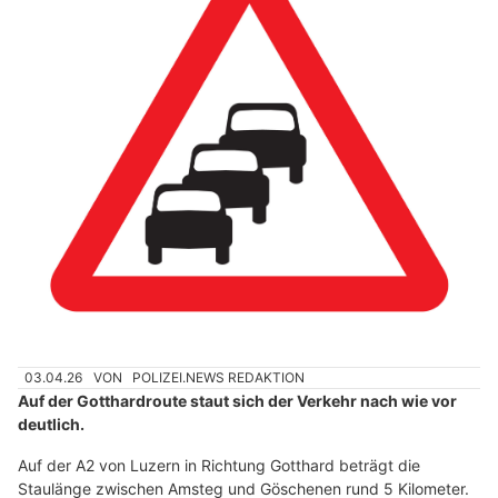
03.04.26
VON
POLIZEI.NEWS REDAKTION
Auf der Gotthardroute staut sich der Verkehr nach wie vor
deutlich.
Auf der A2 von Luzern in Richtung Gotthard beträgt die
Staulänge zwischen Amsteg und Göschenen rund 5 Kilometer.