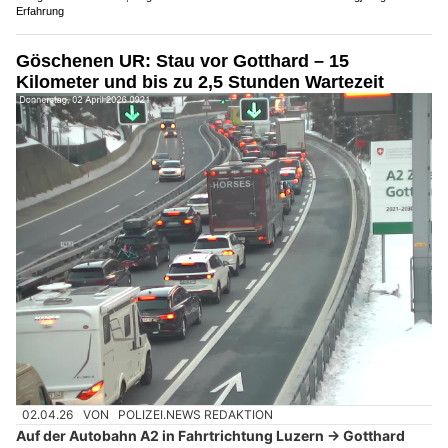
Erfahrung
Göschenen UR: Stau vor Gotthard – 15
Kilometer und bis zu 2,5 Stunden Wartezeit
02.04.26
VON
POLIZEI.NEWS REDAKTION
Auf der Autobahn A2 in Fahrtrichtung Luzern → Gotthard