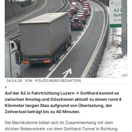
04.04.26
VON
POLIZEI.NEWS REDAKTION
v
Auf der A2 in Fahrtrichtung Luzern → Gotthard kommt es
zwischen Amsteg und Göschenen aktuell zu einem rund 4
Kilometer langen Stau aufgrund von Überlastung, der
Zeitverlust beträgt bis zu 40 Minuten.
Die Blechkolonne bildet sich im Zusammenhang mit dem
dichten Reiseverkehr vor dem Gotthard-Tunnel in Richtung