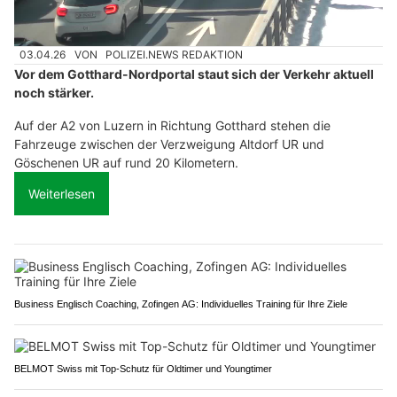
03.04.26
VON
POLIZEI.NEWS REDAKTION
Vor dem Gotthard-Nordportal staut sich der Verkehr aktuell
noch stärker.
Auf der A2 von Luzern in Richtung Gotthard stehen die
Fahrzeuge zwischen der Verzweigung Altdorf UR und
Göschenen UR auf rund 20 Kilometern.
Weiterlesen
Business Englisch Coaching, Zofingen AG: Individuelles Training für Ihre Ziele
BELMOT Swiss mit Top-Schutz für Oldtimer und Youngtimer