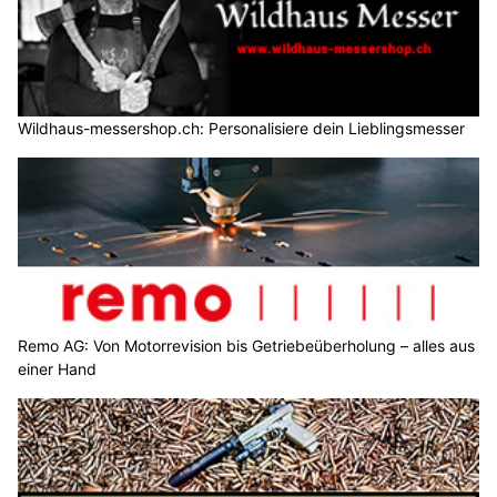
Wildhaus-messershop.ch: Personalisiere dein Lieblingsmesser
Remo AG: Von Motorrevision bis Getriebeüberholung – alles aus
einer Hand