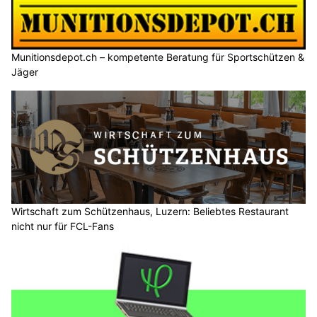
Munitionsdepot.ch – kompetente Beratung für Sportschützen &
Jäger
Wirtschaft zum Schützenhaus, Luzern: Beliebtes Restaurant
nicht nur für FCL-Fans