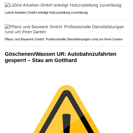
Lüönd Arbeiten GmbH erledigt Holzzustellung zuverlässig
Pflanz und Bauwerk GmbH: Professionelle Dienstleistungen rund um Ihren Garten
Göschenen/Wassen UR: Autobahnzufahrten
gesperrt – Stau am Gotthard