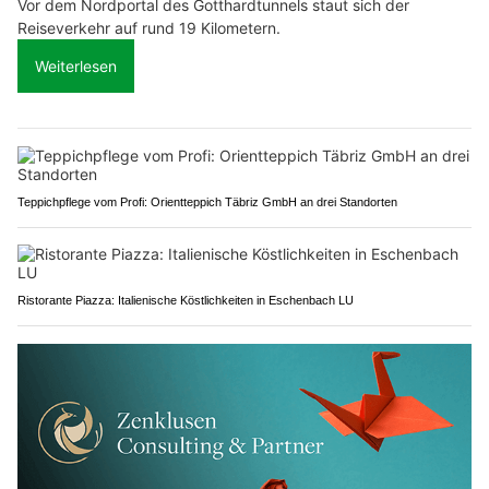
Vor dem Nordportal des Gotthardtunnels staut sich der
Reiseverkehr auf rund 19 Kilometern.
Weiterlesen
Teppichpflege vom Profi: Orientteppich Täbriz GmbH an drei Standorten
Ristorante Piazza: Italienische Köstlichkeiten in Eschenbach LU