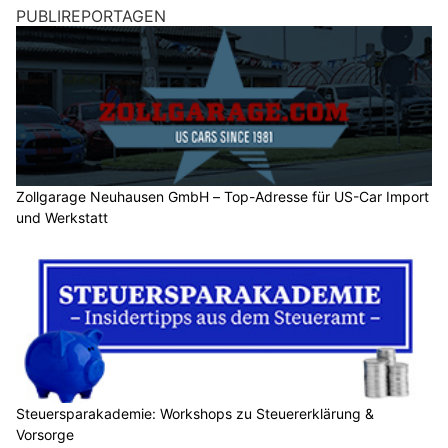
PUBLIREPORTAGEN
Zollgarage Neuhausen GmbH – Top-Adresse für US-Car Import
und Werkstatt
Steuersparakademie: Workshops zu Steuererklärung &
Vorsorge