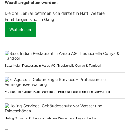
Waadt angehalten werden.
Die drei Lenker befinden sich derzeit in Haft. Weitere
Ermittlungen sind im Gang.
Weiterlesen
Baaz Indian Restaurant in Aarau AG: Traditionelle Currys & Tandoori
E. Agustoni, Golden Eagle Services – Professionelle Vermögensverwaltung
Holling Services: Gebäudeschutz vor Wasser und Folgeschäden