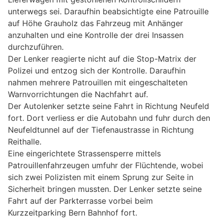
unterwegs sei. Daraufhin beabsichtigte eine Patrouille
auf Höhe Grauholz das Fahrzeug mit Anhänger
anzuhalten und eine Kontrolle der drei Insassen
durchzuführen.
Der Lenker reagierte nicht auf die Stop-Matrix der
Polizei und entzog sich der Kontrolle. Daraufhin
nahmen mehrere Patrouillen mit eingeschalteten
Warnvorrichtungen die Nachfahrt auf.
Der Autolenker setzte seine Fahrt in Richtung Neufeld
fort. Dort verliess er die Autobahn und fuhr durch den
Neufeldtunnel auf der Tiefenaustrasse in Richtung
Reithalle.
Eine eingerichtete Strassensperre mittels
Patrouillenfahrzeugen umfuhr der Flüchtende, wobei
sich zwei Polizisten mit einem Sprung zur Seite in
Sicherheit bringen mussten. Der Lenker setzte seine
Fahrt auf der Parkterrasse vorbei beim
Kurzzeitparking Bern Bahnhof fort.