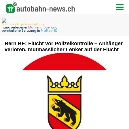
Bern BE: Flucht vor Polizeikontrolle – Anhänger
verloren, mutmasslicher Lenker auf der Flucht