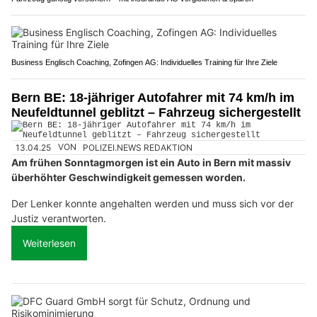
Business Englisch Coaching, Zofingen AG: Individuelles Training für Ihre Ziele
Bern BE: 18-jähriger Autofahrer mit 74 km/h im
Neufeldtunnel geblitzt – Fahrzeug sichergestellt
13.04.25
VON
POLIZEI.NEWS REDAKTION
Am frühen Sonntagmorgen ist ein Auto in Bern mit massiv
überhöhter Geschwindigkeit gemessen worden.
Der Lenker konnte angehalten werden und muss sich vor der
Justiz verantworten.
Weiterlesen