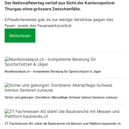
Der Nationalfeiertag verlief aus Sicht der Kantonspolizei
Thurgau ohne grössere Zwischenfälle.
Erfreulicherweise gab es nur wenige Verstösse gegen das
Feuer- sowie das Feuerwerksverbot.
Weiterlesen
Munitionsdepot.ch – kompetente Beratung für Sportschützen & Jäger
Sicher und geborgen: Dornbierer Alterspflege-Schweiz betreut Senioren zuhause
ZT Fachmessen AG stärkt die Baubranche mit Messen und Plattform bautrends.ch