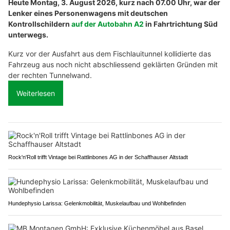
Heute Montag, 3. August 2026, kurz nach 07.00 Uhr, war der
Lenker eines Personenwagens mit deutschen
Kontrollschildern
auf der Autobahn A2
in Fahrtrichtung Süd
unterwegs.
Kurz vor der Ausfahrt aus dem Fischlauitunnel kollidierte das
Fahrzeug aus noch nicht abschliessend geklärten Gründen mit
der rechten Tunnelwand.
Weiterlesen
Rock'n'Roll trifft Vintage bei Rattlinbones AG in der Schaffhauser Altstadt
Hundephysio Larissa: Gelenkmobilität, Muskelaufbau und Wohlbefinden