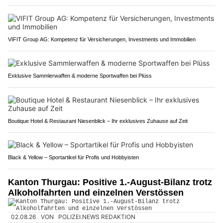
VIFIT Group AG: Kompetenz für Versicherungen, Investments und Immobilien
Exklusive Sammlerwaffen & moderne Sportwaffen bei Plüss
Boutique Hotel & Restaurant Niesenblick – Ihr exklusives Zuhause auf Zeit
Black & Yellow – Sportartikel für Profis und Hobbyisten
Kanton Thurgau: Positive 1.-August-Bilanz trotz
Alkoholfahrten und einzelnen Verstössen
02.08.26
VON
POLIZEI.NEWS REDAKTION