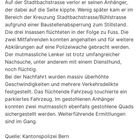
Auf der Stadtbachstrasse verlor er seinen Anhänger,
der dabei auf die Seite kippte. Wenig später kam er im
Bereich der Kreuzung Stadtbachstrasse/Bühlstrasse
aufgrund einer Baustellenabsperrung zum Stillstand.
Die drei Insassen flüchteten in der Folge zu Fuss. Die
zwei Mitfahrenden konnten angehalten und für weitere
Abklärungen auf eine Polizeiwache gebracht werden.
Der mutmassliche Lenker ist trotz umfangreicher
Nachsuche, unter anderem mit einem Diensthund,
noch flüchtig.
Bei der Nachfahrt wurden massiv überhöhte
Geschwindigkeiten und mehrere Verkehrsdelikte
festgestellt. Das flüchtende Fahrzeug touchierte ein
parkiertes Fahrzeug. Im gestohlenen Anhänger
konnten zwei mutmasslich ebenfalls gestohlene Quads
sichergestellt werden. Weiterführende Ermittlungen
sind im Gang.
Quelle: Kantonspolizei Bern