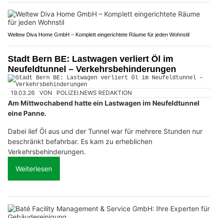
Weltew Diva Home GmbH – Komplett eingerichtete Räume für jeden Wohnstil
Stadt Bern BE: Lastwagen verliert Öl im
Neufeldtunnel – Verkehrsbehinderungen
19.03.26
VON
POLIZEI.NEWS REDAKTION
Am Mittwochabend hatte ein Lastwagen im Neufeldtunnel
eine Panne.
Dabei lief Öl aus und der Tunnel war für mehrere Stunden nur
beschränkt befahrbar. Es kam zu erheblichen
Verkehrsbehinderungen.
Weiterlesen