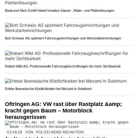
Baukunst Nick GmbH bietet kreative Gipser-, Maler- und Plattenlösungen
Bott Schweiz AG optimiert Fahrzeugeinrichtungen und Werkstatteinrichtungen
Robert Wild AG: Professionelle Fahrzeugbeschriftungen für mehr Sichtbarkeit
Erlebe libanesische Köstlichkeiten bei Mezami in Solothurn
Oftringen AG: VW rast über Rastplatz &amp;
kracht gegen Baum – Motorblock
herausgerissen
02.08.26
VON
POLIZEI.NEWS REDAKTION