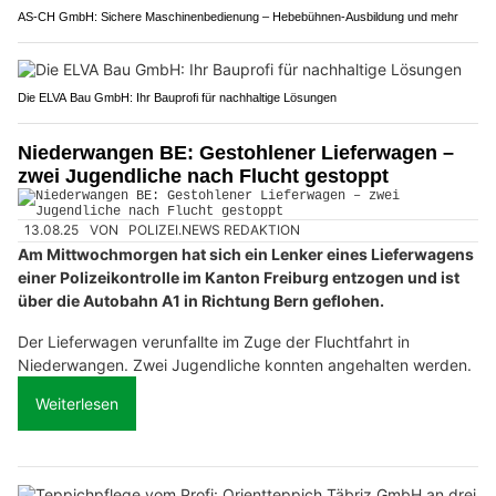
AS-CH GmbH: Sichere Maschinenbedienung – Hebebühnen-Ausbildung und mehr
Die ELVA Bau GmbH: Ihr Bauprofi für nachhaltige Lösungen
Niederwangen BE: Gestohlener Lieferwagen –
zwei Jugendliche nach Flucht gestoppt
13.08.25
VON
POLIZEI.NEWS REDAKTION
Am Mittwochmorgen hat sich ein Lenker eines Lieferwagens
einer Polizeikontrolle im Kanton Freiburg entzogen und ist
über die Autobahn A1 in Richtung Bern geflohen.
Der Lieferwagen verunfallte im Zuge der Fluchtfahrt in
Niederwangen. Zwei Jugendliche konnten angehalten werden.
Weiterlesen