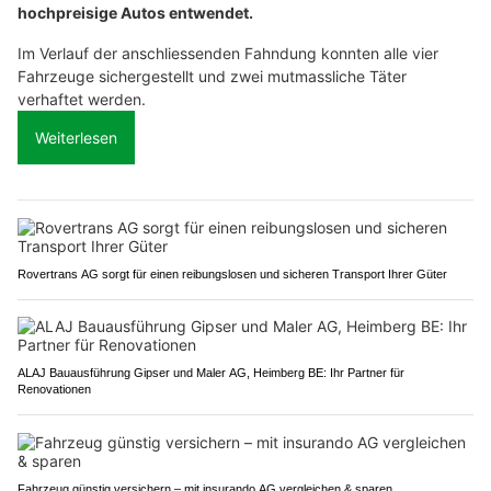
hochpreisige Autos entwendet.
Im Verlauf der anschliessenden Fahndung konnten alle vier
Fahrzeuge sichergestellt und zwei mutmassliche Täter
verhaftet werden.
Weiterlesen
Rovertrans AG sorgt für einen reibungslosen und sicheren Transport Ihrer Güter
ALAJ Bauausführung Gipser und Maler AG, Heimberg BE: Ihr Partner für
Renovationen
Fahrzeug günstig versichern – mit insurando AG vergleichen & sparen