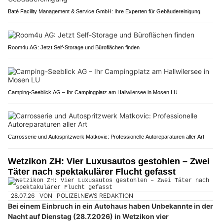
Baté Facility Management & Service GmbH: Ihre Experten für Gebäudereinigung
Room4u AG: Jetzt Self-Storage und Büroflächen finden
Camping-Seeblick AG – Ihr Campingplatz am Hallwilersee in Mosen LU
Carrosserie und Autospritzwerk Matkovic: Professionelle Autoreparaturen aller Art
Wetzikon ZH: Vier Luxusautos gestohlen – Zwei
Täter nach spektakulärer Flucht gefasst
28.07.26
VON
POLIZEI.NEWS REDAKTION
Bei einem Einbruch in ein Autohaus haben Unbekannte in der
Nacht auf Dienstag (28.7.2026) in Wetzikon vier