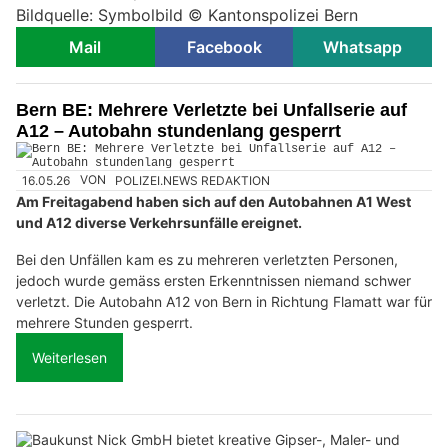
Bildquelle: Symbolbild © Kantonspolizei Bern
Mail
Facebook
Whatsapp
Bern BE: Mehrere Verletzte bei Unfallserie auf
A12 – Autobahn stundenlang gesperrt
16.05.26
VON
POLIZEI.NEWS REDAKTION
Am Freitagabend haben sich auf den Autobahnen A1 West
und A12 diverse Verkehrsunfälle ereignet.
Bei den Unfällen kam es zu mehreren verletzten Personen,
jedoch wurde gemäss ersten Erkenntnissen niemand schwer
verletzt. Die Autobahn A12 von Bern in Richtung Flamatt war für
mehrere Stunden gesperrt.
Weiterlesen