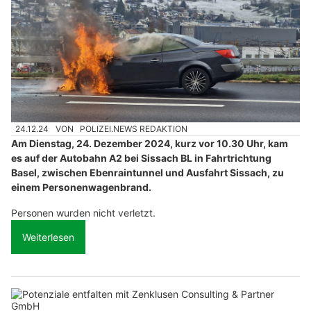
24.12.24
VON
POLIZEI.NEWS REDAKTION
Am Dienstag, 24. Dezember 2024, kurz vor 10.30 Uhr, kam
es auf der Autobahn A2 bei Sissach BL in Fahrtrichtung
Basel, zwischen Ebenraintunnel und Ausfahrt Sissach, zu
einem Personenwagenbrand.
Personen wurden nicht verletzt.
Weiterlesen