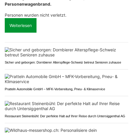
Personenwagenbrand.
Personen wurden nicht verletzt.
Weiterlesen
Sicher und geborgen: Dornbierer Alterspflege-Schweiz betreut Senioren zuhause
Pratteln Automobile GmbH – MFK-Vorbereitung, Pneu- & Klimaservice
Restaurant Steinenbühl: Der perfekte Halt auf Ihrer Reise durch Untersiggenthal AG