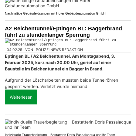
Nachhaltige Gebäudelösungen mit Hofer Gebäudeautomation GmbH
A2 Belchentunnel/Eptingen BL: Baggerbrand
führt zu stundenlanger Sperrung
04.02.25
VON
POLIZEI.NEWS REDAKTION
Eptingen BL / A2 Belchentunnel. Am Montagabend, 3.
Februar 2025, kurz nach 20.00 Uhr, geriet auf einer
Baustelle im Belchentunnel ein Bagger in Brand.
Aufgrund der Löscharbeiten mussten beide Tunnelröhren
gesperrt werden. Verletzt wurde niemand.
Weiterlesen
Individuelle Trauerbegleitung – Bestatterin Doris Passalacqua und ihr Team