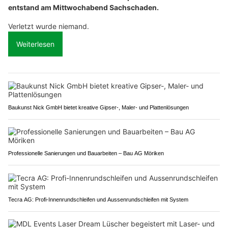
entstand am Mittwochabend Sachschaden.
Verletzt wurde niemand.
Weiterlesen
Baukunst Nick GmbH bietet kreative Gipser-, Maler- und Plattenlösungen
Professionelle Sanierungen und Bauarbeiten – Bau AG Möriken
Tecra AG: Profi-Innenrundschleifen und Aussenrundschleifen mit System