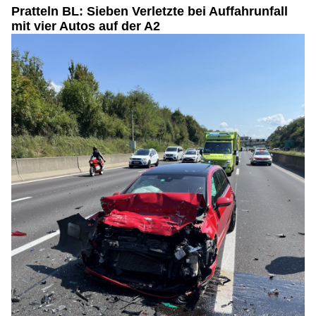
Pratteln BL: Sieben Verletzte bei Auffahrunfall
mit vier Autos auf der A2