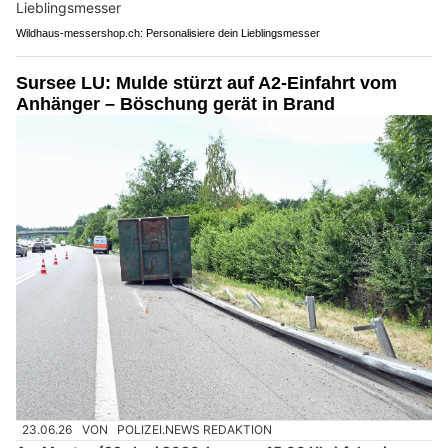
Wildhaus-messershop.ch: Personalisiere dein Lieblingsmesser
Sursee LU: Mulde stürzt auf A2-Einfahrt vom
Anhänger – Böschung gerät in Brand
23.06.26
VON
POLIZEI.NEWS REDAKTION