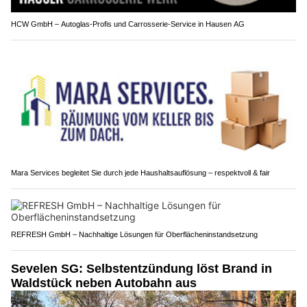
HCW GmbH – Autoglas‑Profis und Carrosserie‑Service in Hausen AG
Mara Services begleitet Sie durch jede Haushaltsauflösung – respektvoll & fair
REFRESH GmbH – Nachhaltige Lösungen für Oberflächeninstandsetzung
Sevelen SG: Selbstentzündung löst Brand in
Waldstück neben Autobahn aus