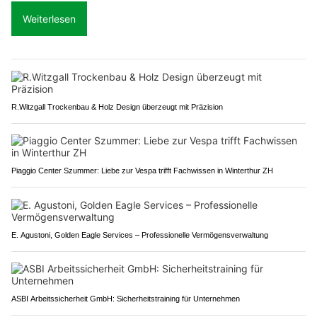
Weiterlesen
R.Witzgall Trockenbau & Holz Design überzeugt mit Präzision
Piaggio Center Szummer: Liebe zur Vespa trifft Fachwissen in Winterthur ZH
E. Agustoni, Golden Eagle Services – Professionelle Vermögensverwaltung
ASBI Arbeitssicherheit GmbH: Sicherheitstraining für Unternehmen