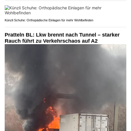
Künzli Schuhe: Orthopädische Einlagen für mehr Wohlbefinden
Pratteln BL: Lkw brennt nach Tunnel – starker
Rauch führt zu Verkehrschaos auf A2