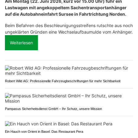
Am Montag (22. Juni 2026, kurz vor 15.00 Uhr) fuhr ein
Lastwagen mit angekoppeltem Sachentransportanhänger
auf die Autobahneinfahrt Sursee in Fahrtrichtung Norden.
Beim Befahren des Beschleunigungsstreifens rutschte aus noch
ungeklärten Gründen eine Wechselaufbaumulde vom Anhänger.
Weiterlesen
Robert Wild AG: Professionelle Fahrzeugbeschriftungen für mehr Sichtbarkeit
Pampasus Sicherheitsdienst GmbH – Ihr Schutz, unsere Mission
Ein Hauch von Orient in Basel: Das Restaurant Pera