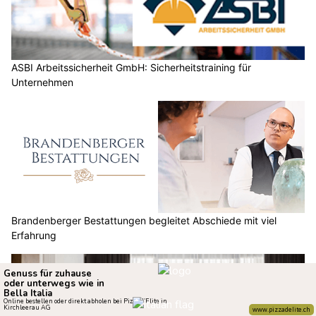
ASBI Arbeitssicherheit GmbH: Sicherheitstraining für
Unternehmen
Brandenberger Bestattungen begleitet Abschiede mit viel
Erfahrung