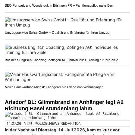
BEO Funpark und Woodstock in Bösingen FR – Familienausflug nahe Bern
Umzugsservice Swiss GmbH – Qualität und Erfahrung für Ihren Umzug
Business Englisch Coaching, Zofingen AG: Individuelles Training für Ihre Ziele
Meier Hauswartungsdienst: Fachgerechte Pflege von Wohnanlagen
Arisdorf BL: Glimmbrand an Anhänger legt A2
Richtung Basel stundenlang lahm
14.07.26
VON
POLIZEI.NEWS REDAKTION
In der Nacht auf Dienstag, 14. Juli 2026, kam es kurz vor