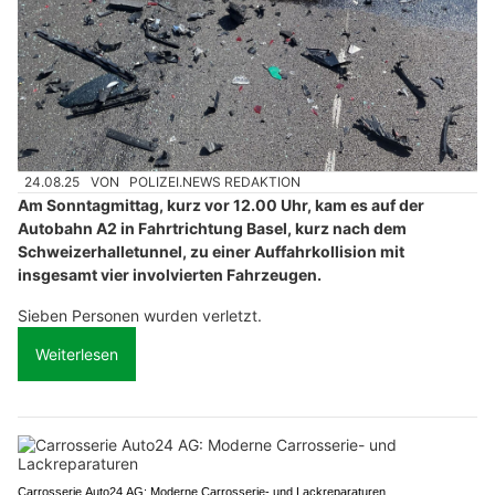
24.08.25
VON
POLIZEI.NEWS REDAKTION
Am Sonntagmittag, kurz vor 12.00 Uhr, kam es auf der
Autobahn A2 in Fahrtrichtung Basel, kurz nach dem
Schweizerhalletunnel, zu einer Auffahrkollision mit
insgesamt vier involvierten Fahrzeugen.
Sieben Personen wurden verletzt.
Weiterlesen
Carrosserie Auto24 AG: Moderne Carrosserie- und Lackreparaturen