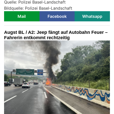
Quelle: Polizei Basel-Landschaft
Bildquelle: Polizei Basel-Landschaft
Mail
Facebook
Whatsapp
Augst BL / A2: Jeep fängt auf Autobahn Feuer –
Fahrerin entkommt rechtzeitig