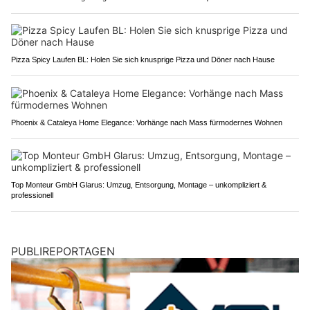
Pizza Spicy Laufen BL: Holen Sie sich knusprige Pizza und Döner nach Hause
Phoenix & Cataleya Home Elegance: Vorhänge nach Mass fürmodernes Wohnen
Top Monteur GmbH Glarus: Umzug, Entsorgung, Montage – unkompliziert &
professionell
PUBLIREPORTAGEN