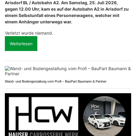
Arisdorf BL / Autobahn A2. Am Samstag, 25. Juli 2026,
gegen 12.00 Uhr, kam es auf der Autobahn A2 in Arisdorf zu
einem Selbstunfall eines Personenwagens, welcher mit
einem Anhänger unterwegs war.
Verletzt wurde niemand.
Weiterlesen
Wand- und Bodengestaltung vom Profi – BauPart Baumann & Partner