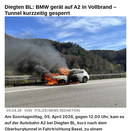
Diegten BL: BMW gerät auf A2 in Vollbrand –
Tunnel kurzzeitig gesperrt
05.04.26
VON
POLIZEI.NEWS REDAKTION
Am Sonntagmittag, 05. April 2026, gegen 12.00 Uhr, kam es
auf der Autobahn A2 bei Diegten BL, kurz nach dem
Oberburgtunnel in Fahrtrichtung Basel, zu einem