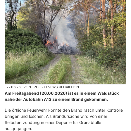
27.06.26
VON
POLIZEI.NEWS REDAKTION
Am Freitagabend (26.06.2026) ist es in einem Waldstück
nahe der Autobahn A13 zu einem Brand gekommen.
Die örtliche Feuerwehr konnte den Brand rasch unter Kontrolle
bringen und löschen. Als Brandursache wird von einer
Selbstentzündung in einer Deponie für Grünabfälle
ausgegangen.