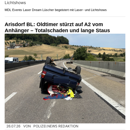
MDL Events Laser Dream Lüscher begeistert mit Laser- und Lichtshows
Arisdorf BL: Oldtimer stürzt auf A2 vom
Anhänger – Totalschaden und lange Staus
26.07.26
VON
POLIZEI.NEWS REDAKTION