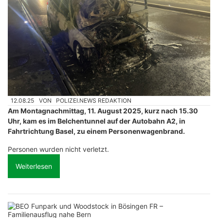
12.08.25
VON
POLIZEI.NEWS REDAKTION
Am Montagnachmittag, 11. August 2025, kurz nach 15.30
Uhr, kam es im Belchentunnel auf der Autobahn A2, in
Fahrtrichtung Basel, zu einem Personenwagenbrand.
Personen wurden nicht verletzt.
Weiterlesen