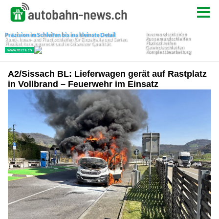
A2/Sissach BL: Lieferwagen gerät auf Rastplatz
in Vollbrand – Feuerwehr im Einsatz