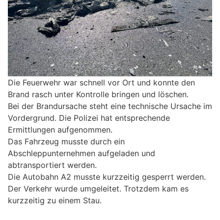
Die Feuerwehr war schnell vor Ort und konnte den
Brand rasch unter Kontrolle bringen und löschen.
Bei der Brandursache steht eine technische Ursache im
Vordergrund. Die Polizei hat entsprechende
Ermittlungen aufgenommen.
Das Fahrzeug musste durch ein
Abschleppunternehmen aufgeladen und
abtransportiert werden.
Die Autobahn A2 musste kurzzeitig gesperrt werden.
Der Verkehr wurde umgeleitet. Trotzdem kam es
kurzzeitig zu einem Stau.