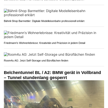
Bähnli-Shop Barmettler: Digitale Modelleisenbahn professionell erklärt
Friedmann's Wohnerlebnisse: Kreativität und Präzision in jedem Detail
Room4u AG: Jetzt Self-Storage und Büroflächen finden
Belchentunnel BL / A2: BMW gerät in Vollbrand
– Tunnel stundenlang gesperrt