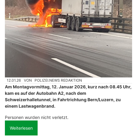
12.01.26
VON
POLIZEI.NEWS REDAKTION
Am Montagvormittag, 12. Januar 2026, kurz nach 08.45 Uhr,
kam es auf der Autobahn A2, nach dem
Schweizerhalletunnel, in Fahrtrichtung Bern/Luzern, zu
einem Lastwagenbrand.
Personen wurden nicht verletzt.
Weiterlesen