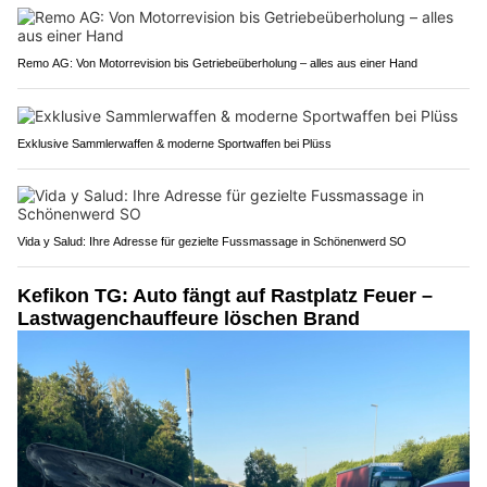
Remo AG: Von Motorrevision bis Getriebeüberholung – alles aus einer Hand
Exklusive Sammlerwaffen & moderne Sportwaffen bei Plüss
Vida y Salud: Ihre Adresse für gezielte Fussmassage in Schönenwerd SO
Kefikon TG: Auto fängt auf Rastplatz Feuer –
Lastwagenchauffeure löschen Brand