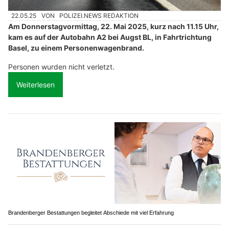
22.05.25
VON
POLIZEI.NEWS REDAKTION
Am Donnerstagvormittag, 22. Mai 2025, kurz nach 11.15 Uhr,
kam es auf der Autobahn A2 bei Augst BL, in Fahrtrichtung
Basel, zu einem Personenwagenbrand.
Personen wurden nicht verletzt.
Weiterlesen
Brandenberger Bestattungen begleitet Abschiede mit viel Erfahrung