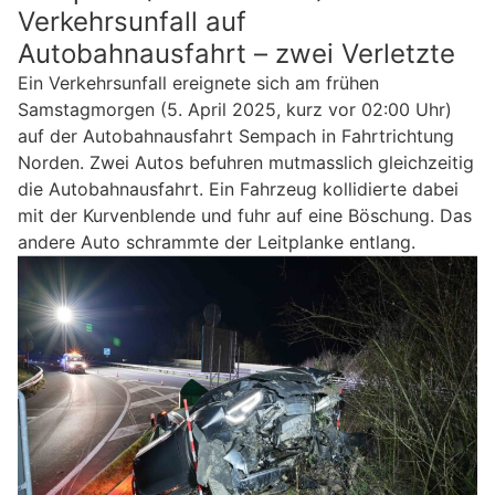
Verkehrsunfall auf
Autobahnausfahrt – zwei Verletzte
Ein Verkehrsunfall ereignete sich am frühen
Samstagmorgen (5. April 2025, kurz vor 02:00 Uhr)
auf der Autobahnausfahrt Sempach in Fahrtrichtung
Norden. Zwei Autos befuhren mutmasslich gleichzeitig
die Autobahnausfahrt. Ein Fahrzeug kollidierte dabei
mit der Kurvenblende und fuhr auf eine Böschung. Das
andere Auto schrammte der Leitplanke entlang.