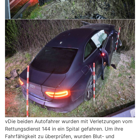
vDie beiden Autofahrer wurden mit Verletzungen vom
Rettungsdienst 144 in ein Spital gefahren. Um ihre
Fahrfähigkeit zu überprüfen, wurden Blut- und