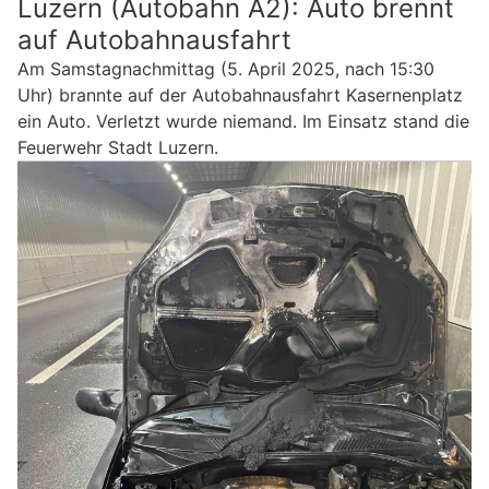
Luzern (Autobahn A2): Auto brennt
auf Autobahnausfahrt
Am Samstagnachmittag (5. April 2025, nach 15:30
Uhr) brannte auf der Autobahnausfahrt Kasernenplatz
ein Auto. Verletzt wurde niemand. Im Einsatz stand die
Feuerwehr Stadt Luzern.