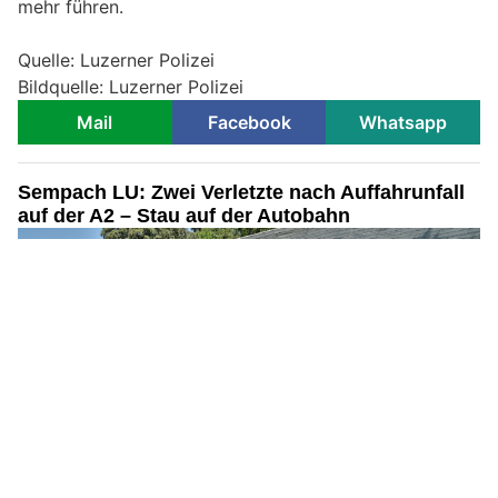
mehr führen.
Quelle: Luzerner Polizei
Bildquelle: Luzerner Polizei
Mail
Facebook
Whatsapp
Sempach LU: Zwei Verletzte nach Auffahrunfall
auf der A2 – Stau auf der Autobahn