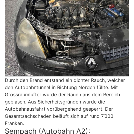
Durch den Brand entstand ein dichter Rauch, welcher
den Autobahntunnel in Richtung Norden füllte. Mit
Grossraumlüfter wurde der Rauch aus dem Bereich
geblasen. Aus Sicherheitsgründen wurde die
Autobahnausfahrt vorübergehend gesperrt. Der
Gesamtsachschaden beläuft sich auf rund 7’000
Franken.
Sempach (Autobahn A2):