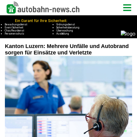
Kanton Luzern: Mehrere Unfälle und Autobrand
sorgen für Einsätze und Verletzte