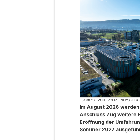
04.08.26
VON
POLIZEI.NEWS REDA
Im August 2026 werde
Anschluss Zug weitere B
Eröffnung der Umfahru
Sommer 2027 ausgeführ