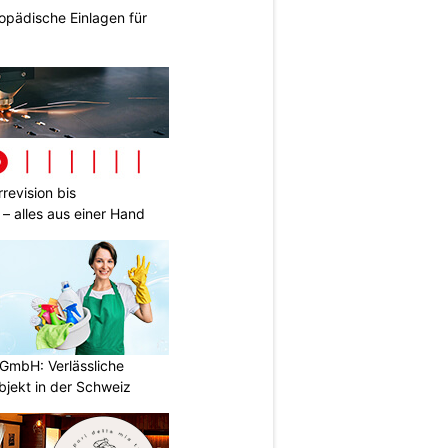
opädische Einlagen für
revision bis
– alles aus einer Hand
GmbH: Verlässliche
bjekt in der Schweiz