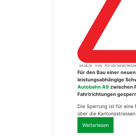
04.08.26
VON
POLIZEI.NEWS REDA
Für den Bau einer neuen
leistungsabhängige Sch
Autobahn A9
zwischen R
Fahrtrichtungen gesperr
Die Sperrung ist für eine
über die Kantonsstrassen
Weiterlesen