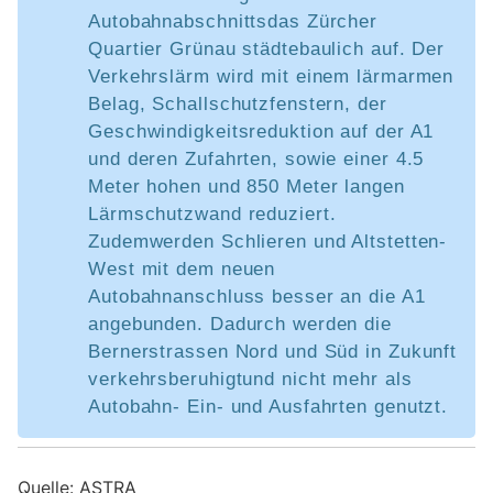
Autobahnabschnittsdas Zürcher
Quartier Grünau städtebaulich auf. Der
Verkehrslärm wird mit einem lärmarmen
Belag, Schallschutzfenstern, der
Geschwindigkeitsreduktion auf der A1
und deren Zufahrten, sowie einer 4.5
Meter hohen und 850 Meter langen
Lärmschutzwand reduziert.
Zudemwerden Schlieren und Altstetten-
West mit dem neuen
Autobahnanschluss besser an die A1
angebunden. Dadurch werden die
Bernerstrassen Nord und Süd in Zukunft
verkehrsberuhigtund nicht mehr als
Autobahn- Ein- und Ausfahrten genutzt.
Quelle: ASTRA