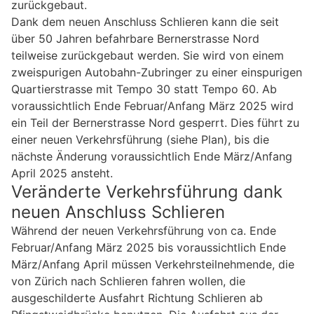
zurückgebaut.
Dank dem neuen Anschluss Schlieren kann die seit
über 50 Jahren befahrbare Bernerstrasse Nord
teilweise zurückgebaut werden. Sie wird von einem
zweispurigen Autobahn-Zubringer zu einer einspurigen
Quartierstrasse mit Tempo 30 statt Tempo 60. Ab
voraussichtlich Ende Februar/Anfang März 2025 wird
ein Teil der Bernerstrasse Nord gesperrt. Dies führt zu
einer neuen Verkehrsführung (siehe Plan), bis die
nächste Änderung voraussichtlich Ende März/Anfang
April 2025 ansteht.
Veränderte Verkehrsführung dank
neuen Anschluss Schlieren
Während der neuen Verkehrsführung von ca. Ende
Februar/Anfang März 2025 bis voraussichtlich Ende
März/Anfang April müssen Verkehrsteilnehmende, die
von Zürich nach Schlieren fahren wollen, die
ausgeschilderte Ausfahrt Richtung Schlieren ab