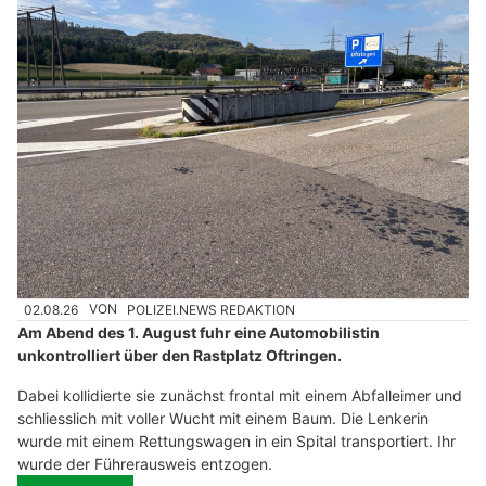
02.08.26
VON
POLIZEI.NEWS REDAKTION
Am Abend des 1. August fuhr eine Automobilistin
unkontrolliert über den Rastplatz Oftringen.
Dabei kollidierte sie zunächst frontal mit einem Abfalleimer und
schliesslich mit voller Wucht mit einem Baum. Die Lenkerin
wurde mit einem Rettungswagen in ein Spital transportiert. Ihr
wurde der Führerausweis entzogen.