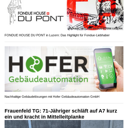
FONDUE HOUSE DU PONT in Luzern: Das Highlight für Fondue-Liebhaber
Nachhaltige Gebäudelösungen mit Hofer Gebäudeautomation GmbH
Frauenfeld TG: 71-Jähriger schläft auf A7 kurz
ein und kracht in Mittelleitplanke