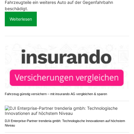
Fahrzeugteile ein weiteres Auto auf der Gegenfahrbahn
beschädigt.
Weiterlesen
Fahrzeug günstig versichern – mit insurando AG vergleichen & sparen
DJI Enterprise-Partner trenderia gmbh: Technologische Innovationen auf höchstem
Niveau