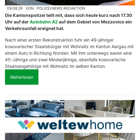
09.08.26
VON
POLIZEI.NEWS REDAKTION
Die Kantonspolizei teilt mit, dass sich heute kurz nach 17.30
Uhr auf der
Autobahn A2
auf dem Gebiet von Mezzovico ein
Verkehrsunfall ereignet hat.
Nach einer ersten Rekonstruktion fuhr ein 49-jähriger
kosovarischer Staatsbürger mit Wohnsitz im Kanton Aargau mit
einem Auto in Richtung Norden. Mit ihm unterwegs waren eine
45-Jährige und zwei Minderjährige, ebenfalls kosovarische
Staatsangehörige mit Wohnsitz im selben Kanton.
Weiterlesen