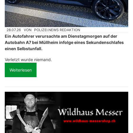
28.07.26
VON
POLIZEI.NEWS REDAKTION
Ein Autofahrer verursachte am Dienstagmorgen auf der
Autobahn A7 bei Müllheim infolge eines Sekundenschlafes
einen Selbstunfall.
Verletzt wurde niemand.
Weiterlesen