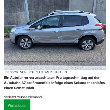
08.08.26
VON
POLIZEI.NEWS REDAKTION
Ein Autofahrer verursachte am Freitagnachmittag auf der
Autobahn A7 bei Frauenfeld infolge eines Sekundenschlafes
einen Selbstunfall.
Verletzt wurde niemand.
Weiterlesen