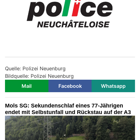
Quelle: Polizei Neuenburg
Bildquelle: Polizei Neuenburg
Mail
Facebook
Whatsapp
Mols SG: Sekundenschlaf eines 77-Jährigen
endet mit Selbstunfall und Rückstau auf der A3