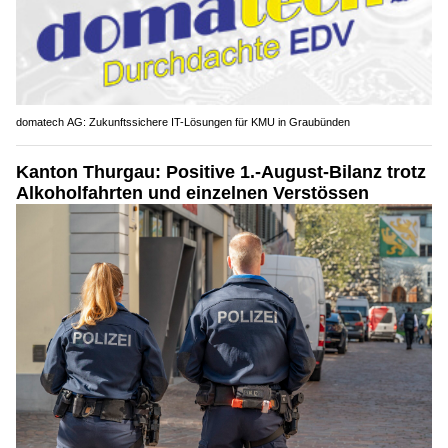
domatech AG: Zukunftssichere IT-Lösungen für KMU in Graubünden
Kanton Thurgau: Positive 1.-August-Bilanz trotz
Alkoholfahrten und einzelnen Verstössen