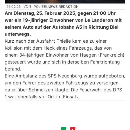
26.02.25
VON
POLIZEI.NEWS REDAKTION
Am Dienstag, 25. Februar 2025, gegen 21:00 Uhr
war ein 19-jähriger Einwohner von Le Landeron mit
seinem Auto auf der Autobahn A5 in Richtung Biel
unterwegs.
Kurz nach der Ausfahrt Thielle kam es zu einer
Kollision mit dem Heck eines Fahrzeugs, das von
einem 34-jährigen Einwohner von Haegen (Frankreich)
gesteuert wurde und sich in derselben Fahrtrichtung
befand.
Eine Ambulanz des SPS Neuenburg wurde aufgeboten,
um den Fahrer des zweiten Fahrzeugs zu versorgen,
da er über Schmerzen klagte. Die Feuerwehr des DPS
1 war ebenfalls vor Ort im Einsatz.