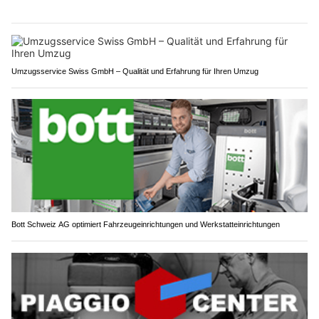
Umzugsservice Swiss GmbH – Qualität und Erfahrung für Ihren Umzug
Bott Schweiz AG optimiert Fahrzeugeinrichtungen und Werkstatteinrichtungen