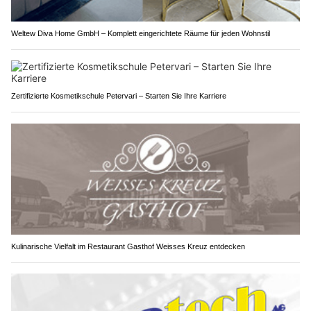
Weltew Diva Home GmbH – Komplett eingerichtete Räume für jeden Wohnstil
Zertifizierte Kosmetikschule Petervari – Starten Sie Ihre Karriere
Kulinarische Vielfalt im Restaurant Gasthof Weisses Kreuz entdecken