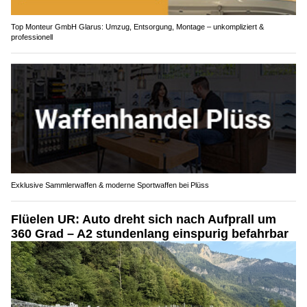
Top Monteur GmbH Glarus: Umzug, Entsorgung, Montage – unkompliziert &
professionell
Exklusive Sammlerwaffen & moderne Sportwaffen bei Plüss
Flüelen UR: Auto dreht sich nach Aufprall um
360 Grad – A2 stundenlang einspurig befahrbar