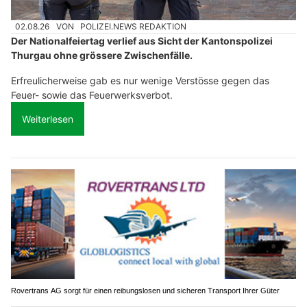
02.08.26
VON
POLIZEI.NEWS REDAKTION
Der Nationalfeiertag verlief aus Sicht der Kantonspolizei
Thurgau ohne grössere Zwischenfälle.
Erfreulicherweise gab es nur wenige Verstösse gegen das
Feuer- sowie das Feuerwerksverbot.
Weiterlesen
Rovertrans AG sorgt für einen reibungslosen und sicheren Transport Ihrer Güter