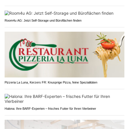
Room4u AG: Jetzt Self-Storage und Büroflächen finden
Pizzeria La Luna, Kerzers FR: Knusprige Pizza, feine Spezialitäten
Halona: Ihre BARF-Experten – frisches Futter für Ihren Vierbeiner