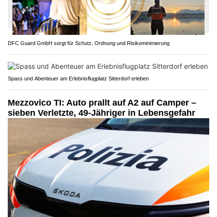
DFC Guard GmbH sorgt für Schutz, Ordnung und Risikominimierung
Spass und Abenteuer am Erlebnisflugplatz Sitterdorf erleben
Mezzovico TI: Auto prallt auf A2 auf Camper –
sieben Verletzte, 49-Jähriger in Lebensgefahr