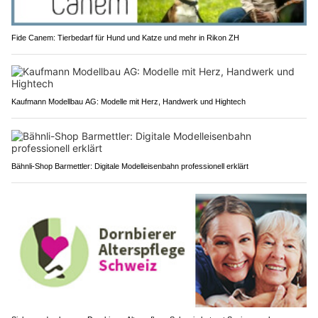
Fide Canem: Tierbedarf für Hund und Katze und mehr in Rikon ZH
Kaufmann Modellbau AG: Modelle mit Herz, Handwerk und Hightech
Bähnli-Shop Barmettler: Digitale Modelleisenbahn professionell erklärt