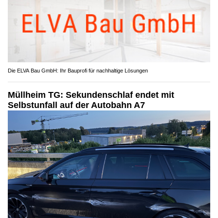
Die ELVA Bau GmbH: Ihr Bauprofi für nachhaltige Lösungen
Müllheim TG: Sekundenschlaf endet mit
Selbstunfall auf der Autobahn A7