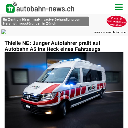
Thielle NE: Junger Autofahrer prallt auf
Autobahn A5 ins Heck eines Fahrzeugs