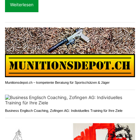
Weiterlesen
Munitionsdepot.ch – kompetente Beratung für Sportschützen & Jäger
Business Englisch Coaching, Zofingen AG: Individuelles Training für Ihre Ziele