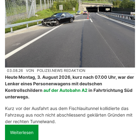
03.08.26
VON
POLIZEI.NEWS REDAKTION
Heute Montag, 3. August 2026, kurz nach 07.00 Uhr, war der
Lenker eines Personenwagens mit deutschen
Kontrollschildern
auf der Autobahn A2
in Fahrtrichtung Süd
unterwegs.
Kurz vor der Ausfahrt aus dem Fischlauitunnel kollidierte das
Fahrzeug aus noch nicht abschliessend geklärten Gründen mit
der rechten Tunnelwand.
Weiterlesen