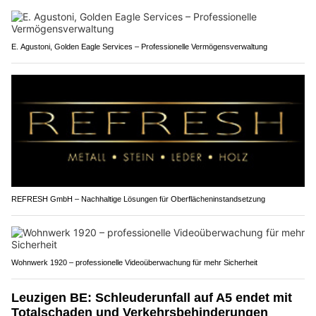
E. Agustoni, Golden Eagle Services – Professionelle Vermögensverwaltung
REFRESH GmbH – Nachhaltige Lösungen für Oberflächeninstandsetzung
Wohnwerk 1920 – professionelle Videoüberwachung für mehr Sicherheit
Leuzigen BE: Schleuderunfall auf A5 endet mit
Totalschaden und Verkehrsbehinderungen