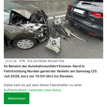
27.07.26
VON
POLIZEI.NEWS REDAKTION
Im Bereich der Autobahnausfahrt Emmen-Nord in
Fahrtrichtung Norden geriet der Verkehr am Samstag (25.
Juli 2026, kurz vor 15:00 Uhr) ins Stocken.
Dabei kam es auf dem linken Fahrstreifen zu einer
Auffahrkollision zwischen zwei Autos
.
Weiterlesen