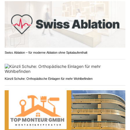
Swiss Ablation – für moderne Ablation ohne Spitalaufenthalt
Künzli Schuhe: Orthopädische Einlagen für mehr Wohlbefinden