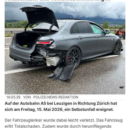
16.05.26
VON
POLIZEI.NEWS REDAKTION
Auf der Autobahn A5 bei Leuzigen in Richtung Zürich hat
sich am Freitag, 15. Mai 2026, ein Selbstunfall ereignet.
Der Fahrzeuglenker wurde dabei leicht verletzt. Das Fahrzeug
erlitt Totalschaden. Zudem wurde durch herumfliegende