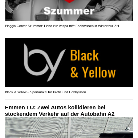
Piaggio Center Szummer: Liebe zur Vespa trifft Fachwissen in Winterthur ZH
Black & Yellow – Sportartikel für Profis und Hobbyisten
Emmen LU: Zwei Autos kollidieren bei
stockendem Verkehr auf der Autobahn A2