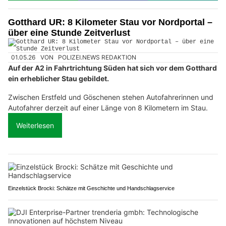
Gotthard UR: 8 Kilometer Stau vor Nordportal –
über eine Stunde Zeitverlust
01.05.26
VON
POLIZEI.NEWS REDAKTION
Auf der A2 in Fahrtrichtung Süden hat sich vor dem Gotthard
ein erheblicher Stau gebildet.
Zwischen Erstfeld und Göschenen stehen Autofahrerinnen und
Autofahrer derzeit auf einer Länge von 8 Kilometern im Stau.
Weiterlesen
Einzelstück Brocki: Schätze mit Geschichte und Handschlagservice