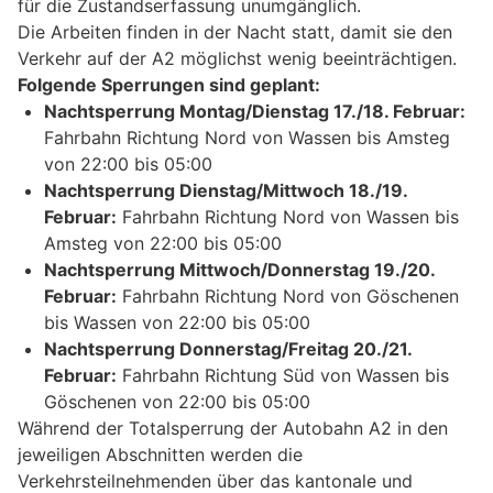
für die Zustandserfassung unumgänglich.
Die Arbeiten finden in der Nacht statt, damit sie den
Verkehr auf der A2 möglichst wenig beeinträchtigen.
Folgende Sperrungen sind geplant:
Nachtsperrung Montag/Dienstag 17./18. Februar:
Fahrbahn Richtung Nord von Wassen bis Amsteg
von 22:00 bis 05:00
Nachtsperrung Dienstag/Mittwoch 18./19.
Februar:
Fahrbahn Richtung Nord von Wassen bis
Amsteg von 22:00 bis 05:00
Nachtsperrung Mittwoch/Donnerstag 19./20.
Februar:
Fahrbahn Richtung Nord von Göschenen
bis Wassen von 22:00 bis 05:00
Nachtsperrung Donnerstag/Freitag 20./21.
Februar:
Fahrbahn Richtung Süd von Wassen bis
Göschenen von 22:00 bis 05:00
Während der Totalsperrung der Autobahn A2 in den
jeweiligen Abschnitten werden die
Verkehrsteilnehmenden über das kantonale und