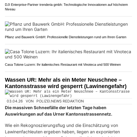
DJI Enterprise-Partner trenderia gmbh: Technologische Innovationen auf höchstem
Niveau
Pflanz und Bauwerk GmbH: Professionelle Dienstleistungen rund um Ihren Garten
Casa Tolone Luzern: Ihr italienisches Restaurant mit Vinoteca und 500 Weinen
Wassen UR: Mehr als ein Meter Neuschnee –
Kantonsstrasse wird gesperrt (Lawinengefahr)
03.04.26
VON
POLIZEI.NEWS REDAKTION
Die massiven Schneefälle der letzten Tage haben
Auswirkungen auf das Urner Kantonsstrassennetz.
Wie ein Rekognoszierungsflug und die Einschätzung von
Lawinenfachleuten ergeben haben, liegen an exponierten