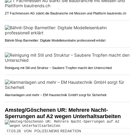
ZT Fachmessen AG stärkt die Baubranche mit Messen und Plattform bautrends.ch
Bähnli-Shop Barmettler: Digitale Modelleisenbahn professionell erklärt
Reinigung mit Stil und Struktur – Saubere Tropfen macht den Unterschied
Alarmanlagen und mehr – EM Haustechnik GmbH sorgt für Sicherheit
Amsteg/Göschenen UR: Mehrere Nacht-
Sperrungen auf A2 wegen Unterhaltsarbeiten
17.05.26
VON
POLIZEI.NEWS REDAKTION