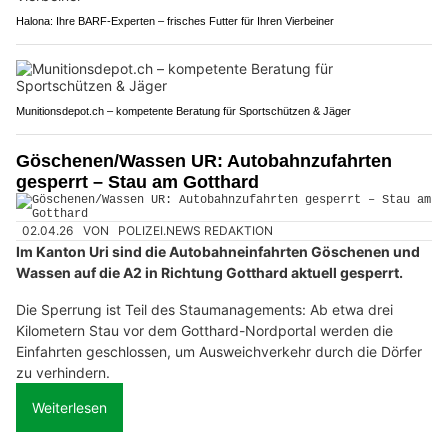
Halona: Ihre BARF-Experten – frisches Futter für Ihren Vierbeiner
Munitionsdepot.ch – kompetente Beratung für Sportschützen & Jäger
Göschenen/Wassen UR: Autobahnzufahrten
gesperrt – Stau am Gotthard
02.04.26
VON
POLIZEI.NEWS REDAKTION
Im Kanton Uri sind die Autobahneinfahrten Göschenen und
Wassen auf die A2 in Richtung Gotthard aktuell gesperrt.
Die Sperrung ist Teil des Staumanagements: Ab etwa drei
Kilometern Stau vor dem Gotthard-Nordportal werden die
Einfahrten geschlossen, um Ausweichverkehr durch die Dörfer
zu verhindern.
Weiterlesen