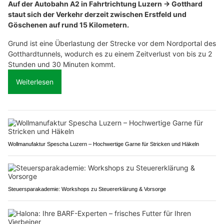
Auf der Autobahn A2 in Fahrtrichtung Luzern → Gotthard
staut sich der Verkehr derzeit zwischen Erstfeld und
Göschenen auf rund 15 Kilometern.
Grund ist eine Überlastung der Strecke vor dem Nordportal des
Gotthardtunnels, wodurch es zu einem Zeitverlust von bis zu 2
Stunden und 30 Minuten kommt.
Weiterlesen
Wollmanufaktur Spescha Luzern – Hochwertige Garne für Stricken und Häkeln
Steuersparakademie: Workshops zu Steuererklärung & Vorsorge