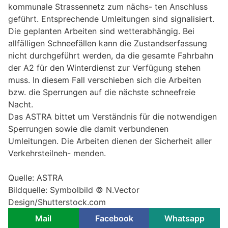
kommunale Strassennetz zum nächs- ten Anschluss
geführt. Entsprechende Umleitungen sind signalisiert.
Die geplanten Arbeiten sind wetterabhängig. Bei
allfälligen Schneefällen kann die Zustandserfassung
nicht durchgeführt werden, da die gesamte Fahrbahn
der A2 für den Winterdienst zur Verfügung stehen
muss. In diesem Fall verschieben sich die Arbeiten
bzw. die Sperrungen auf die nächste schneefreie
Nacht.
Das ASTRA bittet um Verständnis für die notwendigen
Sperrungen sowie die damit verbundenen
Umleitungen. Die Arbeiten dienen der Sicherheit aller
Verkehrsteilneh- menden.
Quelle: ASTRA
Bildquelle: Symbolbild © N.Vector
Design/Shutterstock.com
Mail
Facebook
Whatsapp