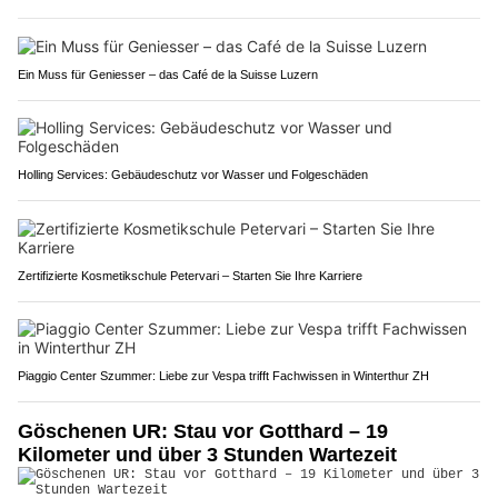
Ein Muss für Geniesser – das Café de la Suisse Luzern
Holling Services: Gebäudeschutz vor Wasser und Folgeschäden
Zertifizierte Kosmetikschule Petervari – Starten Sie Ihre Karriere
Piaggio Center Szummer: Liebe zur Vespa trifft Fachwissen in Winterthur ZH
Göschenen UR: Stau vor Gotthard – 19
Kilometer und über 3 Stunden Wartezeit