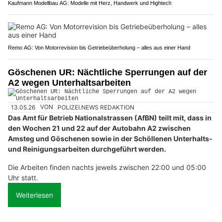
Kaufmann Modellbau AG: Modelle mit Herz, Handwerk und Hightech
Remo AG: Von Motorrevision bis Getriebeüberholung – alles aus einer Hand
Göschenen UR: Nächtliche Sperrungen auf der
A2 wegen Unterhaltsarbeiten
13.05.26
VON
POLIZEI.NEWS REDAKTION
Das Amt für Betrieb Nationalstrassen (AfBN) teilt mit, dass in
den Wochen 21 und 22 auf der Autobahn A2 zwischen
Amsteg und Göschenen sowie in der Schöllenen Unterhalts-
und Reinigungsarbeiten durchgeführt werden.
Die Arbeiten finden nachts jeweils zwischen 22:00 und 05:00
Uhr statt.
Weiterlesen