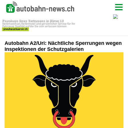
Autobahn A2/Uri: Nächtliche Sperrungen wegen
Inspektionen der Schutzgalerien