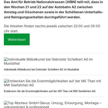
Das Amt für Betrieb Nationalstrassen (AfBN) teilt mit, dass in
den Wochen 21 und 22 auf der Autobahn A2 zwischen
Amsteg und Göschenen sowie in der Schöllenen Unterhalts-
und Reinigungsarbeiten durchgeführt werden.
Die Arbeiten finden nachts jeweils zwischen 22:00 und 05:00
Uhr statt.
Weiterlesen
Individuelle Möbelkunst bei Gebrüder Schelbert AG im Muotathal
Entdecken Sie die Eventmöglichkeiten auf der MS Titan mit MW Seefahrten AG