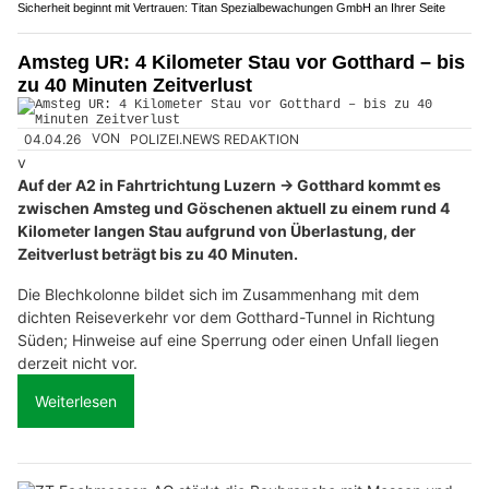
Sicherheit beginnt mit Vertrauen: Titan Spezialbewachungen GmbH an Ihrer Seite
Amsteg UR: 4 Kilometer Stau vor Gotthard – bis
zu 40 Minuten Zeitverlust
04.04.26
VON
POLIZEI.NEWS REDAKTION
v
Auf der A2 in Fahrtrichtung Luzern → Gotthard kommt es
zwischen Amsteg und Göschenen aktuell zu einem rund 4
Kilometer langen Stau aufgrund von Überlastung, der
Zeitverlust beträgt bis zu 40 Minuten.
Die Blechkolonne bildet sich im Zusammenhang mit dem
dichten Reiseverkehr vor dem Gotthard-Tunnel in Richtung
Süden; Hinweise auf eine Sperrung oder einen Unfall liegen
derzeit nicht vor.
Weiterlesen