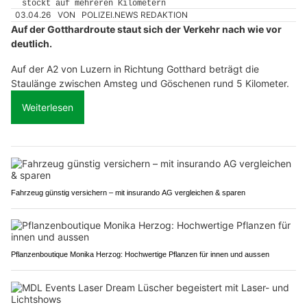
03.04.26
VON
POLIZEI.NEWS REDAKTION
Auf der Gotthardroute staut sich der Verkehr nach wie vor
deutlich.
Auf der A2 von Luzern in Richtung Gotthard beträgt die
Staulänge zwischen Amsteg und Göschenen rund 5 Kilometer.
Weiterlesen
Fahrzeug günstig versichern – mit insurando AG vergleichen & sparen
Pflanzenboutique Monika Herzog: Hochwertige Pflanzen für innen und aussen