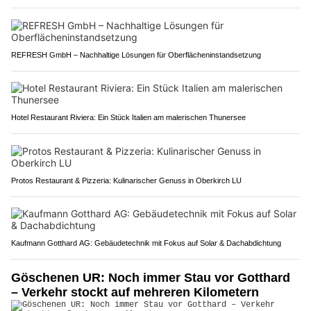
REFRESH GmbH – Nachhaltige Lösungen für Oberflächeninstandsetzung
Hotel Restaurant Riviera: Ein Stück Italien am malerischen Thunersee
Protos Restaurant & Pizzeria: Kulinarischer Genuss in Oberkirch LU
Kaufmann Gotthard AG: Gebäudetechnik mit Fokus auf Solar & Dachabdichtung
Göschenen UR: Noch immer Stau vor Gotthard
– Verkehr stockt auf mehreren Kilometern