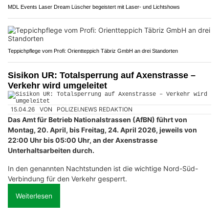
MDL Events Laser Dream Lüscher begeistert mit Laser- und Lichtshows
Teppichpflege vom Profi: Orientteppich Täbriz GmbH an drei Standorten
Sisikon UR: Totalsperrung auf Axenstrasse –
Verkehr wird umgeleitet
15.04.26
VON
POLIZEI.NEWS REDAKTION
Das Amt für Betrieb Nationalstrassen (AfBN) führt von
Montag, 20. April, bis Freitag, 24. April 2026, jeweils von
22:00 Uhr bis 05:00 Uhr, an der Axenstrasse
Unterhaltsarbeiten durch.
In den genannten Nachtstunden ist die wichtige Nord-Süd-
Verbindung für den Verkehr gesperrt.
Weiterlesen