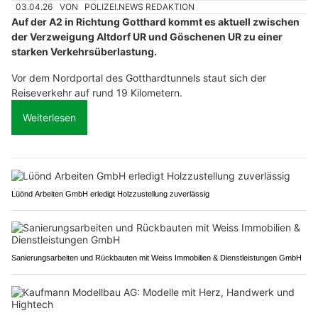
03.04.26
VON
POLIZEI.NEWS REDAKTION
Auf der A2 in Richtung Gotthard kommt es aktuell zwischen
der Verzweigung Altdorf UR und Göschenen UR zu einer
starken Verkehrsüberlastung.
Vor dem Nordportal des Gotthardtunnels staut sich der
Reiseverkehr auf rund 19 Kilometern.
Weiterlesen
Lüönd Arbeiten GmbH erledigt Holzzustellung zuverlässig
Sanierungsarbeiten und Rückbauten mit Weiss Immobilien & Dienstleistungen GmbH