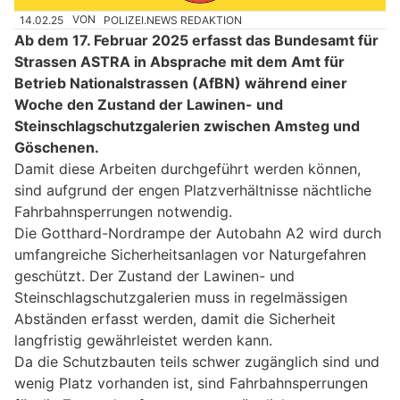
14.02.25
VON
POLIZEI.NEWS REDAKTION
Ab dem 17. Februar 2025 erfasst das Bundesamt für
Strassen ASTRA in Absprache mit dem Amt für
Betrieb Nationalstrassen (AfBN) während einer
Woche den Zustand der Lawinen- und
Steinschlagschutzgalerien zwischen Amsteg und
Göschenen.
Damit diese Arbeiten durchgeführt werden können,
sind aufgrund der engen Platzverhältnisse nächtliche
Fahrbahnsperrungen notwendig.
Die Gotthard-Nordrampe der Autobahn A2 wird durch
umfangreiche Sicherheitsanlagen vor Naturgefahren
geschützt. Der Zustand der Lawinen- und
Steinschlagschutzgalerien muss in regelmässigen
Abständen erfasst werden, damit die Sicherheit
langfristig gewährleistet werden kann.
Da die Schutzbauten teils schwer zugänglich sind und
wenig Platz vorhanden ist, sind Fahrbahnsperrungen