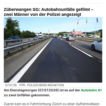
Züberwangen SG: Autobahnunfälle gefilmt –
zwei Männer von der Polizei angezeigt
07.07.26
VON
POLIZEI.NEWS REDAKTION
Am Dienstagmorgen (07.07.2026) ist es auf der
Autobahn A1
zu zwei Unfällen gekommen.
Zuerst kam es in Fahrtrichtung Zürich zu einer Auffahrkollision