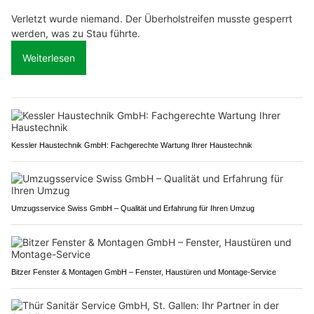
Verletzt wurde niemand. Der Überholstreifen musste gesperrt
werden, was zu Stau führte.
Weiterlesen
Kessler Haustechnik GmbH: Fachgerechte Wartung Ihrer Haustechnik
Umzugsservice Swiss GmbH – Qualität und Erfahrung für Ihren Umzug
Bitzer Fenster & Montagen GmbH – Fenster, Haustüren und Montage-Service