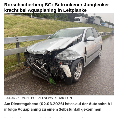
Rorschacherberg SG: Betrunkener Junglenker
kracht bei Aquaplaning in Leitplanke
03.06.26
VON
POLIZEI.NEWS REDAKTION
Am Dienstagabend (02.06.2026) ist es auf der Autobahn A1
infolge Aquaplaning zu einem Selbstunfall gekommen.