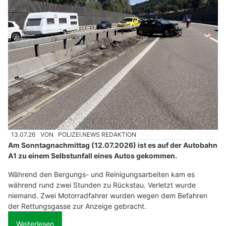
13.07.26
VON
POLIZEI.NEWS REDAKTION
Am Sonntagnachmittag (12.07.2026) ist es auf der Autobahn
A1 zu einem Selbstunfall eines Autos gekommen.
Während den Bergungs- und Reinigungsarbeiten kam es
während rund zwei Stunden zu Rückstau. Verletzt wurde
niemand. Zwei Motorradfahrer wurden wegen dem Befahren
der Rettungsgasse zur Anzeige gebracht.
Weiterlesen