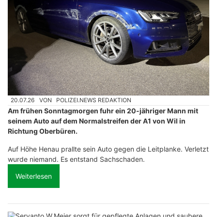
20.07.26
VON
POLIZEI.NEWS REDAKTION
Am frühen Sonntagmorgen fuhr ein 20-jähriger Mann mit
seinem Auto auf dem Normalstreifen der A1 von Wil in
Richtung Oberbüren.
Auf Höhe Henau prallte sein Auto gegen die Leitplanke. Verletzt
wurde niemand. Es entstand Sachschaden.
Weiterlesen