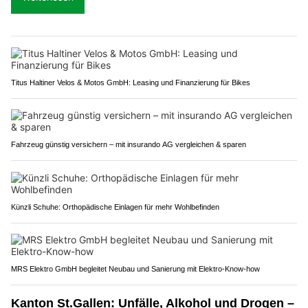
Titus Haltiner Velos & Motos GmbH: Leasing und Finanzierung für Bikes
Fahrzeug günstig versichern – mit insurando AG vergleichen & sparen
Künzli Schuhe: Orthopädische Einlagen für mehr Wohlbefinden
MRS Elektro GmbH begleitet Neubau und Sanierung mit Elektro-Know-how
Kanton St.Gallen: Unfälle, Alkohol und Drogen –