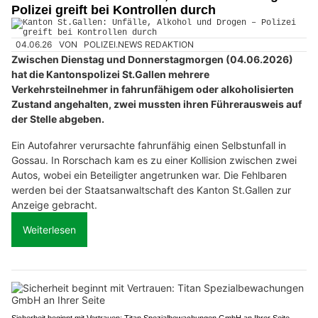
Polizei greift bei Kontrollen durch
04.06.26
VON
POLIZEI.NEWS REDAKTION
Zwischen Dienstag und Donnerstagmorgen (04.06.2026)
hat die Kantonspolizei St.Gallen mehrere
Verkehrsteilnehmer in fahrunfähigem oder alkoholisierten
Zustand angehalten, zwei mussten ihren Führerausweis auf
der Stelle abgeben.
Ein Autofahrer verursachte fahrunfähig einen Selbstunfall in
Gossau. In Rorschach kam es zu einer Kollision zwischen zwei
Autos, wobei ein Beteiligter angetrunken war. Die Fehlbaren
werden bei der Staatsanwaltschaft des Kanton St.Gallen zur
Anzeige gebracht.
Weiterlesen