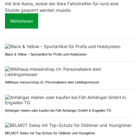
mit drei Autos, wobei der linke Fahrstreifen für rund eine
Stunde gesperrt werden musste.
Weiterlesen
Black & Yellow – Sportartikel für Profis und Hobbyisten
Wildhaus-messershop.ch: Personalisiere dein Lieblingsmesser
Anhänger mieten oder kaufen bei Fäh Anhänger GmbH in Engwilen TG
BELMOT Swiss mit Top-Schutz für Oldtimer und Youngtimer