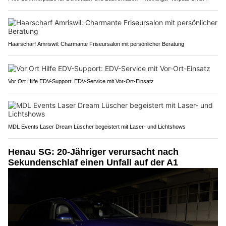
Haarscharf Amriswil: Charmante Friseursalon mit persönlicher Beratung
Vor Ort Hilfe EDV-Support: EDV-Service mit Vor-Ort-Einsatz
MDL Events Laser Dream Lüscher begeistert mit Laser- und Lichtshows
Henau SG: 20-Jähriger verursacht nach
Sekundenschlaf einen Unfall auf der A1