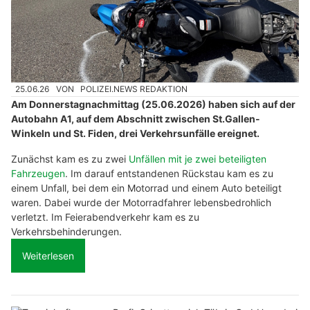
25.06.26
VON
POLIZEI.NEWS REDAKTION
Am Donnerstagnachmittag (25.06.2026) haben sich auf der
Autobahn A1, auf dem Abschnitt zwischen St.Gallen-
Winkeln und St. Fiden, drei Verkehrsunfälle ereignet.
Zunächst kam es zu zwei
Unfällen mit je zwei beteiligten
Fahrzeugen
. Im darauf entstandenen Rückstau kam es zu
einem Unfall, bei dem ein Motorrad und einem Auto beteiligt
waren. Dabei wurde der Motorradfahrer lebensbedrohlich
verletzt. Im Feierabendverkehr kam es zu
Verkehrsbehinderungen.
Weiterlesen