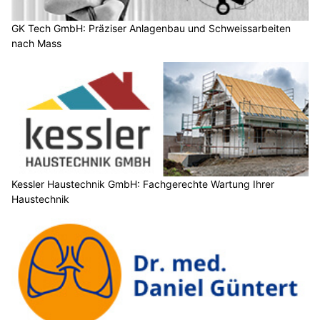
GK Tech GmbH: Präziser Anlagenbau und Schweissarbeiten
nach Mass
Kessler Haustechnik GmbH: Fachgerechte Wartung Ihrer
Haustechnik