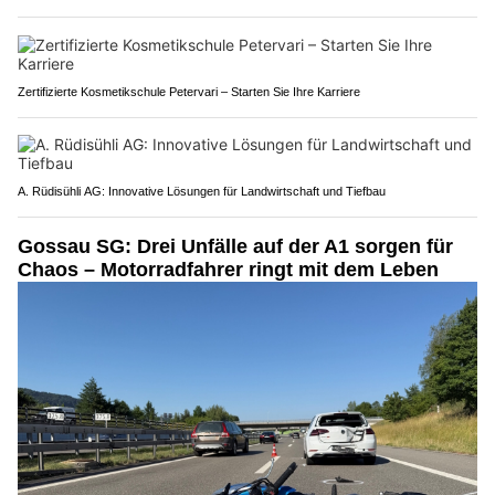
Zertifizierte Kosmetikschule Petervari – Starten Sie Ihre Karriere
A. Rüdisühli AG: Innovative Lösungen für Landwirtschaft und Tiefbau
Gossau SG: Drei Unfälle auf der A1 sorgen für
Chaos – Motorradfahrer ringt mit dem Leben