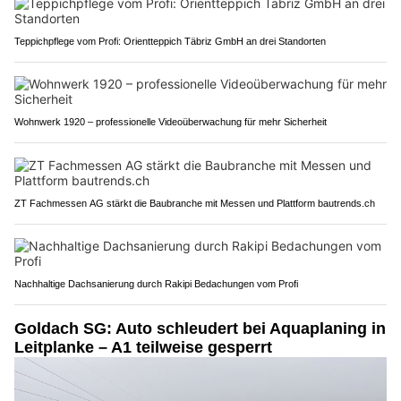
Teppichpflege vom Profi: Orientteppich Täbriz GmbH an drei Standorten
Wohnwerk 1920 – professionelle Videoüberwachung für mehr Sicherheit
ZT Fachmessen AG stärkt die Baubranche mit Messen und Plattform bautrends.ch
Nachhaltige Dachsanierung durch Rakipi Bedachungen vom Profi
Goldach SG: Auto schleudert bei Aquaplaning in
Leitplanke – A1 teilweise gesperrt