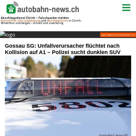
Gossau SG: Unfallverursacher flüchtet nach
Kollision auf A1 – Polizei sucht dunklen SUV