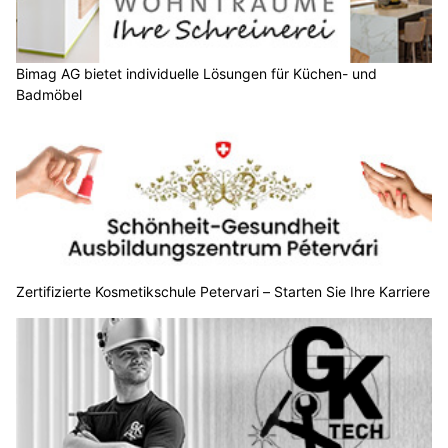
Bimag AG bietet individuelle Lösungen für Küchen- und
Badmöbel
Zertifizierte Kosmetikschule Petervari – Starten Sie Ihre Karriere