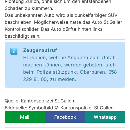
Richtung Zürich, ohne sich um den entstandenen
Schaden zu kümmern.
Das unbekannten Auto wird als dunkelfarbiger SUV
beschrieben. Möglicherweise hatte das Auto St.Galler
Kontrollschilder. Das Auto dürfte hinten links
beschädigt sein.
Zeugenaufruf
Personen, welche Angaben zum Unfall
machen können, werden gebeten, sich
beim Polizeistützpunkt Oberbüren, 058
229 81 00, zu melden.
Quelle: Kantonspolizei St.Gallen
Bildquelle: Symbolbild © Kantonspolizei St.Gallen
Mail
Facebook
Whatsapp