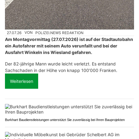
27.07.26
VON
POLIZEI.NEWS REDAKTION
Am Montagvormittag (27.07.2026) ist auf der Stadtautobahn
ein Autofahrer mit seinem Auto verunfallt und bei der
Ausfahrt Winkeln ins Wiesland gefahren.
Der 82-jährige Mann wurde leicht verletzt. Es entstand
Sachschaden in der Höhe von knapp 100'000 Franken.
Weiterlesen
Burkhart Baudienstleistungen unterstützt Sie zuverlässig bei Ihren Bauprojekten