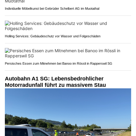
Individuelle Möbelkunst bei Gebrüder Schelbert AG im Muotathal
Holling Services: Gebäudeschutz vor Wasser und Folgeschäden
Persisches Essen zum Mitnehmen bei Banoo im Rössli in Rapperswil SG
Autobahn A1 SG: Lebensbedrohlicher
Motorradunfall führt zu massivem Stau