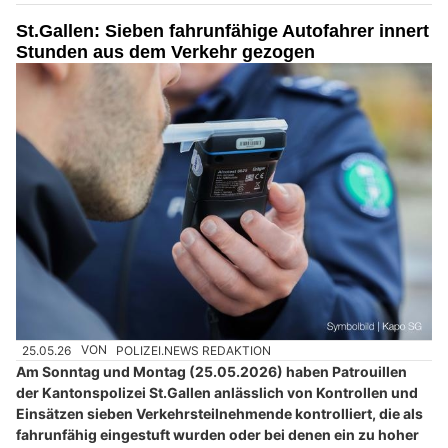
St.Gallen: Sieben fahrunfähige Autofahrer innert
Stunden aus dem Verkehr gezogen
25.05.26
VON
POLIZEI.NEWS REDAKTION
Am Sonntag und Montag (25.05.2026) haben Patrouillen
der Kantonspolizei St.Gallen anlässlich von Kontrollen und
Einsätzen sieben Verkehrsteilnehmende kontrolliert, die als
fahrunfähig eingestuft wurden oder bei denen ein zu hoher