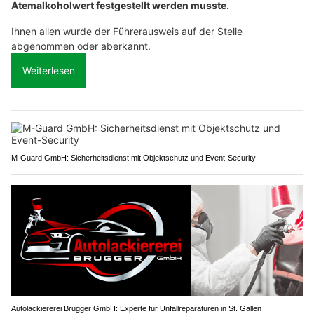
Atemalkoholwert festgestellt werden musste.
Ihnen allen wurde der Führerausweis auf der Stelle
abgenommen oder aberkannt.
Weiterlesen
M-Guard GmbH: Sicherheitsdienst mit Objektschutz und Event-Security
Autolackiererei Brugger GmbH: Experte für Unfallreparaturen in St. Gallen