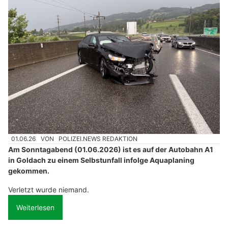
01.06.26
VON
POLIZEI.NEWS REDAKTION
Am Sonntagabend (01.06.2026) ist es auf der Autobahn A1
in Goldach zu einem Selbstunfall infolge Aquaplaning
gekommen.
Verletzt wurde niemand.
Weiterlesen