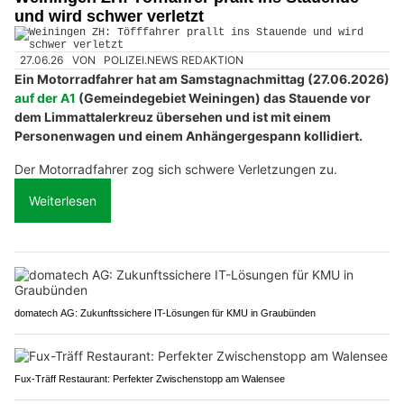
und wird schwer verletzt
27.06.26
VON
POLIZEI.NEWS REDAKTION
Ein Motorradfahrer hat am Samstagnachmittag (27.06.2026)
auf der A1
(Gemeindegebiet Weiningen) das Stauende vor
dem Limmattalerkreuz übersehen und ist mit einem
Personenwagen und einem Anhängergespann kollidiert.
Der Motorradfahrer zog sich schwere Verletzungen zu.
Weiterlesen
domatech AG: Zukunftssichere IT-Lösungen für KMU in Graubünden
Fux-Träff Restaurant: Perfekter Zwischenstopp am Walensee