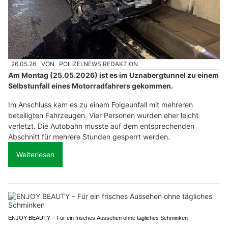
26.05.26
VON
POLIZEI.NEWS REDAKTION
Am Montag (25.05.2026) ist es im Uznabergtunnel zu einem
Selbstunfall eines Motorradfahrers gekommen.
Im Anschluss kam es zu einem Folgeunfall mit mehreren
beteiligten Fahrzeugen. Vier Personen wurden eher leicht
verletzt. Die Autobahn musste auf dem entsprechenden
Abschnitt für mehrere Stunden gesperrt werden.
Weiterlesen
ENJOY BEAUTY – Für ein frisches Aussehen ohne tägliches Schminken