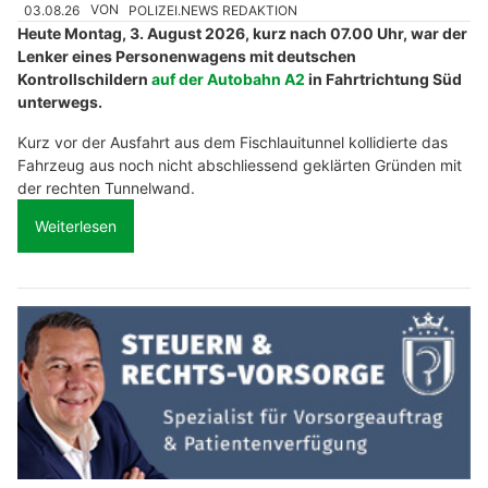
03.08.26
VON
POLIZEI.NEWS REDAKTION
Heute Montag, 3. August 2026, kurz nach 07.00 Uhr, war der
Lenker eines Personenwagens mit deutschen
Kontrollschildern
auf der Autobahn A2
in Fahrtrichtung Süd
unterwegs.
Kurz vor der Ausfahrt aus dem Fischlauitunnel kollidierte das
Fahrzeug aus noch nicht abschliessend geklärten Gründen mit
der rechten Tunnelwand.
Weiterlesen