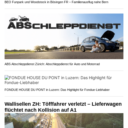
BEO Funpark und Woodstock in Bösingen FR – Familienausflug nahe Bern
ABS Abschleppdienst Zürich: Abschleppdienst für Auto und Motorrad
FONDUE HOUSE DU PONT in Luzern: Das Highlight für Fondue-Liebhaber
Wallisellen ZH: Töfffahrer verletzt – Lieferwagen
flüchtet nach Kollision auf A1