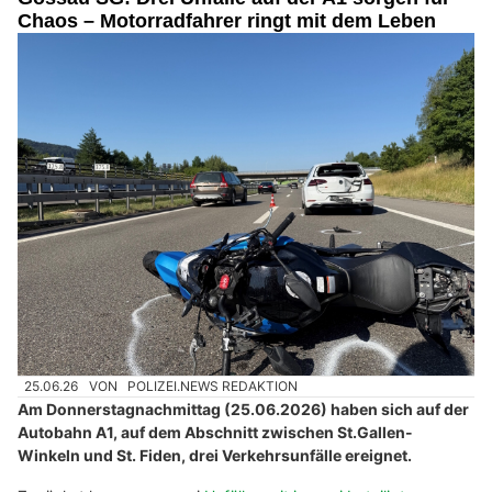
Chaos – Motorradfahrer ringt mit dem Leben
25.06.26
VON
POLIZEI.NEWS REDAKTION
Am Donnerstagnachmittag (25.06.2026) haben sich auf der
Autobahn A1, auf dem Abschnitt zwischen St.Gallen-
Winkeln und St. Fiden, drei Verkehrsunfälle ereignet.