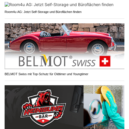
Room4u AG: Jetzt Self-Storage und Büroflächen finden
BELMOT Swiss mit Top-Schutz für Oldtimer und Youngtimer