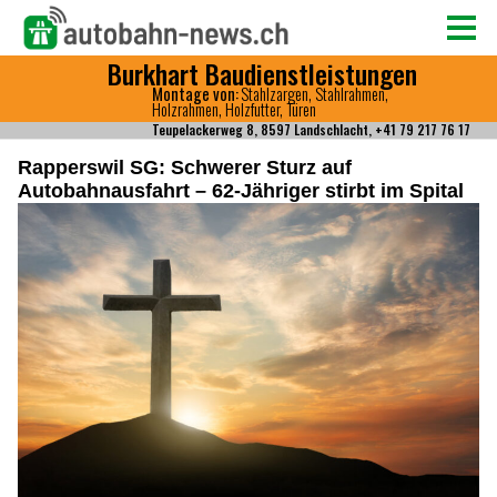
Rapperswil SG: Schwerer Sturz auf
Autobahnausfahrt – 62-Jähriger stirbt im Spital