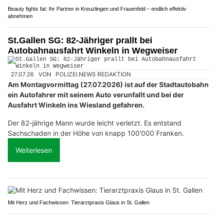
Beauty fights fat: Ihr Partner in Kreuzlingen und Frauenfeld – endlich effektiv
abnehmen
St.Gallen SG: 82-Jähriger prallt bei
Autobahnausfahrt Winkeln in Wegweiser
27.07.26
VON
POLIZEI.NEWS REDAKTION
Am Montagvormittag (27.07.2026) ist auf der Stadtautobahn
ein Autofahrer mit seinem Auto verunfallt und bei der
Ausfahrt Winkeln ins Wiesland gefahren.
Der 82-jährige Mann wurde leicht verletzt. Es entstand
Sachschaden in der Höhe von knapp 100'000 Franken.
Weiterlesen
Mit Herz und Fachwissen: Tierarztpraxis Glaus in St. Gallen