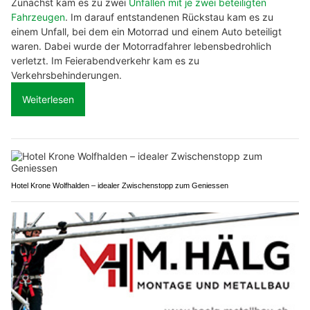
Zunächst kam es zu zwei
Unfällen mit je zwei beteiligten
Fahrzeugen
. Im darauf entstandenen Rückstau kam es zu
einem Unfall, bei dem ein Motorrad und einem Auto beteiligt
waren. Dabei wurde der Motorradfahrer lebensbedrohlich
verletzt. Im Feierabendverkehr kam es zu
Verkehrsbehinderungen.
Weiterlesen
Hotel Krone Wolfhalden – idealer Zwischenstopp zum Geniessen