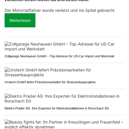
Der Motorradfahrer wurde verletzt und ins Spital gebracht.
Weiterlesen
Zollgarage Neuhausen GmbH – Top-Adresse für US-Car Import und Werkstatt
Urotech GmbH liefert Präzisionsarbeiten für Strassenbauprojekte
Elektro Prader AG: Ihre Experten für Elektroinstallationen in Rorschach SG