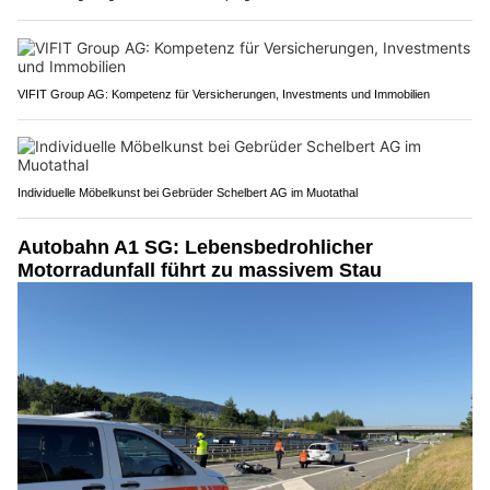
VIFIT Group AG: Kompetenz für Versicherungen, Investments und Immobilien
Individuelle Möbelkunst bei Gebrüder Schelbert AG im Muotathal
Autobahn A1 SG: Lebensbedrohlicher
Motorradunfall führt zu massivem Stau