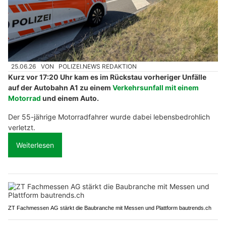
25.06.26
VON
POLIZEI.NEWS REDAKTION
Kurz vor 17:20 Uhr kam es im Rückstau vorheriger Unfälle
auf der Autobahn A1 zu einem
Verkehrsunfall mit einem
Motorrad
und einem Auto.
Der 55-jährige Motorradfahrer wurde dabei lebensbedrohlich
verletzt.
Weiterlesen
ZT Fachmessen AG stärkt die Baubranche mit Messen und Plattform bautrends.ch