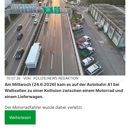
10.07.26
VON
POLIZEI.NEWS REDAKTION
Am Mittwoch (24.6.2026) kam es auf der Autobahn A1 bei
Wallisellen zu einer Kollision zwischen einem Motorrad und
einem Lieferwagen.
Der Motorradfahrer wurde dabei verletzt.
Weiterlesen