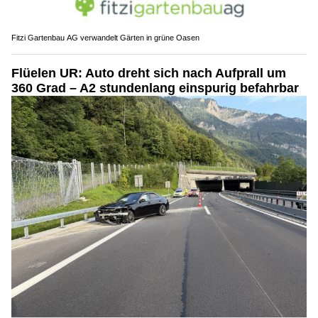
Fitzi Gartenbau AG verwandelt Gärten in grüne Oasen
Flüelen UR: Auto dreht sich nach Aufprall um
360 Grad – A2 stundenlang einspurig befahrbar