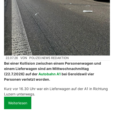
22.07.26
VON
POLIZEI.NEWS REDAKTION
Bei einer Kollision zwischen einem Personenwagen und
einem Lieferwagen sind am Mittwochnachmittag
(22.7.2026) auf der
Autobahn A1
bei Geroldswil vier
Personen verletzt worden.
Kurz vor 16.30 Uhr war ein Lieferwagen auf der A1 in Richtung
Luzern unterwegs.
Weiterlesen