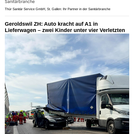
Thür Sanitär Service GmbH, St. Gallen: Ihr Partner in der Sanitärbranche
Geroldswil ZH: Auto kracht auf A1 in
Lieferwagen – zwei Kinder unter vier Verletzten