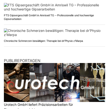
FTS Gipsergeschäft GmbH in Amriswil TG – Professionelle und hochwertige
Gipserarbeiten
Chronische Schmerzen bewältigen: Therapie bei dr’Physio z’Marpa
PUBLIREPORTAGEN
Urotech GmbH liefert Präzisionsarbeiten für