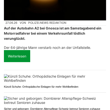
27.06.26
VON
POLIZEI.NEWS REDAKTION
Auf der Autobahn A2 bei Gnosca ist am Samstagabend ein
Motorradfahrer bei einem Verkehrsunfall tödlich
verunglückt.
Der 64-jährige Mann verstarb noch an der Unfallstelle.
Weiterlesen
Künzli Schuhe: Orthopädische Einlagen für mehr Wohlbefinden
Sicher und geborgen: Dornbierer Alterspflege-Schweiz betreut Senioren zuhause