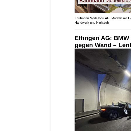
Kaufmann Modellbau AG: Modelle mit H
Handwerk und Hightech
Effingen AG: BMW 
gegen Wand – Lenk