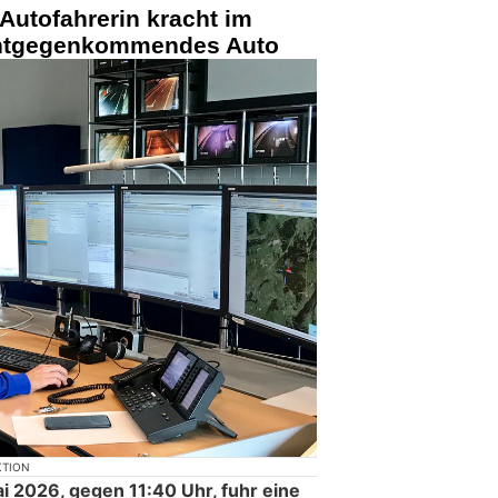
Autofahrerin kracht im
 entgegenkommendes Auto
KTION
 2026, gegen 11:40 Uhr, fuhr eine