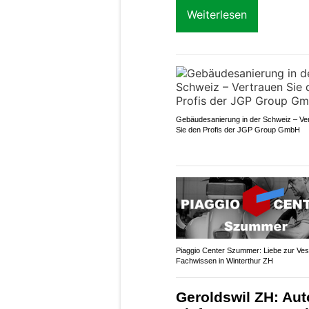
Weiterlesen
Gebäudesanierung in der Schweiz – Ve
Sie den Profis der JGP Group GmbH
Piaggio Center Szummer: Liebe zur Vespa
Fachwissen in Winterthur ZH
Geroldswil ZH: Aut