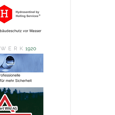
Gebäudeschutz vor Wasser
ofessionelle
ür mehr Sicherheit