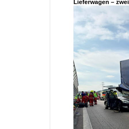
Lieferwagen – zwei 