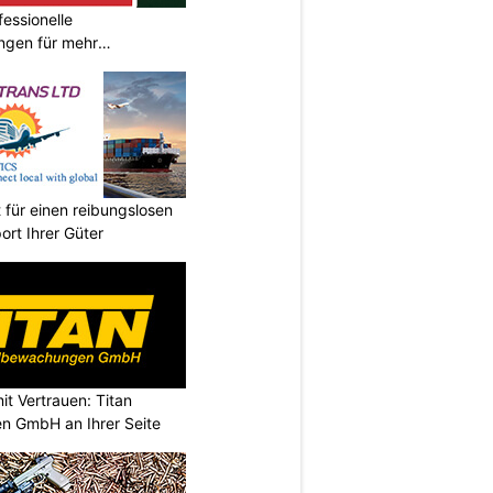
fessionelle
ngen für mehr
 für einen reibungslosen
ort Ihrer Güter
it Vertrauen: Titan
n GmbH an Ihrer Seite