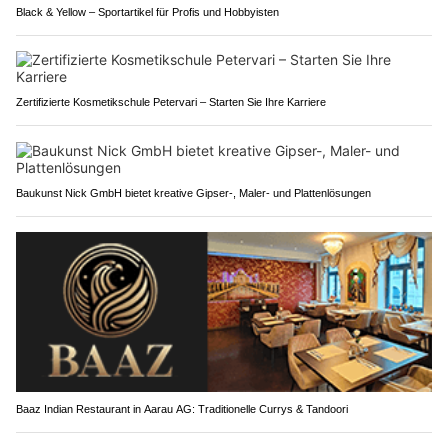
Black & Yellow – Sportartikel für Profis und Hobbyisten
Zertifizierte Kosmetikschule Petervari – Starten Sie Ihre Karriere
Baukunst Nick GmbH bietet kreative Gipser-, Maler- und Plattenlösungen
Baaz Indian Restaurant in Aarau AG: Traditionelle Currys & Tandoori