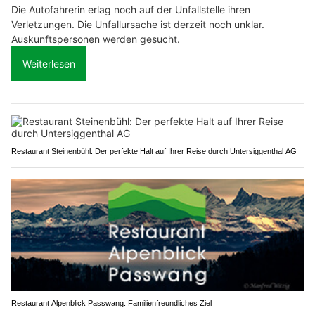
Die Autofahrerin erlag noch auf der Unfallstelle ihren
Verletzungen. Die Unfallursache ist derzeit noch unklar.
Auskunftspersonen werden gesucht.
Weiterlesen
Restaurant Steinenbühl: Der perfekte Halt auf Ihrer Reise durch Untersiggenthal AG
Restaurant Alpenblick Passwang: Familienfreundliches Ziel