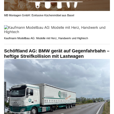
MB Montagen GmbH: Exklusive Küchenmöbel aus Basel
Kaufmann Modellbau AG: Modelle mit Herz, Handwerk und Hightech
Schöftland AG: BMW gerät auf Gegenfahrbahn –
heftige Streifkollision mit Lastwagen