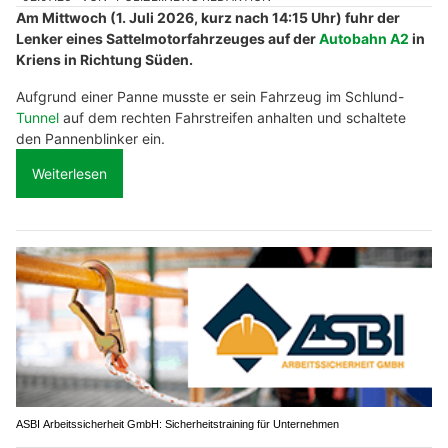
Am Mittwoch (1. Juli 2026, kurz nach 14:15 Uhr) fuhr der
Lenker eines Sattelmotorfahrzeuges auf der
Autobahn A2
in
Kriens in Richtung Süden.
Aufgrund einer Panne musste er sein Fahrzeug im Schlund-
Tunnel
auf dem rechten Fahrstreifen anhalten und schaltete
den Pannenblinker ein.
Weiterlesen
ASBI Arbeitssicherheit GmbH: Sicherheitstraining für Unternehmen