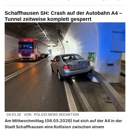
Schaffhausen SH: Crash auf der Autobahn A4 –
Tunnel zeitweise komplett gesperrt
06.05.26
VON
POLIZEI.NEWS REDAKTION
Am Mittwochmittag (06.05.2026) hat sich auf der A4 in der
Stadt Schaffhausen eine Kollision zwischen einem