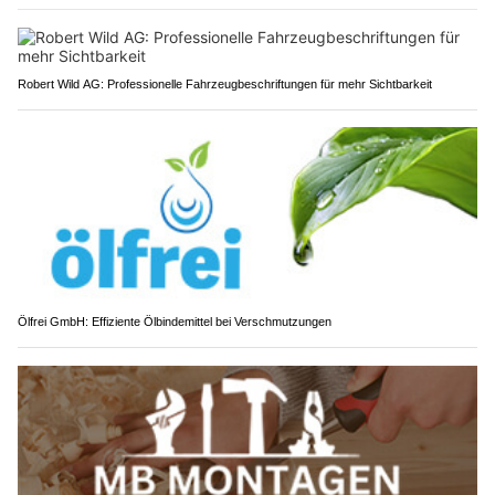
Robert Wild AG: Professionelle Fahrzeugbeschriftungen für mehr Sichtbarkeit
Ölfrei GmbH: Effiziente Ölbindemittel bei Verschmutzungen