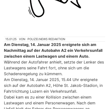
15.01.25
VON
POLIZEI.NEWS REDAKTION
Am Dienstag, 14. Januar 2025 ereignete sich am
Nachmittag auf der Autobahn A2 ein Verkehrsunfall
zwischen einem Lastwagen und einem Auto.
Während der Autofahrer anhielt, setzte der Lenker des
Lastwagens seine Fahrt fort, ohne sich um die
Schadensregelung zu kümmern.
Am Dienstag, 14. Januar 2025, 15.44 Uhr ereignete
sich auf der Autobahn A2, Höhe St. Jakob-Stadion, in
Fahrtrichtung Luzern ein Verkehrsunfall.
Dabei kam es zu einer Kollision zwischen einem
Lastwagen und einem Personenwagen. Nach dem
Unfall hielt der Fahrer des Personenwagens an,