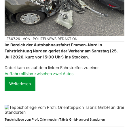
27.07.26
VON
POLIZEI.NEWS REDAKTION
Im Bereich der Autobahnausfahrt Emmen-Nord in
Fahrtrichtung Norden geriet der Verkehr am Samstag (25.
Juli 2026, kurz vor 15:00 Uhr) ins Stocken.
Dabei kam es auf dem linken Fahrstreifen zu einer
Auffahrkollision zwischen zwei Autos
.
Weiterlesen
Teppichpflege vom Profi: Orientteppich Täbriz GmbH an drei Standorten