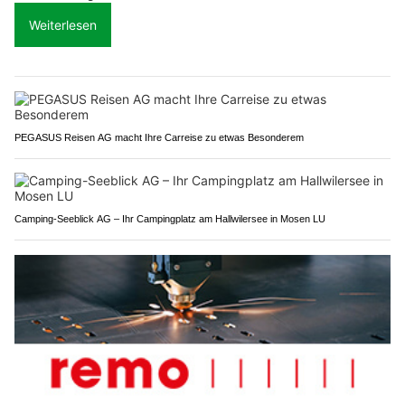
Weiterlesen
PEGASUS Reisen AG macht Ihre Carreise zu etwas Besonderem
Camping-Seeblick AG – Ihr Campingplatz am Hallwilersee in Mosen LU