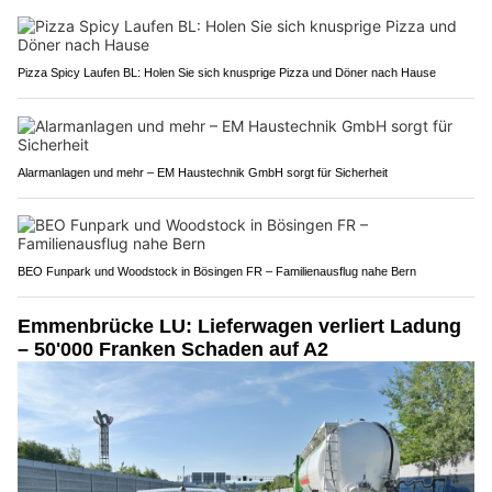
Pizza Spicy Laufen BL: Holen Sie sich knusprige Pizza und Döner nach Hause
Alarmanlagen und mehr – EM Haustechnik GmbH sorgt für Sicherheit
BEO Funpark und Woodstock in Bösingen FR – Familienausflug nahe Bern
Emmenbrücke LU: Lieferwagen verliert Ladung
– 50'000 Franken Schaden auf A2