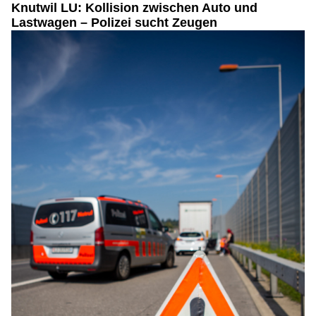
Knutwil LU: Kollision zwischen Auto und
Lastwagen – Polizei sucht Zeugen