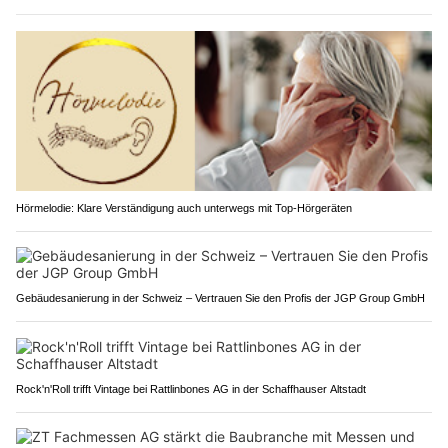
Hörmelodie: Klare Verständigung auch unterwegs mit Top-Hörgeräten
Gebäudesanierung in der Schweiz – Vertrauen Sie den Profis der JGP Group GmbH
Rock'n'Roll trifft Vintage bei Rattlinbones AG in der Schaffhauser Altstadt