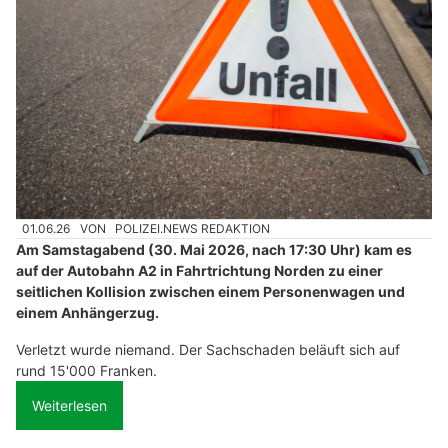
01.06.26
VON
POLIZEI.NEWS REDAKTION
Am Samstagabend (30. Mai 2026, nach 17:30 Uhr) kam es
auf der Autobahn A2 in Fahrtrichtung Norden zu einer
seitlichen Kollision zwischen einem Personenwagen und
einem Anhängerzug.
Verletzt wurde niemand. Der Sachschaden beläuft sich auf
rund 15'000 Franken.
Weiterlesen