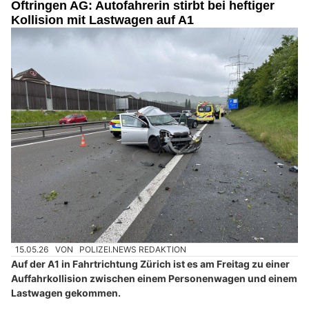
Oftringen AG: Autofahrerin stirbt bei heftiger
Kollision mit Lastwagen auf A1
15.05.26
VON
POLIZEI.NEWS REDAKTION
Auf der A1 in Fahrtrichtung Zürich ist es am Freitag zu einer
Auffahrkollision zwischen einem Personenwagen und einem
Lastwagen gekommen.