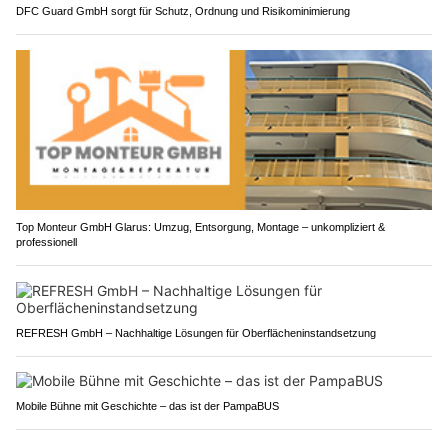
DFC Guard GmbH sorgt für Schutz, Ordnung und Risikominimierung
Top Monteur GmbH Glarus: Umzug, Entsorgung, Montage – unkompliziert &
professionell
REFRESH GmbH – Nachhaltige Lösungen für Oberflächeninstandsetzung
Mobile Bühne mit Geschichte – das ist der PampaBUS