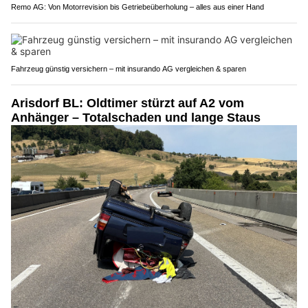
Remo AG: Von Motorrevision bis Getriebeüberholung – alles aus einer Hand
Fahrzeug günstig versichern – mit insurando AG vergleichen & sparen
Arisdorf BL: Oldtimer stürzt auf A2 vom
Anhänger – Totalschaden und lange Staus