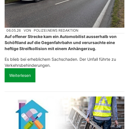
06.05.26
VON
POLIZEI.NEWS REDAKTION
Auf offener Strecke kam ein Automobilist ausserhalb von
Schöftland auf die Gegenfahrbahn und verursachte eine
heftige Streifkollision mit einem Anhängerzug.
Es blieb bei erheblichem Sachschaden. Der Unfall führte zu
Verkehrsbehinderungen.
Weiterlesen