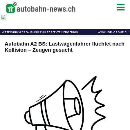
Autobahn A2 BS: Lastwagenfahrer flüchtet nach
Kollision – Zeugen gesucht