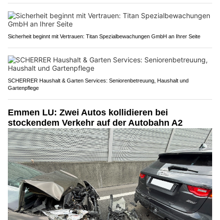
Sicherheit beginnt mit Vertrauen: Titan Spezialbewachungen GmbH an Ihrer Seite
SCHERRER Haushalt & Garten Services: Seniorenbetreuung, Haushalt und
Gartenpflege
Emmen LU: Zwei Autos kollidieren bei
stockendem Verkehr auf der Autobahn A2