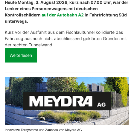
Heute Montag, 3. August 2026, kurz nach 07.00 Uhr, war der
Lenker eines Personenwagens mit deutschen
Kontrollschildern
auf der Autobahn A2
in Fahrtrichtung Süd
unterwegs.
Kurz vor der Ausfahrt aus dem Fischlauitunnel kollidierte das
Fahrzeug aus noch nicht abschliessend geklärten Gründen mit
der rechten Tunnelwand.
Weiterlesen
Innovative Torsysteme und Zaunbau von Meydra AG