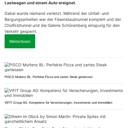
Lastwagen und einem Auto ereignet.
Dabei wurde niemand verletzt. Während der Unfall- und
Bergungsarbeiten war der Fäsenstaubtunnel komplett und der
Cholfirsttunnel und die Galerie Schönenberg einspurig für den
Verkehr gesperrt.
Weiterlesen
PISCO Muttenz BL: Perfekte Pizza und zartes Steak geniessen
VIFIT Group AG: Kompetenz für Versicherungen, Investments und Immobilien