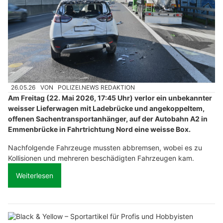
26.05.26
VON
POLIZEI.NEWS REDAKTION
Am Freitag (22. Mai 2026, 17:45 Uhr) verlor ein unbekannter
weisser Lieferwagen mit Ladebrücke und angekoppeltem,
offenen Sachentransportanhänger, auf der Autobahn A2 in
Emmenbrücke in Fahrtrichtung Nord eine weisse Box.
Nachfolgende Fahrzeuge mussten abbremsen, wobei es zu
Kollisionen und mehreren beschädigten Fahrzeugen kam.
Weiterlesen