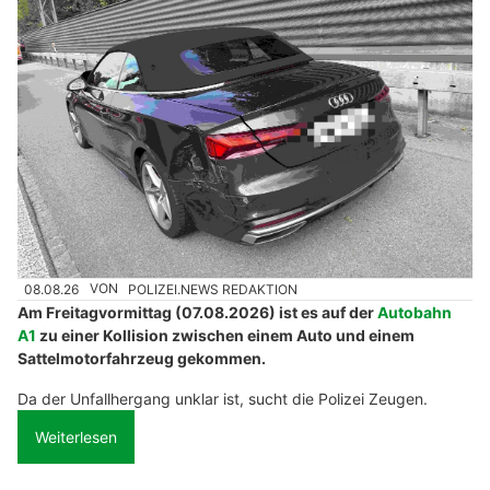
08.08.26
VON
POLIZEI.NEWS REDAKTION
Am Freitagvormittag (07.08.2026) ist es auf der
Autobahn
A1
zu einer Kollision zwischen einem Auto und einem
Sattelmotorfahrzeug gekommen.
Da der Unfallhergang unklar ist, sucht die Polizei Zeugen.
Weiterlesen