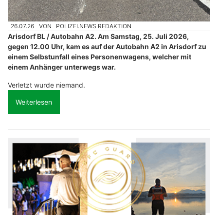
26.07.26
VON
POLIZEI.NEWS REDAKTION
Arisdorf BL / Autobahn A2. Am Samstag, 25. Juli 2026,
gegen 12.00 Uhr, kam es auf der Autobahn A2 in Arisdorf zu
einem Selbstunfall eines Personenwagens, welcher mit
einem Anhänger unterwegs war.
Verletzt wurde niemand.
Weiterlesen