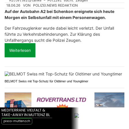
18.06.26
VON
POLIZEI.NEWS REDAKTION
Auf der Autobahn A2 bei Schenkon ereignete sich heute
Morgen ein Selbstunfall mit einem Personenwagen.
Der Fahrzeuglenker wurde dabei leicht verletzt. Der Unfall
führte zu Verkehrsbehinderungen. Zur Klärung des
Unfallhergangs sucht die Polizei Zeugen.
Weiterlesen
BELMOT Swiss mit Top-Schutz für Oldtimer und Youngtimer