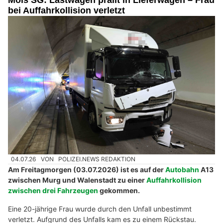
bei Auffahrkollision verletzt
04.07.26
VON
POLIZEI.NEWS REDAKTION
Am Freitagmorgen (03.07.2026) ist es auf der
Autobahn
A13
zwischen Murg und Walenstadt zu einer
Auffahrkollision
zwischen drei Fahrzeugen
gekommen.
Eine 20-jährige Frau wurde durch den Unfall unbestimmt
verletzt. Aufgrund des Unfalls kam es zu einem Rückstau.