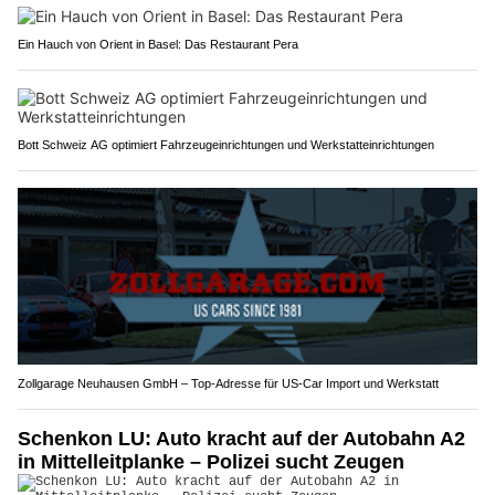
Ein Hauch von Orient in Basel: Das Restaurant Pera
Bott Schweiz AG optimiert Fahrzeugeinrichtungen und Werkstatteinrichtungen
Zollgarage Neuhausen GmbH – Top-Adresse für US-Car Import und Werkstatt
Schenkon LU: Auto kracht auf der Autobahn A2
in Mittelleitplanke – Polizei sucht Zeugen