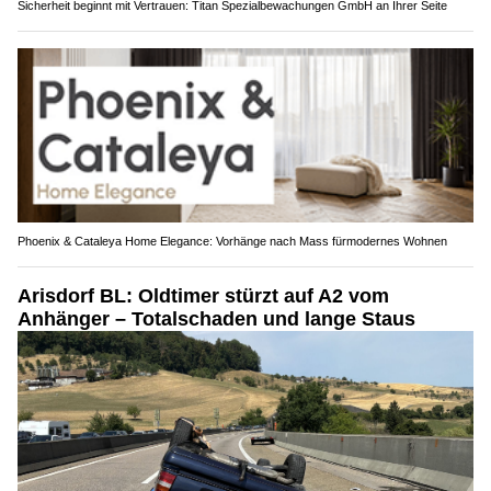
Sicherheit beginnt mit Vertrauen: Titan Spezialbewachungen GmbH an Ihrer Seite
Phoenix & Cataleya Home Elegance: Vorhänge nach Mass fürmodernes Wohnen
Arisdorf BL: Oldtimer stürzt auf A2 vom
Anhänger – Totalschaden und lange Staus