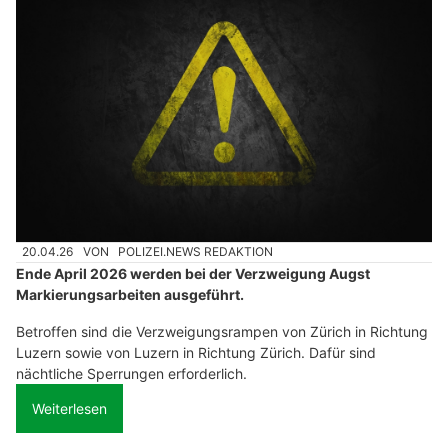
20.04.26
VON
POLIZEI.NEWS REDAKTION
Ende April 2026 werden bei der Verzweigung Augst
Markierungsarbeiten ausgeführt.
Betroffen sind die Verzweigungsrampen von Zürich in Richtung
Luzern sowie von Luzern in Richtung Zürich. Dafür sind
nächtliche Sperrungen erforderlich.
Weiterlesen