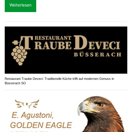
Weiterlesen
Restaurant Traube Deveci: Traditionelle Küche trifft auf modernen Genuss in
Büsserach SO