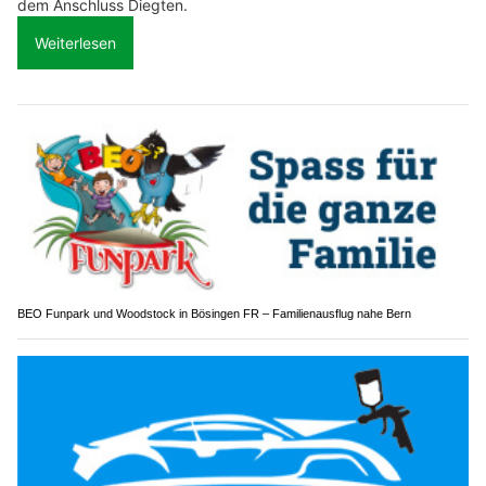
dem Anschluss Diegten.
Weiterlesen
BEO Funpark und Woodstock in Bösingen FR – Familienausflug nahe Bern