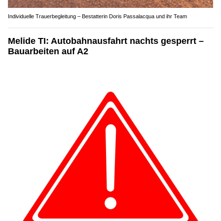
Individuelle Trauerbegleitung – Bestatterin Doris Passalacqua und ihr Team
Melide TI: Autobahnausfahrt nachts gesperrt –
Bauarbeiten auf A2