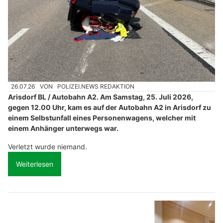
26.07.26
VON
POLIZEI.NEWS REDAKTION
Arisdorf BL / Autobahn A2. Am Samstag, 25. Juli 2026,
gegen 12.00 Uhr, kam es auf der Autobahn A2 in Arisdorf zu
einem Selbstunfall eines Personenwagens, welcher mit
einem Anhänger unterwegs war.
Verletzt wurde niemand.
Weiterlesen