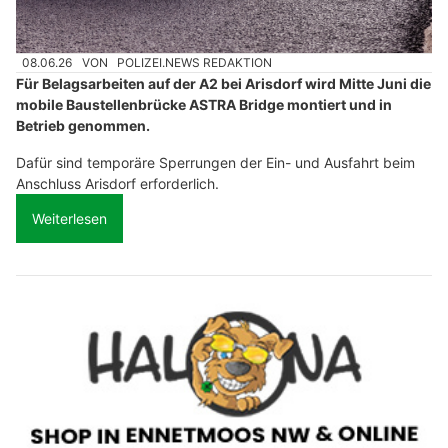
08.06.26
VON
POLIZEI.NEWS REDAKTION
Für Belagsarbeiten auf der A2 bei Arisdorf wird Mitte Juni die
mobile Baustellenbrücke ASTRA Bridge montiert und in
Betrieb genommen.
Dafür sind temporäre Sperrungen der Ein- und Ausfahrt beim
Anschluss Arisdorf erforderlich.
Weiterlesen