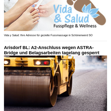
Vida y Salud: Ihre Adresse für gezielte Fussmassage in Schönenwerd SO
Arisdorf BL: A2-Anschluss wegen ASTRA-
Bridge und Belagsarbeiten tagelang gesperrt