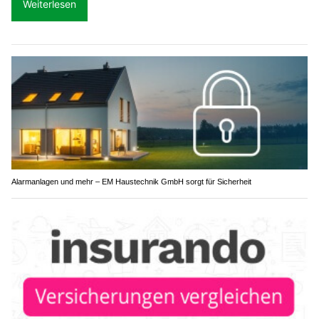
Weiterlesen
Alarmanlagen und mehr – EM Haustechnik GmbH sorgt für Sicherheit