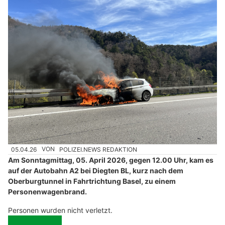
05.04.26
VON
POLIZEI.NEWS REDAKTION
Am Sonntagmittag, 05. April 2026, gegen 12.00 Uhr, kam es
auf der Autobahn A2 bei Diegten BL, kurz nach dem
Oberburgtunnel in Fahrtrichtung Basel, zu einem
Personenwagenbrand.
Personen wurden nicht verletzt.