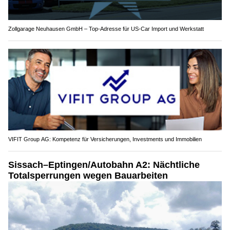
Zollgarage Neuhausen GmbH – Top-Adresse für US-Car Import und Werkstatt
VIFIT Group AG: Kompetenz für Versicherungen, Investments und Immobilien
Sissach–Eptingen/Autobahn A2: Nächtliche
Totalsperrungen wegen Bauarbeiten