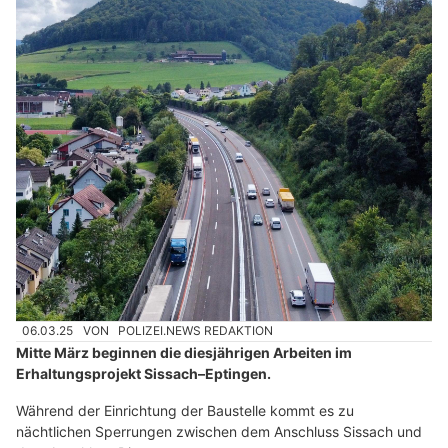
06.03.25
VON
POLIZEI.NEWS REDAKTION
Mitte März beginnen die diesjährigen Arbeiten im
Erhaltungsprojekt Sissach–Eptingen.
Während der Einrichtung der Baustelle kommt es zu
nächtlichen Sperrungen zwischen dem Anschluss Sissach und