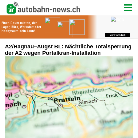
A2/Hagnau–Augst BL: Nächtliche Totalsperrung
der A2 wegen Portalkran-Installation