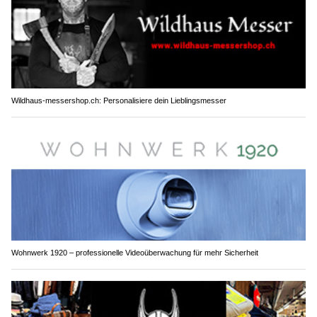
Wildhaus-messershop.ch: Personalisiere dein Lieblingsmesser
Wohnwerk 1920 – professionelle Videoüberwachung für mehr Sicherheit