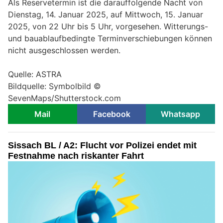
Als Reservetermin ist die darauffolgende Nacht von
Dienstag, 14. Januar 2025, auf Mittwoch, 15. Januar
2025, von 22 Uhr bis 5 Uhr, vorgesehen. Witterungs-
und bauablaufbedingte Terminverschiebungen können
nicht ausgeschlossen werden.
Quelle: ASTRA
Bildquelle: Symbolbild ©
SevenMaps/Shutterstock.com
Mail
Facebook
Whatsapp
Sissach BL / A2: Flucht vor Polizei endet mit
Festnahme nach riskanter Fahrt