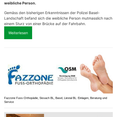
weibliche Person.
Gemäss den bisherigen Erkenntnissen der Polizei Basel-
Landschaft befand sich die weibliche Person mutmasslich nach
einem Sturz von einer Brücke auf der Fahrbahn.
Weiterlesen
Fazzone Fuss-Orthopädie, Sissach BL, Basel, Liestal BL: Einlagen, Beratung und
Service