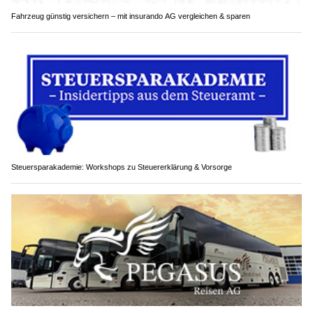
Fahrzeug günstig versichern – mit insurando AG vergleichen & sparen
Steuersparakademie: Workshops zu Steuererklärung & Vorsorge