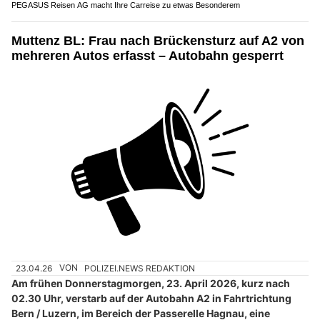
PEGASUS Reisen AG macht Ihre Carreise zu etwas Besonderem
Muttenz BL: Frau nach Brückensturz auf A2 von
mehreren Autos erfasst – Autobahn gesperrt
23.04.26
VON
POLIZEI.NEWS REDAKTION
Am frühen Donnerstagmorgen, 23. April 2026, kurz nach
02.30 Uhr, verstarb auf der Autobahn A2 in Fahrtrichtung
Bern / Luzern, im Bereich der Passerelle Hagnau, eine