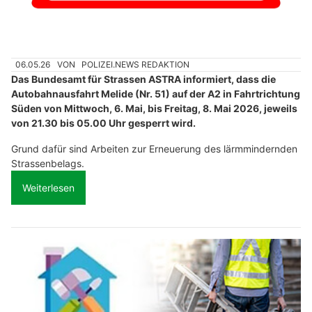
06.05.26
VON
POLIZEI.NEWS REDAKTION
Das Bundesamt für Strassen ASTRA informiert, dass die
Autobahnausfahrt Melide (Nr. 51) auf der A2 in Fahrtrichtung
Süden von Mittwoch, 6. Mai, bis Freitag, 8. Mai 2026, jeweils
von 21.30 bis 05.00 Uhr gesperrt wird.
Grund dafür sind Arbeiten zur Erneuerung des lärmmindernden
Strassenbelags.
Weiterlesen