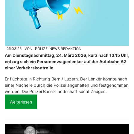
25.03.26
VON
POLIZEI.NEWS REDAKTION
Am Dienstagnachmittag, 24. März 2026, kurz nach 13.15 Uhr,
entzog sich ein Personenwagenlenker auf der Autobahn A2
einer Verkehrskontrolle.
Er flüchtete in Richtung Bern / Luzern. Der Lenker konnte nach
einer Nacheile durch die Polizei angehalten und festgenommen
werden. Die Polizei Basel-Landschaft sucht Zeugen.
Weiterlesen