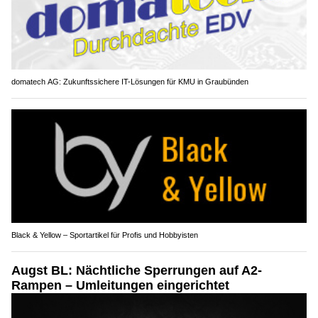
domatech AG: Zukunftssichere IT-Lösungen für KMU in Graubünden
Black & Yellow – Sportartikel für Profis und Hobbyisten
Augst BL: Nächtliche Sperrungen auf A2-
Rampen – Umleitungen eingerichtet