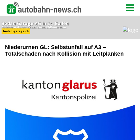
Niederurnen GL: Selbstunfall auf A3 –
Totalschaden nach Kollision mit Leitplanken