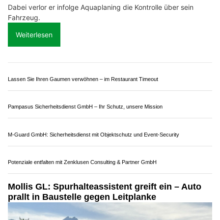
Dabei verlor er infolge Aquaplaning die Kontrolle über sein
Fahrzeug.
Weiterlesen
Lassen Sie Ihren Gaumen verwöhnen – im Restaurant Timeout
Pampasus Sicherheitsdienst GmbH – Ihr Schutz, unsere Mission
M-Guard GmbH: Sicherheitsdienst mit Objektschutz und Event-Security