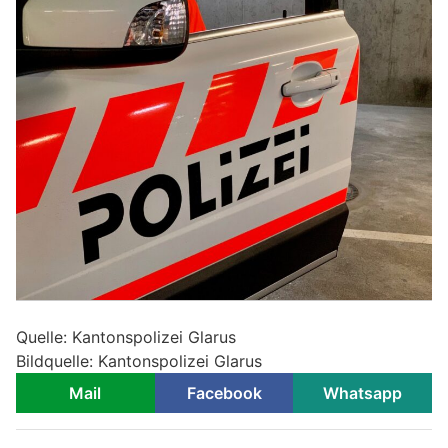
Quelle: Kantonspolizei Glarus
Bildquelle: Kantonspolizei Glarus
Mail
Facebook
Whatsapp