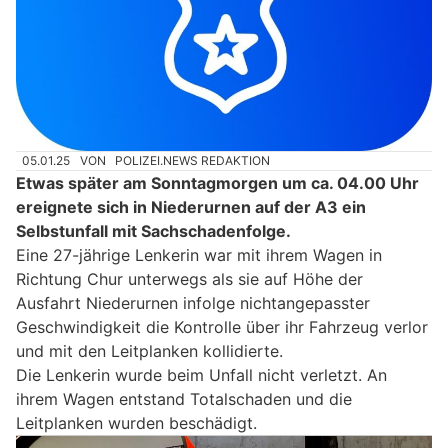
05.01.25
VON
POLIZEI.NEWS REDAKTION
Etwas später am Sonntagmorgen um ca. 04.00 Uhr
ereignete sich in Niederurnen auf der A3 ein
Selbstunfall mit Sachschadenfolge.
Eine 27-jährige Lenkerin war mit ihrem Wagen in
Richtung Chur unterwegs als sie auf Höhe der
Ausfahrt Niederurnen infolge nichtangepasster
Geschwindigkeit die Kontrolle über ihr Fahrzeug verlor
und mit den Leitplanken kollidierte.
Die Lenkerin wurde beim Unfall nicht verletzt. An
ihrem Wagen entstand Totalschaden und die
Leitplanken wurden beschädigt.