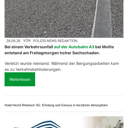
26.06.26
VON
POLIZEI.NEWS REDAKTION
Bei einem Verkehrsunfall
auf der Autobahn A3
bei Mollis
entstand am Freitagmorgen hoher Sachschaden.
Verletzt wurde niemand. Während der Bergungsarbeiten kam
es zu Verkehrsbehinderungen.
Weiterlesen