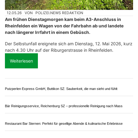
– Fahrer landet im Dickicht
12.05.26
VON
POLIZEI.NEWS REDAKTION
Am frühen Dienstagmorgen kam beim A3-Anschluss in
Rheinfelden ein Wagen von der Fahrbahn ab und landete
nach längerer Irrfahrt in einem Gebüsch.
Der Selbstunfall ereignete sich am Dienstag, 12. Mai 2026, kurz