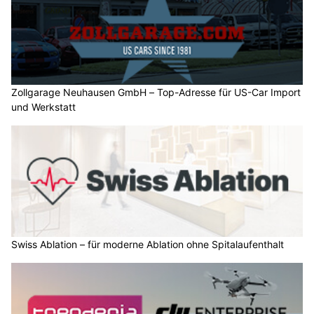
Zollgarage Neuhausen GmbH – Top-Adresse für US-Car Import
und Werkstatt
Swiss Ablation – für moderne Ablation ohne Spitalaufenthalt