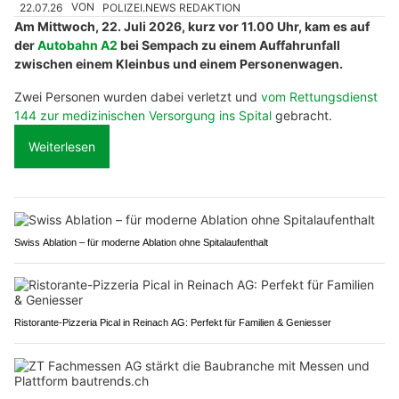
22.07.26
VON
POLIZEI.NEWS REDAKTION
Am Mittwoch, 22. Juli 2026, kurz vor 11.00 Uhr, kam es auf
der
Autobahn A2
bei Sempach zu einem Auffahrunfall
zwischen einem Kleinbus und einem Personenwagen.
Zwei Personen wurden dabei verletzt und
vom Rettungsdienst
144 zur medizinischen Versorgung ins Spital
gebracht.
Weiterlesen
Swiss Ablation – für moderne Ablation ohne Spitalaufenthalt
Ristorante-Pizzeria Pical in Reinach AG: Perfekt für Familien & Geniesser