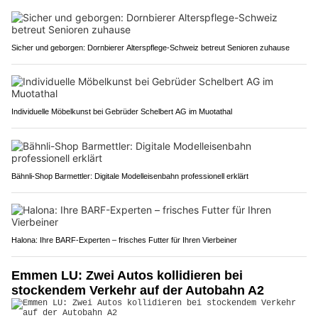
Sicher und geborgen: Dornbierer Alterspflege-Schweiz betreut Senioren zuhause
Individuelle Möbelkunst bei Gebrüder Schelbert AG im Muotathal
Bähnli-Shop Barmettler: Digitale Modelleisenbahn professionell erklärt
Halona: Ihre BARF-Experten – frisches Futter für Ihren Vierbeiner
Emmen LU: Zwei Autos kollidieren bei
stockendem Verkehr auf der Autobahn A2