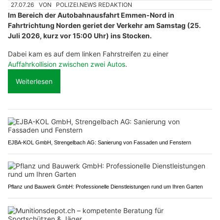
27.07.26
VON
POLIZEI.NEWS REDAKTION
Im Bereich der Autobahnausfahrt Emmen-Nord in
Fahrtrichtung Norden geriet der Verkehr am Samstag (25.
Juli 2026, kurz vor 15:00 Uhr) ins Stocken.
Dabei kam es auf dem linken Fahrstreifen zu einer
Auffahrkollision zwischen zwei Autos
.
Weiterlesen
EJBA-KOL GmbH, Strengelbach AG: Sanierung von Fassaden und Fenstern
Pflanz und Bauwerk GmbH: Professionelle Dienstleistungen rund um Ihren Garten