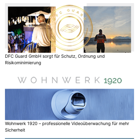
DFC Guard GmbH sorgt für Schutz, Ordnung und
Risikominimierung
Wohnwerk 1920 – professionelle Videoüberwachung für mehr
Sicherheit