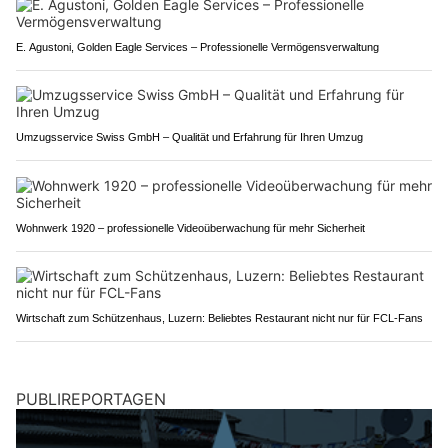
E. Agustoni, Golden Eagle Services – Professionelle Vermögensverwaltung
Umzugsservice Swiss GmbH – Qualität und Erfahrung für Ihren Umzug
Wohnwerk 1920 – professionelle Videoüberwachung für mehr Sicherheit
Wirtschaft zum Schützenhaus, Luzern: Beliebtes Restaurant nicht nur für FCL-Fans
PUBLIREPORTAGEN