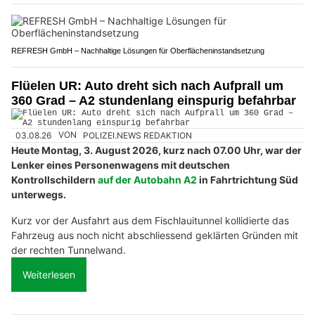
REFRESH GmbH – Nachhaltige Lösungen für Oberflächeninstandsetzung
Flüelen UR: Auto dreht sich nach Aufprall um
360 Grad – A2 stundenlang einspurig befahrbar
03.08.26
VON
POLIZEI.NEWS REDAKTION
Heute Montag, 3. August 2026, kurz nach 07.00 Uhr, war der
Lenker eines Personenwagens mit deutschen
Kontrollschildern
auf der Autobahn A2
in Fahrtrichtung Süd
unterwegs.
Kurz vor der Ausfahrt aus dem Fischlauitunnel kollidierte das
Fahrzeug aus noch nicht abschliessend geklärten Gründen mit
der rechten Tunnelwand.
Weiterlesen