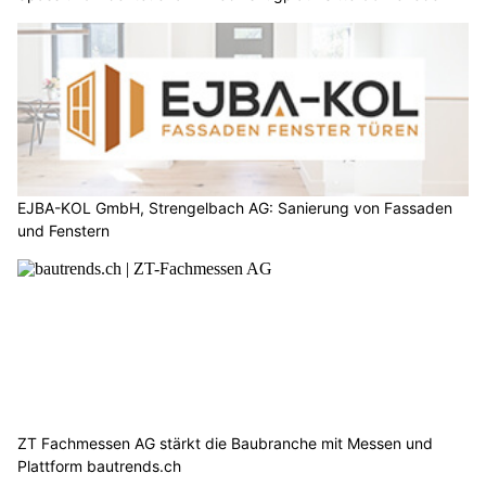
EJBA-KOL GmbH, Strengelbach AG: Sanierung von Fassaden
und Fenstern
ZT Fachmessen AG stärkt die Baubranche mit Messen und
Plattform bautrends.ch