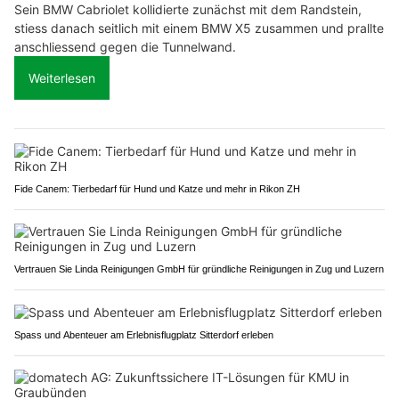
Sein BMW Cabriolet kollidierte zunächst mit dem Randstein,
stiess danach seitlich mit einem BMW X5 zusammen und prallte
anschliessend gegen die Tunnelwand.
Weiterlesen
Fide Canem: Tierbedarf für Hund und Katze und mehr in Rikon ZH
Vertrauen Sie Linda Reinigungen GmbH für gründliche Reinigungen in Zug und Luzern
Spass und Abenteuer am Erlebnisflugplatz Sitterdorf erleben