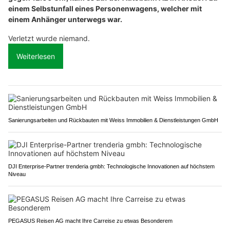
einem Selbstunfall eines Personenwagens, welcher mit
einem Anhänger unterwegs war.
Verletzt wurde niemand.
Weiterlesen
Sanierungsarbeiten und Rückbauten mit Weiss Immobilien & Dienstleistungen GmbH
DJI Enterprise-Partner trenderia gmbh: Technologische Innovationen auf höchstem
Niveau
PEGASUS Reisen AG macht Ihre Carreise zu etwas Besonderem