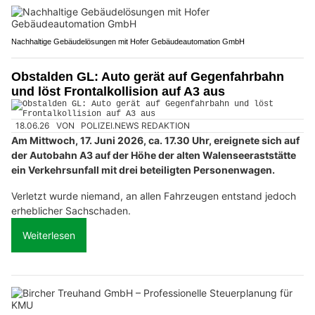
Nachhaltige Gebäudelösungen mit Hofer Gebäudeautomation GmbH
Obstalden GL: Auto gerät auf Gegenfahrbahn
und löst Frontalkollision auf A3 aus
18.06.26
VON
POLIZEI.NEWS REDAKTION
Am Mittwoch, 17. Juni 2026, ca. 17.30 Uhr, ereignete sich auf
der Autobahn A3 auf der Höhe der alten Walenseeraststätte
ein Verkehrsunfall mit drei beteiligten Personenwagen.
Verletzt wurde niemand, an allen Fahrzeugen entstand jedoch
erheblicher Sachschaden.
Weiterlesen