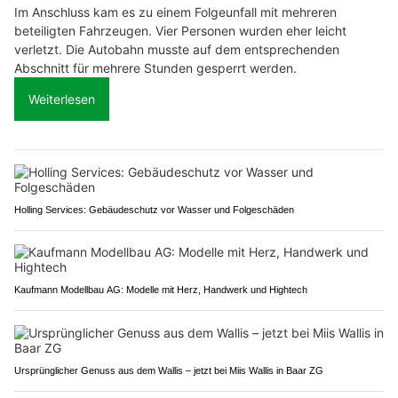
Im Anschluss kam es zu einem Folgeunfall mit mehreren
beteiligten Fahrzeugen. Vier Personen wurden eher leicht
verletzt. Die Autobahn musste auf dem entsprechenden
Abschnitt für mehrere Stunden gesperrt werden.
Weiterlesen
Holling Services: Gebäudeschutz vor Wasser und Folgeschäden
Kaufmann Modellbau AG: Modelle mit Herz, Handwerk und Hightech
Ursprünglicher Genuss aus dem Wallis – jetzt bei Miis Wallis in Baar ZG