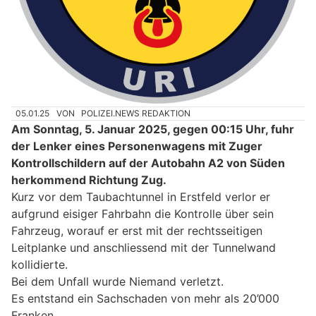
05.01.25
VON
POLIZEI.NEWS REDAKTION
Am Sonntag, 5. Januar 2025, gegen 00:15 Uhr, fuhr
der Lenker eines Personenwagens mit Zuger
Kontrollschildern auf der Autobahn A2 von Süden
herkommend Richtung Zug.
Kurz vor dem Taubachtunnel in Erstfeld verlor er
aufgrund eisiger Fahrbahn die Kontrolle über sein
Fahrzeug, worauf er erst mit der rechtsseitigen
Leitplanke und anschliessend mit der Tunnelwand
kollidierte.
Bei dem Unfall wurde Niemand verletzt.
Es entstand ein Sachschaden von mehr als 20’000
Franken.