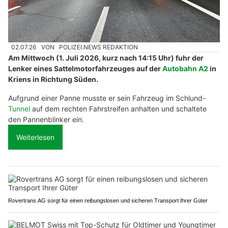
02.07.26
VON
POLIZEI.NEWS REDAKTION
Am Mittwoch (1. Juli 2026, kurz nach 14:15 Uhr) fuhr der
Lenker eines Sattelmotorfahrzeuges auf der
Autobahn A2
in
Kriens in Richtung Süden.
Aufgrund einer Panne musste er sein Fahrzeug im Schlund-
Tunnel
auf dem rechten Fahrstreifen anhalten und schaltete
den Pannenblinker ein.
Weiterlesen
Rovertrans AG sorgt für einen reibungslosen und sicheren Transport Ihrer Güter