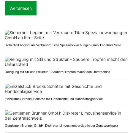
Weiterlesen
Sicherheit beginnt mit Vertrauen: Titan Spezialbewachungen GmbH an Ihrer Seite
Reinigung mit Stil und Struktur – Saubere Tropfen macht den Unterschied
Einzelstück Brocki: Schätze mit Geschichte und Handschlagservice
Gentlemen Brunner GmbH: Diskreter Limousinenservice in der Zentralschweiz