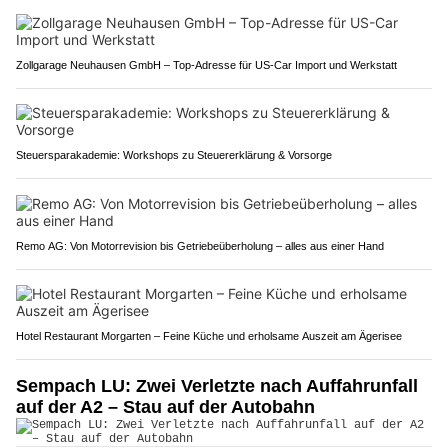
Zollgarage Neuhausen GmbH – Top-Adresse für US-Car Import und Werkstatt
Steuersparakademie: Workshops zu Steuererklärung & Vorsorge
Remo AG: Von Motorrevision bis Getriebeüberholung – alles aus einer Hand
Hotel Restaurant Morgarten – Feine Küche und erholsame Auszeit am Ägerisee
Sempach LU: Zwei Verletzte nach Auffahrunfall
auf der A2 – Stau auf der Autobahn