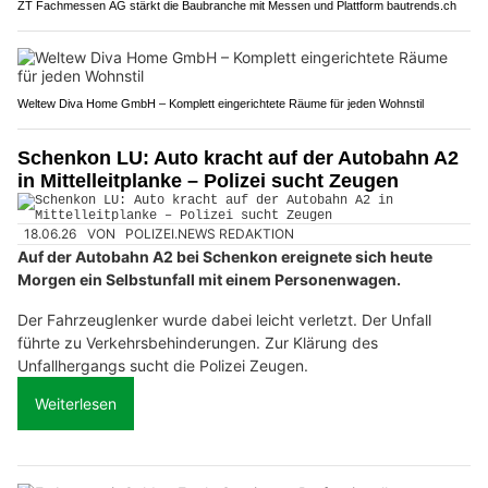
ZT Fachmessen AG stärkt die Baubranche mit Messen und Plattform bautrends.ch
Weltew Diva Home GmbH – Komplett eingerichtete Räume für jeden Wohnstil
Schenkon LU: Auto kracht auf der Autobahn A2
in Mittelleitplanke – Polizei sucht Zeugen
18.06.26
VON
POLIZEI.NEWS REDAKTION
Auf der Autobahn A2 bei Schenkon ereignete sich heute
Morgen ein Selbstunfall mit einem Personenwagen.
Der Fahrzeuglenker wurde dabei leicht verletzt. Der Unfall
führte zu Verkehrsbehinderungen. Zur Klärung des
Unfallhergangs sucht die Polizei Zeugen.
Weiterlesen