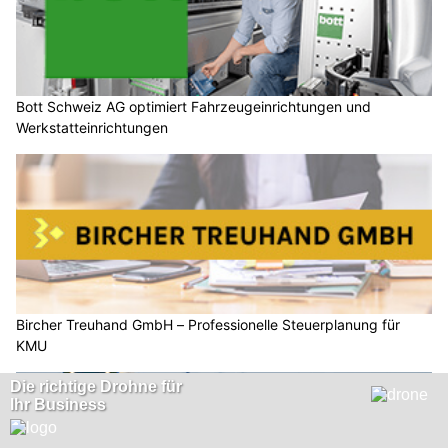
Bott Schweiz AG optimiert Fahrzeugeinrichtungen und
Werkstatteinrichtungen
Bircher Treuhand GmbH – Professionelle Steuerplanung für
KMU