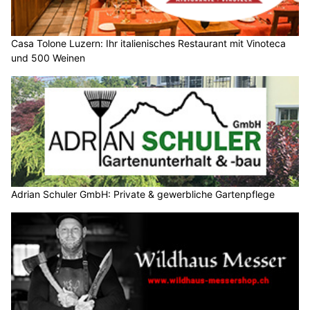
Casa Tolone Luzern: Ihr italienisches Restaurant mit Vinoteca
und 500 Weinen
Adrian Schuler GmbH: Private & gewerbliche Gartenpflege