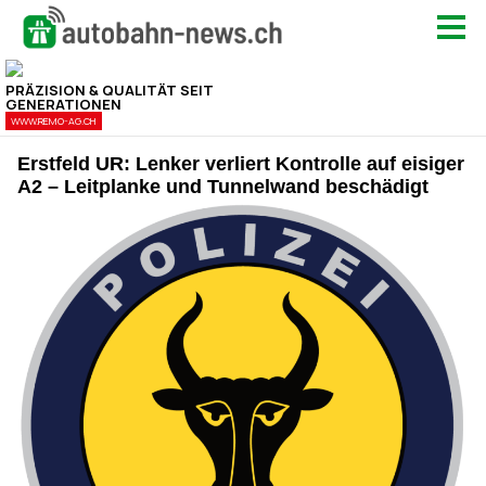
Erstfeld UR: Lenker verliert Kontrolle auf eisiger
A2 – Leitplanke und Tunnelwand beschädigt