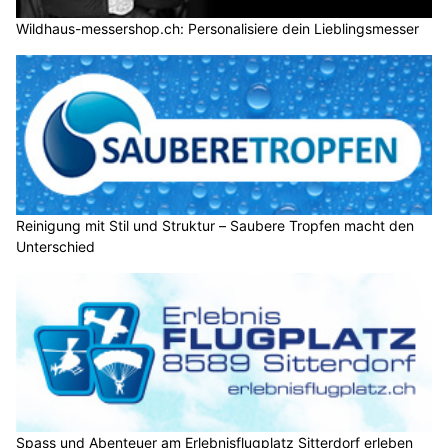
Wildhaus-messershop.ch: Personalisiere dein Lieblingsmesser
Reinigung mit Stil und Struktur – Saubere Tropfen macht den
Unterschied
Spass und Abenteuer am Erlebnisflugplatz Sitterdorf erleben