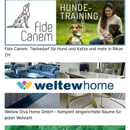
Fide Canem: Tierbedarf für Hund und Katze und mehr in Rikon
ZH
Weltew Diva Home GmbH – Komplett eingerichtete Räume für
jeden Wohnstil