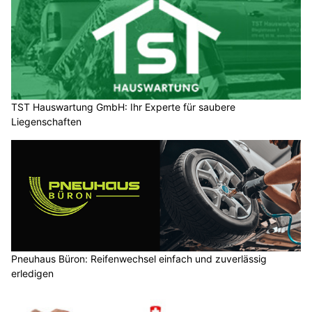
TST Hauswartung GmbH: Ihr Experte für saubere
Liegenschaften
Pneuhaus Büron: Reifenwechsel einfach und zuverlässig
erledigen