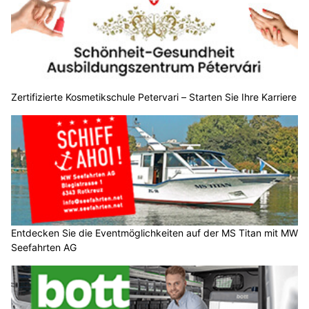
Zertifizierte Kosmetikschule Petervari – Starten Sie Ihre Karriere
Entdecken Sie die Eventmöglichkeiten auf der MS Titan mit MW
Seefahrten AG