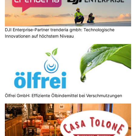
DJI Enterprise-Partner trenderia gmbh: Technologische
Innovationen auf höchstem Niveau
Ölfrei GmbH: Effiziente Ölbindemittel bei Verschmutzungen