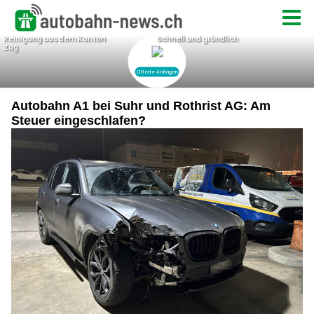
Autobahn A1 bei Suhr und Rothrist AG: Am
Steuer eingeschlafen?