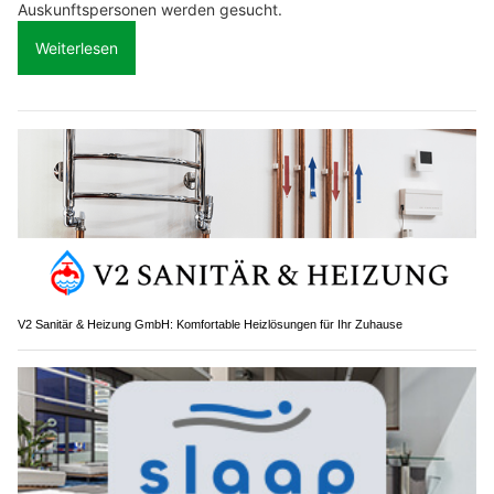
Auskunftspersonen werden gesucht.
Weiterlesen
V2 Sanitär & Heizung GmbH: Komfortable Heizlösungen für Ihr Zuhause