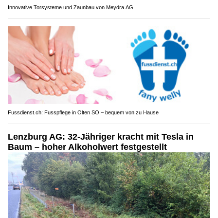
Innovative Torsysteme und Zaunbau von Meydra AG
Fussdienst.ch: Fusspflege in Olten SO – bequem von zu Hause
Lenzburg AG: 32-Jähriger kracht mit Tesla in
Baum – hoher Alkoholwert festgestellt