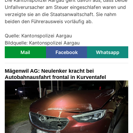
Unfallverursacher am Steuer eingeschlafen waren und
verzeigte sie an die Staatsanwaltschaft. Sie nahm
beiden den Führerausweis vorläufig ab.
Quelle: Kantonspolizei Aargau
Bildquelle: Kantonspolizei Aargau
Mail
Facebook
Whatsapp
Mägenwil AG: Neulenker kracht bei
Autobahnausfahrt frontal in Kurventafel