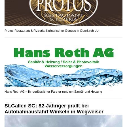
Protos Restaurant & Pizzeria: Kulinarischer Genuss in Oberkirch LU
Hans Roth AG – Ihr verlässlicher Partner rund um Sanitär und Heizung
St.Gallen SG: 82-Jähriger prallt bei
Autobahnausfahrt Winkeln in Wegweiser