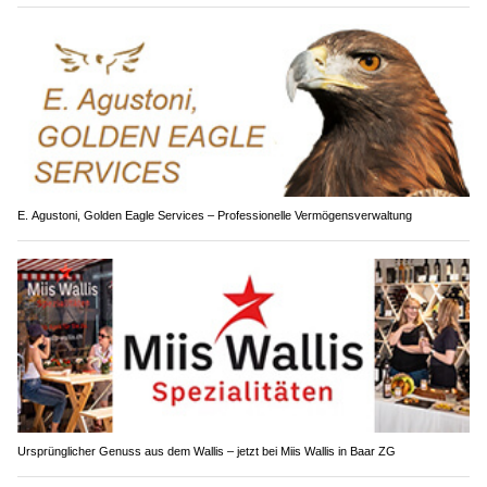
E. Agustoni, Golden Eagle Services – Professionelle Vermögensverwaltung
Ursprünglicher Genuss aus dem Wallis – jetzt bei Miis Wallis in Baar ZG