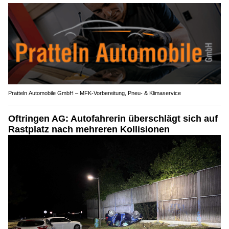
Pratteln Automobile GmbH – MFK-Vorbereitung, Pneu- & Klimaservice
Oftringen AG: Autofahrerin überschlägt sich auf
Rastplatz nach mehreren Kollisionen