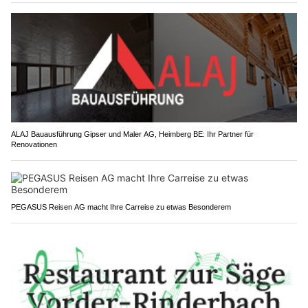
ALAJ Bauausführung Gipser und Maler AG, Heimberg BE: Ihr Partner für
Renovationen
PEGASUS Reisen AG macht Ihre Carreise zu etwas Besonderem