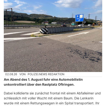
02.08.26
VON
POLIZEI.NEWS REDAKTION
Am Abend des 1. August fuhr eine Automobilistin
unkontrolliert über den Rastplatz Oftringen.
Dabei kollidierte sie zunächst frontal mit einem Abfalleimer und
schliesslich mit voller Wucht mit einem Baum. Die Lenkerin
wurde mit einem Rettungswagen in ein Spital transportiert. Ihr