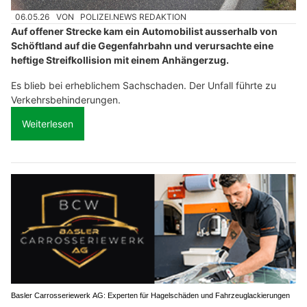
06.05.26
VON
POLIZEI.NEWS REDAKTION
Auf offener Strecke kam ein Automobilist ausserhalb von
Schöftland auf die Gegenfahrbahn und verursachte eine
heftige Streifkollision mit einem Anhängerzug.
Es blieb bei erheblichem Sachschaden. Der Unfall führte zu
Verkehrsbehinderungen.
Weiterlesen
Basler Carrosseriewerk AG: Experten für Hagelschäden und Fahrzeuglackierungen