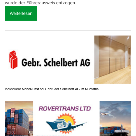
wurde der Führerausweis entzogen.
Weiterlesen
Individuelle Möbelkunst bei Gebrüder Schelbert AG im Muotathal