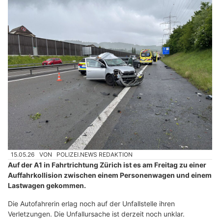
15.05.26
VON
POLIZEI.NEWS REDAKTION
Auf der A1 in Fahrtrichtung Zürich ist es am Freitag zu einer
Auffahrkollision zwischen einem Personenwagen und einem
Lastwagen gekommen.
Die Autofahrerin erlag noch auf der Unfallstelle ihren
Verletzungen. Die Unfallursache ist derzeit noch unklar.