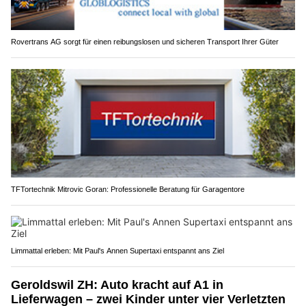
Rovertrans AG sorgt für einen reibungslosen und sicheren Transport Ihrer Güter
TFTortechnik Mitrovic Goran: Professionelle Beratung für Garagentore
Limmattal erleben: Mit Paul's Annen Supertaxi entspannt ans Ziel
Geroldswil ZH: Auto kracht auf A1 in
Lieferwagen – zwei Kinder unter vier Verletzten