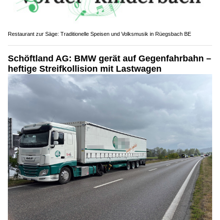
Restaurant zur Säge: Traditionelle Speisen und Volksmusik in Rüegsbach BE
Schöftland AG: BMW gerät auf Gegenfahrbahn –
heftige Streifkollision mit Lastwagen