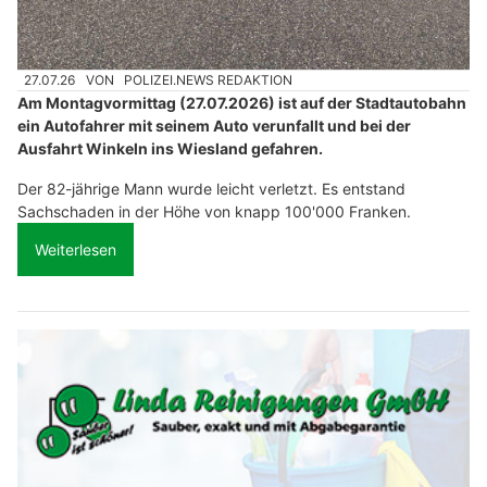
27.07.26
VON
POLIZEI.NEWS REDAKTION
Am Montagvormittag (27.07.2026) ist auf der Stadtautobahn
ein Autofahrer mit seinem Auto verunfallt und bei der
Ausfahrt Winkeln ins Wiesland gefahren.
Der 82-jährige Mann wurde leicht verletzt. Es entstand
Sachschaden in der Höhe von knapp 100'000 Franken.
Weiterlesen