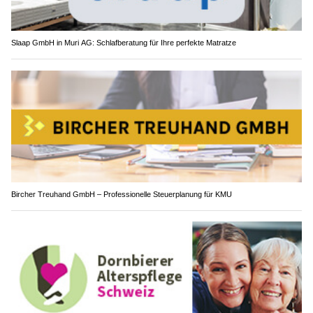
Slaap GmbH in Muri AG: Schlafberatung für Ihre perfekte Matratze
Bircher Treuhand GmbH – Professionelle Steuerplanung für KMU