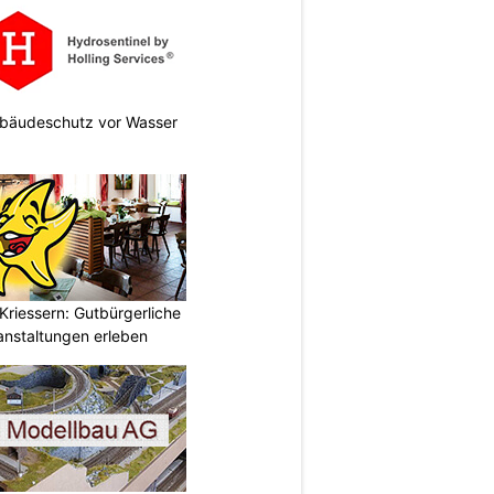
Gebäudeschutz vor Wasser
Kriessern: Gutbürgerliche
nstaltungen erleben