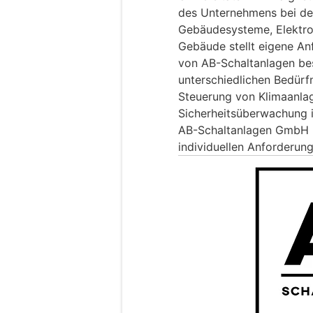
des Unternehmens bei de
Gebäudesysteme, Elektro
Gebäude stellt eigene An
von AB-Schaltanlagen bes
unterschiedlichen Bedürf
Steuerung von Klimaanlag
Sicherheitsüberwachung 
AB-Schaltanlagen GmbH p
individuellen Anforderung