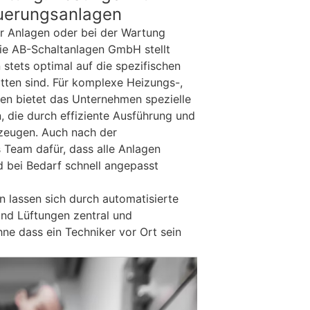
euerungsanlagen
r Anlagen oder bei der Wartung
ie AB-Schaltanlagen GmbH stellt
 stets optimal auf die spezifischen
ten sind. Für komplexe Heizungs-,
en bietet das Unternehmen spezielle
, die durch effiziente Ausführung und
rzeugen. Auch nach der
 Team dafür, dass alle Anlagen
 bei Bedarf schnell angepasst
 lassen sich durch automatisierte
nd Lüftungen zentral und
ne dass ein Techniker vor Ort sein