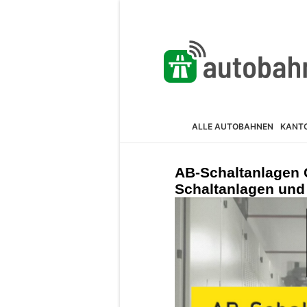
ALLE AUTOBAHNEN
KANT
AB-Schaltanlagen G
Schaltanlagen und 