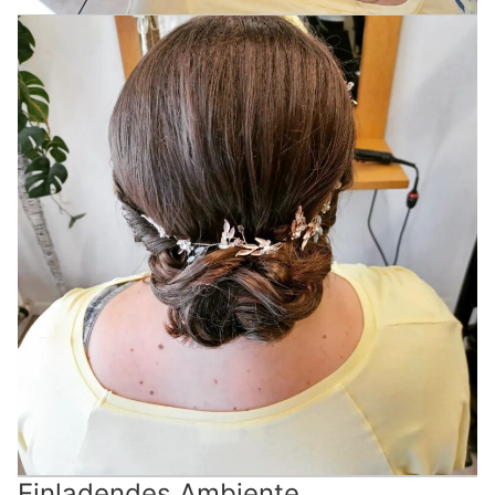
Einladendes Ambiente