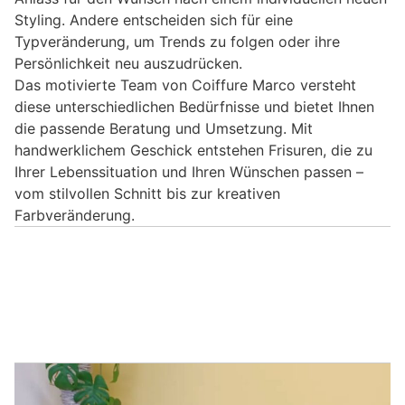
Styling. Andere entscheiden sich für eine
Typveränderung, um Trends zu folgen oder ihre
Persönlichkeit neu auszudrücken.
Das motivierte Team von Coiffure Marco versteht
diese unterschiedlichen Bedürfnisse und bietet Ihnen
die passende Beratung und Umsetzung. Mit
handwerklichem Geschick entstehen Frisuren, die zu
Ihrer Lebenssituation und Ihren Wünschen passen –
vom stilvollen Schnitt bis zur kreativen
Farbveränderung.