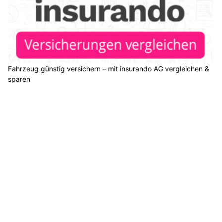
Fahrzeug günstig versichern – mit insurando AG vergleichen &
sparen