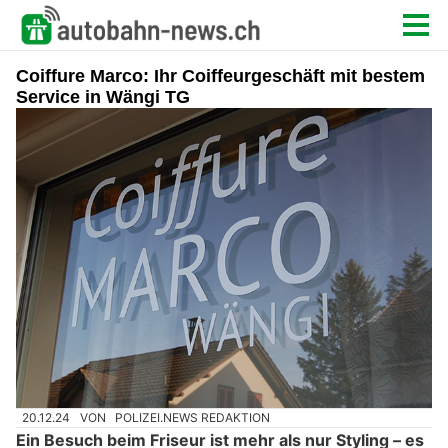
Coiffure Marco: Ihr Coiffeurgeschäft mit bestem
Service in Wängi TG
20.12.24
VON
POLIZEI.NEWS REDAKTION
Ein Besuch beim Friseur ist mehr als nur Styling – es