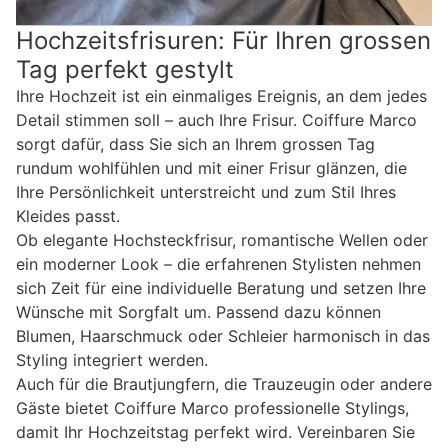
Hochzeitsfrisuren: Für Ihren grossen
Tag perfekt gestylt
Ihre Hochzeit ist ein einmaliges Ereignis, an dem jedes
Detail stimmen soll – auch Ihre Frisur. Coiffure Marco
sorgt dafür, dass Sie sich an Ihrem grossen Tag
rundum wohlfühlen und mit einer Frisur glänzen, die
Ihre Persönlichkeit unterstreicht und zum Stil Ihres
Kleides passt.
Ob elegante Hochsteckfrisur, romantische Wellen oder
ein moderner Look – die erfahrenen Stylisten nehmen
sich Zeit für eine individuelle Beratung und setzen Ihre
Wünsche mit Sorgfalt um. Passend dazu können
Blumen, Haarschmuck oder Schleier harmonisch in das
Styling integriert werden.
Auch für die Brautjungfern, die Trauzeugin oder andere
Gäste bietet Coiffure Marco professionelle Stylings,
damit Ihr Hochzeitstag perfekt wird. Vereinbaren Sie