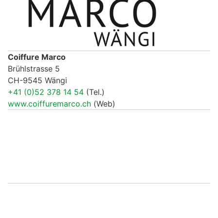
Coiffure Marco
Brühlstrasse 5
CH-9545 Wängi
+41 (0)52 378 14 54
(Tel.)
www.coiffuremarco.ch
(Web)