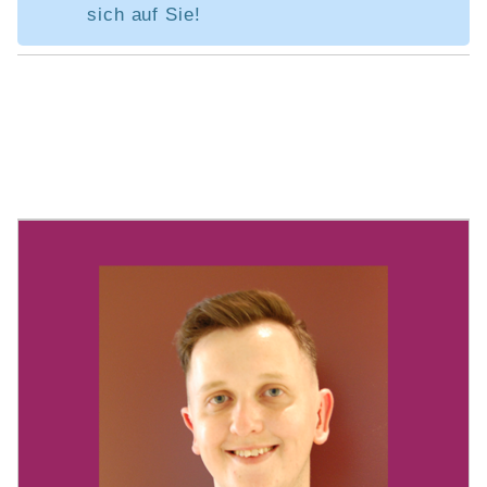
sich auf Sie!