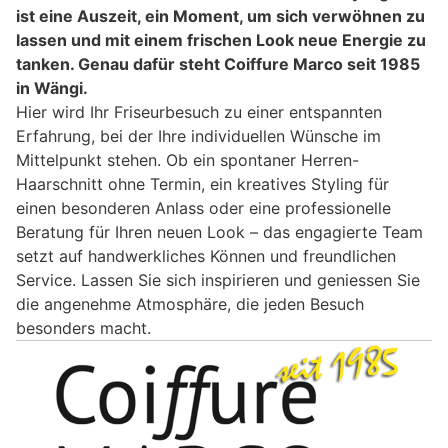
ist eine Auszeit, ein Moment, um sich verwöhnen zu
lassen und mit einem frischen Look neue Energie zu
tanken. Genau dafür steht Coiffure Marco seit 1985
in Wängi.
Hier wird Ihr Friseurbesuch zu einer entspannten
Erfahrung, bei der Ihre individuellen Wünsche im
Mittelpunkt stehen. Ob ein spontaner Herren-
Haarschnitt ohne Termin, ein kreatives Styling für
einen besonderen Anlass oder eine professionelle
Beratung für Ihren neuen Look – das engagierte Team
setzt auf handwerkliches Können und freundlichen
Service. Lassen Sie sich inspirieren und geniessen Sie
die angenehme Atmosphäre, die jeden Besuch
besonders macht.