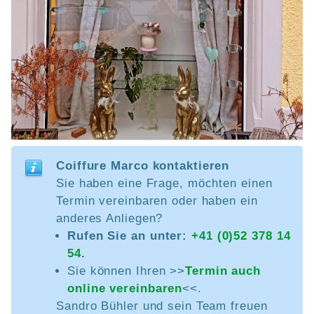
Coiffure Marco kontaktieren
Sie haben eine Frage, möchten einen
Termin vereinbaren oder haben ein
anderes Anliegen?
Rufen Sie an unter:
+41 (0)52 378 14
54
.
Sie können Ihren >>
Termin auch
online vereinbaren
<<.
Sandro Bühler und sein Team freuen