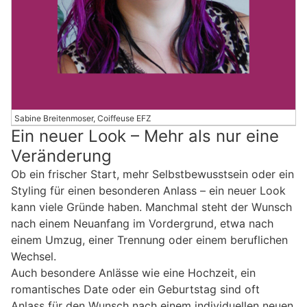
Sabine Breitenmoser, Coiffeuse EFZ
Ein neuer Look – Mehr als nur eine
Veränderung
Ob ein frischer Start, mehr Selbstbewusstsein oder ein
Styling für einen besonderen Anlass – ein neuer Look
kann viele Gründe haben. Manchmal steht der Wunsch
nach einem Neuanfang im Vordergrund, etwa nach
einem Umzug, einer Trennung oder einem beruflichen
Wechsel.
Auch besondere Anlässe wie eine Hochzeit, ein
romantisches Date oder ein Geburtstag sind oft
Anlass für den Wunsch nach einem individuellen neuen