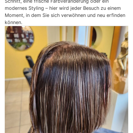
Schnitt, eine frische Farbveränderung oder ein
modernes Styling – hier wird jeder Besuch zu einem
Moment, in dem Sie sich verwöhnen und neu erfinden
können.