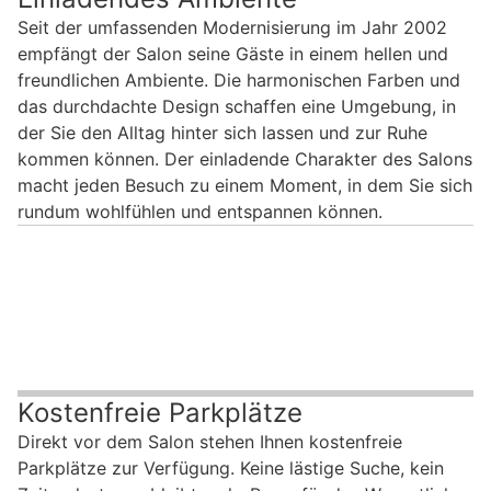
Seit der umfassenden Modernisierung im Jahr 2002
empfängt der Salon seine Gäste in einem hellen und
freundlichen Ambiente. Die harmonischen Farben und
das durchdachte Design schaffen eine Umgebung, in
der Sie den Alltag hinter sich lassen und zur Ruhe
kommen können. Der einladende Charakter des Salons
macht jeden Besuch zu einem Moment, in dem Sie sich
rundum wohlfühlen und entspannen können.
Kostenfreie Parkplätze
Direkt vor dem Salon stehen Ihnen kostenfreie
Parkplätze zur Verfügung. Keine lästige Suche, kein