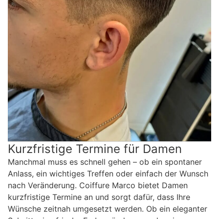
Kurzfristige Termine für Damen
Manchmal muss es schnell gehen – ob ein spontaner
Anlass, ein wichtiges Treffen oder einfach der Wunsch
nach Veränderung. Coiffure Marco bietet Damen
kurzfristige Termine an und sorgt dafür, dass Ihre
Wünsche zeitnah umgesetzt werden. Ob ein eleganter