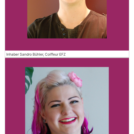
Inhaber Sandro Bühler, Coiffeur EFZ