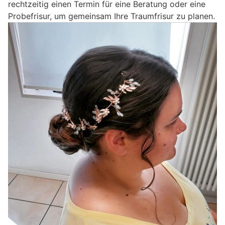
rechtzeitig einen Termin für eine Beratung oder eine
Probefrisur, um gemeinsam Ihre Traumfrisur zu planen.