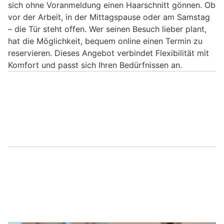
sich ohne Voranmeldung einen Haarschnitt gönnen. Ob
vor der Arbeit, in der Mittagspause oder am Samstag
– die Tür steht offen. Wer seinen Besuch lieber plant,
hat die Möglichkeit, bequem online einen Termin zu
reservieren. Dieses Angebot verbindet Flexibilität mit
Komfort und passt sich Ihren Bedürfnissen an.