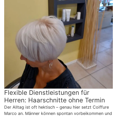
Flexible Dienstleistungen für
Herren: Haarschnitte ohne Termin
Der Alltag ist oft hektisch – genau hier setzt Coiffure
Marco an. Männer können spontan vorbeikommen und