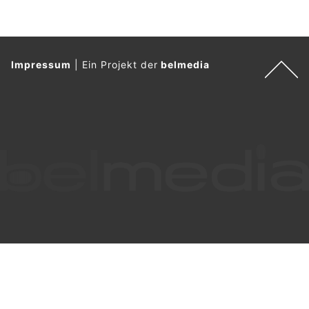
Impressum
|
Ein Projekt der
belmedia