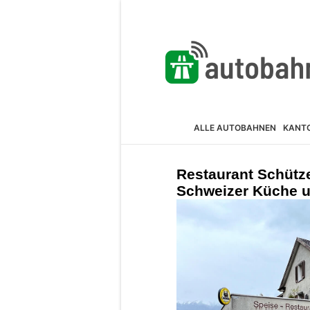
ALLE AUTOBAHNEN
KANT
Restaurant Schütz
Schweizer Küche un