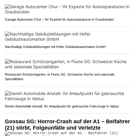
Garage Autocenter Chur – Ihr Experte für Autoreparaturen in Graubünden
Nachhaltige Gebäudelösungen mit Hofer Gebäudeautomation GmbH
Restaurant Schützengarten, in Flums SG: Schweizer Küche und saisonale
Spezialitäten
Demiri Automobile Anstalt: Ihr Anlaufpunkt für gebrauchte Fahrzeuge in Vaduz
Gossau SG: Horror-Crash auf der A1 – Beifahrer
(21) stirbt, Folgeunfälle und Verletzte