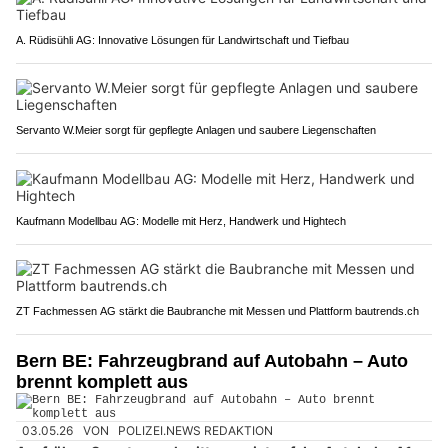
A. Rüdisühli AG: Innovative Lösungen für Landwirtschaft und Tiefbau
Servanto W.Meier sorgt für gepflegte Anlagen und saubere Liegenschaften
Kaufmann Modellbau AG: Modelle mit Herz, Handwerk und Hightech
ZT Fachmessen AG stärkt die Baubranche mit Messen und Plattform bautrends.ch
Bern BE: Fahrzeugbrand auf Autobahn – Auto
brennt komplett aus
03.05.26
VON
POLIZEI.NEWS REDAKTION