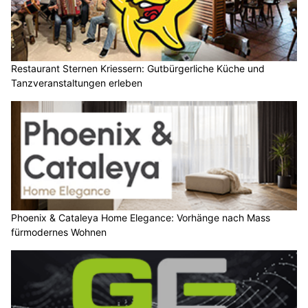
Restaurant Sternen Kriessern: Gutbürgerliche Küche und
Tanzveranstaltungen erleben
Phoenix & Cataleya Home Elegance: Vorhänge nach Mass
fürmodernes Wohnen