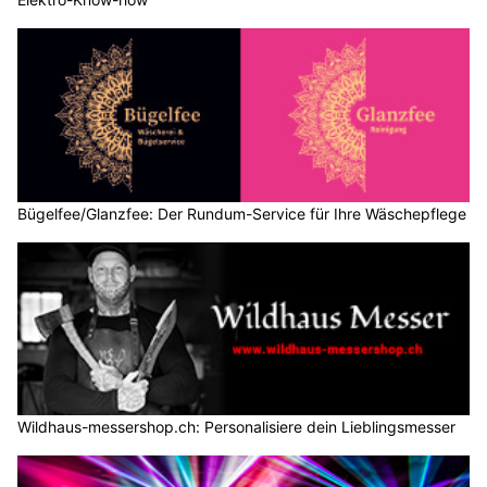
Bügelfee/Glanzfee: Der Rundum-Service für Ihre Wäschepflege
Wildhaus-messershop.ch: Personalisiere dein Lieblingsmesser