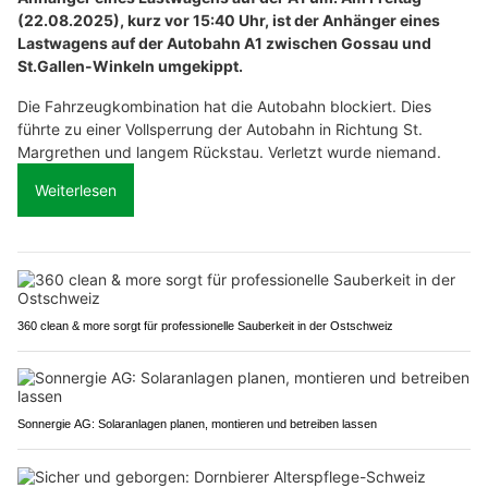
(22.08.2025), kurz vor 15:40 Uhr, ist der Anhänger eines
Lastwagens auf der Autobahn A1 zwischen Gossau und
St.Gallen-Winkeln umgekippt.
Die Fahrzeugkombination hat die Autobahn blockiert. Dies
führte zu einer Vollsperrung der Autobahn in Richtung St.
Margrethen und langem Rückstau. Verletzt wurde niemand.
Weiterlesen
360 clean & more sorgt für professionelle Sauberkeit in der Ostschweiz
Sonnergie AG: Solaranlagen planen, montieren und betreiben lassen