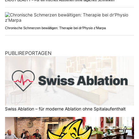
Chronische Schmerzen bewältigen: Therapie bei dr’Physio z’Marpa
PUBLIREPORTAGEN
Swiss Ablation – für moderne Ablation ohne Spitalaufenthalt