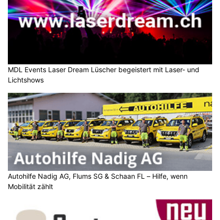
MDL Events Laser Dream Lüscher begeistert mit Laser- und
Lichtshows
Autohilfe Nadig AG, Flums SG & Schaan FL – Hilfe, wenn
Mobilität zählt