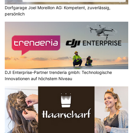
Dorfgarage Joel Moreillon AG: Kompetent, zuverlässig,
persönlich
DJI Enterprise-Partner trenderia gmbh: Technologische
Innovationen auf höchstem Niveau