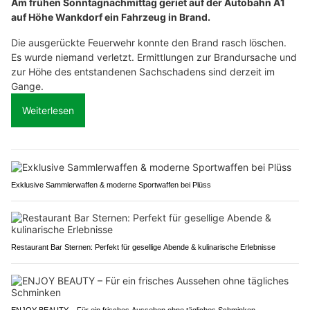
Am frühen Sonntagnachmittag geriet auf der Autobahn A1
auf Höhe Wankdorf ein Fahrzeug in Brand.
Die ausgerückte Feuerwehr konnte den Brand rasch löschen.
Es wurde niemand verletzt. Ermittlungen zur Brandursache und
zur Höhe des entstandenen Sachschadens sind derzeit im
Gange.
Weiterlesen
Exklusive Sammlerwaffen & moderne Sportwaffen bei Plüss
Restaurant Bar Sternen: Perfekt für gesellige Abende & kulinarische Erlebnisse
ENJOY BEAUTY – Für ein frisches Aussehen ohne tägliches Schminken