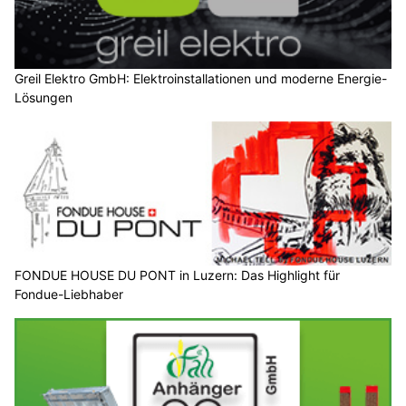
Greil Elektro GmbH: Elektroinstallationen und moderne Energie-
Lösungen
FONDUE HOUSE DU PONT in Luzern: Das Highlight für
Fondue-Liebhaber