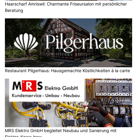
Haarscharf Amriswil: Charmante Friseursalon mit persönlicher
Beratung
Restaurant Pilgerhaus: Hausgemachte Köstlichkeiten à la carte
MRS Elektro GmbH begleitet Neubau und Sanierung mit
Elektro-Know-how