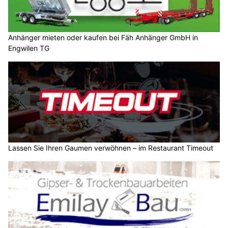
Anhänger mieten oder kaufen bei Fäh Anhänger GmbH in
Engwilen TG
Lassen Sie Ihren Gaumen verwöhnen – im Restaurant Timeout