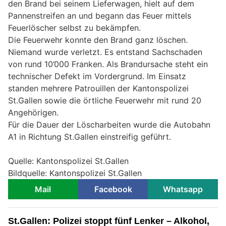
den Brand bei seinem Lieferwagen, hielt auf dem
Pannenstreifen an und begann das Feuer mittels
Feuerlöscher selbst zu bekämpfen.
Die Feuerwehr konnte den Brand ganz löschen.
Niemand wurde verletzt. Es entstand Sachschaden
von rund 10’000 Franken. Als Brandursache steht ein
technischer Defekt im Vordergrund. Im Einsatz
standen mehrere Patrouillen der Kantonspolizei
St.Gallen sowie die örtliche Feuerwehr mit rund 20
Angehörigen.
Für die Dauer der Löscharbeiten wurde die Autobahn
A1 in Richtung St.Gallen einstreifig geführt.
Quelle: Kantonspolizei St.Gallen
Bildquelle: Kantonspolizei St.Gallen
Mail
Facebook
Whatsapp
St.Gallen: Polizei stoppt fünf Lenker – Alkohol,