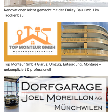
Renovationen leicht gemacht mit der Emilay Bau GmbH im
Trockenbau
Top Monteur GmbH Glarus: Umzug, Entsorgung, Montage –
unkompliziert & professionell