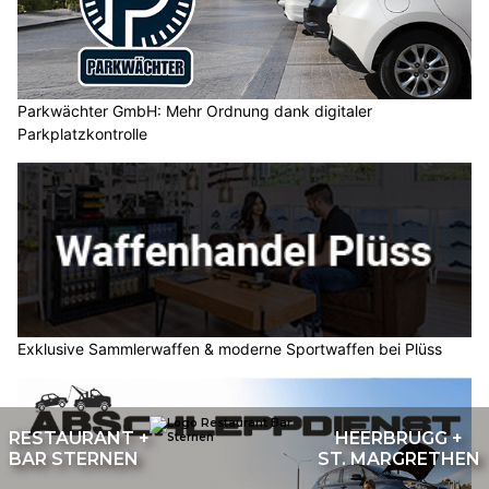
Parkwächter GmbH: Mehr Ordnung dank digitaler
Parkplatzkontrolle
Exklusive Sammlerwaffen & moderne Sportwaffen bei Plüss