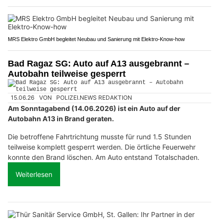
MRS Elektro GmbH begleitet Neubau und Sanierung mit Elektro-Know-how
Bad Ragaz SG: Auto auf A13 ausgebrannt –
Autobahn teilweise gesperrt
15.06.26
VON
POLIZEI.NEWS REDAKTION
Am Sonntagabend (14.06.2026) ist ein Auto auf der
Autobahn A13 in Brand geraten.
Die betroffene Fahrtrichtung musste für rund 1.5 Stunden
teilweise komplett gesperrt werden. Die örtliche Feuerwehr
konnte den Brand löschen. Am Auto entstand Totalschaden.
Weiterlesen