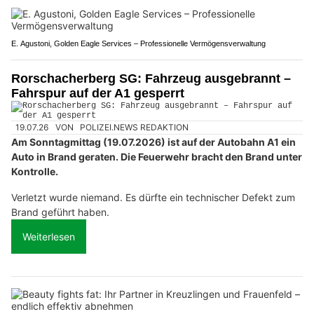
E. Agustoni, Golden Eagle Services – Professionelle Vermögensverwaltung
Rorschacherberg SG: Fahrzeug ausgebrannt –
Fahrspur auf der A1 gesperrt
19.07.26
VON
POLIZEI.NEWS REDAKTION
Am Sonntagmittag (19.07.2026) ist auf der Autobahn A1 ein
Auto in Brand geraten. Die Feuerwehr bracht den Brand unter
Kontrolle.
Verletzt wurde niemand. Es dürfte ein technischer Defekt zum
Brand geführt haben.
Weiterlesen