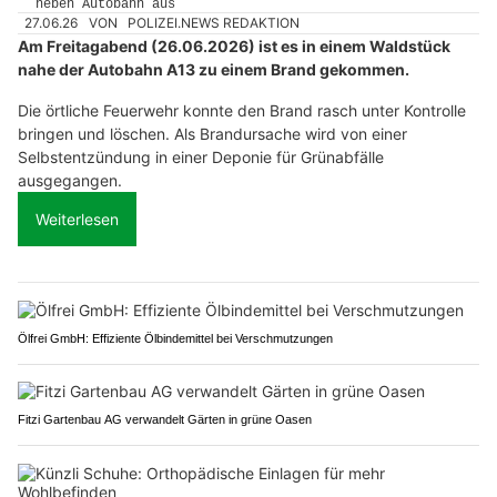
27.06.26
VON
POLIZEI.NEWS REDAKTION
Am Freitagabend (26.06.2026) ist es in einem Waldstück
nahe der Autobahn A13 zu einem Brand gekommen.
Die örtliche Feuerwehr konnte den Brand rasch unter Kontrolle
bringen und löschen. Als Brandursache wird von einer
Selbstentzündung in einer Deponie für Grünabfälle
ausgegangen.
Weiterlesen
Ölfrei GmbH: Effiziente Ölbindemittel bei Verschmutzungen
Fitzi Gartenbau AG verwandelt Gärten in grüne Oasen