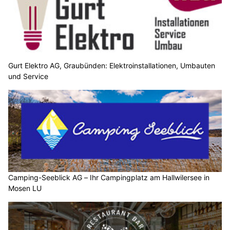
Gurt Elektro AG, Graubünden: Elektroinstallationen, Umbauten
und Service
Camping-Seeblick AG – Ihr Campingplatz am Hallwilersee in
Mosen LU