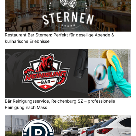
Restaurant Bar Sternen: Perfekt für gesellige Abende &
kulinarische Erlebnisse
Bär Reinigungsservice, Reichenburg SZ – professionelle
Reinigung nach Mass