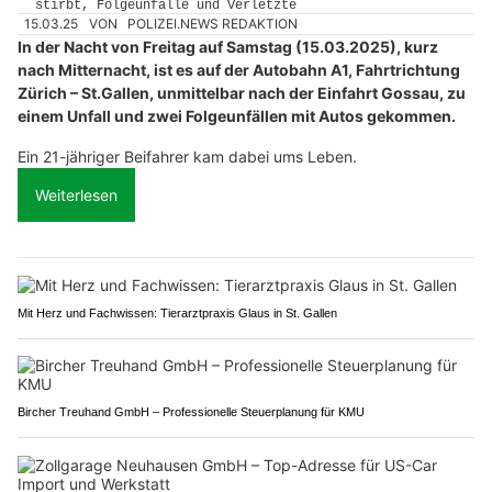
15.03.25
VON
POLIZEI.NEWS REDAKTION
In der Nacht von Freitag auf Samstag (15.03.2025), kurz
nach Mitternacht, ist es auf der Autobahn A1, Fahrtrichtung
Zürich – St.Gallen, unmittelbar nach der Einfahrt Gossau, zu
einem Unfall und zwei Folgeunfällen mit Autos gekommen.
Ein 21-jähriger Beifahrer kam dabei ums Leben.
Weiterlesen
Mit Herz und Fachwissen: Tierarztpraxis Glaus in St. Gallen
Bircher Treuhand GmbH – Professionelle Steuerplanung für KMU