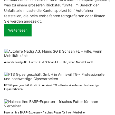
was zu einem grösseren Rückstau führte. Im Bereich der
Unfallstelle musste die Kantonspolizei fünf Autofahrer
feststellen, die beim Vorbeifahren fotografierten oder filmten.
Sie werden angezeigt.
Weiterlesen
Autohilfe Nadig AG, Flums SG & Schaan FL – Hilfe, wenn Mobilität zählt
FTS Gipsergeschäft GmbH in Amriswil TG – Professionelle und hochwertige
Gipserarbeiten
Halona: Ihre BARF-Experten – frisches Futter für Ihren Vierbeiner