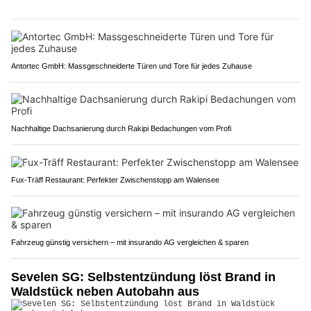
Antortec GmbH: Massgeschneiderte Türen und Tore für jedes Zuhause
Nachhaltige Dachsanierung durch Rakipi Bedachungen vom Profi
Fux-Träff Restaurant: Perfekter Zwischenstopp am Walensee
Fahrzeug günstig versichern – mit insurando AG vergleichen & sparen
Sevelen SG: Selbstentzündung löst Brand in
Waldstück neben Autobahn aus