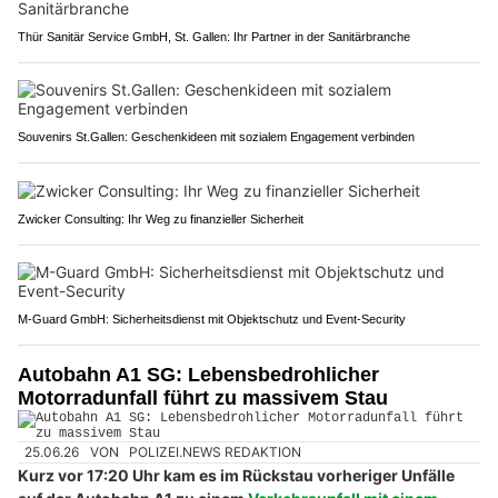
Thür Sanitär Service GmbH, St. Gallen: Ihr Partner in der Sanitärbranche
Souvenirs St.Gallen: Geschenkideen mit sozialem Engagement verbinden
Zwicker Consulting: Ihr Weg zu finanzieller Sicherheit
M-Guard GmbH: Sicherheitsdienst mit Objektschutz und Event-Security
Autobahn A1 SG: Lebensbedrohlicher
Motorradunfall führt zu massivem Stau
25.06.26
VON
POLIZEI.NEWS REDAKTION
Kurz vor 17:20 Uhr kam es im Rückstau vorheriger Unfälle