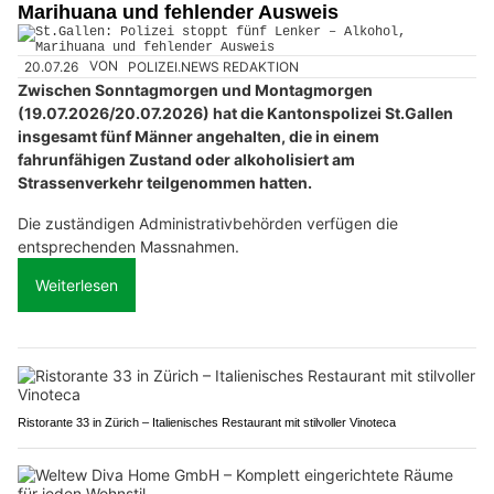
Marihuana und fehlender Ausweis
20.07.26
VON
POLIZEI.NEWS REDAKTION
Zwischen Sonntagmorgen und Montagmorgen
(19.07.2026/20.07.2026) hat die Kantonspolizei St.Gallen
insgesamt fünf Männer angehalten, die in einem
fahrunfähigen Zustand oder alkoholisiert am
Strassenverkehr teilgenommen hatten.
Die zuständigen Administrativbehörden verfügen die
entsprechenden Massnahmen.
Weiterlesen
Ristorante 33 in Zürich – Italienisches Restaurant mit stilvoller Vinoteca