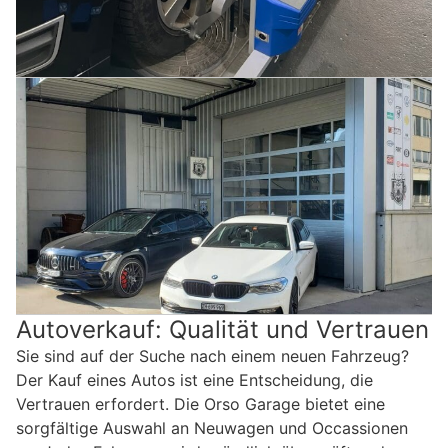
Autoverkauf: Qualität und Vertrauen
Sie sind auf der Suche nach einem neuen Fahrzeug?
Der Kauf eines Autos ist eine Entscheidung, die
Vertrauen erfordert. Die Orso Garage bietet eine
sorgfältige Auswahl an Neuwagen und Occassionen