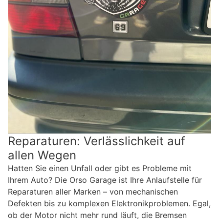
Reparaturen: Verlässlichkeit auf
allen Wegen
Hatten Sie einen Unfall oder gibt es Probleme mit
Ihrem Auto? Die Orso Garage ist Ihre Anlaufstelle für
Reparaturen aller Marken – von mechanischen
Defekten bis zu komplexen Elektronikproblemen. Egal,
ob der Motor nicht mehr rund läuft, die Bremsen