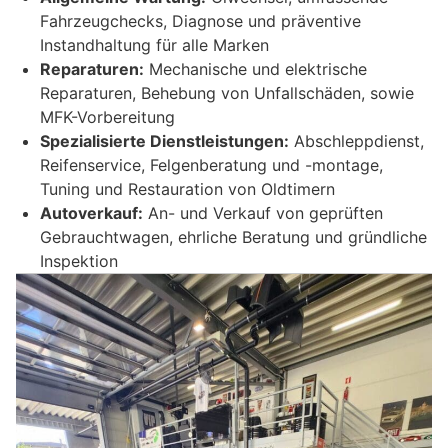
Fahrzeugchecks, Diagnose und präventive
Instandhaltung für alle Marken
Reparaturen:
Mechanische und elektrische
Reparaturen, Behebung von Unfallschäden, sowie
MFK-Vorbereitung
Spezialisierte Dienstleistungen:
Abschleppdienst,
Reifenservice, Felgenberatung und -montage,
Tuning und Restauration von Oldtimern
Autoverkauf:
An- und Verkauf von geprüften
Gebrauchtwagen, ehrliche Beratung und gründliche
Inspektion