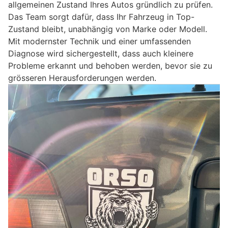
allgemeinen Zustand Ihres Autos gründlich zu prüfen.
Das Team sorgt dafür, dass Ihr Fahrzeug in Top-
Zustand bleibt, unabhängig von Marke oder Modell.
Mit modernster Technik und einer umfassenden
Diagnose wird sichergestellt, dass auch kleinere
Probleme erkannt und behoben werden, bevor sie zu
grösseren Herausforderungen werden.