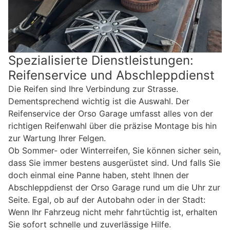
Spezialisierte Dienstleistungen:
Reifenservice und Abschleppdienst
Die Reifen sind Ihre Verbindung zur Strasse.
Dementsprechend wichtig ist die Auswahl. Der
Reifenservice der Orso Garage umfasst alles von der
richtigen Reifenwahl über die präzise Montage bis hin
zur Wartung Ihrer Felgen.
Ob Sommer- oder Winterreifen, Sie können sicher sein,
dass Sie immer bestens ausgerüstet sind. Und falls Sie
doch einmal eine Panne haben, steht Ihnen der
Abschleppdienst der Orso Garage rund um die Uhr zur
Seite. Egal, ob auf der Autobahn oder in der Stadt:
Wenn Ihr Fahrzeug nicht mehr fahrtüchtig ist, erhalten
Sie sofort schnelle und zuverlässige Hilfe.