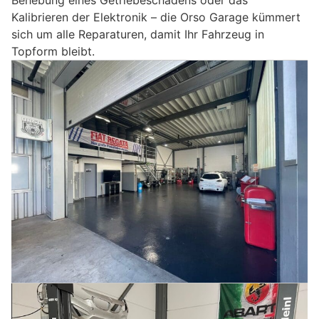
Kalibrieren der Elektronik – die Orso Garage kümmert
sich um alle Reparaturen, damit Ihr Fahrzeug in
Topform bleibt.