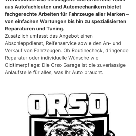
aus Autofachleuten und Automechanikern bietet
fachgerechte Arbeiten für Fahrzeuge aller Marken –
von einfachen Wartungen bis hin zu spezialisierten
Reparaturen und Tuning.
Zusätzlich umfasst das Angebot einen
Abschleppdienst, Reifenservice sowie den An- und
Verkauf von Fahrzeugen. Ob Routinecheck, dringende
Reparatur oder individuelle Wünsche wie
Oldtimerpflege: Die Orso Garage ist die zuverlässige
Anlaufstelle für alles, was Ihr Auto braucht.