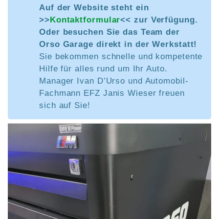
Auf der Website steht ein
>>
Kontaktformular
<< zur Verfügung.
Oder besuchen Sie das Team der
Orso Garage direkt in der Werkstatt!
Sie bekommen schnelle und kompetente
Hilfe für alles rund um Ihr Auto.
Manager Ivan D’Urso und Automobil-
Fachmann EFZ Janis Wieser freuen
sich auf Sie!