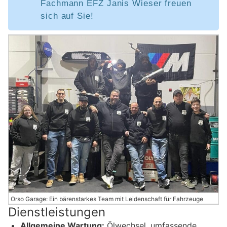
Fachmann EFZ Janis Wieser freuen
sich auf Sie!
Orso Garage: Ein bärenstarkes Team mit Leidenschaft für Fahrzeuge
Dienstleistungen
Allgemeine Wartung:
Ölwechsel, umfassende