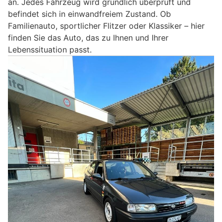
an. Jedes Fahrzeug wird gründlich überprüft und
befindet sich in einwandfreiem Zustand. Ob
Familienauto, sportlicher Flitzer oder Klassiker – hier
finden Sie das Auto, das zu Ihnen und Ihrer
Lebenssituation passt.