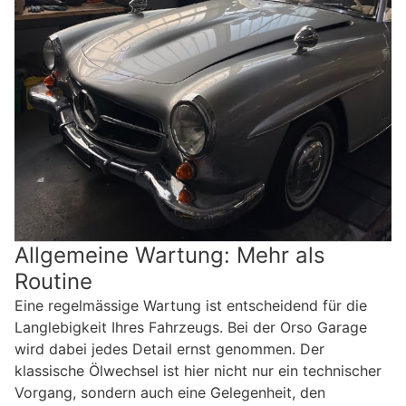
Allgemeine Wartung: Mehr als
Routine
Eine regelmässige Wartung ist entscheidend für die
Langlebigkeit Ihres Fahrzeugs. Bei der Orso Garage
wird dabei jedes Detail ernst genommen. Der
klassische Ölwechsel ist hier nicht nur ein technischer
Vorgang, sondern auch eine Gelegenheit, den