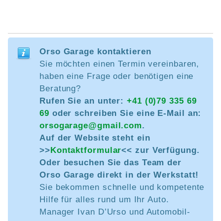
Orso Garage kontaktieren
Sie möchten einen Termin vereinbaren,
haben eine Frage oder benötigen eine
Beratung?
Rufen Sie an unter:
+41 (0)79 335 69
69
oder schreiben Sie eine E-Mail an:
orsogarage@gmail.com
.
Auf der Website steht ein
>>
Kontaktformular
<< zur Verfügung.
Oder besuchen Sie das Team der
Orso Garage direkt in der Werkstatt!
Sie bekommen schnelle und kompetente
Hilfe für alles rund um Ihr Auto.
Manager Ivan D’Urso und Automobil-