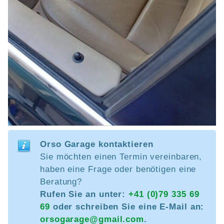
Orso Garage kontaktieren
Sie möchten einen Termin vereinbaren,
haben eine Frage oder benötigen eine
Beratung?
Rufen Sie an unter:
+41 (0)79 335 69
69
oder schreiben Sie eine E-Mail an:
orsogarage@gmail.com
.