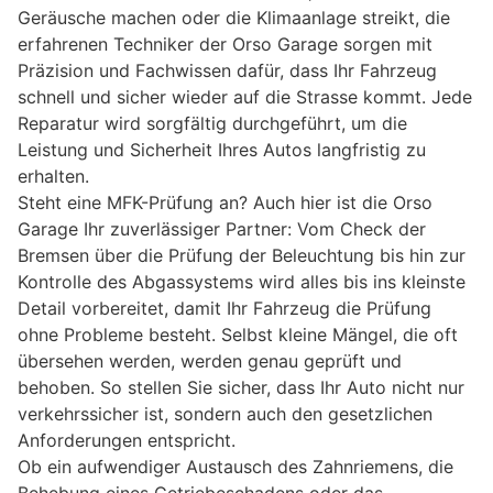
Geräusche machen oder die Klimaanlage streikt, die
erfahrenen Techniker der Orso Garage sorgen mit
Präzision und Fachwissen dafür, dass Ihr Fahrzeug
schnell und sicher wieder auf die Strasse kommt. Jede
Reparatur wird sorgfältig durchgeführt, um die
Leistung und Sicherheit Ihres Autos langfristig zu
erhalten.
Steht eine MFK-Prüfung an? Auch hier ist die Orso
Garage Ihr zuverlässiger Partner: Vom Check der
Bremsen über die Prüfung der Beleuchtung bis hin zur
Kontrolle des Abgassystems wird alles bis ins kleinste
Detail vorbereitet, damit Ihr Fahrzeug die Prüfung
ohne Probleme besteht. Selbst kleine Mängel, die oft
übersehen werden, werden genau geprüft und
behoben. So stellen Sie sicher, dass Ihr Auto nicht nur
verkehrssicher ist, sondern auch den gesetzlichen
Anforderungen entspricht.
Ob ein aufwendiger Austausch des Zahnriemens, die
Behebung eines Getriebeschadens oder das