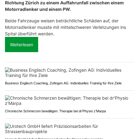
Richtung Zürich zu einem Auffahrunfall zwischen einem
Motorradlenker und einem PW.
Beide Fahrzeuge weisen beträchtliche Schäden auf, der
Motorradlenker musste mit mittelschweren Verletzungen ins
Spital überführt werden.
Weiterlesen
Business Englisch Coaching, Zofingen AG: Individuelles Training für Ihre Ziele
Chronische Schmerzen bewältigen: Therapie bei dr’Physio z’Marpa