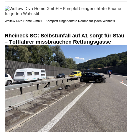
Weltew Diva Home GmbH – Komplett eingerichtete Räume für jeden Wohnstil
Rheineck SG: Selbstunfall auf A1 sorgt für Stau
– Töfffahrer missbrauchen Rettungsgasse