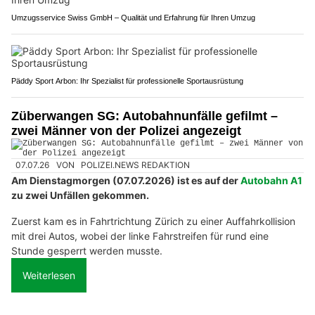
Umzugsservice Swiss GmbH – Qualität und Erfahrung für Ihren Umzug
Päddy Sport Arbon: Ihr Spezialist für professionelle Sportausrüstung
Züberwangen SG: Autobahnunfälle gefilmt –
zwei Männer von der Polizei angezeigt
07.07.26
VON
POLIZEI.NEWS REDAKTION
Am Dienstagmorgen (07.07.2026) ist es auf der
Autobahn A1
zu zwei Unfällen gekommen.
Zuerst kam es in Fahrtrichtung Zürich zu einer Auffahrkollision
mit drei Autos, wobei der linke Fahrstreifen für rund eine
Stunde gesperrt werden musste.
Weiterlesen