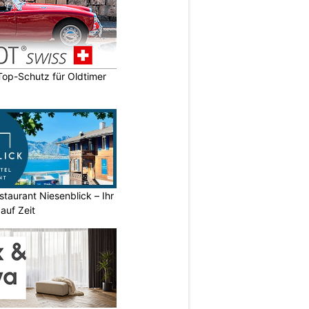
op-Schutz für Oldtimer
staurant Niesenblick – Ihr
auf Zeit