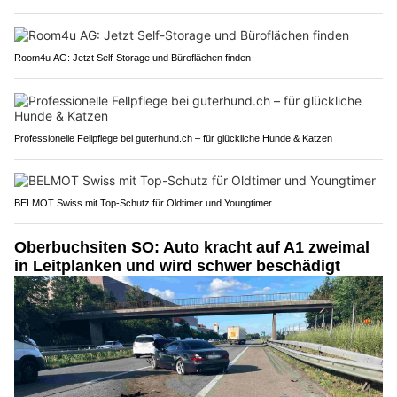
Room4u AG: Jetzt Self-Storage und Büroflächen finden
Professionelle Fellpflege bei guterhund.ch – für glückliche Hunde & Katzen
BELMOT Swiss mit Top-Schutz für Oldtimer und Youngtimer
Oberbuchsiten SO: Auto kracht auf A1 zweimal
in Leitplanken und wird schwer beschädigt