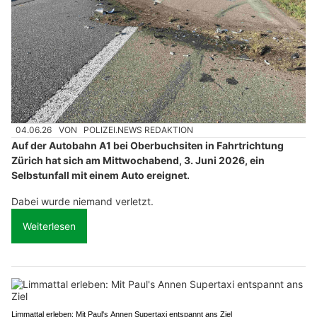
04.06.26
VON
POLIZEI.NEWS REDAKTION
Auf der Autobahn A1 bei Oberbuchsiten in Fahrtrichtung
Zürich hat sich am Mittwochabend, 3. Juni 2026, ein
Selbstunfall mit einem Auto ereignet.
Dabei wurde niemand verletzt.
Weiterlesen
Limmattal erleben: Mit Paul's Annen Supertaxi entspannt ans Ziel