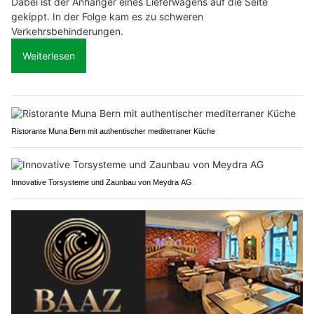
Dabei ist der Anhänger eines Lieferwagens auf die Seite
gekippt. In der Folge kam es zu schweren
Verkehrsbehinderungen.
Weiterlesen
Ristorante Muna Bern mit authentischer mediterraner Küche
Innovative Torsysteme und Zaunbau von Meydra AG