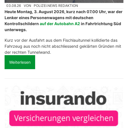
03.08.26
VON
POLIZEI.NEWS REDAKTION
Heute Montag, 3. August 2026, kurz nach 07.00 Uhr, war der
Lenker eines Personenwagens mit deutschen
Kontrollschildern
auf der Autobahn A2
in Fahrtrichtung Süd
unterwegs.
Kurz vor der Ausfahrt aus dem Fischlauitunnel kollidierte das
Fahrzeug aus noch nicht abschliessend geklärten Gründen mit
der rechten Tunnelwand.
Weiterlesen