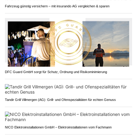
Fahrzeug günstig versichern – mit insurando AG vergleichen & sparen
DFC Guard GmbH sorgt für Schutz, Ordnung und Risikominimierung
Tandir Grill Villmergen (AG): Grill- und Ofenspezialitäten für echten Genuss
NICO Elektroinstallationen GmbH – Elektroinstallationen vom Fachmann