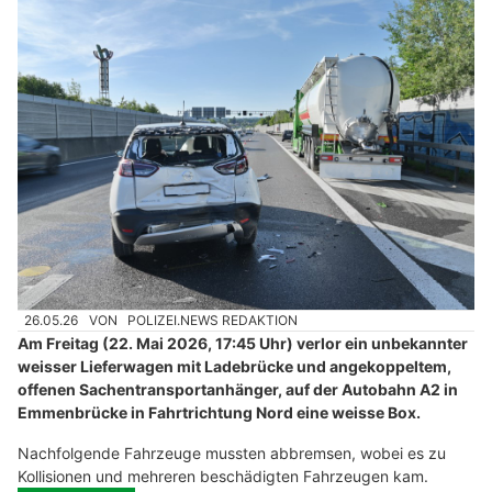
26.05.26
VON
POLIZEI.NEWS REDAKTION
Am Freitag (22. Mai 2026, 17:45 Uhr) verlor ein unbekannter
weisser Lieferwagen mit Ladebrücke und angekoppeltem,
offenen Sachentransportanhänger, auf der Autobahn A2 in
Emmenbrücke in Fahrtrichtung Nord eine weisse Box.
Nachfolgende Fahrzeuge mussten abbremsen, wobei es zu
Kollisionen und mehreren beschädigten Fahrzeugen kam.