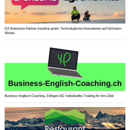
DJI Enterprise-Partner trenderia gmbh: Technologische Innovationen auf höchstem
Niveau
Business Englisch Coaching, Zofingen AG: Individuelles Training für Ihre Ziele