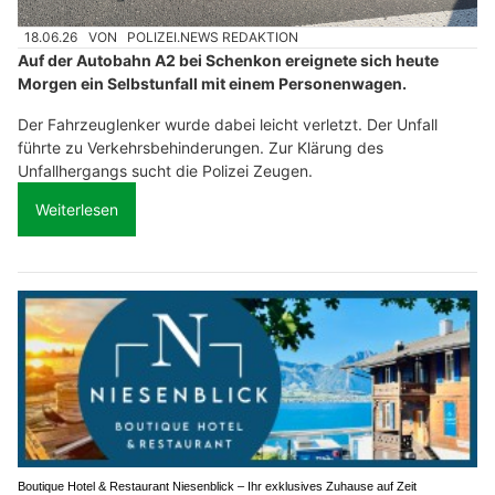
18.06.26
VON
POLIZEI.NEWS REDAKTION
Auf der Autobahn A2 bei Schenkon ereignete sich heute
Morgen ein Selbstunfall mit einem Personenwagen.
Der Fahrzeuglenker wurde dabei leicht verletzt. Der Unfall
führte zu Verkehrsbehinderungen. Zur Klärung des
Unfallhergangs sucht die Polizei Zeugen.
Weiterlesen
Boutique Hotel & Restaurant Niesenblick – Ihr exklusives Zuhause auf Zeit