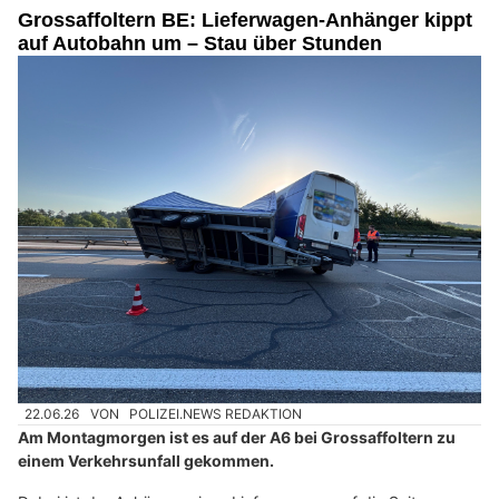
Grossaffoltern BE: Lieferwagen-Anhänger kippt
auf Autobahn um – Stau über Stunden
22.06.26
VON
POLIZEI.NEWS REDAKTION
Am Montagmorgen ist es auf der A6 bei Grossaffoltern zu
einem Verkehrsunfall gekommen.