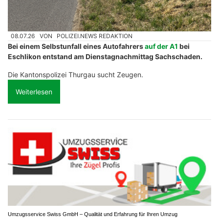
08.07.26
VON
POLIZEI.NEWS REDAKTION
Bei einem Selbstunfall eines Autofahrers
auf der A1
bei
Eschlikon entstand am Dienstagnachmittag Sachschaden.
Die Kantonspolizei Thurgau sucht Zeugen.
Weiterlesen
Umzugsservice Swiss GmbH – Qualität und Erfahrung für Ihren Umzug