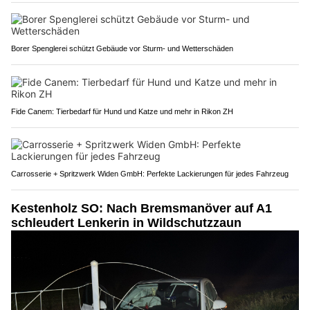
Borer Spenglerei schützt Gebäude vor Sturm- und Wetterschäden
Fide Canem: Tierbedarf für Hund und Katze und mehr in Rikon ZH
Carrosserie + Spritzwerk Widen GmbH: Perfekte Lackierungen für jedes Fahrzeug
Kestenholz SO: Nach Bremsmanöver auf A1
schleudert Lenkerin in Wildschutzzaun