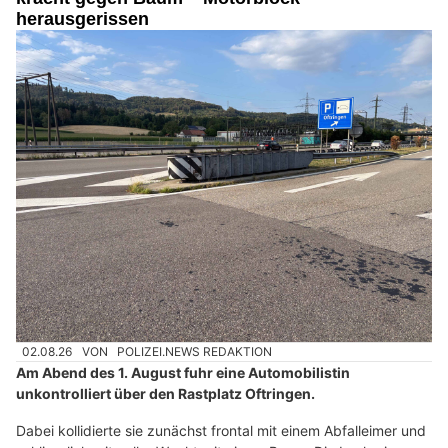
herausgerissen
02.08.26
VON
POLIZEI.NEWS REDAKTION
Am Abend des 1. August fuhr eine Automobilistin
unkontrolliert über den Rastplatz Oftringen.
Dabei kollidierte sie zunächst frontal mit einem Abfalleimer und