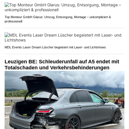
Top Monteur GmbH Glarus: Umzug, Entsorgung, Montage – unkompliziert &
professionell
MDL Events Laser Dream Lüscher begeistert mit Laser- und Lichtshows
Leuzigen BE: Schleuderunfall auf A5 endet mit
Totalschaden und Verkehrsbehinderungen