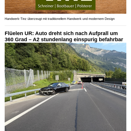
Handwerk-Tinz überzeugt mit traditionellem Handwerk und modernem Design
Flüelen UR: Auto dreht sich nach Aufprall um
360 Grad – A2 stundenlang einspurig befahrbar