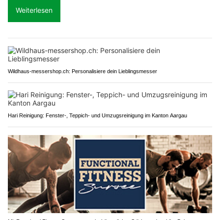
Weiterlesen
Wildhaus-messershop.ch: Personalisiere dein Lieblingsmesser
Hari Reinigung: Fenster-, Teppich- und Umzugsreinigung im Kanton Aargau