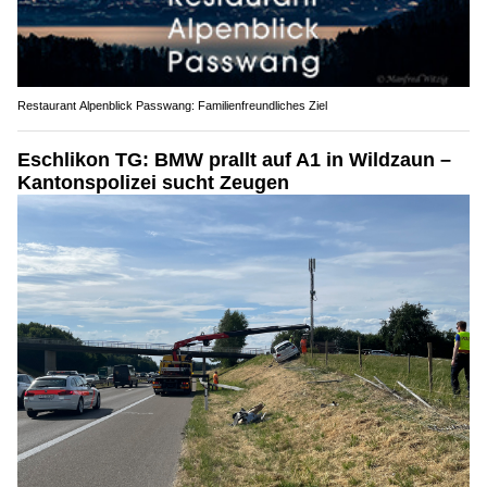
Restaurant Alpenblick Passwang: Familienfreundliches Ziel
Eschlikon TG: BMW prallt auf A1 in Wildzaun –
Kantonspolizei sucht Zeugen