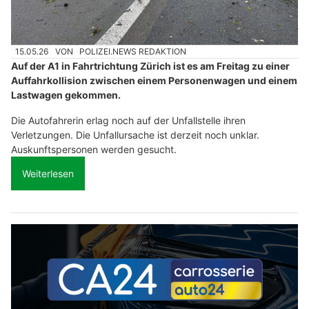
15.05.26
VON
POLIZEI.NEWS REDAKTION
Auf der A1 in Fahrtrichtung Zürich ist es am Freitag zu einer
Auffahrkollision zwischen einem Personenwagen und einem
Lastwagen gekommen.
Die Autofahrerin erlag noch auf der Unfallstelle ihren
Verletzungen. Die Unfallursache ist derzeit noch unklar.
Auskunftspersonen werden gesucht.
Weiterlesen