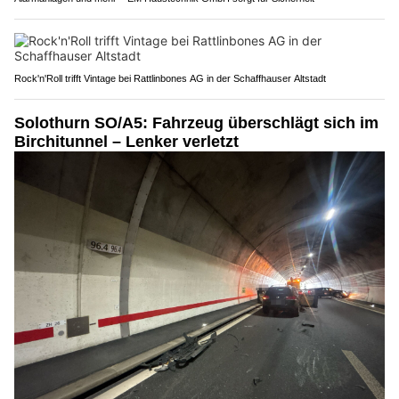
Rock'n'Roll trifft Vintage bei Rattlinbones AG in der Schaffhauser Altstadt
Solothurn SO/A5: Fahrzeug überschlägt sich im
Birchitunnel – Lenker verletzt