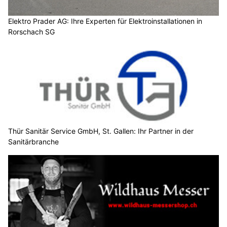
Elektro Prader AG: Ihre Experten für Elektroinstallationen in
Rorschach SG
Thür Sanitär Service GmbH, St. Gallen: Ihr Partner in der
Sanitärbranche