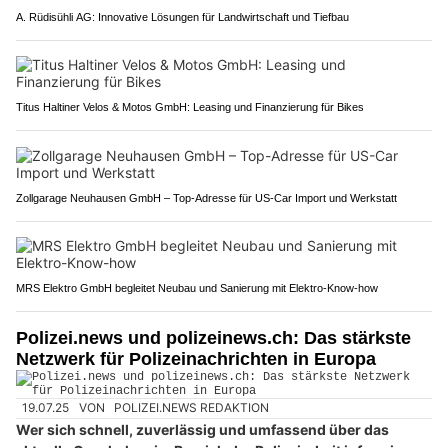
A. Rüdisühli AG: Innovative Lösungen für Landwirtschaft und Tiefbau
Titus Haltiner Velos & Motos GmbH: Leasing und Finanzierung für Bikes
Zollgarage Neuhausen GmbH – Top-Adresse für US-Car Import und Werkstatt
MRS Elektro GmbH begleitet Neubau und Sanierung mit Elektro-Know-how
Polizei.news und polizeinews.ch: Das stärkste
Netzwerk für Polizeinachrichten in Europa
19.07.25
VON
POLIZEI.NEWS REDAKTION
Wer sich schnell, zuverlässig und umfassend über das