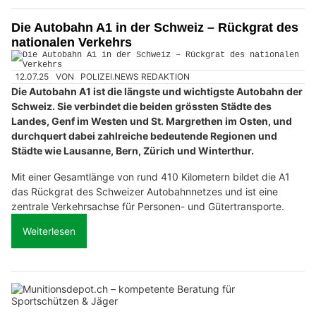
Die Autobahn A1 in der Schweiz – Rückgrat des
nationalen Verkehrs
12.07.25
VON
POLIZEI.NEWS REDAKTION
Die Autobahn A1 ist die längste und wichtigste Autobahn der
Schweiz. Sie verbindet die beiden grössten Städte des
Landes, Genf im Westen und St. Margrethen im Osten, und
durchquert dabei zahlreiche bedeutende Regionen und
Städte wie Lausanne, Bern, Zürich und Winterthur.
Mit einer Gesamtlänge von rund 410 Kilometern bildet die A1
das Rückgrat des Schweizer Autobahnnetzes und ist eine
zentrale Verkehrsachse für Personen- und Gütertransporte.
Weiterlesen