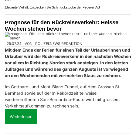
Elegante Vielfalt: Entdecken Sie Schmuckstücke der Federer AG
Prognose für den Rückreiseverkehr: Heisse
Wochen stehen bevor
25.07.24
VON
POLIZEI.NEWS REDAKTION
Mit dem Ende der Ferien für einen Teil der Urlauberinnen und
Urlauber wird der Rückreiseverkehr in den nächsten Wochen
vor allem in Richtung Norden stark ansteigen. In den letzten
Julitagen und während des ganzen Augusts ist vorwiegend
an den Wochenenden mit vermehrten Staus zu rechnen.
Im Gotthard- und Mont-Blanc-Tunnel, auf dem Grossen St.
Bernhard sowie auf der in Rekordzeit teilweise
wiedereröffneten San-Bernardino-Route wird mit grossem
Verkehrsaufkommen zu rechnen sein.
Weiterlesen