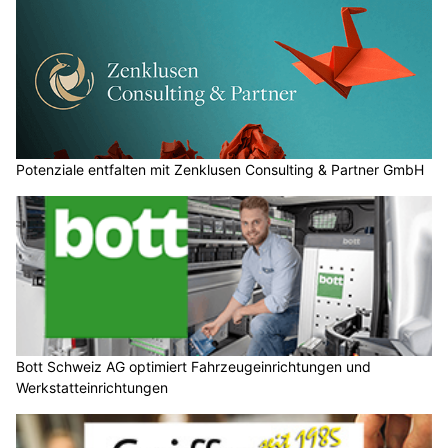
Potenziale entfalten mit Zenklusen Consulting & Partner GmbH
Bott Schweiz AG optimiert Fahrzeugeinrichtungen und
Werkstatteinrichtungen