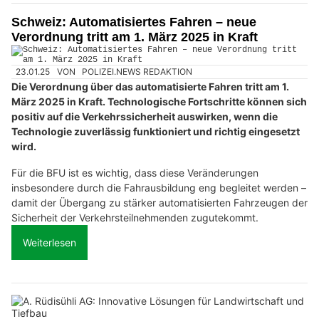
Schweiz: Automatisiertes Fahren – neue
Verordnung tritt am 1. März 2025 in Kraft
23.01.25
VON
POLIZEI.NEWS REDAKTION
Die Verordnung über das automatisierte Fahren tritt am 1.
März 2025 in Kraft. Technologische Fortschritte können sich
positiv auf die Verkehrssicherheit auswirken, wenn die
Technologie zuverlässig funktioniert und richtig eingesetzt
wird.
Für die BFU ist es wichtig, dass diese Veränderungen
insbesondere durch die Fahrausbildung eng begleitet werden –
damit der Übergang zu stärker automatisierten Fahrzeugen der
Sicherheit der Verkehrsteilnehmenden zugutekommt.
Weiterlesen