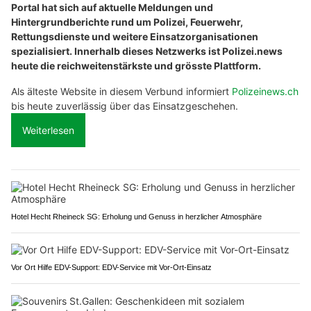
Portal hat sich auf aktuelle Meldungen und
Hintergrundberichte rund um Polizei, Feuerwehr,
Rettungsdienste und weitere Einsatzorganisationen
spezialisiert. Innerhalb dieses Netzwerks ist Polizei.news
heute die reichweitenstärkste und grösste Plattform.
Als älteste Website in diesem Verbund informiert
Polizeinews.ch
bis heute zuverlässig über das Einsatzgeschehen.
Weiterlesen
Hotel Hecht Rheineck SG: Erholung und Genuss in herzlicher Atmosphäre
Vor Ort Hilfe EDV-Support: EDV-Service mit Vor-Ort-Einsatz