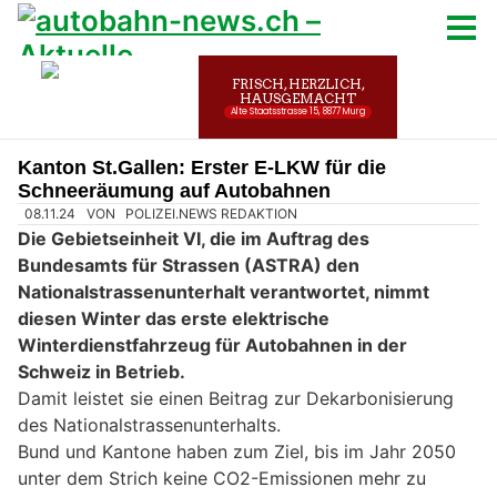
Kanton St.Gallen: Erster E-LKW für die
Schneeräumung auf Autobahnen
08.11.24
VON
POLIZEI.NEWS REDAKTION
Die Gebietseinheit VI, die im Auftrag des
Bundesamts für Strassen (ASTRA) den
Nationalstrassenunterhalt verantwortet, nimmt
diesen Winter das erste elektrische
Winterdienstfahrzeug für Autobahnen in der
Schweiz in Betrieb.
Damit leistet sie einen Beitrag zur Dekarbonisierung
des Nationalstrassenunterhalts.
Bund und Kantone haben zum Ziel, bis im Jahr 2050
unter dem Strich keine CO2-Emissionen mehr zu