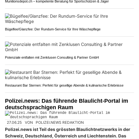
Munitionsdepot.ch – kompetente Beratung für Sportschützen & Jäger
Bügelfee/Glanzfee: Der Rundum-Service für Ihre Wäschepflege
Potenziale entfalten mit Zenklusen Consulting & Partner GmbH
Restaurant Bar Sternen: Perfekt für gesellige Abende & kulinarische Erlebnisse
Polizei.news: Das führende Blaulicht-Portal im
deutschsprachigen Raum
27.06.25
VON
POLIZEI.NEWS REDAKTION
Polizei.news ist Teil des grössten Blaulichtnetzwerks in der
Schweiz, Deutschland, Österreich und Liechtenstein. Das