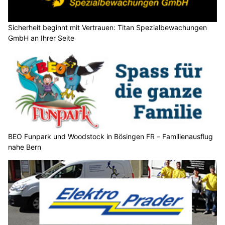
Sicherheit beginnt mit Vertrauen: Titan Spezialbewachungen
GmbH an Ihrer Seite
BEO Funpark und Woodstock in Bösingen FR – Familienausflug
nahe Bern