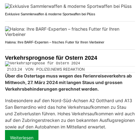
Exklusive Sammlerwaffen & moderne Sportwaffen bei Plüss
Halona: Ihre BARF-Experten – frisches Futter für Ihren Vierbeiner
Verkehrsprognose für Ostern 2024
21.03.24
VON
POLIZEI.NEWS REDAKTION
Über die Ostertage muss wegen des Ferienreiseverkehrs ab
Mittwoch, 27. März 2024 mit langen Staus und grossen
Verkehrsbehinderungen gerechnet werden.
Insbesondere auf den Nord-Süd-Achsen A2 Gotthard und A13
San Bernardino wird das hohe Verkehrsaufkommen zu Stau
und Zeitverlusten führen. Hohes Verkehrsaufkommen wird auch
auf den Zubringerstrecken zu den bekannten Ausflugsregionen
sowie auf den Autobahnen im Mittelland erwartet.
Weiterlesen