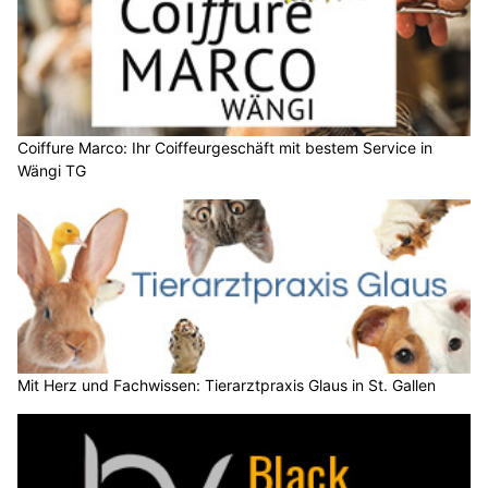
Coiffure Marco: Ihr Coiffeurgeschäft mit bestem Service in
Wängi TG
Mit Herz und Fachwissen: Tierarztpraxis Glaus in St. Gallen