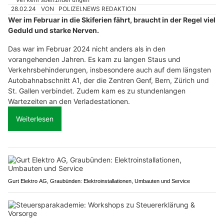
28.02.24
VON
POLIZEI.NEWS REDAKTION
Wer im Februar in die Skiferien fährt, braucht in der Regel viel
Geduld und starke Nerven.
Das war im Februar 2024 nicht anders als in den
vorangehenden Jahren. Es kam zu langen Staus und
Verkehrsbehinderungen, insbesondere auch auf dem längsten
Autobahnabschnitt A1, der die Zentren Genf, Bern, Zürich und
St. Gallen verbindet. Zudem kam es zu stundenlangen
Wartezeiten an den Verladestationen.
Weiterlesen
Gurt Elektro AG, Graubünden: Elektroinstallationen, Umbauten und Service