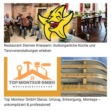
Restaurant Sternen Kriessern: Gutbürgerliche Küche und
Tanzveranstaltungen erleben
Top Monteur GmbH Glarus: Umzug, Entsorgung, Montage –
unkompliziert & professionell