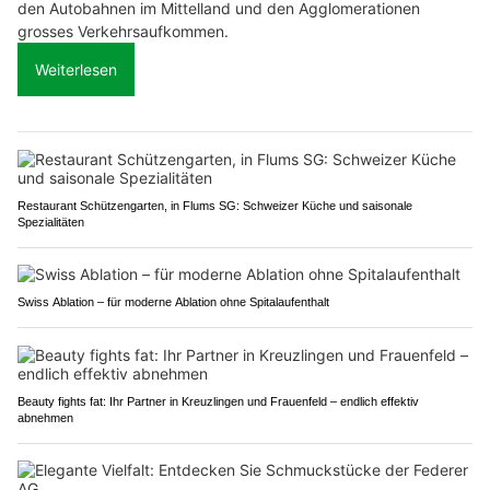
den Autobahnen im Mittelland und den Agglomerationen
grosses Verkehrsaufkommen.
Weiterlesen
Restaurant Schützengarten, in Flums SG: Schweizer Küche und saisonale
Spezialitäten
Swiss Ablation – für moderne Ablation ohne Spitalaufenthalt
Beauty fights fat: Ihr Partner in Kreuzlingen und Frauenfeld – endlich effektiv
abnehmen