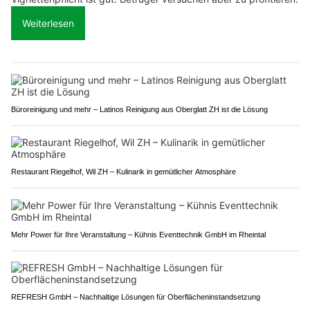
Weiterlesen
Büroreinigung und mehr – Latinos Reinigung aus Oberglatt ZH ist die Lösung
Restaurant Riegelhof, Wil ZH – Kulinarik in gemütlicher Atmosphäre
Mehr Power für Ihre Veranstaltung – Kühnis Eventtechnik GmbH im Rheintal
REFRESH GmbH – Nachhaltige Lösungen für Oberflächeninstandsetzung