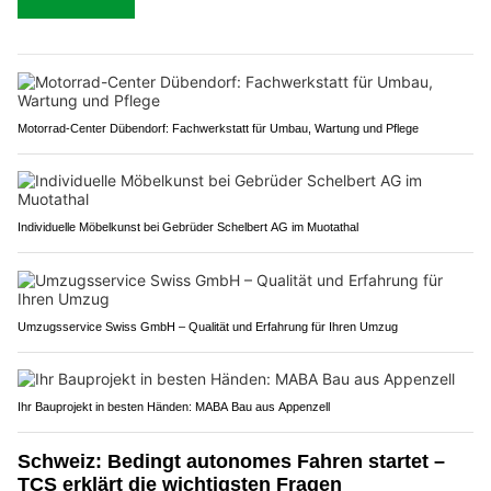
Motorrad-Center Dübendorf: Fachwerkstatt für Umbau, Wartung und Pflege
Individuelle Möbelkunst bei Gebrüder Schelbert AG im Muotathal
Umzugsservice Swiss GmbH – Qualität und Erfahrung für Ihren Umzug
Ihr Bauprojekt in besten Händen: MABA Bau aus Appenzell
Schweiz: Bedingt autonomes Fahren startet –
TCS erklärt die wichtigsten Fragen