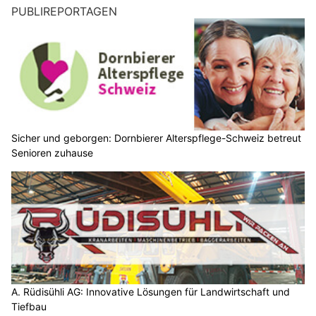
PUBLIREPORTAGEN
Sicher und geborgen: Dornbierer Alterspflege-Schweiz betreut
Senioren zuhause
A. Rüdisühli AG: Innovative Lösungen für Landwirtschaft und
Tiefbau