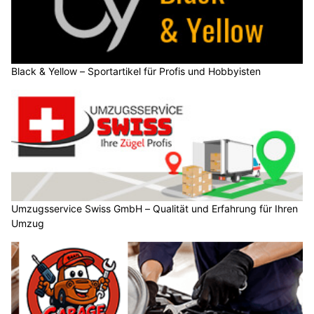
Black & Yellow – Sportartikel für Profis und Hobbyisten
Umzugsservice Swiss GmbH – Qualität und Erfahrung für Ihren
Umzug