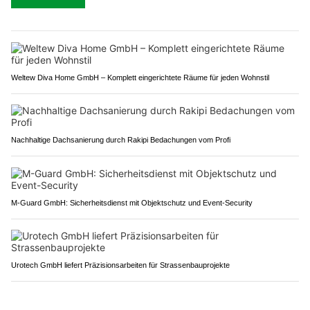
Weltew Diva Home GmbH – Komplett eingerichtete Räume für jeden Wohnstil
Nachhaltige Dachsanierung durch Rakipi Bedachungen vom Profi
M-Guard GmbH: Sicherheitsdienst mit Objektschutz und Event-Security
Urotech GmbH liefert Präzisionsarbeiten für Strassenbauprojekte