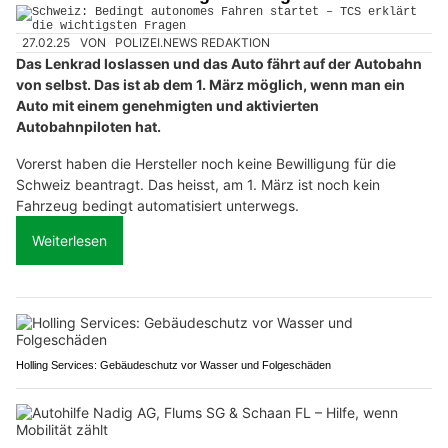
27.02.25
VON
POLIZEI.NEWS REDAKTION
Das Lenkrad loslassen und das Auto fährt auf der Autobahn
von selbst. Das ist ab dem 1. März möglich, wenn man ein
Auto mit einem genehmigten und aktivierten
Autobahnpiloten hat.
Vorerst haben die Hersteller noch keine Bewilligung für die
Schweiz beantragt. Das heisst, am 1. März ist noch kein
Fahrzeug bedingt automatisiert unterwegs.
Weiterlesen
Holling Services: Gebäudeschutz vor Wasser und Folgeschäden