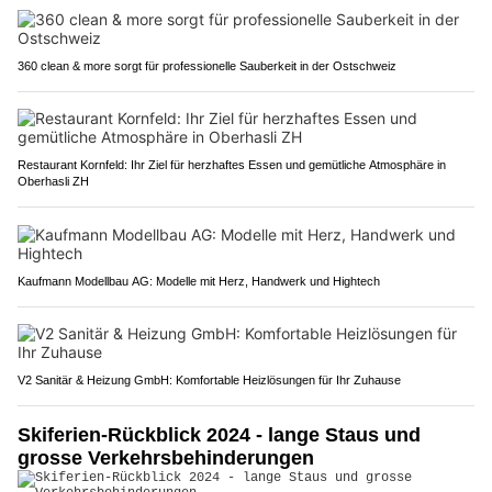
360 clean & more sorgt für professionelle Sauberkeit in der Ostschweiz
Restaurant Kornfeld: Ihr Ziel für herzhaftes Essen und gemütliche Atmosphäre in
Oberhasli ZH
Kaufmann Modellbau AG: Modelle mit Herz, Handwerk und Hightech
V2 Sanitär & Heizung GmbH: Komfortable Heizlösungen für Ihr Zuhause
Skiferien-Rückblick 2024 - lange Staus und
grosse Verkehrsbehinderungen