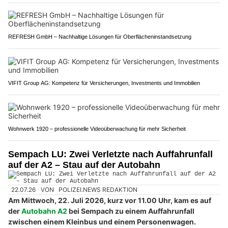
REFRESH GmbH – Nachhaltige Lösungen für Oberflächeninstandsetzung
VIFIT Group AG: Kompetenz für Versicherungen, Investments und Immobilien
Wohnwerk 1920 – professionelle Videoüberwachung für mehr Sicherheit
Sempach LU: Zwei Verletzte nach Auffahrunfall
auf der A2 – Stau auf der Autobahn
22.07.26
VON
POLIZEI.NEWS REDAKTION
Am Mittwoch, 22. Juli 2026, kurz vor 11.00 Uhr, kam es auf
der
Autobahn A2
bei Sempach zu einem Auffahrunfall
zwischen einem Kleinbus und einem Personenwagen.