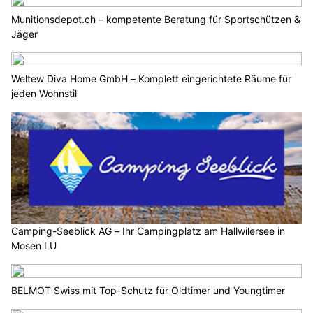
Munitionsdepot.ch – kompetente Beratung für Sportschützen &
Jäger
Weltew Diva Home GmbH – Komplett eingerichtete Räume für
jeden Wohnstil
Camping-Seeblick AG – Ihr Campingplatz am Hallwilersee in
Mosen LU
BELMOT Swiss mit Top-Schutz für Oldtimer und Youngtimer