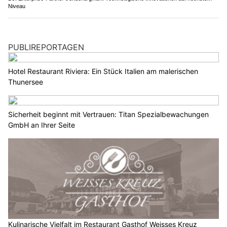
Niveau
PUBLIREPORTAGEN
Hotel Restaurant Riviera: Ein Stück Italien am malerischen
Thunersee
Sicherheit beginnt mit Vertrauen: Titan Spezialbewachungen
GmbH an Ihrer Seite
Kulinarische Vielfalt im Restaurant Gasthof Weisses Kreuz