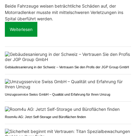
Beide Fahrzeuge weisen beträchtliche Schäden auf, der
Motorradlenker musste mit mittelschweren Verletzungen ins
Spital überführt werden.
Weiterlesen
Gebäudesanierung in der Schweiz – Vertrauen Sie den Profis der JGP Group GmbH
Umzugsservice Swiss GmbH – Qualität und Erfahrung für Ihren Umzug
Room4u AG: Jetzt Self-Storage und Büroflächen finden