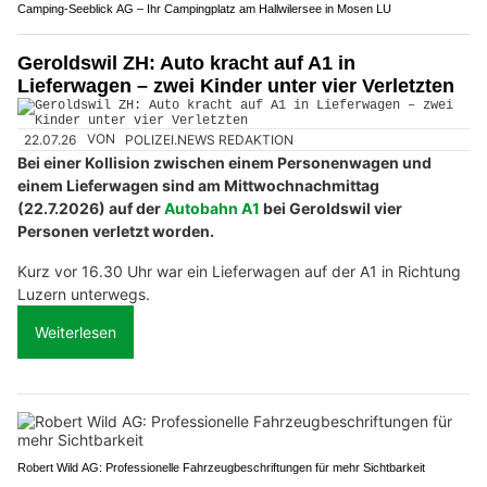
Camping-Seeblick AG – Ihr Campingplatz am Hallwilersee in Mosen LU
Geroldswil ZH: Auto kracht auf A1 in
Lieferwagen – zwei Kinder unter vier Verletzten
22.07.26
VON
POLIZEI.NEWS REDAKTION
Bei einer Kollision zwischen einem Personenwagen und
einem Lieferwagen sind am Mittwochnachmittag
(22.7.2026) auf der
Autobahn A1
bei Geroldswil vier
Personen verletzt worden.
Kurz vor 16.30 Uhr war ein Lieferwagen auf der A1 in Richtung
Luzern unterwegs.
Weiterlesen
Robert Wild AG: Professionelle Fahrzeugbeschriftungen für mehr Sichtbarkeit