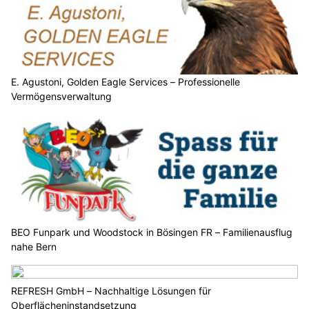
E. Agustoni, Golden Eagle Services – Professionelle
Vermögensverwaltung
BEO Funpark und Woodstock in Bösingen FR – Familienausflug
nahe Bern
REFRESH GmbH – Nachhaltige Lösungen für
Oberflächeninstandsetzung