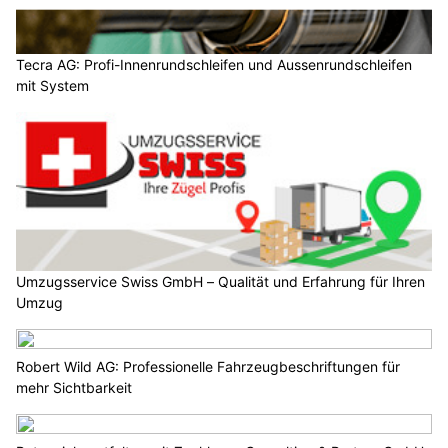
Tecra AG: Profi-Innenrundschleifen und Aussenrundschleifen
mit System
Umzugsservice Swiss GmbH – Qualität und Erfahrung für Ihren
Umzug
Robert Wild AG: Professionelle Fahrzeugbeschriftungen für
mehr Sichtbarkeit