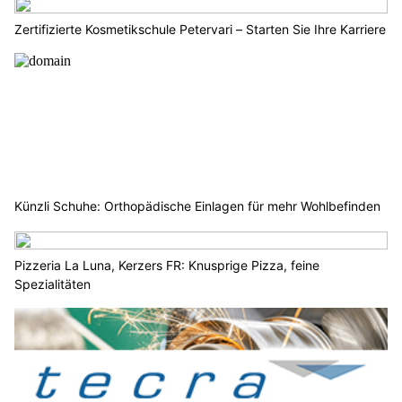
Zertifizierte Kosmetikschule Petervari – Starten Sie Ihre Karriere
Künzli Schuhe: Orthopädische Einlagen für mehr Wohlbefinden
Pizzeria La Luna, Kerzers FR: Knusprige Pizza, feine
Spezialitäten