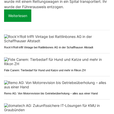
wurde mit einem Rettungswagen in ein Spital transportiert. Ihr
wurde der Führerausweis entzogen.
Weiterlesen
Rock'n'Roll trifft Vintage bei Rattlinbones AG in der Schaffhauser Altstadt
Fide Canem: Tierbedarf für Hund und Katze und mehr in Rikon ZH
Remo AG: Von Motorrevision bis Getriebeüberholung – alles aus einer Hand