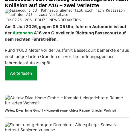
Kollision auf der A16 – zwei Verletzte
03.07.26
VON
POLIZEI.NEWS REDAKTION
Am 3. Juli 2026, gegen 05.05 Uhr, fuhr ein Automobilist auf
der
Autobahn
A16 von Glovelier in Richtung Bassecourt auf
dem rechten Fahrstreifen.
Rund 1'000 Meter vor der Ausfahrt Bassecourt bemerkte er aus
noch ungeklärten Gründen ein vor ihm ordnungsgemäss
fahrendes Auto zu spät.
Weiterlesen
Weltew Diva Home GmbH – Komplett eingerichtete Räume für jeden Wohnstil