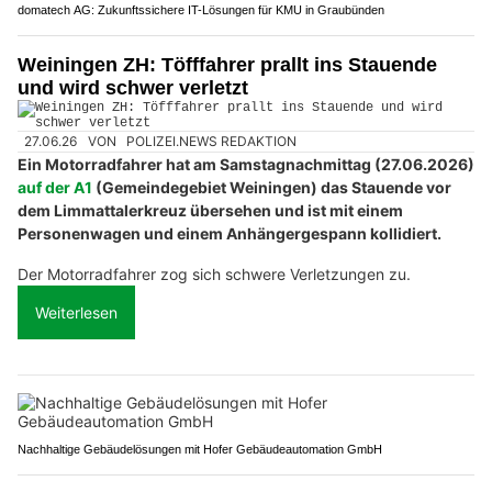
domatech AG: Zukunftssichere IT-Lösungen für KMU in Graubünden
Weiningen ZH: Töfffahrer prallt ins Stauende
und wird schwer verletzt
27.06.26
VON
POLIZEI.NEWS REDAKTION
Ein Motorradfahrer hat am Samstagnachmittag (27.06.2026)
auf der A1
(Gemeindegebiet Weiningen) das Stauende vor
dem Limmattalerkreuz übersehen und ist mit einem
Personenwagen und einem Anhängergespann kollidiert.
Der Motorradfahrer zog sich schwere Verletzungen zu.
Weiterlesen
Nachhaltige Gebäudelösungen mit Hofer Gebäudeautomation GmbH