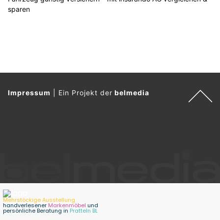
sparen
Impressum
|
Ein Projekt der
belmedia