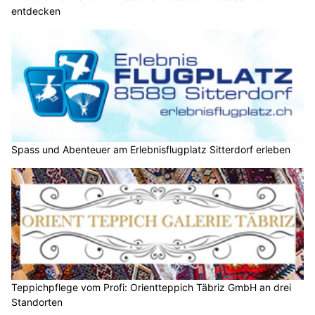
entdecken
Spass und Abenteuer am Erlebnisflugplatz Sitterdorf erleben
Teppichpflege vom Profi: Orientteppich Täbriz GmbH an drei
Standorten