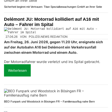
Sicherheit beginnt mit Vertrauen: Titan Spezialbewachungen GmbH an Ihrer Seite
Delémont JU: Motorrad kollidiert auf A16 mit
Auto – Fahrer im Spital
27.06.26
VON
POLIZEI.NEWS REDAKTION
Am Freitag, 26. Juni 2026, gegen 11.20 Uhr, ereignete sich
auf der Autobahn A16 bei Delémont ein Verkehrsunfall
zwischen einem Motorrad und einem Auto.
Der Motorradfahrer wurde verletzt und ins Spital gebracht.
Weiterlesen
BEO Funpark und Woodstock in Bösingen FR – Familienausflug nahe Bern