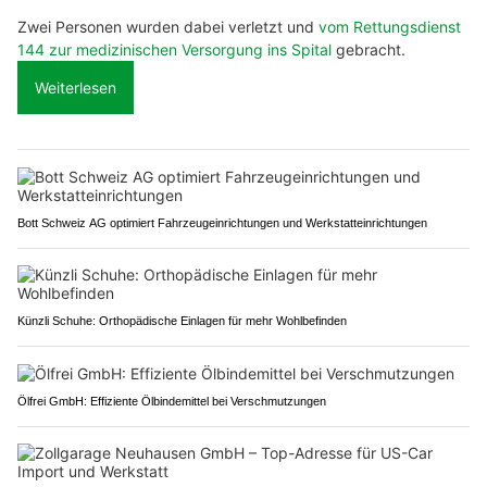
Zwei Personen wurden dabei verletzt und
vom Rettungsdienst
144 zur medizinischen Versorgung ins Spital
gebracht.
Weiterlesen
Bott Schweiz AG optimiert Fahrzeugeinrichtungen und Werkstatteinrichtungen
Künzli Schuhe: Orthopädische Einlagen für mehr Wohlbefinden
Ölfrei GmbH: Effiziente Ölbindemittel bei Verschmutzungen