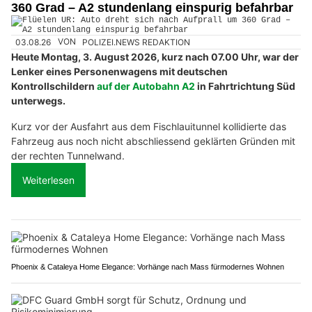
360 Grad – A2 stundenlang einspurig befahrbar
03.08.26
VON
POLIZEI.NEWS REDAKTION
Heute Montag, 3. August 2026, kurz nach 07.00 Uhr, war der
Lenker eines Personenwagens mit deutschen
Kontrollschildern
auf der Autobahn A2
in Fahrtrichtung Süd
unterwegs.
Kurz vor der Ausfahrt aus dem Fischlauitunnel kollidierte das
Fahrzeug aus noch nicht abschliessend geklärten Gründen mit
der rechten Tunnelwand.
Weiterlesen
Phoenix & Cataleya Home Elegance: Vorhänge nach Mass fürmodernes Wohnen