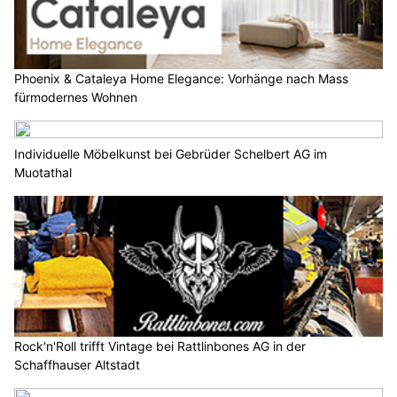
Phoenix & Cataleya Home Elegance: Vorhänge nach Mass
fürmodernes Wohnen
Individuelle Möbelkunst bei Gebrüder Schelbert AG im
Muotathal
Rock'n'Roll trifft Vintage bei Rattlinbones AG in der
Schaffhauser Altstadt