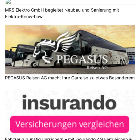
MRS Elektro GmbH begleitet Neubau und Sanierung mit
Elektro-Know-how
PEGASUS Reisen AG macht Ihre Carreise zu etwas Besonderem
Fahrzeug günstig versichern – mit insurando AG vergleichen &