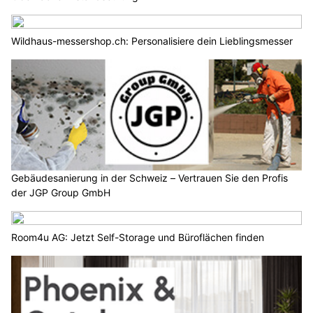
Wildhaus-messershop.ch: Personalisiere dein Lieblingsmesser
Gebäudesanierung in der Schweiz – Vertrauen Sie den Profis
der JGP Group GmbH
Room4u AG: Jetzt Self-Storage und Büroflächen finden