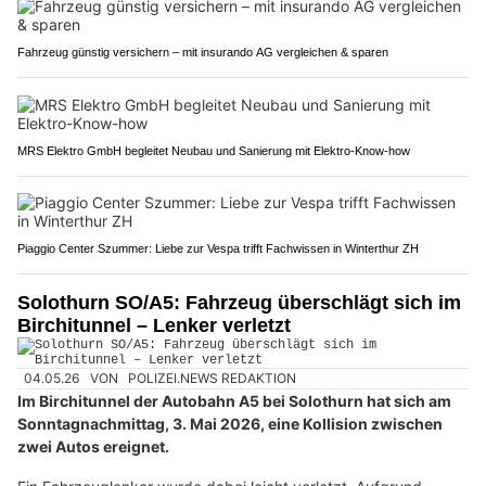
Fahrzeug günstig versichern – mit insurando AG vergleichen & sparen
MRS Elektro GmbH begleitet Neubau und Sanierung mit Elektro-Know-how
Piaggio Center Szummer: Liebe zur Vespa trifft Fachwissen in Winterthur ZH
Solothurn SO/A5: Fahrzeug überschlägt sich im
Birchitunnel – Lenker verletzt
04.05.26
VON
POLIZEI.NEWS REDAKTION
Im Birchitunnel der Autobahn A5 bei Solothurn hat sich am
Sonntagnachmittag, 3. Mai 2026, eine Kollision zwischen
zwei Autos ereignet.