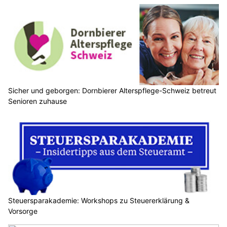
Sicher und geborgen: Dornbierer Alterspflege-Schweiz betreut
Senioren zuhause
Steuersparakademie: Workshops zu Steuererklärung &
Vorsorge