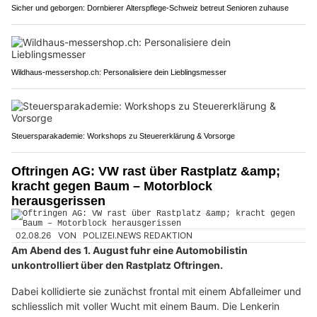
Sicher und geborgen: Dornbierer Alterspflege-Schweiz betreut Senioren zuhause
Wildhaus-messershop.ch: Personalisiere dein Lieblingsmesser
Steuersparakademie: Workshops zu Steuererklärung & Vorsorge
Oftringen AG: VW rast über Rastplatz &amp;
kracht gegen Baum – Motorblock
herausgerissen
02.08.26
VON
POLIZEI.NEWS REDAKTION
Am Abend des 1. August fuhr eine Automobilistin
unkontrolliert über den Rastplatz Oftringen.
Dabei kollidierte sie zunächst frontal mit einem Abfalleimer und
schliesslich mit voller Wucht mit einem Baum. Die Lenkerin