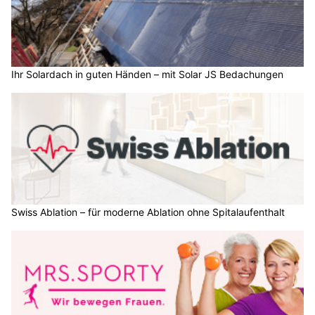
Ihr Solardach in guten Händen – mit Solar JS Bedachungen
Swiss Ablation – für moderne Ablation ohne Spitalaufenthalt