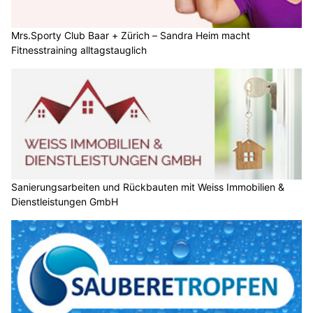
Mrs.Sporty Club Baar + Zürich – Sandra Heim macht
Fitnesstraining alltagstauglich
Sanierungsarbeiten und Rückbauten mit Weiss Immobilien &
Dienstleistungen GmbH