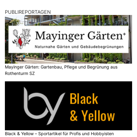
PUBLIREPORTAGEN
Mayinger Gärten: Gartenbau, Pflege und Begrünung aus
Rothenturm SZ
Black & Yellow – Sportartikel für Profis und Hobbyisten