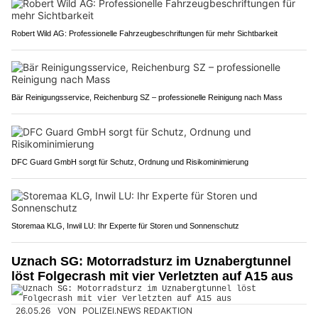
Robert Wild AG: Professionelle Fahrzeugbeschriftungen für mehr Sichtbarkeit
Bär Reinigungsservice, Reichenburg SZ – professionelle Reinigung nach Mass
DFC Guard GmbH sorgt für Schutz, Ordnung und Risikominimierung
Storemaa KLG, Inwil LU: Ihr Experte für Storen und Sonnenschutz
Uznach SG: Motorradsturz im Uznabergtunnel
löst Folgecrash mit vier Verletzten auf A15 aus
26.05.26
VON
POLIZEI.NEWS REDAKTION