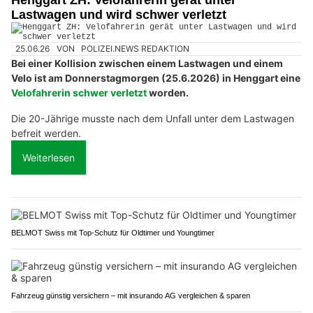
Lastwagen und wird schwer verletzt
25.06.26
VON
POLIZEI.NEWS REDAKTION
Bei einer Kollision zwischen einem Lastwagen und einem
Velo ist am Donnerstagmorgen (25.6.2026) in Henggart eine
Velofahrerin schwer verletzt
worden.
Die 20-Jährige musste nach dem Unfall unter dem Lastwagen
befreit werden.
Weiterlesen
BELMOT Swiss mit Top-Schutz für Oldtimer und Youngtimer
Fahrzeug günstig versichern – mit insurando AG vergleichen & sparen