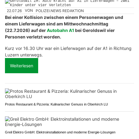
22.07.26
VON
POLIZEI.NEWS REDAKTION
Bei einer Kollision zwischen einem Personenwagen und
einem Lieferwagen sind am Mittwochnachmittag
(22.7.2026) auf der
Autobahn A1
bei Geroldswil vier
Personen verletzt worden.
Kurz vor 16.30 Uhr war ein Lieferwagen auf der A1 in Richtung
Luzern unterwegs.
Weiterlesen
Protos Restaurant & Pizzeria: Kulinarischer Genuss in Oberkirch LU
Greil Elektro GmbH: Elektroinstallationen und moderne Energie-Lösungen