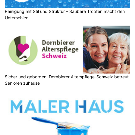
Reinigung mit Stil und Struktur – Saubere Tropfen macht den
Unterschied
Sicher und geborgen: Dornbierer Alterspflege-Schweiz betreut
Senioren zuhause