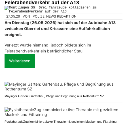
Feierabendverkehr auf der A13
27.05.26
VON
POLIZEI.NEWS REDAKTION
Am Dienstag (26.05.2026) hat sich auf der Autobahn A13
zwischen Oberriet und Kriessern eine Auffahrkollision
ereignet.
Verletzt wurde niemand, jedoch bildete sich im
Feierabendverkehr ein beträchtlicher Stau.
Weiterlesen
Mayinger Gärten: Gartenbau, Pflege und Begrünung aus Rothenturm SZ
FysiotherapieZug kombiniert aktive Therapie mit gezieltem Muskel- und Fittraining