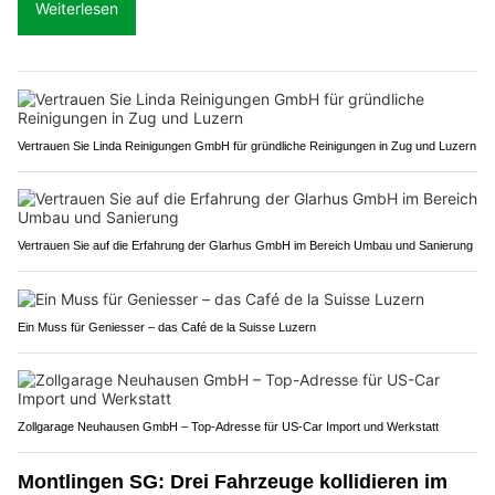
Weiterlesen
Vertrauen Sie Linda Reinigungen GmbH für gründliche Reinigungen in Zug und Luzern
Vertrauen Sie auf die Erfahrung der Glarhus GmbH im Bereich Umbau und Sanierung
Ein Muss für Geniesser – das Café de la Suisse Luzern
Zollgarage Neuhausen GmbH – Top-Adresse für US-Car Import und Werkstatt
Montlingen SG: Drei Fahrzeuge kollidieren im