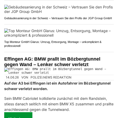
Gebäudesanierung in der Schweiz – Vertrauen Sie den Profis der JGP Group GmbH
Top Monteur GmbH Glarus: Umzug, Entsorgung, Montage – unkompliziert &
professionell
Effingen AG: BMW prallt im Bözbergtunnel
gegen Wand – Lenker schwer verletzt
14.06.26
VON
POLIZEI.NEWS REDAKTION
Auf der A3 bei Effingen ist ein Autofahrer im Bözbergtunnel
schwer verletzt worden.
Sein BMW Cabriolet kollidierte zunächst mit dem Randstein,
stiess danach seitlich mit einem BMW X5 zusammen und prallte
anschliessend gegen die Tunnelwand.