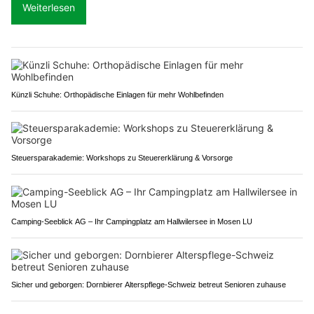
Weiterlesen
Künzli Schuhe: Orthopädische Einlagen für mehr Wohlbefinden
Steuersparakademie: Workshops zu Steuererklärung & Vorsorge
Camping-Seeblick AG – Ihr Campingplatz am Hallwilersee in Mosen LU
Sicher und geborgen: Dornbierer Alterspflege-Schweiz betreut Senioren zuhause