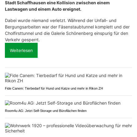
Stadt Schaffhausen eine Kollision zwischen einem
Lastwagen und einem Auto ereignet.
Dabei wurde niemand verletzt. Während der Unfall- und
Bergungsarbeiten war der Fäsenstaubtunnel komplett und der
Cholfirsttunnel und die Galerie Schönenberg einspurig für den
Verkehr gesperrt.
Weiterlesen
Fide Canem: Tierbedarf für Hund und Katze und mehr in Rikon ZH
Room4u AG: Jetzt Self-Storage und Büroflächen finden