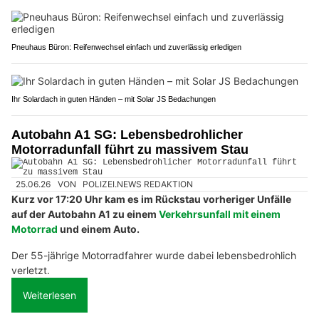
Pneuhaus Büron: Reifenwechsel einfach und zuverlässig erledigen
Ihr Solardach in guten Händen – mit Solar JS Bedachungen
Autobahn A1 SG: Lebensbedrohlicher
Motorradunfall führt zu massivem Stau
25.06.26
VON
POLIZEI.NEWS REDAKTION
Kurz vor 17:20 Uhr kam es im Rückstau vorheriger Unfälle
auf der Autobahn A1 zu einem
Verkehrsunfall mit einem
Motorrad
und einem Auto.
Der 55-jährige Motorradfahrer wurde dabei lebensbedrohlich
verletzt.
Weiterlesen