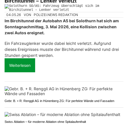
Birchitunnel – Lenker verletzt
04.05.26
VON
POLIZEI.NEWS REDAKTION
Im Birchitunnel der Autobahn A5 bei Solothurn hat sich am
Sonntagnachmittag, 3. Mai 2026, eine Kollision zwischen
zwei Autos ereignet.
Ein Fahrzeuglenker wurde dabei leicht verletzt. Aufgrund
dieses Ereignisses musste der Birchitunnel während rund drei
Stunden gesperrt werden.
Weiterlesen
Gebr. B. + R. Renggli AG in Hünenberg ZG: Für perfekte Wände und Fassaden
Swiss Ablation – für moderne Ablation ohne Spitalaufenthalt