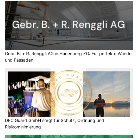
Gebr. B. + R. Renggli AG in Hünenberg ZG: Für perfekte Wände
und Fassaden
DFC Guard GmbH sorgt für Schutz, Ordnung und
Risikominimierung