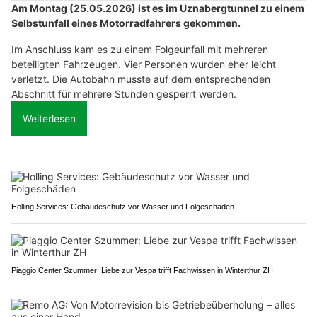
Am Montag (25.05.2026) ist es im Uznabergtunnel zu einem
Selbstunfall eines Motorradfahrers gekommen.
Im Anschluss kam es zu einem Folgeunfall mit mehreren
beteiligten Fahrzeugen. Vier Personen wurden eher leicht
verletzt. Die Autobahn musste auf dem entsprechenden
Abschnitt für mehrere Stunden gesperrt werden.
Weiterlesen
Holling Services: Gebäudeschutz vor Wasser und Folgeschäden
Piaggio Center Szummer: Liebe zur Vespa trifft Fachwissen in Winterthur ZH