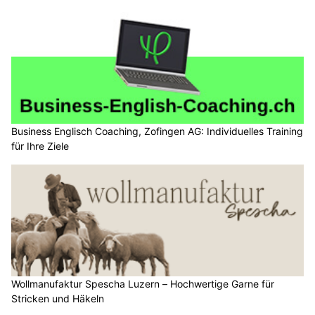
Business Englisch Coaching, Zofingen AG: Individuelles Training
für Ihre Ziele
Wollmanufaktur Spescha Luzern – Hochwertige Garne für
Stricken und Häkeln