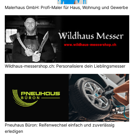
Malerhaus GmbH: Profi-Maler für Haus, Wohnung und Gewerbe
Wildhaus-messershop.ch: Personalisiere dein Lieblingsmesser
Pneuhaus Büron: Reifenwechsel einfach und zuverlässig
erledigen