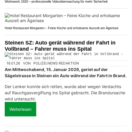
Wohnwerk 1920 – professionelle Videoüberwachung für mehr Sicherheit
Hotel Restaurant Morgarten – Feine Küche und erholsame Auszeit am Ägerisee
Steinen SZ: Auto gerät während der Fahrt in
Vollbrand – Fahrer muss ins Spital
16.01.26
VON
POLIZEI.NEWS REDAKTION
Am Mittwochabend, 15. Januar 2026, geriet auf der
Sägelstrasse in Steinen ein Auto während der Fahrt in Brand.
Der Lenker konnte sich retten, wurde aber wegen Verdachts
auf Rauchgasvergiftung ins Spital gebracht. Die Brandursache
wird untersucht.
Weiterlesen