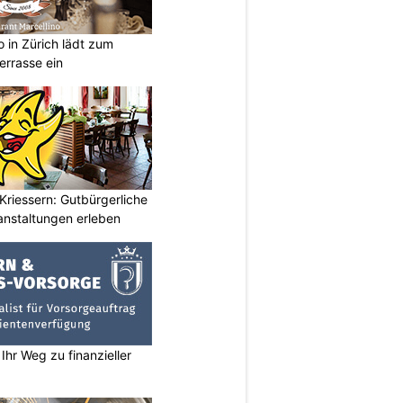
o in Zürich lädt zum
errasse ein
Kriessern: Gutbürgerliche
nstaltungen erleben
Ihr Weg zu finanzieller