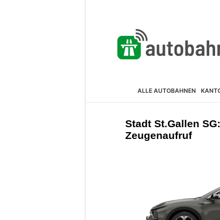
ALLE AUTOBAHNEN
KANT
Stadt St.Gallen SG:
Zeugenaufruf