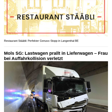
Restaurant Stääbli: Perfekter Genuss-Stopp in Langenthal BE
Mols SG: Lastwagen prallt in Lieferwagen – Frau
bei Auffahrkollision verletzt