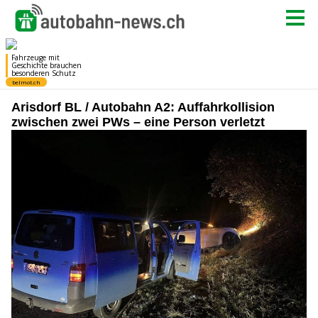
Arisdorf BL / Autobahn A2: Auffahrkollision
zwischen zwei PWs – eine Person verletzt