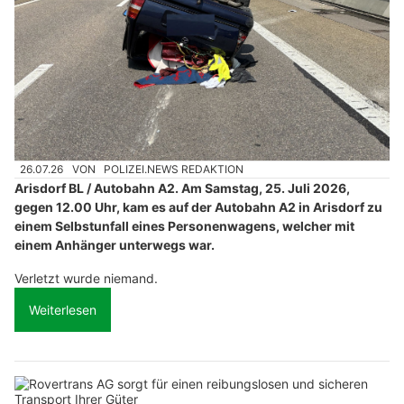
26.07.26
VON
POLIZEI.NEWS REDAKTION
Arisdorf BL / Autobahn A2. Am Samstag, 25. Juli 2026,
gegen 12.00 Uhr, kam es auf der Autobahn A2 in Arisdorf zu
einem Selbstunfall eines Personenwagens, welcher mit
einem Anhänger unterwegs war.
Verletzt wurde niemand.
Weiterlesen