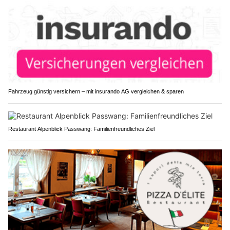
Fahrzeug günstig versichern – mit insurando AG vergleichen & sparen
Restaurant Alpenblick Passwang: Familienfreundliches Ziel