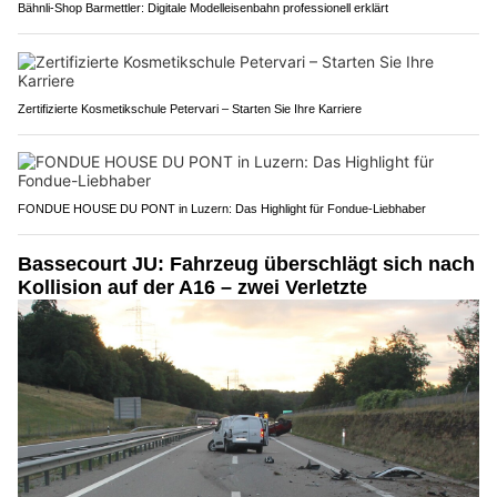
Bähnli-Shop Barmettler: Digitale Modelleisenbahn professionell erklärt
Zertifizierte Kosmetikschule Petervari – Starten Sie Ihre Karriere
FONDUE HOUSE DU PONT in Luzern: Das Highlight für Fondue-Liebhaber
Bassecourt JU: Fahrzeug überschlägt sich nach
Kollision auf der A16 – zwei Verletzte