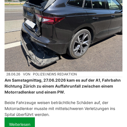
28.06.26
VON
POLIZEI.NEWS REDAKTION
Am Samstagmittag, 27.06.2026 kam es auf der A1, Fahrbahn
Richtung Zürich zu einem Auffahrunfall zwischen einem
Motorradlenker und einem PW.
Beide Fahrzeuge weisen beträchtliche Schäden auf, der
Motorradlenker musste mit mittelschweren Verletzungen ins
Spital überführt werden.
Weiterlesen