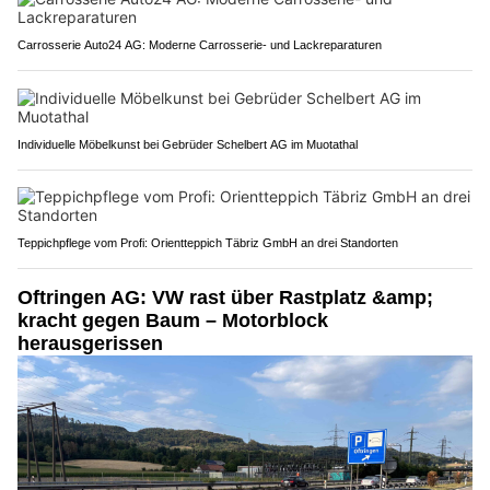
Carrosserie Auto24 AG: Moderne Carrosserie- und Lackreparaturen
Individuelle Möbelkunst bei Gebrüder Schelbert AG im Muotathal
Teppichpflege vom Profi: Orientteppich Täbriz GmbH an drei Standorten
Oftringen AG: VW rast über Rastplatz &amp;
kracht gegen Baum – Motorblock
herausgerissen