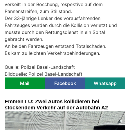
verkeilt in der Böschung, respektive auf dem
Pannenstreifen, zum Stillstand.
Der 33-jährige Lenker des vorausfahrenden
Fahrzeuges wurden durch die Kollision verletzt und
musste durch den Rettungsdienst in ein Spital
gebracht werden.
An beiden Fahrzeugen entstand Totalschaden.
Es kam zu leichten Verkehrsbehinderungen.
Quelle: Polizei Basel-Landschaft
Bildquelle: Polizei Basel-Landschaft
Mail
Facebook
Whatsapp
Emmen LU: Zwei Autos kollidieren bei
stockendem Verkehr auf der Autobahn A2