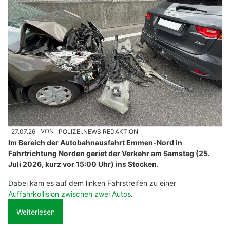
27.07.26
VON
POLIZEI.NEWS REDAKTION
Im Bereich der Autobahnausfahrt Emmen-Nord in
Fahrtrichtung Norden geriet der Verkehr am Samstag (25.
Juli 2026, kurz vor 15:00 Uhr) ins Stocken.
Dabei kam es auf dem linken Fahrstreifen zu einer
Auffahrkollision zwischen zwei Autos
.
Weiterlesen