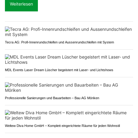
Weiterlesen
Tecra AG: Profi-Innenrundschleifen und Aussenrundschleifen mit System
MDL Events Laser Dream Lüscher begeistert mit Laser- und Lichtshows
Professionelle Sanierungen und Bauarbeiten – Bau AG Möriken
Weltew Diva Home GmbH – Komplett eingerichtete Räume für jeden Wohnstil