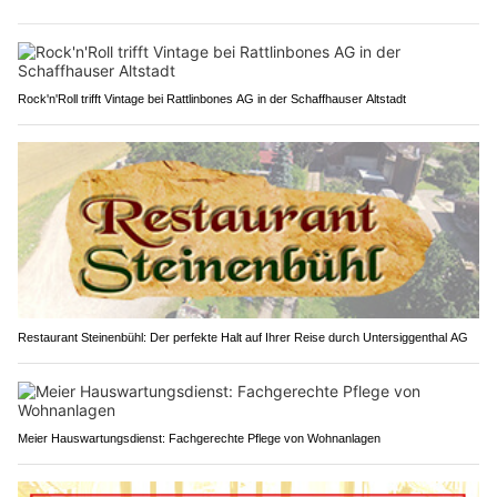
Rock'n'Roll trifft Vintage bei Rattlinbones AG in der Schaffhauser Altstadt
Restaurant Steinenbühl: Der perfekte Halt auf Ihrer Reise durch Untersiggenthal AG
Meier Hauswartungsdienst: Fachgerechte Pflege von Wohnanlagen