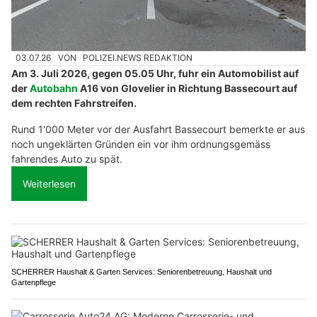
03.07.26
VON
POLIZEI.NEWS REDAKTION
Am 3. Juli 2026, gegen 05.05 Uhr, fuhr ein Automobilist auf
der
Autobahn
A16 von Glovelier in Richtung Bassecourt auf
dem rechten Fahrstreifen.
Rund 1'000 Meter vor der Ausfahrt Bassecourt bemerkte er aus
noch ungeklärten Gründen ein vor ihm ordnungsgemäss
fahrendes Auto zu spät.
Weiterlesen
SCHERRER Haushalt & Garten Services: Seniorenbetreuung, Haushalt und
Gartenpflege