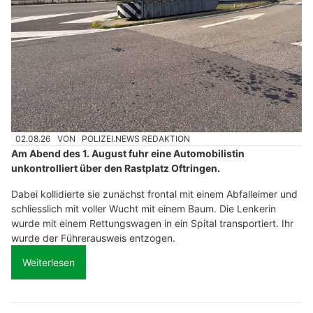
02.08.26
VON
POLIZEI.NEWS REDAKTION
Am Abend des 1. August fuhr eine Automobilistin
unkontrolliert über den Rastplatz Oftringen.
Dabei kollidierte sie zunächst frontal mit einem Abfalleimer und
schliesslich mit voller Wucht mit einem Baum. Die Lenkerin
wurde mit einem Rettungswagen in ein Spital transportiert. Ihr
wurde der Führerausweis entzogen.
Weiterlesen