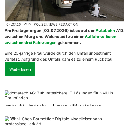
04.07.26
VON
POLIZEI.NEWS REDAKTION
Am Freitagmorgen (03.07.2026) ist es auf der
Autobahn
A13
zwischen Murg und Walenstadt zu einer
Auffahrkollision
zwischen drei Fahrzeugen
gekommen.
Eine 20-jährige Frau wurde durch den Unfall unbestimmt
verletzt. Aufgrund des Unfalls kam es zu einem Rückstau.
Weiterlesen
domatech AG: Zukunftssichere IT-Lösungen für KMU in Graubünden