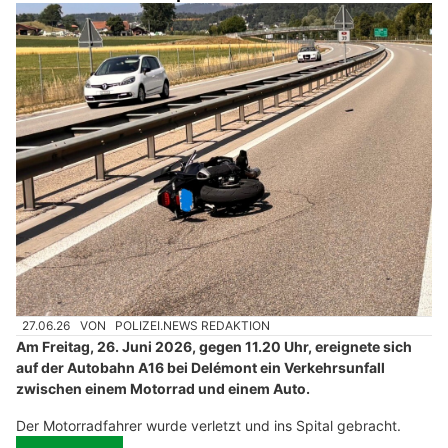
27.06.26
VON
POLIZEI.NEWS REDAKTION
Am Freitag, 26. Juni 2026, gegen 11.20 Uhr, ereignete sich
auf der Autobahn A16 bei Delémont ein Verkehrsunfall
zwischen einem Motorrad und einem Auto.
Der Motorradfahrer wurde verletzt und ins Spital gebracht.