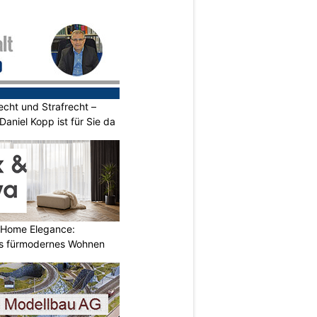
echt und Strafrecht –
 Daniel Kopp ist für Sie da
 Home Elegance:
s fürmodernes Wohnen