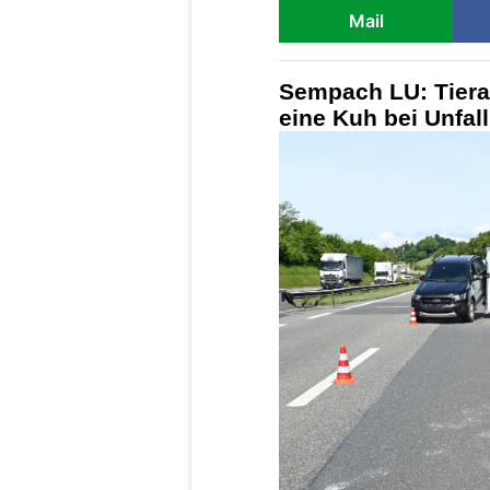
Mail
Sempach LU: Tiera
eine Kuh bei Unfall 