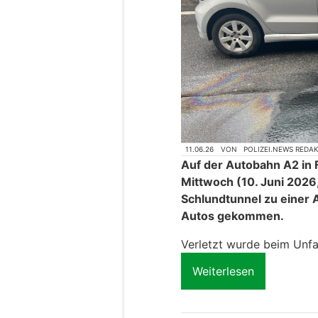
11.06.26
VON
POLIZEI.NEWS REDA
Auf der Autobahn A2 in 
Mittwoch (10. Juni 2026
Schlundtunnel zu einer 
Autos gekommen.
Verletzt wurde beim Unfa
Weiterlesen