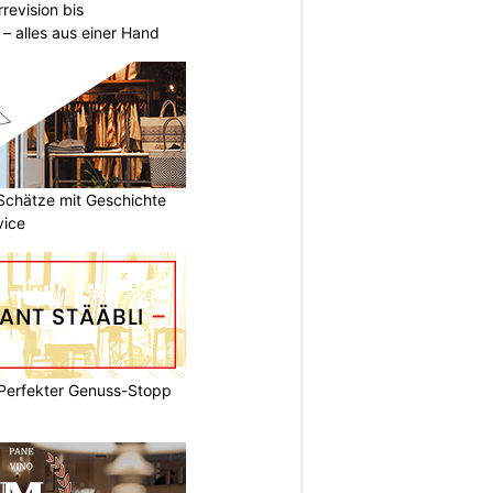
revision bis
– alles aus einer Hand
 Schätze mit Geschichte
vice
 Perfekter Genuss-Stopp