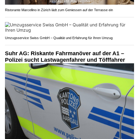
Ristorante Marcellino in Zürich lädt zum Geniessen auf der Terrasse ein
Umzugsservice Swiss GmbH – Qualität und Erfahrung für Ihren Umzug
Suhr AG: Riskante Fahrmanöver auf der A1 –
Polizei sucht Lastwagenfahrer und Töfffahrer