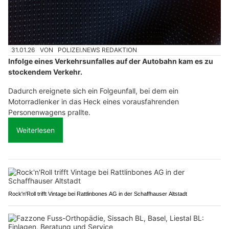
31.01.26
VON
POLIZEI.NEWS REDAKTION
Infolge eines Verkehrsunfalles auf der Autobahn kam es zu
stockendem Verkehr.
Dadurch ereignete sich ein Folgeunfall, bei dem ein
Motorradlenker in das Heck eines vorausfahrenden
Personenwagens prallte.
Weiterlesen
Rock'n'Roll trifft Vintage bei Rattlinbones AG in der Schaffhauser Altstadt