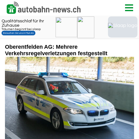
Oberentfelden AG: Mehrere
Verkehrsregelverletzungen festgestellt