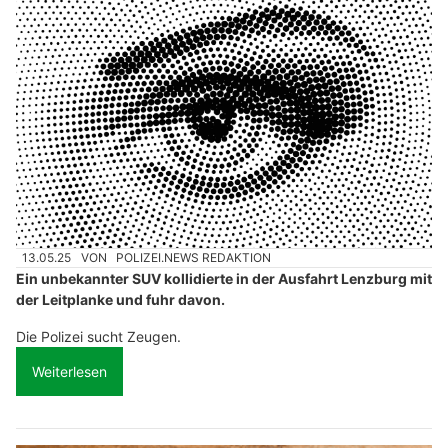
13.05.25
VON
POLIZEI.NEWS REDAKTION
Ein unbekannter SUV kollidierte in der Ausfahrt Lenzburg mit
der Leitplanke und fuhr davon.
Die Polizei sucht Zeugen.
Weiterlesen