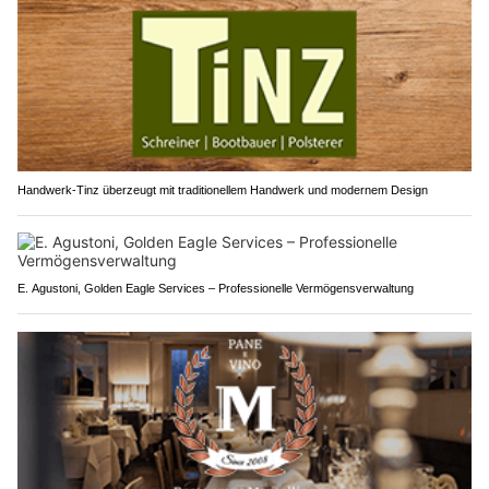
Handwerk-Tinz überzeugt mit traditionellem Handwerk und modernem Design
E. Agustoni, Golden Eagle Services – Professionelle Vermögensverwaltung