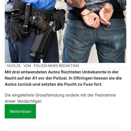
19.05.25
VON
POLIZEI.NEWS REDAKTION
Mit drei entwendeten Autos flüchteten Unbekannte in der
Nacht auf der A1 vor der Polizei. In Oftringen liessen sie die
Autos zurück und setzten die Flucht zu Fuss fort.
Die eingeleitete Grossfahndung endete mit der Festnahme
dreier Verdächtiger.
Weiterlesen