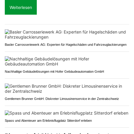
Weiterlesen
Basler Carrosseriewerk AG: Experten für Hagelschäden und Fahrzeuglackierungen
Nachhaltige Gebäudelösungen mit Hofer Gebäudeautomation GmbH
Gentlemen Brunner GmbH: Diskreter Limousinenservice in der Zentralschweiz
Spass und Abenteuer am Erlebnisflugplatz Sitterdorf erleben