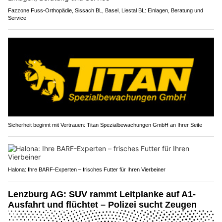
Fazzone Fuss-Orthopädie, Sissach BL, Basel, Liestal BL: Einlagen, Beratung und
Service
Sicherheit beginnt mit Vertrauen: Titan Spezialbewachungen GmbH an Ihrer Seite
Halona: Ihre BARF-Experten – frisches Futter für Ihren Vierbeiner
Lenzburg AG: SUV rammt Leitplanke auf A1-
Ausfahrt und flüchtet – Polizei sucht Zeugen