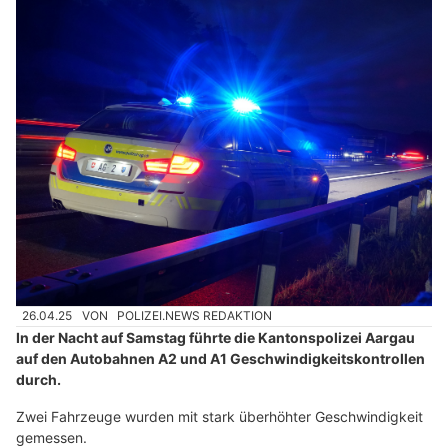
26.04.25
VON
POLIZEI.NEWS REDAKTION
In der Nacht auf Samstag führte die Kantonspolizei Aargau
auf den Autobahnen A2 und A1 Geschwindigkeitskontrollen
durch.
Zwei Fahrzeuge wurden mit stark überhöhter Geschwindigkeit
gemessen.