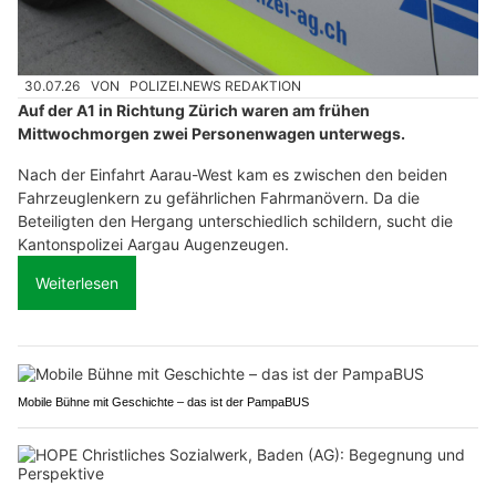
30.07.26
VON
POLIZEI.NEWS REDAKTION
Auf der A1 in Richtung Zürich waren am frühen
Mittwochmorgen zwei Personenwagen unterwegs.
Nach der Einfahrt Aarau-West kam es zwischen den beiden
Fahrzeuglenkern zu gefährlichen Fahrmanövern. Da die
Beteiligten den Hergang unterschiedlich schildern, sucht die
Kantonspolizei Aargau Augenzeugen.
Weiterlesen
Mobile Bühne mit Geschichte – das ist der PampaBUS