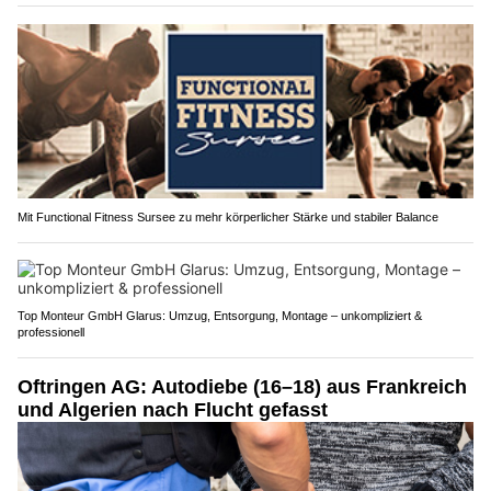
Mit Functional Fitness Sursee zu mehr körperlicher Stärke und stabiler Balance
Top Monteur GmbH Glarus: Umzug, Entsorgung, Montage – unkompliziert &
professionell
Oftringen AG: Autodiebe (16–18) aus Frankreich
und Algerien nach Flucht gefasst