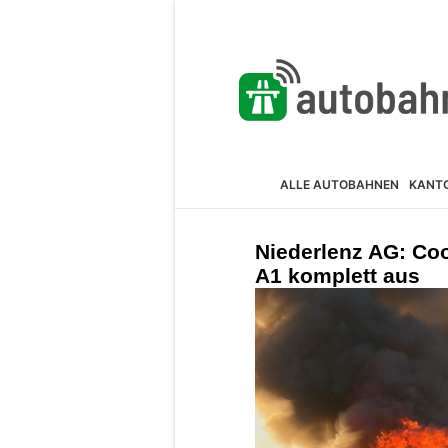
ALLE AUTOBAHNEN
KANT
Niederlenz AG: Co
A1 komplett aus