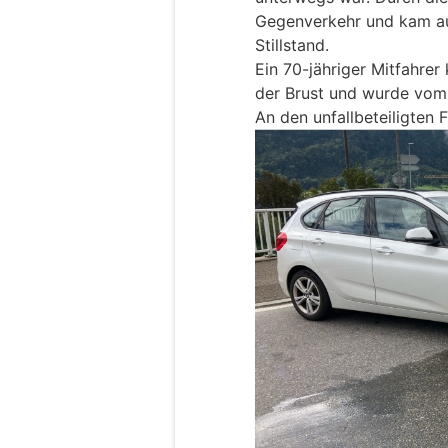
Gegenverkehr und kam au
Stillstand.
Ein 70-jähriger Mitfahrer
der Brust und wurde vom 
An den unfallbeteiligten