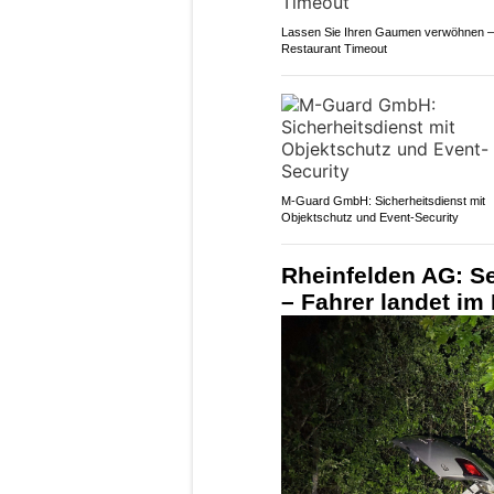
Lassen Sie Ihren Gaumen verwöhnen –
Restaurant Timeout
M-Guard GmbH: Sicherheitsdienst mit
Objektschutz und Event-Security
Rheinfelden AG: Se
– Fahrer landet im 