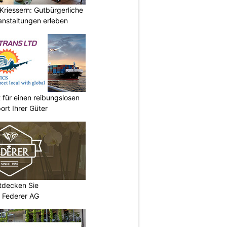
Kriessern: Gutbürgerliche
nstaltungen erleben
 für einen reibungslosen
ort Ihrer Güter
ntdecken Sie
 Federer AG