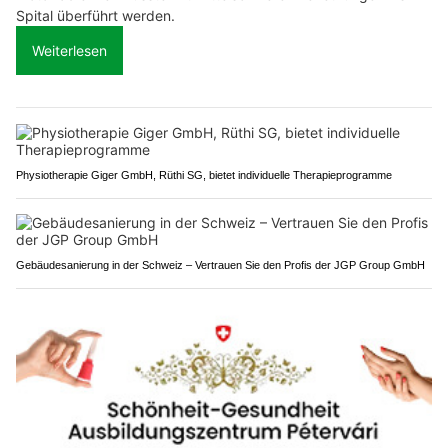
Spital überführt werden.
Weiterlesen
Physiotherapie Giger GmbH, Rüthi SG, bietet individuelle Therapieprogramme
Gebäudesanierung in der Schweiz – Vertrauen Sie den Profis der JGP Group GmbH