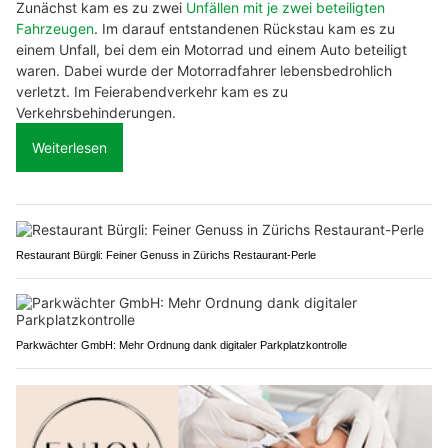
Zunächst kam es zu zwei
Unfällen mit je zwei beteiligten
Fahrzeugen
. Im darauf entstandenen Rückstau kam es zu
einem Unfall, bei dem ein Motorrad und einem Auto beteiligt
waren. Dabei wurde der Motorradfahrer lebensbedrohlich
verletzt. Im Feierabendverkehr kam es zu
Verkehrsbehinderungen.
Weiterlesen
Restaurant Bürgli: Feiner Genuss in Zürichs Restaurant-Perle
Parkwächter GmbH: Mehr Ordnung dank digitaler Parkplatzkontrolle