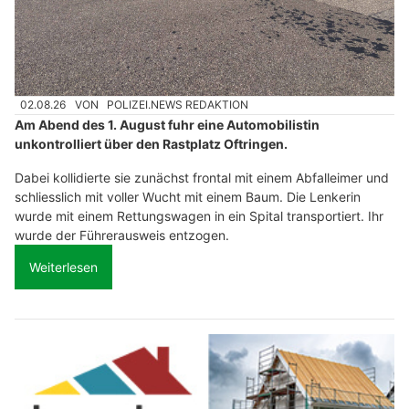
02.08.26
VON
POLIZEI.NEWS REDAKTION
Am Abend des 1. August fuhr eine Automobilistin
unkontrolliert über den Rastplatz Oftringen.
Dabei kollidierte sie zunächst frontal mit einem Abfalleimer und
schliesslich mit voller Wucht mit einem Baum. Die Lenkerin
wurde mit einem Rettungswagen in ein Spital transportiert. Ihr
wurde der Führerausweis entzogen.
Weiterlesen