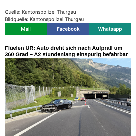
Quelle: Kantonspolizei Thurgau
Bildquelle: Kantonspolizei Thurgau
Mail
Facebook
Whatsapp
Flüelen UR: Auto dreht sich nach Aufprall um
360 Grad – A2 stundenlang einspurig befahrbar