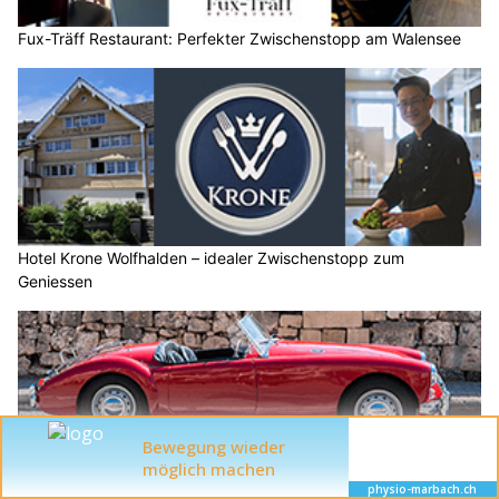
Fux-Träff Restaurant: Perfekter Zwischenstopp am Walensee
Hotel Krone Wolfhalden – idealer Zwischenstopp zum
Geniessen