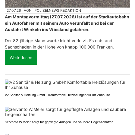
27.07.26
VON
POLIZEI.NEWS REDAKTION
Am Montagvormittag (27.07.2026) ist auf der Stadtautobahn
ein Autofahrer mit seinem Auto verunfallt und bei der
Ausfahrt Winkeln ins Wiesland gefahren.
Der 82-jährige Mann wurde leicht verletzt. Es entstand
Sachschaden in der Höhe von knapp 100'000 Franken.
Weiterlesen
V2 Sanitär & Heizung GmbH: Komfortable Heizlösungen für Ihr Zuhause
Servanto W.Meier sorgt für gepflegte Anlagen und saubere Liegenschaften