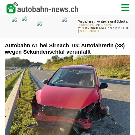
Autobahn A1 bei Sirnach TG: Autofahrerin (38)
wegen Sekundenschlaf verunfallt