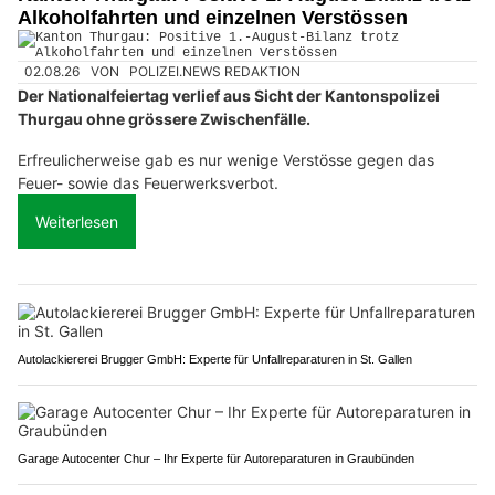
Alkoholfahrten und einzelnen Verstössen
02.08.26
VON
POLIZEI.NEWS REDAKTION
Der Nationalfeiertag verlief aus Sicht der Kantonspolizei
Thurgau ohne grössere Zwischenfälle.
Erfreulicherweise gab es nur wenige Verstösse gegen das
Feuer- sowie das Feuerwerksverbot.
Weiterlesen
Autolackiererei Brugger GmbH: Experte für Unfallreparaturen in St. Gallen
Garage Autocenter Chur – Ihr Experte für Autoreparaturen in Graubünden