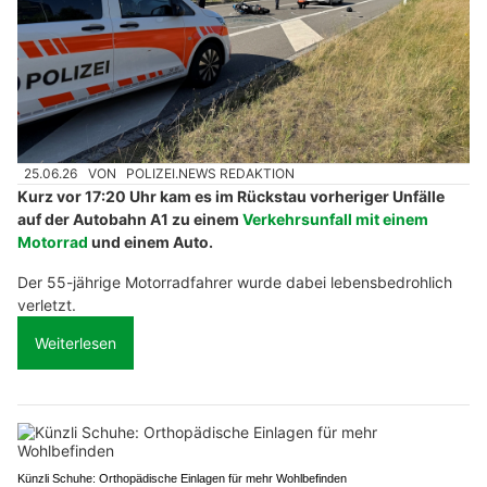
25.06.26
VON
POLIZEI.NEWS REDAKTION
Kurz vor 17:20 Uhr kam es im Rückstau vorheriger Unfälle
auf der Autobahn A1 zu einem
Verkehrsunfall mit einem
Motorrad
und einem Auto.
Der 55-jährige Motorradfahrer wurde dabei lebensbedrohlich
verletzt.
Weiterlesen
Künzli Schuhe: Orthopädische Einlagen für mehr Wohlbefinden