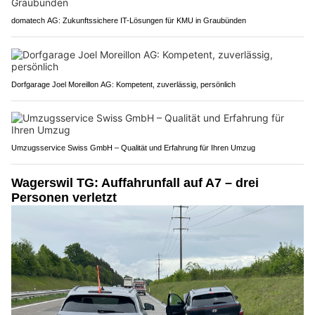
domatech AG: Zukunftssichere IT-Lösungen für KMU in Graubünden
Dorfgarage Joel Moreillon AG: Kompetent, zuverlässig, persönlich
Umzugsservice Swiss GmbH – Qualität und Erfahrung für Ihren Umzug
Wagerswil TG: Auffahrunfall auf A7 – drei
Personen verletzt