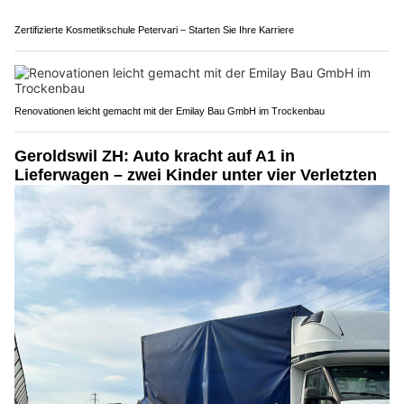
Zertifizierte Kosmetikschule Petervari – Starten Sie Ihre Karriere
Renovationen leicht gemacht mit der Emilay Bau GmbH im Trockenbau
Geroldswil ZH: Auto kracht auf A1 in
Lieferwagen – zwei Kinder unter vier Verletzten