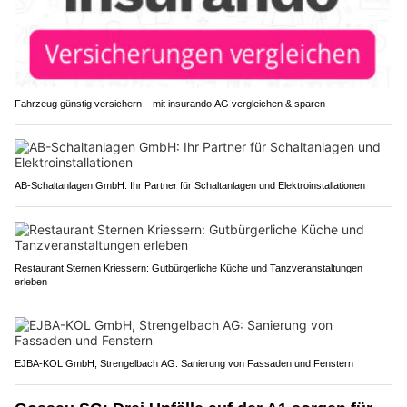
Fahrzeug günstig versichern – mit insurando AG vergleichen & sparen
AB-Schaltanlagen GmbH: Ihr Partner für Schaltanlagen und Elektroinstallationen
Restaurant Sternen Kriessern: Gutbürgerliche Küche und Tanzveranstaltungen
erleben
EJBA-KOL GmbH, Strengelbach AG: Sanierung von Fassaden und Fenstern