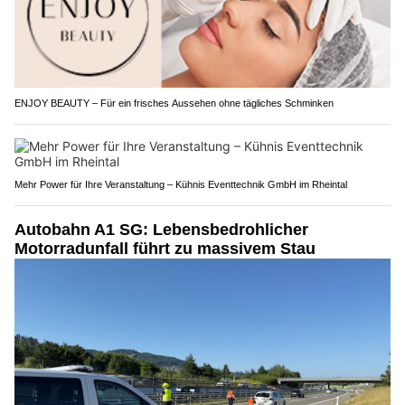
ENJOY BEAUTY – Für ein frisches Aussehen ohne tägliches Schminken
Mehr Power für Ihre Veranstaltung – Kühnis Eventtechnik GmbH im Rheintal
Autobahn A1 SG: Lebensbedrohlicher
Motorradunfall führt zu massivem Stau