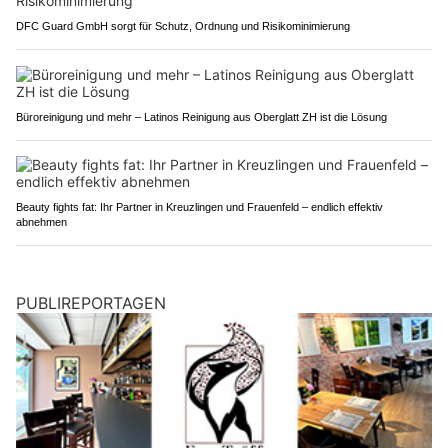
DFC Guard GmbH sorgt für Schutz, Ordnung und Risikominimierung
Büroreinigung und mehr – Latinos Reinigung aus Oberglatt ZH ist die Lösung
Beauty fights fat: Ihr Partner in Kreuzlingen und Frauenfeld – endlich effektiv
abnehmen
PUBLIREPORTAGEN