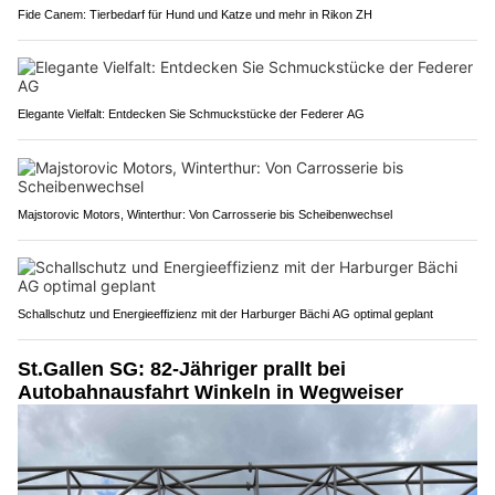
Fide Canem: Tierbedarf für Hund und Katze und mehr in Rikon ZH
Elegante Vielfalt: Entdecken Sie Schmuckstücke der Federer AG
Majstorovic Motors, Winterthur: Von Carrosserie bis Scheibenwechsel
Schallschutz und Energieeffizienz mit der Harburger Bächi AG optimal geplant
St.Gallen SG: 82-Jähriger prallt bei
Autobahnausfahrt Winkeln in Wegweiser