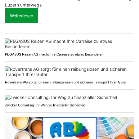
Luzern unterwegs.
Weiterlesen
PEGASUS Reisen AG macht Ihre Carreise zu etwas Besonderem
Rovertrans AG sorgt für einen reibungslosen und sicheren Transport Ihrer Güter
Zwicker Consulting: Ihr Weg zu finanzieller Sicherheit