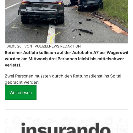
06.05.26
VON
POLIZEI.NEWS REDAKTION
Bei einer Auffahrkollision auf der Autobahn A7 bei Wagerswil
wurden am Mittwoch drei Personen leicht bis mittelschwer
verletzt.
Zwei Personen mussten durch den Rettungsdienst ins Spital
gebracht werden.
Weiterlesen