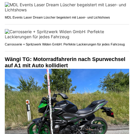
MDL Events Laser Dream Lüscher begeistert mit Laser- und Lichtshows
Carrosserie + Spritzwerk Widen GmbH: Perfekte Lackierungen für jedes Fahrzeug
Wängi TG: Motorradfahrerin nach Spurwechsel
auf A1 mit Auto kollidiert