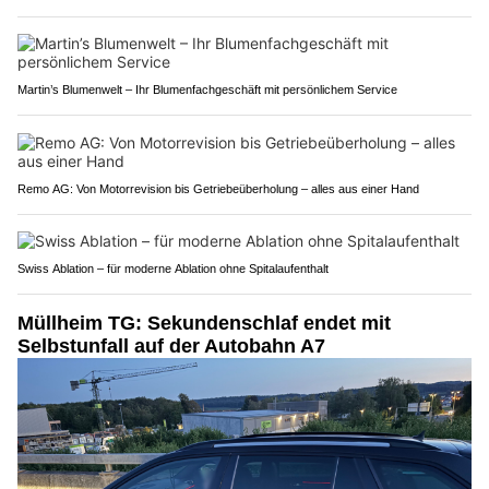
Martin’s Blumenwelt – Ihr Blumenfachgeschäft mit persönlichem Service
Remo AG: Von Motorrevision bis Getriebeüberholung – alles aus einer Hand
Swiss Ablation – für moderne Ablation ohne Spitalaufenthalt
Müllheim TG: Sekundenschlaf endet mit
Selbstunfall auf der Autobahn A7