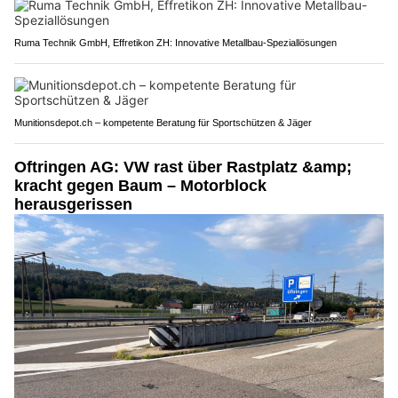
Ruma Technik GmbH, Effretikon ZH: Innovative Metallbau-Speziallösungen
Munitionsdepot.ch – kompetente Beratung für Sportschützen & Jäger
Oftringen AG: VW rast über Rastplatz &amp;
kracht gegen Baum – Motorblock
herausgerissen