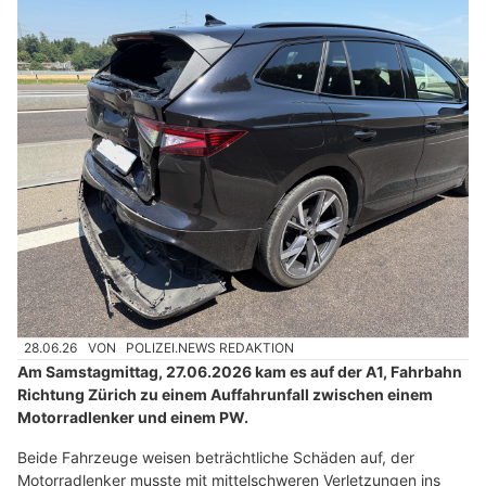
28.06.26
VON
POLIZEI.NEWS REDAKTION
Am Samstagmittag, 27.06.2026 kam es auf der A1, Fahrbahn
Richtung Zürich zu einem Auffahrunfall zwischen einem
Motorradlenker und einem PW.
Beide Fahrzeuge weisen beträchtliche Schäden auf, der
Motorradlenker musste mit mittelschweren Verletzungen ins