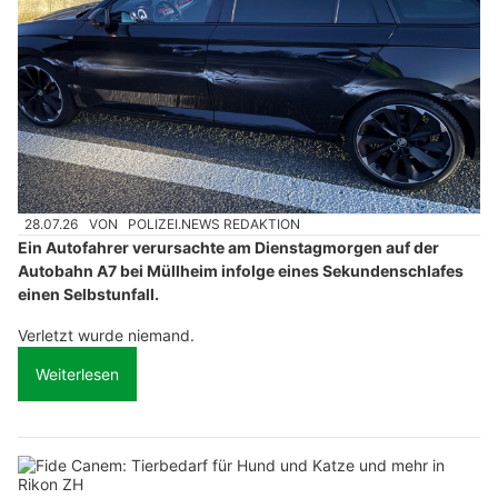
28.07.26
VON
POLIZEI.NEWS REDAKTION
Ein Autofahrer verursachte am Dienstagmorgen auf der
Autobahn A7 bei Müllheim infolge eines Sekundenschlafes
einen Selbstunfall.
Verletzt wurde niemand.
Weiterlesen