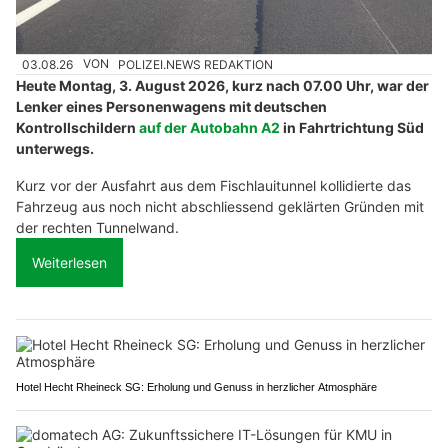
03.08.26
VON
POLIZEI.NEWS REDAKTION
Heute Montag, 3. August 2026, kurz nach 07.00 Uhr, war der
Lenker eines Personenwagens mit deutschen
Kontrollschildern
auf der Autobahn A2
in Fahrtrichtung Süd
unterwegs.
Kurz vor der Ausfahrt aus dem Fischlauitunnel kollidierte das
Fahrzeug aus noch nicht abschliessend geklärten Gründen mit
der rechten Tunnelwand.
Weiterlesen
Hotel Hecht Rheineck SG: Erholung und Genuss in herzlicher Atmosphäre