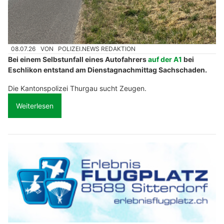
08.07.26
VON
POLIZEI.NEWS REDAKTION
Bei einem Selbstunfall eines Autofahrers
auf der A1
bei
Eschlikon entstand am Dienstagnachmittag Sachschaden.
Die Kantonspolizei Thurgau sucht Zeugen.
Weiterlesen