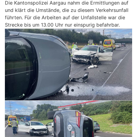
Die Kantonspolizei Aargau nahm die Ermittlungen auf
und klärt die Umstände, die zu diesem Verkehrsunfall
führten. Für die Arbeiten auf der Unfallstelle war die
Strecke bis um 13.00 Uhr nur einspurig befahrbar.