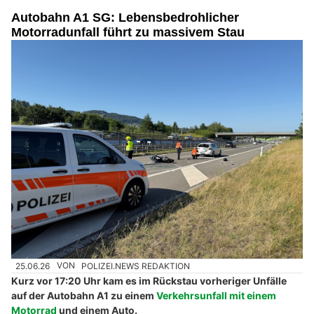
Autobahn A1 SG: Lebensbedrohlicher
Motorradunfall führt zu massivem Stau
25.06.26
VON
POLIZEI.NEWS REDAKTION
Kurz vor 17:20 Uhr kam es im Rückstau vorheriger Unfälle
auf der Autobahn A1 zu einem
Verkehrsunfall mit einem
Motorrad
und einem Auto.