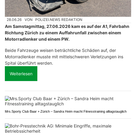
28.06.26
VON
POLIZEI.NEWS REDAKTION
Am Samstagmittag, 27.06.2026 kam es auf der A1, Fahrbahn
Richtung Zürich zu einem Auffahrunfall zwischen einem
Motorradlenker und einem PW.
Beide Fahrzeuge weisen beträchtliche Schäden auf, der
Motorradlenker musste mit mittelschweren Verletzungen ins
Spital überführt werden.
Weiterlesen
Mrs.Sporty Club Baar + Zürich – Sandra Heim macht Fitnesstraining alltagstauglich