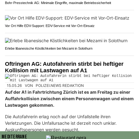
Bohr-Presstechnik AG: Minimale Eingriffe, maximale Betriebssicherheit
Vor Ort Hilfe EDV-Support: EDV-Service mit Vor-Ort-Einsatz
Erlebe libanesische Köstlichkeiten bei Mezami in Solothurn
Oftringen AG: Autofahrerin stirbt bei heftiger
Kollision mit Lastwagen auf A1
15.05.26
VON
POLIZEI.NEWS REDAKTION
Auf der A1 in Fahrtrichtung Zürich ist es am Freitag zu einer
Auffahrkollision zwischen einem Personenwagen und einem
Lastwagen gekommen.
Die Autofahrerin erlag noch auf der Unfallstelle ihren
Verletzungen. Die Unfallursache ist derzeit noch unklar.
Auskunftspersonen werden gesucht.