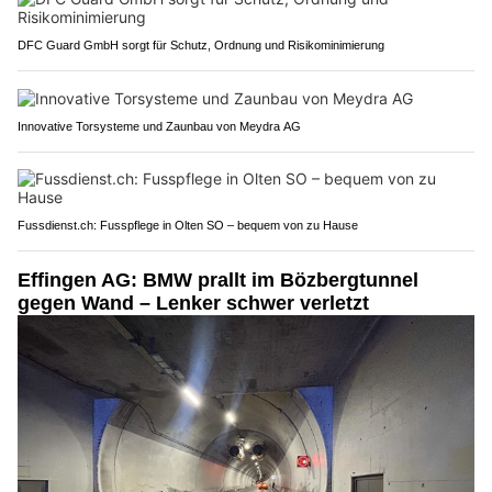
DFC Guard GmbH sorgt für Schutz, Ordnung und Risikominimierung
Innovative Torsysteme und Zaunbau von Meydra AG
Fussdienst.ch: Fusspflege in Olten SO – bequem von zu Hause
Effingen AG: BMW prallt im Bözbergtunnel
gegen Wand – Lenker schwer verletzt