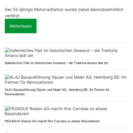
Der 55-jährige Motorradfahrer wurde dabei lebensbedrohlich
verletzt.
Weiterlesen
Italienisches Flair im historischen Gewand – die Trattoria Amano lädt ein
ALAJ Bauausführung Gipser und Maler AG, Heimberg BE: Ihr Partner für
Renovationen
PEGASUS Reisen AG macht Ihre Carreise zu etwas Besonderem