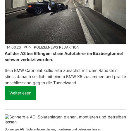
14.06.26
VON
POLIZEI.NEWS REDAKTION
Auf der A3 bei Effingen ist ein Autofahrer im Bözbergtunnel
schwer verletzt worden.
Sein BMW Cabriolet kollidierte zunächst mit dem Randstein,
stiess danach seitlich mit einem BMW X5 zusammen und prallte
anschliessend gegen die Tunnelwand.
Weiterlesen
Sonnergie AG: Solaranlagen planen, montieren und betreiben lassen