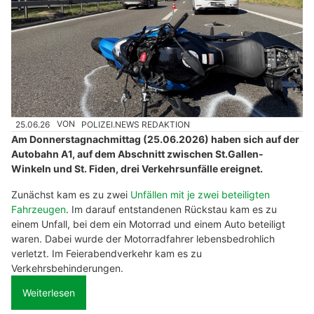
25.06.26
VON
POLIZEI.NEWS REDAKTION
Am Donnerstagnachmittag (25.06.2026) haben sich auf der
Autobahn A1, auf dem Abschnitt zwischen St.Gallen-
Winkeln und St. Fiden, drei Verkehrsunfälle ereignet.
Zunächst kam es zu zwei
Unfällen mit je zwei beteiligten
Fahrzeugen
. Im darauf entstandenen Rückstau kam es zu
einem Unfall, bei dem ein Motorrad und einem Auto beteiligt
waren. Dabei wurde der Motorradfahrer lebensbedrohlich
verletzt. Im Feierabendverkehr kam es zu
Verkehrsbehinderungen.
Weiterlesen