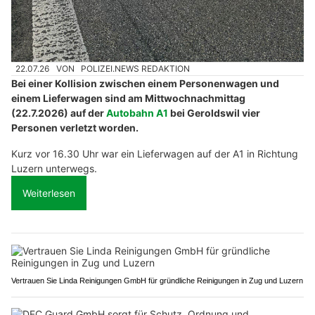
22.07.26
VON
POLIZEI.NEWS REDAKTION
Bei einer Kollision zwischen einem Personenwagen und
einem Lieferwagen sind am Mittwochnachmittag
(22.7.2026) auf der
Autobahn A1
bei Geroldswil vier
Personen verletzt worden.
Kurz vor 16.30 Uhr war ein Lieferwagen auf der A1 in Richtung
Luzern unterwegs.
Weiterlesen
Vertrauen Sie Linda Reinigungen GmbH für gründliche Reinigungen in Zug und Luzern