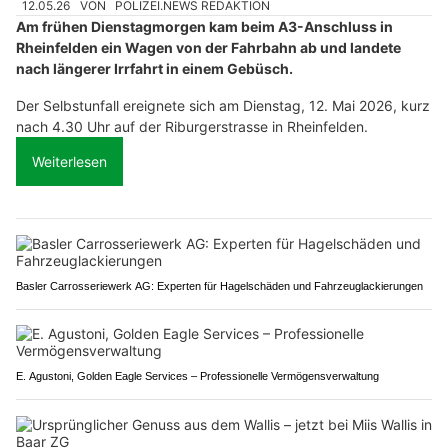
12.05.26
VON
POLIZEI.NEWS REDAKTION
Am frühen Dienstagmorgen kam beim A3-Anschluss in
Rheinfelden ein Wagen von der Fahrbahn ab und landete
nach längerer Irrfahrt in einem Gebüsch.
Der Selbstunfall ereignete sich am Dienstag, 12. Mai 2026, kurz
nach 4.30 Uhr auf der Riburgerstrasse in Rheinfelden.
Weiterlesen
Basler Carrosseriewerk AG: Experten für Hagelschäden und Fahrzeuglackierungen
E. Agustoni, Golden Eagle Services – Professionelle Vermögensverwaltung