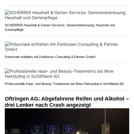
SCHERRER Haushalt & Garten Services: Seniorenbetreuung, Haushalt und
Gartenpflege
Potenziale entfalten mit Zenklusen Consulting & Partner GmbH
Professionelle Haar- und Beauty-Treatments bei Wow Hairstyling in Schöftland AG
Oftringen AG: Abgefahrene Reifen und Alkohol –
drei Lenker nach Crash angezeigt