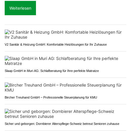
Weiterlesen
V2 Sanitär & Heizung GmbH: Komfortable Heizlösungen für Ihr Zuhause
Slaap GmbH in Muri AG: Schlafberatung für Ihre perfekte Matratze
Bircher Treuhand GmbH – Professionelle Steuerplanung für KMU
Sicher und geborgen: Dornbierer Alterspflege-Schweiz betreut Senioren zuhause