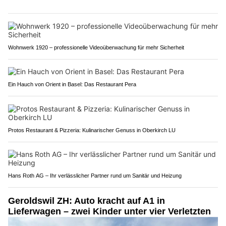
Wohnwerk 1920 – professionelle Videoüberwachung für mehr Sicherheit
Ein Hauch von Orient in Basel: Das Restaurant Pera
Protos Restaurant & Pizzeria: Kulinarischer Genuss in Oberkirch LU
Hans Roth AG – Ihr verlässlicher Partner rund um Sanitär und Heizung
Geroldswil ZH: Auto kracht auf A1 in
Lieferwagen – zwei Kinder unter vier Verletzten