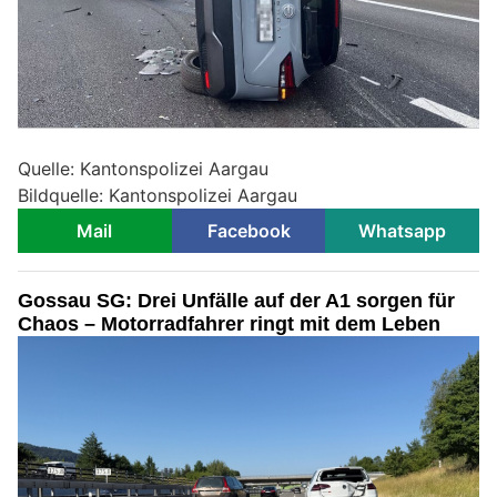
Quelle: Kantonspolizei Aargau
Bildquelle: Kantonspolizei Aargau
Mail
Facebook
Whatsapp
Gossau SG: Drei Unfälle auf der A1 sorgen für
Chaos – Motorradfahrer ringt mit dem Leben