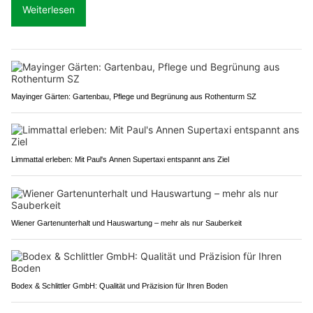
Weiterlesen
Mayinger Gärten: Gartenbau, Pflege und Begrünung aus Rothenturm SZ
Limmattal erleben: Mit Paul's Annen Supertaxi entspannt ans Ziel
Wiener Gartenunterhalt und Hauswartung – mehr als nur Sauberkeit
Bodex & Schlittler GmbH: Qualität und Präzision für Ihren Boden