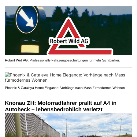
Robert Wild AG: Professionelle Fahrzeugbeschriftungen für mehr Sichtbarkeit
Phoenix & Cataleya Home Elegance: Vorhänge nach Mass fürmodernes Wohnen
Knonau ZH: Motorradfahrer prallt auf A4 in
Autoheck – lebensbedrohlich verletzt