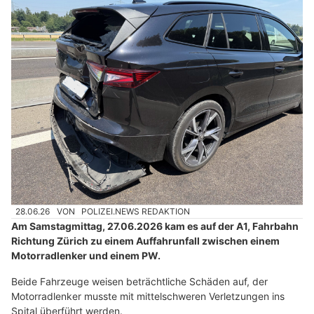
28.06.26
VON
POLIZEI.NEWS REDAKTION
Am Samstagmittag, 27.06.2026 kam es auf der A1, Fahrbahn
Richtung Zürich zu einem Auffahrunfall zwischen einem
Motorradlenker und einem PW.
Beide Fahrzeuge weisen beträchtliche Schäden auf, der
Motorradlenker musste mit mittelschweren Verletzungen ins
Spital überführt werden.