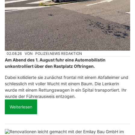
02.08.26
VON
POLIZEI.NEWS REDAKTION
Am Abend des 1. August fuhr eine Automobilistin
unkontrolliert über den Rastplatz Oftringen.
Dabei kollidierte sie zunächst frontal mit einem Abfalleimer und
schliesslich mit voller Wucht mit einem Baum. Die Lenkerin
wurde mit einem Rettungswagen in ein Spital transportiert. Ihr
wurde der Führerausweis entzogen.
Weiterlesen