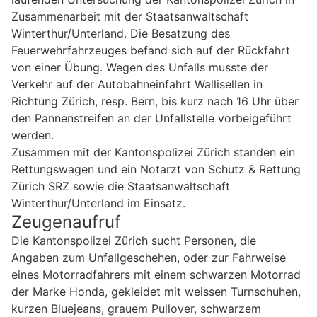
Zusammenarbeit mit der Staatsanwaltschaft
Winterthur/Unterland. Die Besatzung des
Feuerwehrfahrzeuges befand sich auf der Rückfahrt
von einer Übung. Wegen des Unfalls musste der
Verkehr auf der Autobahneinfahrt Wallisellen in
Richtung Zürich, resp. Bern, bis kurz nach 16 Uhr über
den Pannenstreifen an der Unfallstelle vorbeigeführt
werden.
Zusammen mit der Kantonspolizei Zürich standen ein
Rettungswagen und ein Notarzt von Schutz & Rettung
Zürich SRZ sowie die Staatsanwaltschaft
Winterthur/Unterland im Einsatz.
Zeugenaufruf
Die Kantonspolizei Zürich sucht Personen, die
Angaben zum Unfallgeschehen, oder zur Fahrweise
eines Motorradfahrers mit einem schwarzen Motorrad
der Marke Honda, gekleidet mit weissen Turnschuhen,
kurzen Bluejeans, grauem Pullover, schwarzem