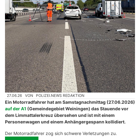
27.06.26
VON
POLIZEI.NEWS REDAKTION
Ein Motorradfahrer hat am Samstagnachmittag (27.06.2026)
auf der A1
(Gemeindegebiet Weiningen) das Stauende vor
dem Limmattalerkreuz übersehen und ist mit einem
Personenwagen und einem Anhängergespann kollidiert.
Der Motorradfahrer zog sich schwere Verletzungen zu.