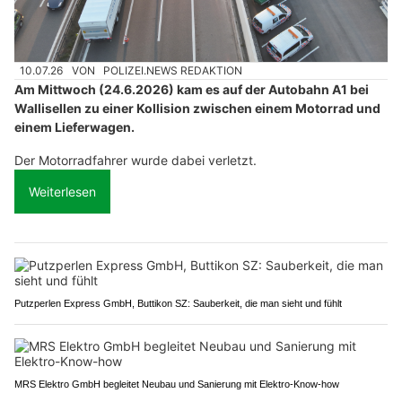
10.07.26
VON
POLIZEI.NEWS REDAKTION
Am Mittwoch (24.6.2026) kam es auf der Autobahn A1 bei
Wallisellen zu einer Kollision zwischen einem Motorrad und
einem Lieferwagen.
Der Motorradfahrer wurde dabei verletzt.
Weiterlesen
Putzperlen Express GmbH, Buttikon SZ: Sauberkeit, die man sieht und fühlt
MRS Elektro GmbH begleitet Neubau und Sanierung mit Elektro-Know-how