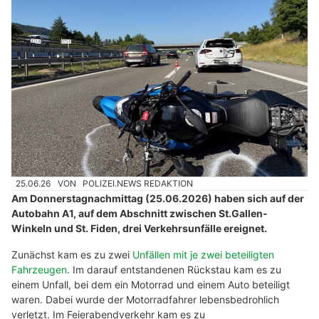
25.06.26
VON
POLIZEI.NEWS REDAKTION
Am Donnerstagnachmittag (25.06.2026) haben sich auf der
Autobahn A1, auf dem Abschnitt zwischen St.Gallen-
Winkeln und St. Fiden, drei Verkehrsunfälle ereignet.
Zunächst kam es zu zwei
Unfällen mit je zwei beteiligten
Fahrzeugen
. Im darauf entstandenen Rückstau kam es zu
einem Unfall, bei dem ein Motorrad und einem Auto beteiligt
waren. Dabei wurde der Motorradfahrer lebensbedrohlich
verletzt. Im Feierabendverkehr kam es zu