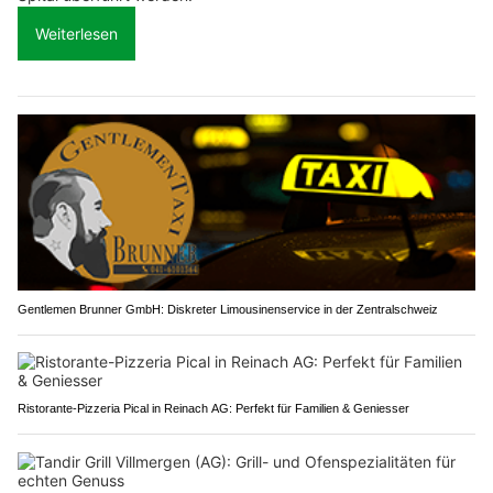
Weiterlesen
Gentlemen Brunner GmbH: Diskreter Limousinenservice in der Zentralschweiz
Ristorante-Pizzeria Pical in Reinach AG: Perfekt für Familien & Geniesser