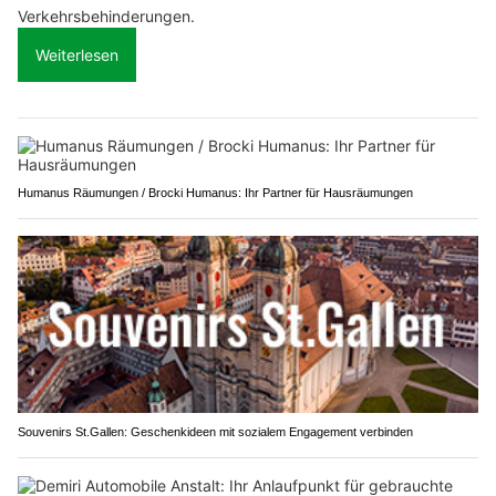
Verkehrsbehinderungen.
Weiterlesen
Humanus Räumungen / Brocki Humanus: Ihr Partner für Hausräumungen
Souvenirs St.Gallen: Geschenkideen mit sozialem Engagement verbinden