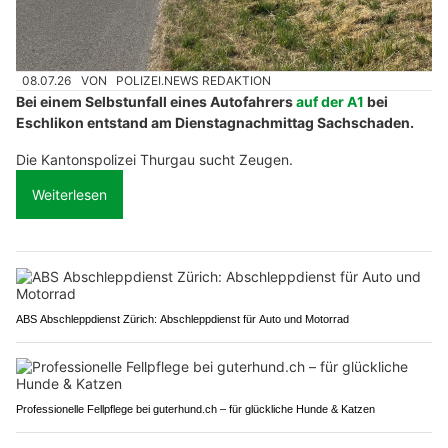
08.07.26
VON
POLIZEI.NEWS REDAKTION
Bei einem Selbstunfall eines Autofahrers
auf der A1
bei
Eschlikon entstand am Dienstagnachmittag Sachschaden.
Die Kantonspolizei Thurgau sucht Zeugen.
Weiterlesen
ABS Abschleppdienst Zürich: Abschleppdienst für Auto und Motorrad
Professionelle Fellpflege bei guterhund.ch – für glückliche Hunde & Katzen