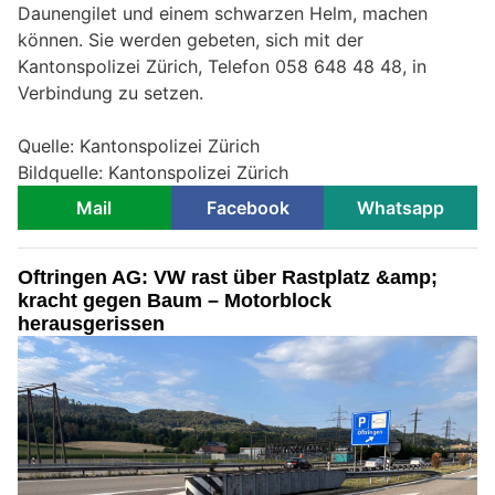
Daunengilet und einem schwarzen Helm, machen
können. Sie werden gebeten, sich mit der
Kantonspolizei Zürich, Telefon 058 648 48 48, in
Verbindung zu setzen.
Quelle: Kantonspolizei Zürich
Bildquelle: Kantonspolizei Zürich
Mail
Facebook
Whatsapp
Oftringen AG: VW rast über Rastplatz &amp;
kracht gegen Baum – Motorblock
herausgerissen