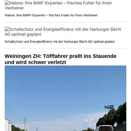
Halona: Ihre BARF-Experten – frisches Futter für Ihren Vierbeiner
Schallschutz und Energieeffizienz mit der Harburger Bächi AG optimal geplant
Weiningen ZH: Töfffahrer prallt ins Stauende
und wird schwer verletzt