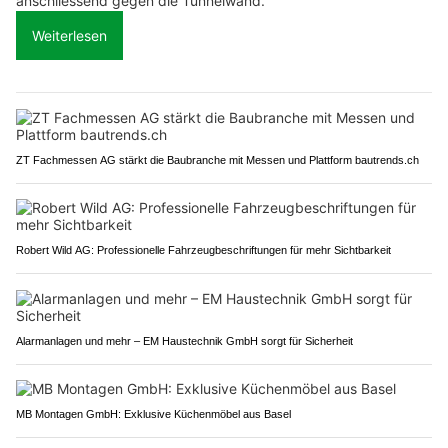
anschliessend gegen die Tunnelwand.
Weiterlesen
ZT Fachmessen AG stärkt die Baubranche mit Messen und Plattform bautrends.ch
Robert Wild AG: Professionelle Fahrzeugbeschriftungen für mehr Sichtbarkeit
Alarmanlagen und mehr – EM Haustechnik GmbH sorgt für Sicherheit
MB Montagen GmbH: Exklusive Küchenmöbel aus Basel