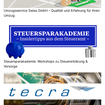
Umzugsservice Swiss GmbH – Qualität und Erfahrung für Ihren
Umzug
Steuersparakademie: Workshops zu Steuererklärung &
Vorsorge