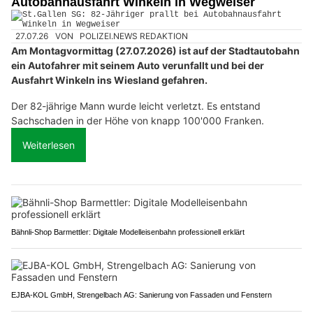
Autobahnausfahrt Winkeln in Wegweiser
27.07.26
VON
POLIZEI.NEWS REDAKTION
Am Montagvormittag (27.07.2026) ist auf der Stadtautobahn
ein Autofahrer mit seinem Auto verunfallt und bei der
Ausfahrt Winkeln ins Wiesland gefahren.
Der 82-jährige Mann wurde leicht verletzt. Es entstand
Sachschaden in der Höhe von knapp 100'000 Franken.
Weiterlesen
Bähnli-Shop Barmettler: Digitale Modelleisenbahn professionell erklärt
EJBA-KOL GmbH, Strengelbach AG: Sanierung von Fassaden und Fenstern