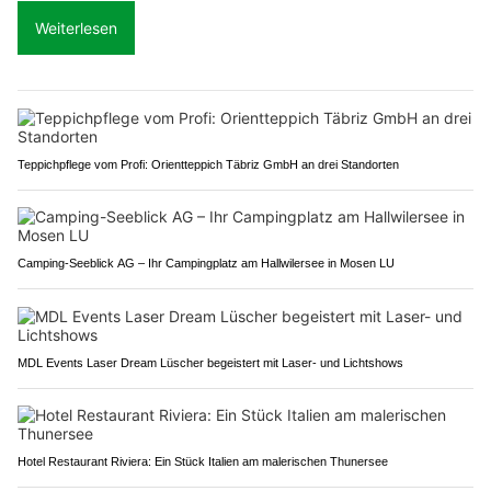
Weiterlesen
Teppichpflege vom Profi: Orientteppich Täbriz GmbH an drei Standorten
Camping-Seeblick AG – Ihr Campingplatz am Hallwilersee in Mosen LU
MDL Events Laser Dream Lüscher begeistert mit Laser- und Lichtshows
Hotel Restaurant Riviera: Ein Stück Italien am malerischen Thunersee