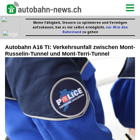
Autobahn A16 TI: Verkehrsunfall zwischen Mont-
Russelin-Tunnel und Mont-Terri-Tunnel