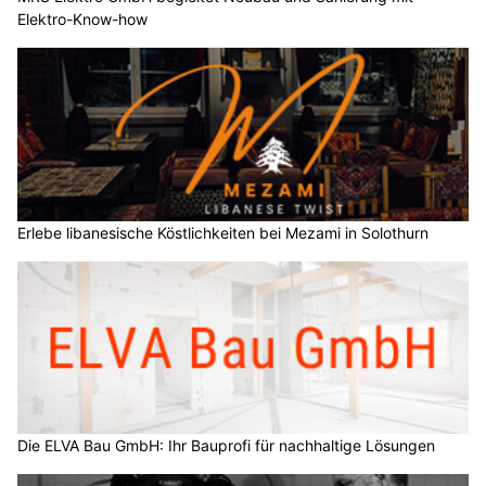
Elektro-Know-how
Erlebe libanesische Köstlichkeiten bei Mezami in Solothurn
Die ELVA Bau GmbH: Ihr Bauprofi für nachhaltige Lösungen