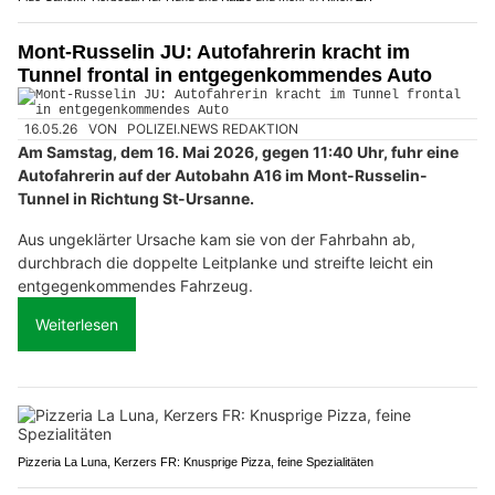
Mont-Russelin JU: Autofahrerin kracht im
Tunnel frontal in entgegenkommendes Auto
16.05.26
VON
POLIZEI.NEWS REDAKTION
Am Samstag, dem 16. Mai 2026, gegen 11:40 Uhr, fuhr eine
Autofahrerin auf der Autobahn A16 im Mont-Russelin-
Tunnel in Richtung St-Ursanne.
Aus ungeklärter Ursache kam sie von der Fahrbahn ab,
durchbrach die doppelte Leitplanke und streifte leicht ein
entgegenkommendes Fahrzeug.
Weiterlesen
Pizzeria La Luna, Kerzers FR: Knusprige Pizza, feine Spezialitäten