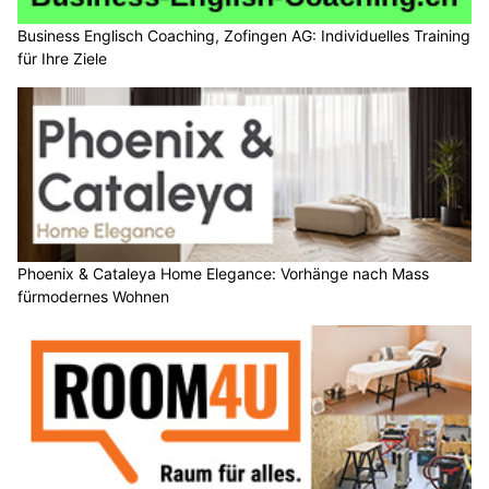
Business Englisch Coaching, Zofingen AG: Individuelles Training
für Ihre Ziele
Phoenix & Cataleya Home Elegance: Vorhänge nach Mass
fürmodernes Wohnen