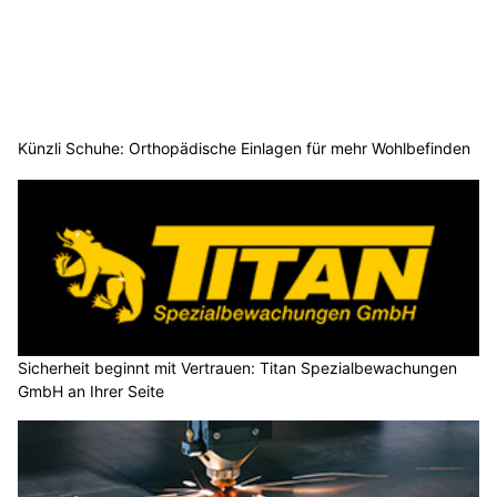
Künzli Schuhe: Orthopädische Einlagen für mehr Wohlbefinden
Sicherheit beginnt mit Vertrauen: Titan Spezialbewachungen
GmbH an Ihrer Seite