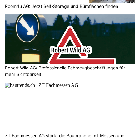
Room4u AG: Jetzt Self-Storage und Büroflächen finden
Robert Wild AG: Professionelle Fahrzeugbeschriftungen für
mehr Sichtbarkeit
ZT Fachmessen AG stärkt die Baubranche mit Messen und