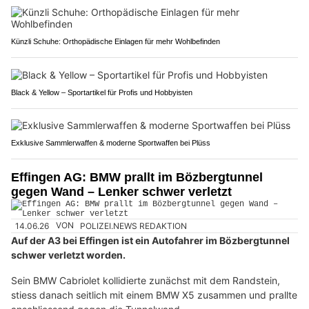
Künzli Schuhe: Orthopädische Einlagen für mehr Wohlbefinden
Black & Yellow – Sportartikel für Profis und Hobbyisten
Exklusive Sammlerwaffen & moderne Sportwaffen bei Plüss
Effingen AG: BMW prallt im Bözbergtunnel
gegen Wand – Lenker schwer verletzt
14.06.26
VON
POLIZEI.NEWS REDAKTION
Auf der A3 bei Effingen ist ein Autofahrer im Bözbergtunnel
schwer verletzt worden.
Sein BMW Cabriolet kollidierte zunächst mit dem Randstein,
stiess danach seitlich mit einem BMW X5 zusammen und prallte