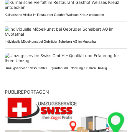
Kulinarische Vielfalt im Restaurant Gasthof Weisses Kreuz entdecken
Individuelle Möbelkunst bei Gebrüder Schelbert AG im Muotathal
Umzugsservice Swiss GmbH – Qualität und Erfahrung für Ihren Umzug
PUBLIREPORTAGEN