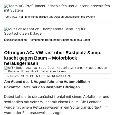
Tecra AG: Profi-Innenrundschleifen und Aussenrundschleifen mit System
Munitionsdepot.ch – kompetente Beratung für Sportschützen & Jäger
Oftringen AG: VW rast über Rastplatz &amp;
kracht gegen Baum – Motorblock
herausgerissen
02.08.26
VON
POLIZEI.NEWS REDAKTION
Am Abend des 1. August fuhr eine Automobilistin
unkontrolliert über den Rastplatz Oftringen.
Dabei kollidierte sie zunächst frontal mit einem Abfalleimer und
schliesslich mit voller Wucht mit einem Baum. Die Lenkerin
wurde mit einem Rettungswagen in ein Spital transportiert. Ihr
wurde der Führerausweis entzogen.