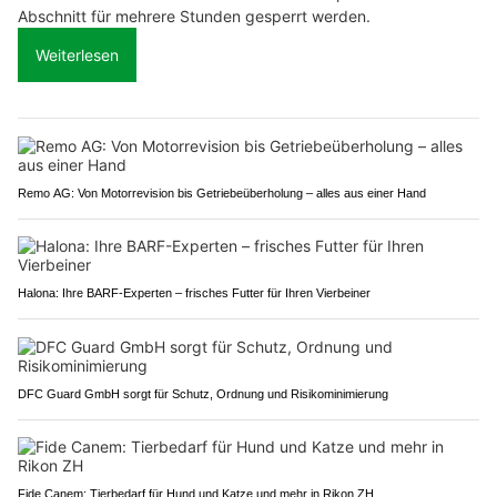
Abschnitt für mehrere Stunden gesperrt werden.
Weiterlesen
Remo AG: Von Motorrevision bis Getriebeüberholung – alles aus einer Hand
Halona: Ihre BARF-Experten – frisches Futter für Ihren Vierbeiner
DFC Guard GmbH sorgt für Schutz, Ordnung und Risikominimierung
Fide Canem: Tierbedarf für Hund und Katze und mehr in Rikon ZH