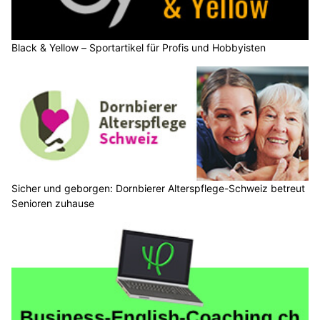
Black & Yellow – Sportartikel für Profis und Hobbyisten
Sicher und geborgen: Dornbierer Alterspflege-Schweiz betreut
Senioren zuhause