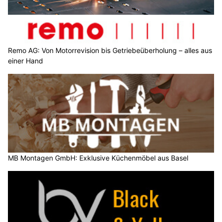
Remo AG: Von Motorrevision bis Getriebeüberholung – alles aus
einer Hand
MB Montagen GmbH: Exklusive Küchenmöbel aus Basel