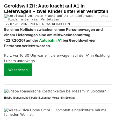
Geroldswil ZH: Auto kracht auf A1 in
Lieferwagen – zwei Kinder unter vier Verletzten
22.07.26
VON
POLIZEI.NEWS REDAKTION
Bei einer Kollision zwischen einem Personenwagen und
einem Lieferwagen sind am Mittwochnachmittag
(22.7.2026) auf der
Autobahn A1
bei Geroldswil vier
Personen verletzt worden.
Kurz vor 16.30 Uhr war ein Lieferwagen auf der A1 in Richtung
Luzern unterwegs.
Weiterlesen
Erlebe libanesische Köstlichkeiten bei Mezami in Solothurn