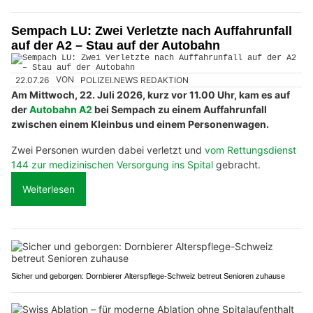
Sempach LU: Zwei Verletzte nach Auffahrunfall
auf der A2 – Stau auf der Autobahn
22.07.26
VON
POLIZEI.NEWS REDAKTION
Am Mittwoch, 22. Juli 2026, kurz vor 11.00 Uhr, kam es auf
der
Autobahn A2
bei Sempach zu einem Auffahrunfall
zwischen einem Kleinbus und einem Personenwagen.
Zwei Personen wurden dabei verletzt und
vom Rettungsdienst
144 zur medizinischen Versorgung ins Spital
gebracht.
Weiterlesen
Sicher und geborgen: Dornbierer Alterspflege-Schweiz betreut Senioren zuhause