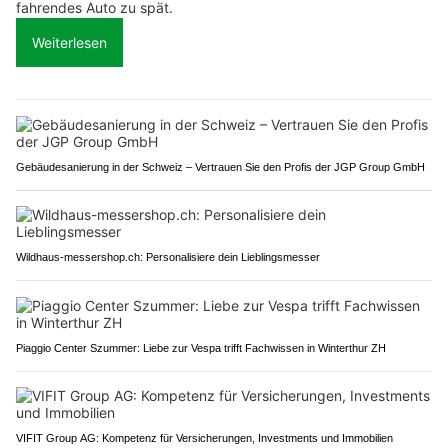
fahrendes Auto zu spät.
Weiterlesen
Gebäudesanierung in der Schweiz – Vertrauen Sie den Profis der JGP Group GmbH
Wildhaus-messershop.ch: Personalisiere dein Lieblingsmesser
Piaggio Center Szummer: Liebe zur Vespa trifft Fachwissen in Winterthur ZH
VIFIT Group AG: Kompetenz für Versicherungen, Investments und Immobilien