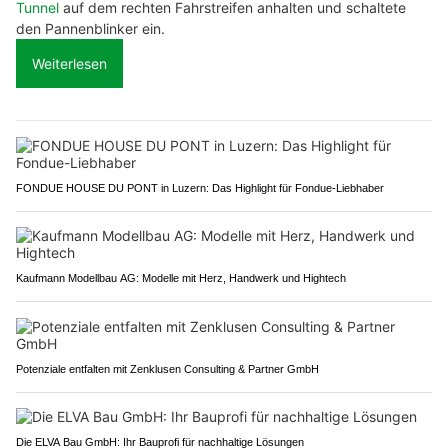
Tunnel
auf dem rechten Fahrstreifen anhalten und schaltete
den Pannenblinker ein.
Weiterlesen
FONDUE HOUSE DU PONT in Luzern: Das Highlight für Fondue-Liebhaber
Kaufmann Modellbau AG: Modelle mit Herz, Handwerk und Hightech
Potenziale entfalten mit Zenklusen Consulting & Partner GmbH
Die ELVA Bau GmbH: Ihr Bauprofi für nachhaltige Lösungen