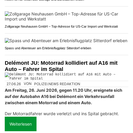
Zollgarage Neuhausen GmbH – Top-Adresse für US-Car Import und Werkstatt
Spass und Abenteuer am Erlebnisflugplatz Sitterdorf erleben
Delémont JU: Motorrad kollidiert auf A16 mit
Auto – Fahrer im Spital
27.06.26
VON
POLIZEI.NEWS REDAKTION
Am Freitag, 26. Juni 2026, gegen 11.20 Uhr, ereignete sich
auf der Autobahn A16 bei Delémont ein Verkehrsunfall
zwischen einem Motorrad und einem Auto.
Der Motorradfahrer wurde verletzt und ins Spital gebracht.
Weiterlesen