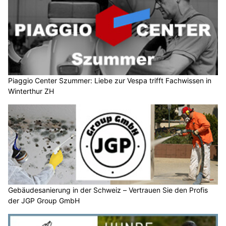
Piaggio Center Szummer: Liebe zur Vespa trifft Fachwissen in
Winterthur ZH
Gebäudesanierung in der Schweiz – Vertrauen Sie den Profis
der JGP Group GmbH