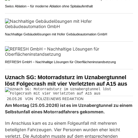
Swiss Ablation – für moderne Ablation ohne Spitalaufenthalt
Nachhaltige Gebäudelösungen mit Hofer Gebäudeautomation GmbH
REFRESH GmbH – Nachhaltige Lösungen für Oberflächeninstandsetzung
Uznach SG: Motorradsturz im Uznabergtunnel
löst Folgecrash mit vier Verletzten auf A15 aus
26.05.26
VON
POLIZEI.NEWS REDAKTION
Am Montag (25.05.2026) ist es im Uznabergtunnel zu einem
Selbstunfall eines Motorradfahrers gekommen.
Im Anschluss kam es zu einem Folgeunfall mit mehreren
beteiligten Fahrzeugen. Vier Personen wurden eher leicht
verletzt. Die Autobahn musste auf dem entsprechenden