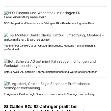
BEO Funpark und Woodstock in Bösingen FR – Familienausflug nahe Bern
Top Monteur GmbH Glarus: Umzug, Entsorgung, Montage – unkompliziert &
professionell
Bott Schweiz AG optimiert Fahrzeugeinrichtungen und Werkstatteinrichtungen
E. Agustoni, Golden Eagle Services – Professionelle Vermögensverwaltung
St.Gallen SG: 82-Jähriger prallt bei